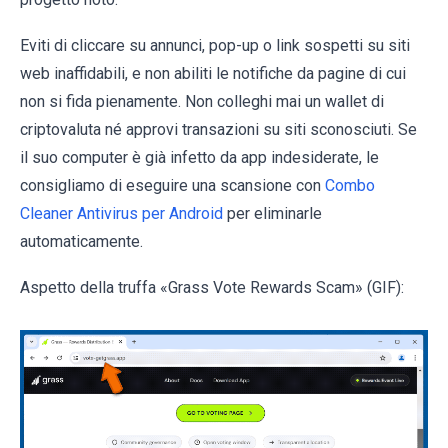
Eviti di cliccare su annunci, pop-up o link sospetti su siti
web inaffidabili, e non abiliti le notifiche da pagine di cui
non si fida pienamente. Non colleghi mai un wallet di
criptovaluta né approvi transazioni su siti sconosciuti. Se
il suo computer è già infetto da app indesiderate, le
consigliamo di eseguire una scansione con
Combo
Cleaner Antivirus per Android
per eliminarle
automaticamente.
Aspetto della truffa «Grass Vote Rewards Scam» (GIF):