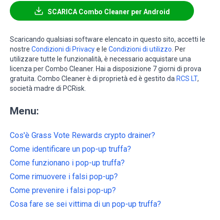
SCARICA Combo Cleaner per Android
Scaricando qualsiasi software elencato in questo sito, accetti le
nostre
Condizioni di Privacy
e le
Condizioni di utilizzo
. Per
utilizzare tutte le funzionalità, è necessario acquistare una
licenza per Combo Cleaner. Hai a disposizione 7 giorni di prova
gratuita. Combo Cleaner è di proprietà ed è gestito da
RCS LT
,
società madre di PCRisk.
Menu:
Cos'è Grass Vote Rewards crypto drainer?
Come identificare un pop-up truffa?
Come funzionano i pop-up truffa?
Come rimuovere i falsi pop-up?
Come prevenire i falsi pop-up?
Cosa fare se sei vittima di un pop-up truffa?