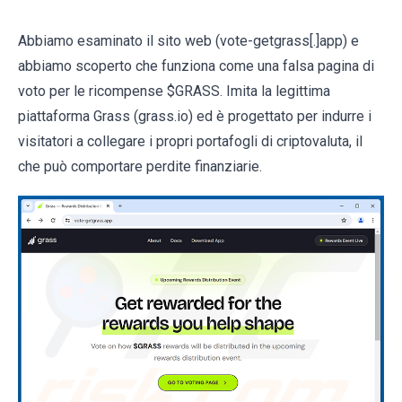
Abbiamo esaminato il sito web (vote-getgrass[.]app) e
abbiamo scoperto che funziona come una falsa pagina di
voto per le ricompense $GRASS. Imita la legittima
piattaforma Grass (grass.io) ed è progettato per indurre i
visitatori a collegare i propri portafogli di criptovaluta, il
che può comportare perdite finanziarie.