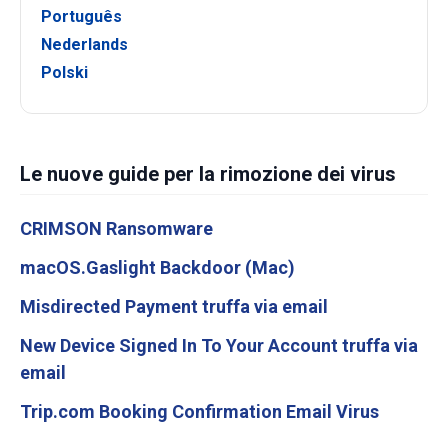
Português
Nederlands
Polski
Le nuove guide per la rimozione dei virus
CRIMSON Ransomware
macOS.Gaslight Backdoor (Mac)
Misdirected Payment truffa via email
New Device Signed In To Your Account truffa via
email
Trip.com Booking Confirmation Email Virus