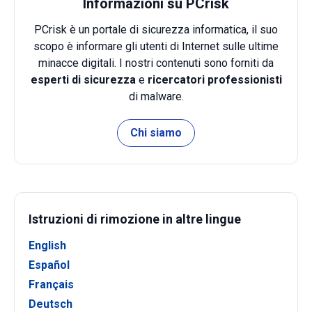
Informazioni su PCrisk
PCrisk è un portale di sicurezza informatica, il suo
scopo è informare gli utenti di Internet sulle ultime
minacce digitali. I nostri contenuti sono forniti da
esperti di sicurezza
e
ricercatori professionisti
di malware.
Chi siamo
Istruzioni di rimozione in altre lingue
English
Español
Français
Deutsch