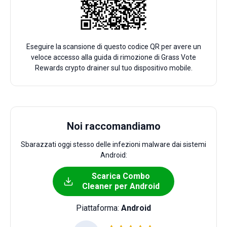
Eseguire la scansione di questo codice QR per avere un
veloce accesso alla guida di rimozione di Grass Vote
Rewards crypto drainer sul tuo dispositivo mobile.
Noi raccomandiamo
Sbarazzati oggi stesso delle infezioni malware dai sistemi
Android:
Scarica Combo
Cleaner per Android
Piattaforma:
Android