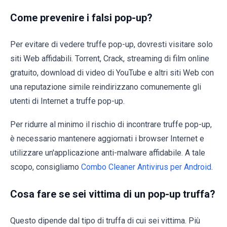
Come prevenire i falsi pop-up?
Per evitare di vedere truffe pop-up, dovresti visitare solo
siti Web affidabili. Torrent, Crack, streaming di film online
gratuito, download di video di YouTube e altri siti Web con
una reputazione simile reindirizzano comunemente gli
utenti di Internet a truffe pop-up.
Per ridurre al minimo il rischio di incontrare truffe pop-up,
è necessario mantenere aggiornati i browser Internet e
utilizzare un'applicazione anti-malware affidabile. A tale
scopo, consigliamo
Combo Cleaner Antivirus per Android
.
Cosa fare se sei vittima di un pop-up truffa?
Questo dipende dal tipo di truffa di cui sei vittima. Più