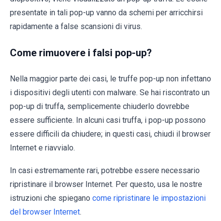
presentate in tali pop-up vanno da schemi per arricchirsi
rapidamente a false scansioni di virus.
Come rimuovere i falsi pop-up?
Nella maggior parte dei casi, le truffe pop-up non infettano
i dispositivi degli utenti con malware. Se hai riscontrato un
pop-up di truffa, semplicemente chiuderlo dovrebbe
essere sufficiente. In alcuni casi truffa, i pop-up possono
essere difficili da chiudere; in questi casi, chiudi il browser
Internet e riavvialo.
In casi estremamente rari, potrebbe essere necessario
ripristinare il browser Internet. Per questo, usa le nostre
istruzioni che spiegano
come ripristinare le impostazioni
del browser Internet
.