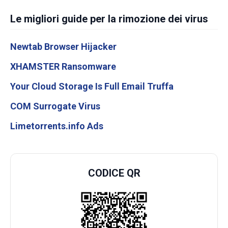
Le migliori guide per la rimozione dei virus
Newtab Browser Hijacker
XHAMSTER Ransomware
Your Cloud Storage Is Full Email Truffa
COM Surrogate Virus
Limetorrents.info Ads
CODICE QR