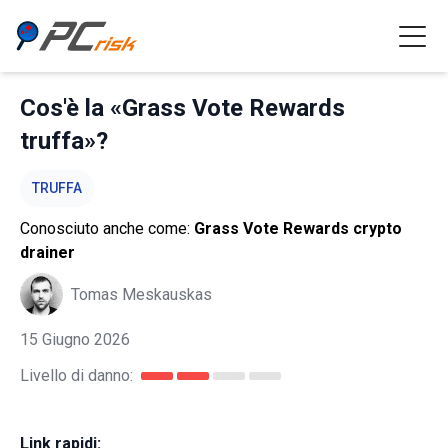
Cos'è la «Grass Vote Rewards
truffa»?
TRUFFA
Conosciuto anche come:
Grass Vote Rewards crypto
drainer
Tomas Meskauskas
15 Giugno 2026
Livello di danno:
Link rapidi: