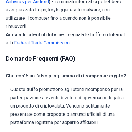
Antivirus per Android
) - i criminali informatici potrebbero
aver piazzato trojan, keylogger e altri malware, non
utilizzare il computer fino a quando non è possibile
rimuoverli.
Aiuta altri utenti di Internet
: segnala le truffe su Internet
alla
Federal Trade Commission
.
Domande Frequenti (FAQ)
Che cos'è un falso programma di ricompense crypto?
Queste truffe promettono agli utenti ricompense per la
partecipazione a eventi di voto o di governance legati a
un progetto di criptovaluta. Vengono solitamente
presentate come proposte o annunci ufficiali di una
piattaforma legittima per apparire affidabili.