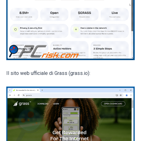
Il sito web ufficiale di Grass (grass.io):