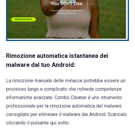
Rimozione automatica istantanea dei
malware dal tuo Android:
La rimozione manuale delle minacce potrebbe essere un
processo lungo e complicato che richiede competenze
informatiche avanzate. Combo Cleaner è uno strumento
professionale per la rimozione automatica del malware
consigliato per eliminare il malware dai Android. Scaricalo
cliccando il pulsante qui sotto: