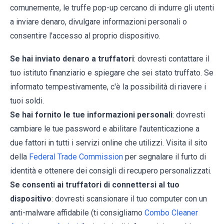
comunemente, le truffe pop-up cercano di indurre gli utenti
a inviare denaro, divulgare informazioni personali o
consentire l'accesso al proprio dispositivo.
Se hai inviato denaro a truffatori
: dovresti contattare il
tuo istituto finanziario e spiegare che sei stato truffato. Se
informato tempestivamente, c'è la possibilità di riavere i
tuoi soldi.
Se hai fornito le tue informazioni personali
: dovresti
cambiare le tue password e abilitare l'autenticazione a
due fattori in tutti i servizi online che utilizzi. Visita il sito
della
Federal Trade Commission
per segnalare il furto di
identità e ottenere dei consigli di recupero personalizzati.
Se consenti ai truffatori di connettersi al tuo
dispositivo
: dovresti scansionare il tuo computer con un
anti-malware affidabile (ti consigliamo
Combo Cleaner