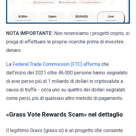
NOTA IMPORTANTE:
Non recensiamo i progetti crypto, si
prega di effettuare le proprie ricerche prima di investire
denaro.
La
Federal Trade Commission (FTC) afferma
che
dall'inizio del 2021 oltre 46.000 persone hanno segnalato
di aver perso più di 1 miliardo di dollari in criptovalute a
causa di truffe - circa uno su quattro dei dollari segnalati
come persi, più di qualsiasi altro metodo di pagamento.
«Grass Vote Rewards Scam» nel dettaglio
Il legittimo Grass (grass.io) è un progetto che consente