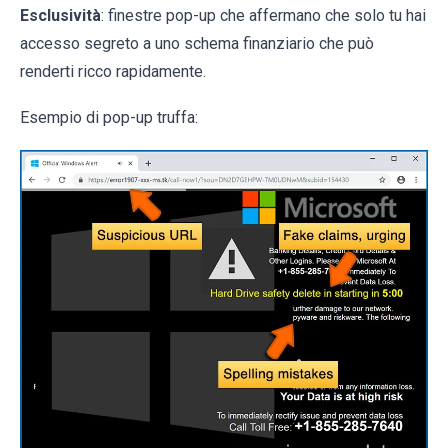
Esclusività
: finestre pop-up che affermano che solo tu hai
accesso segreto a uno schema finanziario che può
renderti ricco rapidamente.
Esempio di pop-up truffa: