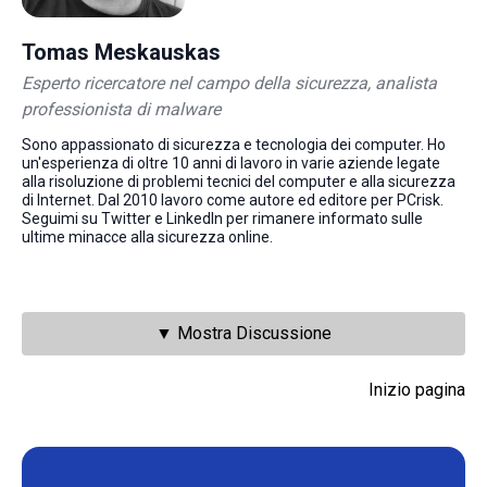
Tomas Meskauskas
Esperto ricercatore nel campo della sicurezza, analista
professionista di malware
Sono appassionato di sicurezza e tecnologia dei computer. Ho
un'esperienza di oltre 10 anni di lavoro in varie aziende legate
alla risoluzione di problemi tecnici del computer e alla sicurezza
di Internet. Dal 2010 lavoro come autore ed editore per PCrisk.
Seguimi su Twitter e LinkedIn per rimanere informato sulle
ultime minacce alla sicurezza online.
▼ Mostra Discussione
Inizio pagina