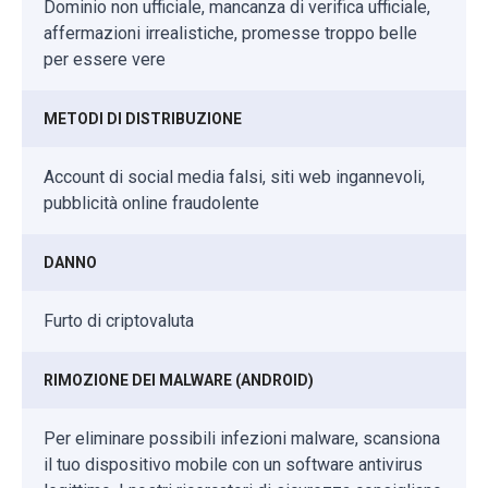
Dominio non ufficiale, mancanza di verifica ufficiale,
affermazioni irrealistiche, promesse troppo belle
per essere vere
METODI DI DISTRIBUZIONE
Account di social media falsi, siti web ingannevoli,
pubblicità online fraudolente
DANNO
Furto di criptovaluta
RIMOZIONE DEI MALWARE (ANDROID)
Per eliminare possibili infezioni malware, scansiona
il tuo dispositivo mobile con un software antivirus