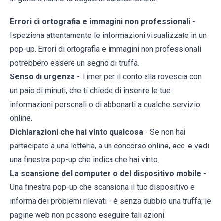
Errori di ortografia e immagini non professionali
-
Ispeziona attentamente le informazioni visualizzate in un
pop-up. Errori di ortografia e immagini non professionali
potrebbero essere un segno di truffa.
Senso di urgenza
- Timer per il conto alla rovescia con
un paio di minuti, che ti chiede di inserire le tue
informazioni personali o di abbonarti a qualche servizio
online.
Dichiarazioni che hai vinto qualcosa
- Se non hai
partecipato a una lotteria, a un concorso online, ecc. e vedi
una finestra pop-up che indica che hai vinto.
La scansione del computer o del dispositivo mobile
-
Una finestra pop-up che scansiona il tuo dispositivo e
informa dei problemi rilevati - è senza dubbio una truffa; le
pagine web non possono eseguire tali azioni.