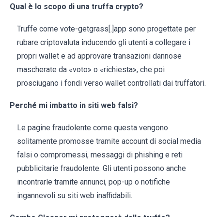
Qual è lo scopo di una truffa crypto?
Truffe come vote-getgrass[.]app sono progettate per
rubare criptovaluta inducendo gli utenti a collegare i
propri wallet e ad approvare transazioni dannose
mascherate da «voto» o «richiesta», che poi
prosciugano i fondi verso wallet controllati dai truffatori.
Perché mi imbatto in siti web falsi?
Le pagine fraudolente come questa vengono
solitamente promosse tramite account di social media
falsi o compromessi, messaggi di phishing e reti
pubblicitarie fraudolente. Gli utenti possono anche
incontrarle tramite annunci, pop-up o notifiche
ingannevoli su siti web inaffidabili.