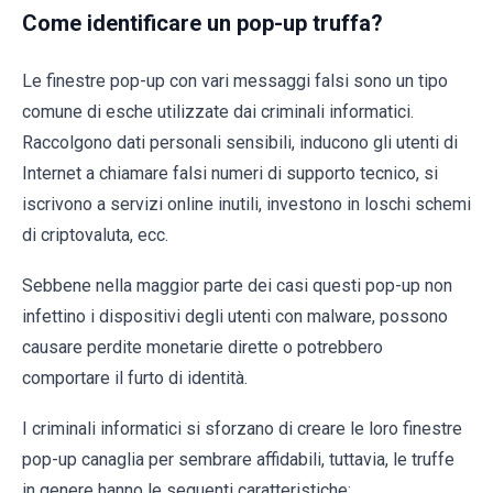
Come identificare un pop-up truffa?
Le finestre pop-up con vari messaggi falsi sono un tipo
comune di esche utilizzate dai criminali informatici.
Raccolgono dati personali sensibili, inducono gli utenti di
Internet a chiamare falsi numeri di supporto tecnico, si
iscrivono a servizi online inutili, investono in loschi schemi
di criptovaluta, ecc.
Sebbene nella maggior parte dei casi questi pop-up non
infettino i dispositivi degli utenti con malware, possono
causare perdite monetarie dirette o potrebbero
comportare il furto di identità.
I criminali informatici si sforzano di creare le loro finestre
pop-up canaglia per sembrare affidabili, tuttavia, le truffe
in genere hanno le seguenti caratteristiche: