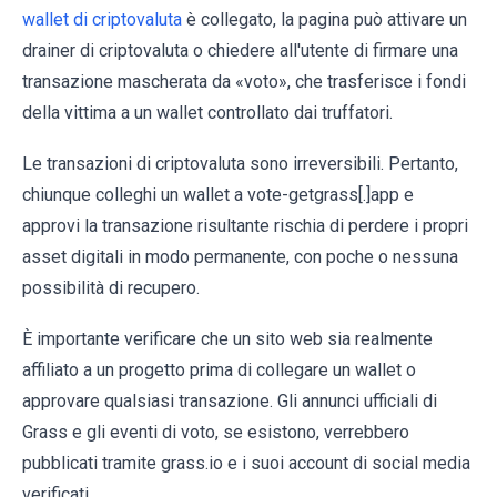
wallet di criptovaluta
è collegato, la pagina può attivare un
drainer di criptovaluta o chiedere all'utente di firmare una
transazione mascherata da «voto», che trasferisce i fondi
della vittima a un wallet controllato dai truffatori.
Le transazioni di criptovaluta sono irreversibili. Pertanto,
chiunque colleghi un wallet a vote-getgrass[.]app e
approvi la transazione risultante rischia di perdere i propri
asset digitali in modo permanente, con poche o nessuna
possibilità di recupero.
È importante verificare che un sito web sia realmente
affiliato a un progetto prima di collegare un wallet o
approvare qualsiasi transazione. Gli annunci ufficiali di
Grass e gli eventi di voto, se esistono, verrebbero
pubblicati tramite grass.io e i suoi account di social media
verificati.