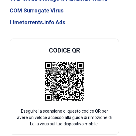
COM Surrogate Virus
Limetorrents.info Ads
CODICE QR
Eseguire la scansione di questo codice QR per
avere un veloce accesso alla guida di rimozione di
Lalia virus sul tuo dispositivo mobile.