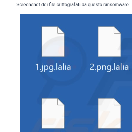
Screenshot dei file crittografati da questo ransomware: