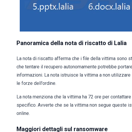
Panoramica della nota di riscatto di Lalia
La nota di riscatto afferma che i file della vittima sono st
che tentare il recupero autonomamente potrebbe portare 
informazioni. La nota istruisce la vittima a non utilizzare
le forze dell'ordine.
La nota menziona che la vittima ha 72 ore per contattare 
specifico. Avverte che se la vittima non segue queste ist
online.
Maggiori dettagli sul ransomware