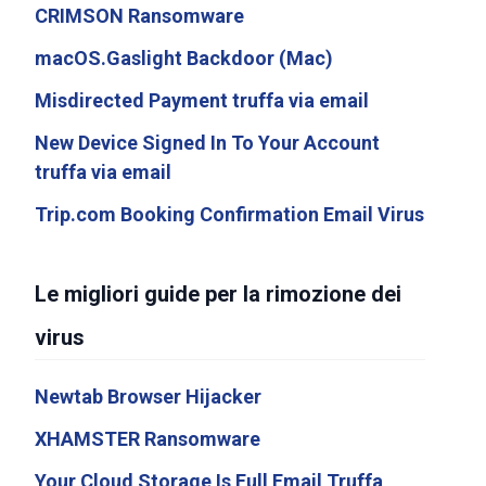
CRIMSON Ransomware
macOS.Gaslight Backdoor (Mac)
Misdirected Payment truffa via email
New Device Signed In To Your Account
truffa via email
Trip.com Booking Confirmation Email Virus
Le migliori guide per la rimozione dei
virus
Newtab Browser Hijacker
XHAMSTER Ransomware
Your Cloud Storage Is Full Email Truffa