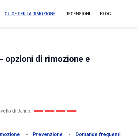
GUIDE PER LA RIMOZIONE
RECENSIONI
BLOG
- opzioni di rimozione e
ivello di danno:
imozione
Prevenzione
Domande frequenti