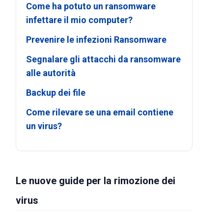
Come ha potuto un ransomware
infettare il mio computer?
Prevenire le infezioni Ransomware
Segnalare gli attacchi da ransomware
alle autorità
Backup dei file
Come rilevare se una email contiene
un virus?
Le nuove guide per la rimozione dei
virus