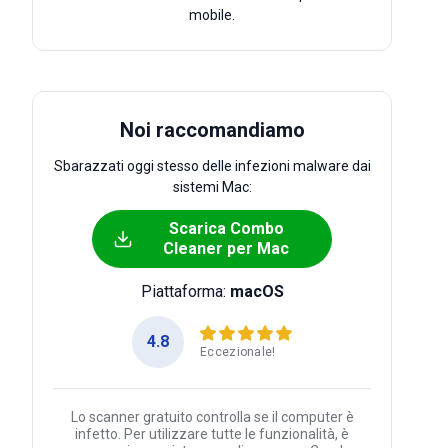
mobile.
Noi raccomandiamo
Sbarazzati oggi stesso delle infezioni malware dai
sistemi Mac:
Scarica Combo
Cleaner per Mac
Piattaforma:
macOS
4.8
Eccezionale!
Lo scanner gratuito controlla se il computer è
infetto. Per utilizzare tutte le funzionalità, è