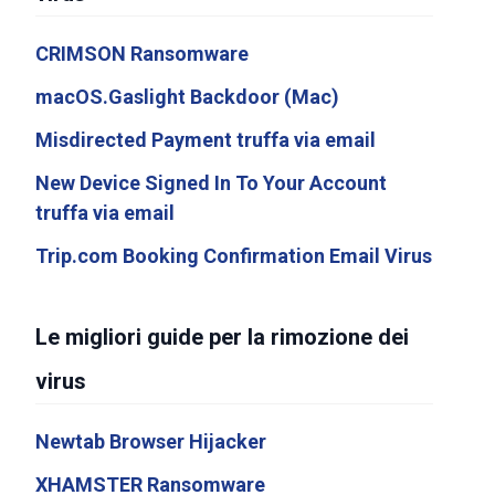
CRIMSON Ransomware
macOS.Gaslight Backdoor (Mac)
Misdirected Payment truffa via email
New Device Signed In To Your Account
truffa via email
Trip.com Booking Confirmation Email Virus
Le migliori guide per la rimozione dei
virus
Newtab Browser Hijacker
XHAMSTER Ransomware