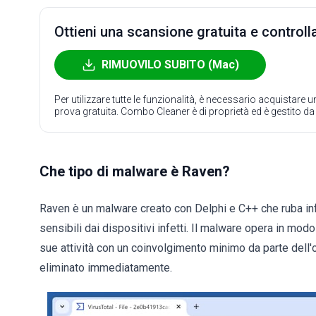
Ottieni una scansione gratuita e controlla
RIMUOVILO SUBITO (Mac)
Per utilizzare tutte le funzionalità, è necessario acquistare
prova gratuita. Combo Cleaner è di proprietà ed è gestito d
Che tipo di malware è Raven?
Raven è un malware creato con Delphi e C++ che ruba info
sensibili dai dispositivi infetti. Il malware opera in mod
sue attività con un coinvolgimento minimo da parte dell'
eliminato immediatamente.