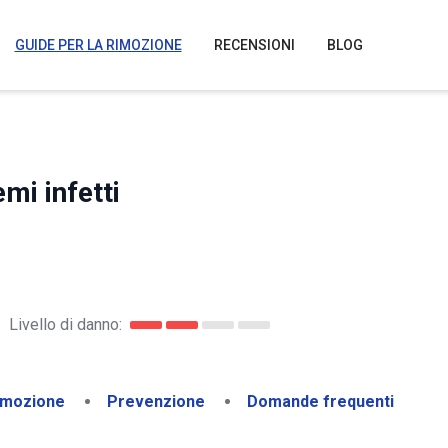
GUIDE PER LA RIMOZIONE
RECENSIONI
BLOG
mi infetti
Livello di danno:
imozione
Prevenzione
Domande frequenti