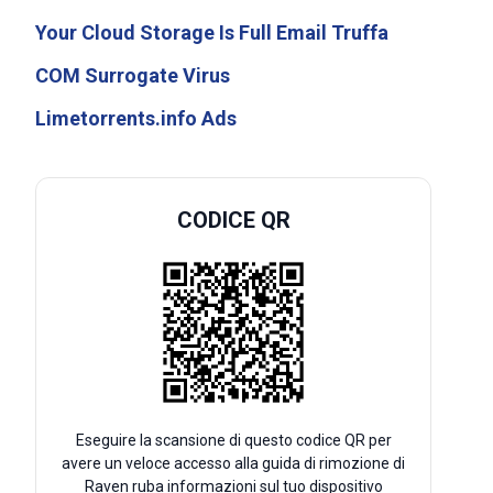
Your Cloud Storage Is Full Email Truffa
COM Surrogate Virus
Limetorrents.info Ads
CODICE QR
Eseguire la scansione di questo codice QR per
avere un veloce accesso alla guida di rimozione di
Raven ruba informazioni sul tuo dispositivo