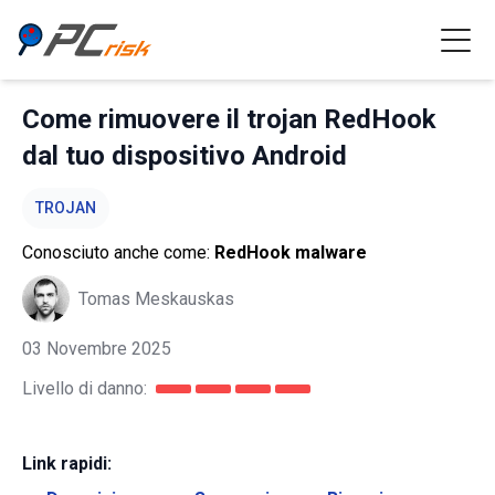
Come rimuovere il trojan RedHook
dal tuo dispositivo Android
TROJAN
Conosciuto anche come:
RedHook malware
Tomas Meskauskas
03 Novembre 2025
Livello di danno:
Link rapidi: