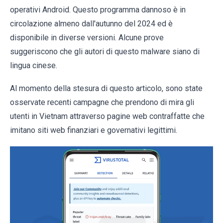
operativi Android. Questo programma dannoso è in
circolazione almeno dall'autunno del 2024 ed è
disponibile in diverse versioni. Alcune prove
suggeriscono che gli autori di questo malware siano di
lingua cinese.
Al momento della stesura di questo articolo, sono state
osservate recenti campagne che prendono di mira gli
utenti in Vietnam attraverso pagine web contraffatte che
imitano siti web finanziari e governativi legittimi.