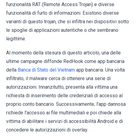
funzionalità RAT (Remote Access Trojan) e diverse
funzionalità di furto di informazioni. Esistono diverse
varianti di questo trojan, che si infiltra nei dispositivi sotto
le spoglie di applicazioni autentiche o che sembrano
legittime.
Al momento della stesura di questo articolo, una delle
ultime campagne diffonde RedHook come app bancaria
della
Banca di Stato del Vietnam
app bancaria. Una volta
infiltrato, il malware cerca di ottenere una serie di
autorizzazioni. Innanzitutto, presenta alla vittima una
richiesta di inserimento delle credenziali di accesso al
proprio conto bancario. Successivamente, l'app dannosa
richiede l'accesso ai file multimediali e poi chiede alla
vittima di abilitare i servizi di accessibilità Android e di
concedere le autorizzazioni di overlay.