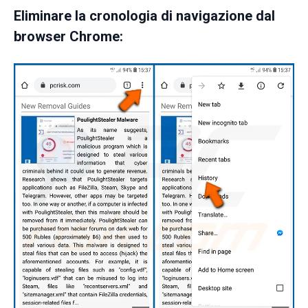
Eliminare la cronologia di navigazione dal
browser Chrome: