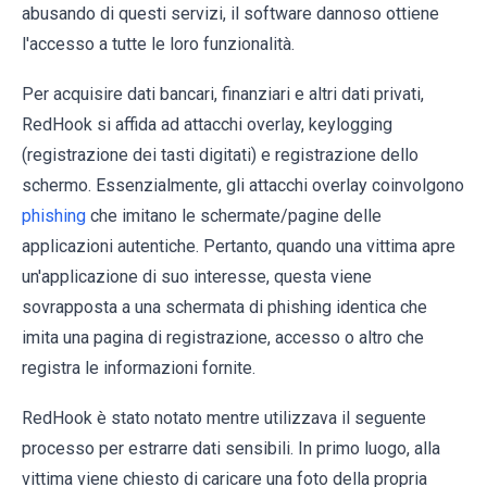
abusando di questi servizi, il software dannoso ottiene
l'accesso a tutte le loro funzionalità.
Per acquisire dati bancari, finanziari e altri dati privati,
RedHook si affida ad attacchi overlay, keylogging
(registrazione dei tasti digitati) e registrazione dello
schermo. Essenzialmente, gli attacchi overlay coinvolgono
phishing
che imitano le schermate/pagine delle
applicazioni autentiche. Pertanto, quando una vittima apre
un'applicazione di suo interesse, questa viene
sovrapposta a una schermata di phishing identica che
imita una pagina di registrazione, accesso o altro che
registra le informazioni fornite.
RedHook è stato notato mentre utilizzava il seguente
processo per estrarre dati sensibili. In primo luogo, alla
vittima viene chiesto di caricare una foto della propria