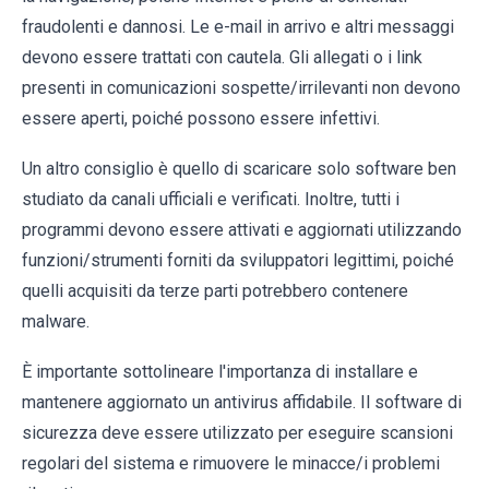
fraudolenti e dannosi. Le e-mail in arrivo e altri messaggi
devono essere trattati con cautela. Gli allegati o i link
presenti in comunicazioni sospette/irrilevanti non devono
essere aperti, poiché possono essere infettivi.
Un altro consiglio è quello di scaricare solo software ben
studiato da canali ufficiali e verificati. Inoltre, tutti i
programmi devono essere attivati e aggiornati utilizzando
funzioni/strumenti forniti da sviluppatori legittimi, poiché
quelli acquisiti da terze parti potrebbero contenere
malware.
È importante sottolineare l'importanza di installare e
mantenere aggiornato un antivirus affidabile. Il software di
sicurezza deve essere utilizzato per eseguire scansioni
regolari del sistema e rimuovere le minacce/i problemi