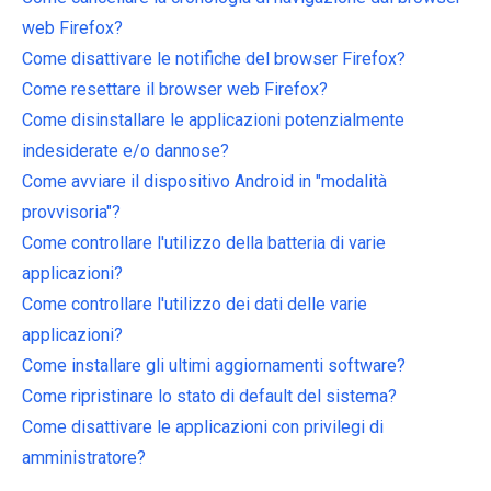
web Firefox?
Come disattivare le notifiche del browser Firefox?
Come resettare il browser web Firefox?
Come disinstallare le applicazioni potenzialmente
indesiderate e/o dannose?
Come avviare il dispositivo Android in "modalità
provvisoria"?
Come controllare l'utilizzo della batteria di varie
applicazioni?
Come controllare l'utilizzo dei dati delle varie
applicazioni?
Come installare gli ultimi aggiornamenti software?
Come ripristinare lo stato di default del sistema?
Come disattivare le applicazioni con privilegi di
amministratore?