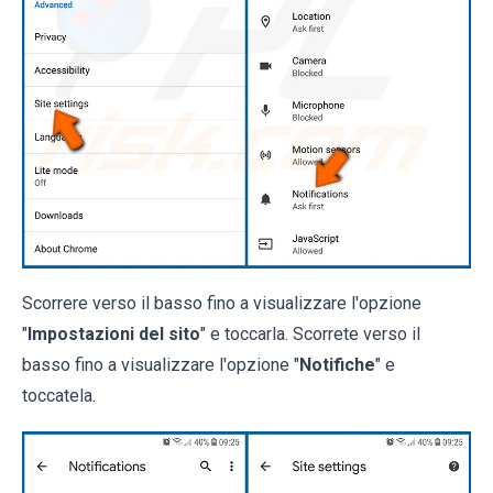
Scorrere verso il basso fino a visualizzare l'opzione
"
Impostazioni del sito
" e toccarla. Scorrete verso il
basso fino a visualizzare l'opzione "
Notifiche
" e
toccatela.