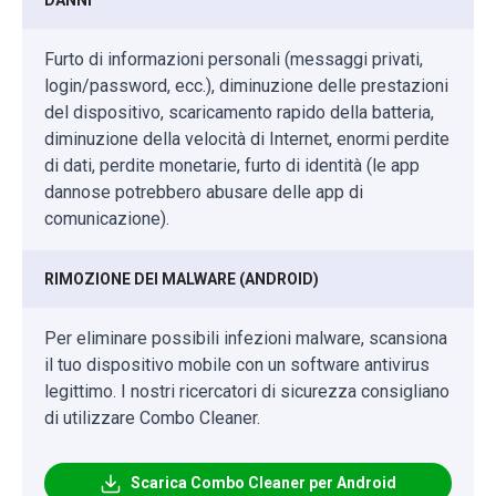
DANNI
Furto di informazioni personali (messaggi privati,
login/password, ecc.), diminuzione delle prestazioni
del dispositivo, scaricamento rapido della batteria,
diminuzione della velocità di Internet, enormi perdite
di dati, perdite monetarie, furto di identità (le app
dannose potrebbero abusare delle app di
comunicazione).
RIMOZIONE DEI MALWARE (ANDROID)
Per eliminare possibili infezioni malware, scansiona
il tuo dispositivo mobile con un software antivirus
legittimo. I nostri ricercatori di sicurezza consigliano
di utilizzare Combo Cleaner.
Scarica Combo Cleaner per Android