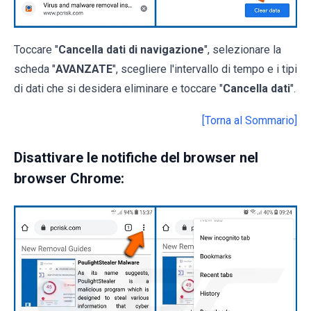
Toccare "
Cancella dati di navigazione
", selezionare la
scheda "
AVANZATE
", scegliere l'intervallo di tempo e i tipi
di dati che si desidera eliminare e toccare "
Cancella dati
".
[Torna al Sommario]
Disattivare le notifiche del browser nel
browser Chrome: