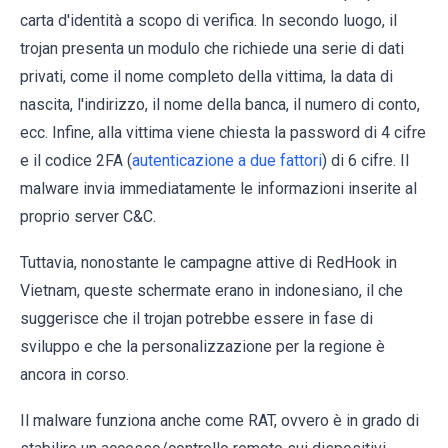
carta d'identità a scopo di verifica. In secondo luogo, il
trojan presenta un modulo che richiede una serie di dati
privati, come il nome completo della vittima, la data di
nascita, l'indirizzo, il nome della banca, il numero di conto,
ecc. Infine, alla vittima viene chiesta la password di 4 cifre
e il codice 2FA (
autenticazione a due fattori
) di 6 cifre. Il
malware invia immediatamente le informazioni inserite al
proprio server C&C.
Tuttavia, nonostante le campagne attive di RedHook in
Vietnam, queste schermate erano in indonesiano, il che
suggerisce che il trojan potrebbe essere in fase di
sviluppo e che la personalizzazione per la regione è
ancora in corso.
Il malware funziona anche come RAT, ovvero è in grado di