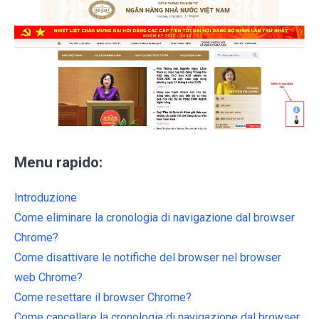
Menu rapido:
Introduzione
Come eliminare la cronologia di navigazione dal browser
Chrome?
Come disattivare le notifiche del browser nel browser
web Chrome?
Come resettare il browser Chrome?
Come cancellare la cronologia di navigazione dal browser