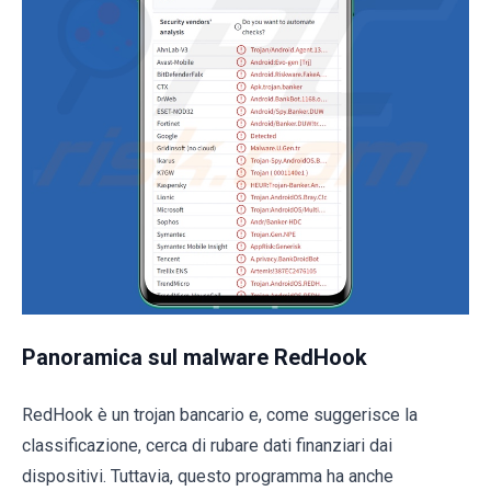
Panoramica sul malware RedHook
RedHook è un trojan bancario e, come suggerisce la
classificazione, cerca di rubare dati finanziari dai
dispositivi. Tuttavia, questo programma ha anche