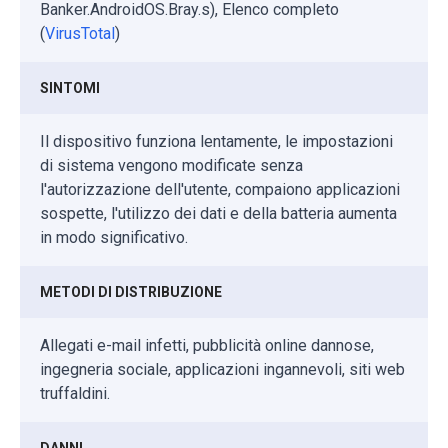
Banker.AndroidOS.Bray.s), Elenco completo
(
VirusTotal
)
SINTOMI
Il dispositivo funziona lentamente, le impostazioni
di sistema vengono modificate senza
l'autorizzazione dell'utente, compaiono applicazioni
sospette, l'utilizzo dei dati e della batteria aumenta
in modo significativo.
METODI DI DISTRIBUZIONE
Allegati e-mail infetti, pubblicità online dannose,
ingegneria sociale, applicazioni ingannevoli, siti web
truffaldini.