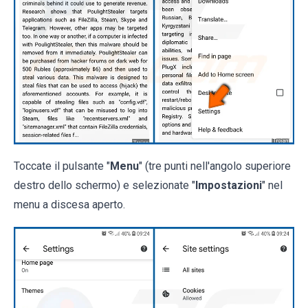
Toccate il pulsante "
Menu
" (tre punti nell'angolo superiore
destro dello schermo) e selezionate "
Impostazioni
" nel
menu a discesa aperto.