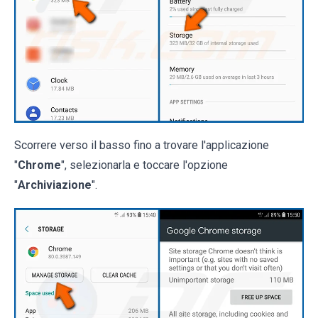
Scorrere verso il basso fino a trovare l'applicazione
"
Chrome
", selezionarla e toccare l'opzione
"
Archiviazione
".