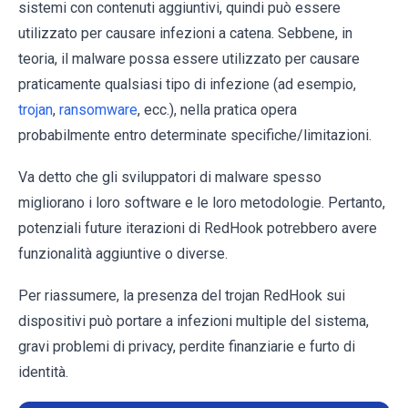
sistemi con contenuti aggiuntivi, quindi può essere
utilizzato per causare infezioni a catena. Sebbene, in
teoria, il malware possa essere utilizzato per causare
praticamente qualsiasi tipo di infezione (ad esempio,
trojan
,
ransomware
, ecc.), nella pratica opera
probabilmente entro determinate specifiche/limitazioni.
Va detto che gli sviluppatori di malware spesso
migliorano i loro software e le loro metodologie. Pertanto,
potenziali future iterazioni di RedHook potrebbero avere
funzionalità aggiuntive o diverse.
Per riassumere, la presenza del trojan RedHook sui
dispositivi può portare a infezioni multiple del sistema,
gravi problemi di privacy, perdite finanziarie e furto di
identità.