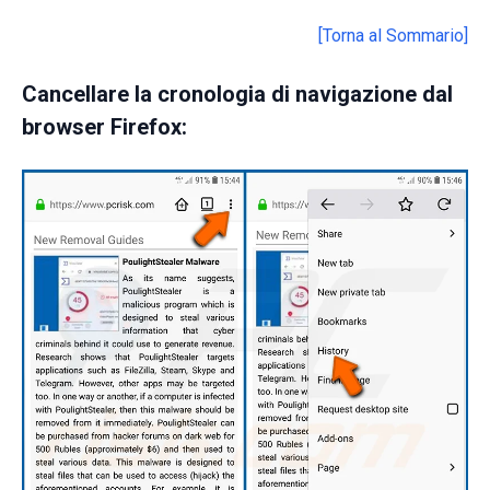
[Torna al Sommario]
Cancellare la cronologia di navigazione dal
browser Firefox: