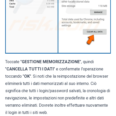
Toccate "
GESTIONE MEMORIZZAZIONE
", quindi
"
CANCELLA TUTTI I DATI
" e confermate l'operazione
toccando "
OK
". Si noti che la reimpostazione del browser
eliminerà tutti i dati memorizzati al suo interno. Ciò
significa che tutti i login/password salvati, la cronologia di
navigazione, le impostazioni non predefinite e altri dati
verranno eliminati. Dovrete inoltre effettuare nuovamente
il login in tutti i siti web.