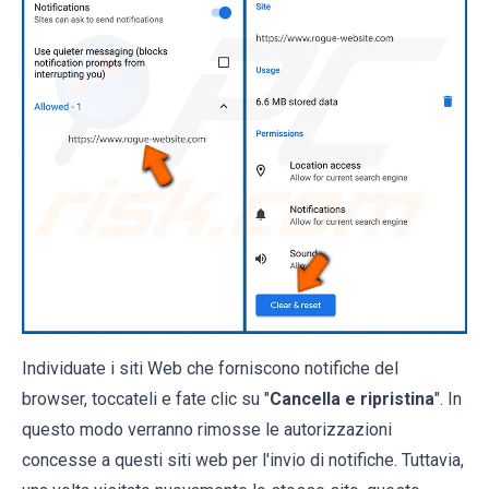
Individuate i siti Web che forniscono notifiche del
browser, toccateli e fate clic su "
Cancella e ripristina
". In
questo modo verranno rimosse le autorizzazioni
concesse a questi siti web per l'invio di notifiche. Tuttavia,