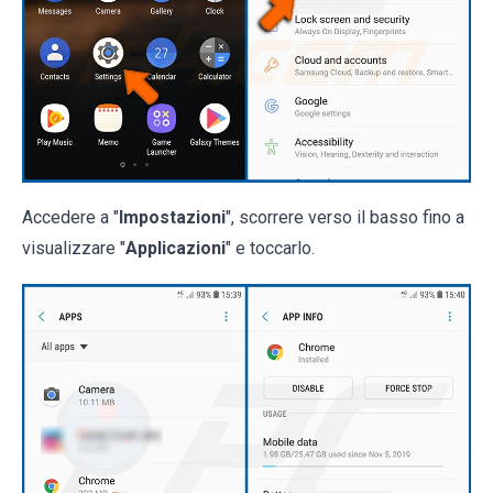
Accedere a "
Impostazioni
", scorrere verso il basso fino a
visualizzare "
Applicazioni
" e toccarlo.