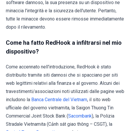
software dannoso, la sua presenza su un dispositivo ne
minaccia l'integrità e la sicurezza dell'utente. Pertanto,
tutte le minacce devono essere rimosse immediatamente
dopo il rilevamento.
Come ha fatto RedHook a infiltrarsi nel mio
dispositivo?
Come accennato nell'introduzione, RedHook è stato
distribuito tramite siti dannosi che si spacciano per siti
web legittimi relativi alla finanza e al governo. Alcuni dei
travestimenti/associazioni noti utilizzati dalle pagine web
includono la
Banca Centrale del Vietnam
, il sito web
ufficiale del governo vietnamita, la Saigon Thuong Tin
Commercial Joint Stock Bank (
Sacombank
), la Polizia
Stradale Vietnamita (Cảnh sát giao thông – CSGT), la