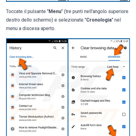
Toccate il pulsante "
Menu
" (tre punti nell'angolo superiore
destro dello schermo) e selezionate "
Cronologia
" nel
menu a discesa aperto.