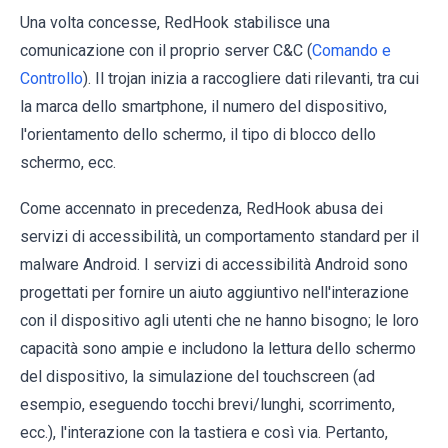
Una volta concesse, RedHook stabilisce una
comunicazione con il proprio server C&C (
Comando e
Controllo
). Il trojan inizia a raccogliere dati rilevanti, tra cui
la marca dello smartphone, il numero del dispositivo,
l'orientamento dello schermo, il tipo di blocco dello
schermo, ecc.
Come accennato in precedenza, RedHook abusa dei
servizi di accessibilità, un comportamento standard per il
malware Android. I servizi di accessibilità Android sono
progettati per fornire un aiuto aggiuntivo nell'interazione
con il dispositivo agli utenti che ne hanno bisogno; le loro
capacità sono ampie e includono la lettura dello schermo
del dispositivo, la simulazione del touchscreen (ad
esempio, eseguendo tocchi brevi/lunghi, scorrimento,
ecc.), l'interazione con la tastiera e così via. Pertanto,