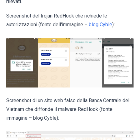
rilevati.
Screenshot del trojan RedHook che richiede le
autorizzazioni (fonte dell'immagine –
blog Cyble
):
Screenshot di un sito web falso della Banca Centrale del
Vietnam che diffonde il malware RedHook (fonte
immagine – blog Cyble):