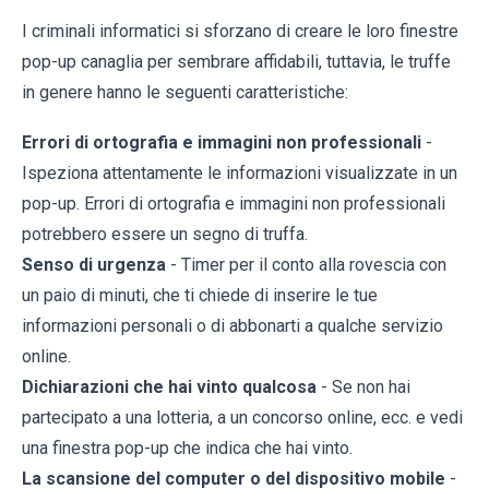
I criminali informatici si sforzano di creare le loro finestre
pop-up canaglia per sembrare affidabili, tuttavia, le truffe
in genere hanno le seguenti caratteristiche:
Errori di ortografia e immagini non professionali
-
Ispeziona attentamente le informazioni visualizzate in un
pop-up. Errori di ortografia e immagini non professionali
potrebbero essere un segno di truffa.
Senso di urgenza
- Timer per il conto alla rovescia con
un paio di minuti, che ti chiede di inserire le tue
informazioni personali o di abbonarti a qualche servizio
online.
Dichiarazioni che hai vinto qualcosa
- Se non hai
partecipato a una lotteria, a un concorso online, ecc. e vedi
una finestra pop-up che indica che hai vinto.
La scansione del computer o del dispositivo mobile
-