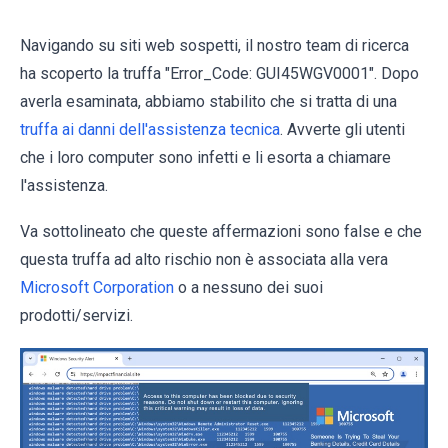
Navigando su siti web sospetti, il nostro team di ricerca
ha scoperto la truffa "Error_Code: GUI45WGV0001". Dopo
averla esaminata, abbiamo stabilito che si tratta di una
truffa ai danni dell'assistenza tecnica
. Avverte gli utenti
che i loro computer sono infetti e li esorta a chiamare
l'assistenza.
Va sottolineato che queste affermazioni sono false e che
questa truffa ad alto rischio non è associata alla vera
Microsoft Corporation
o a nessuno dei suoi
prodotti/servizi.