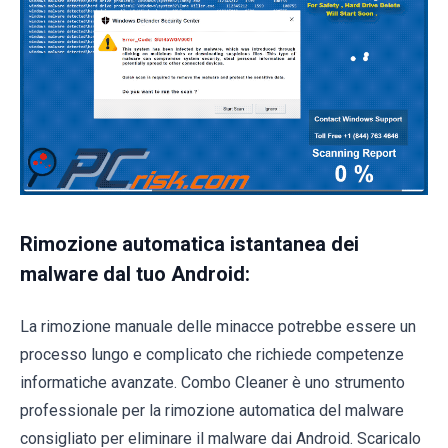
Rimozione automatica istantanea dei
malware dal tuo Android:
La rimozione manuale delle minacce potrebbe essere un
processo lungo e complicato che richiede competenze
informatiche avanzate. Combo Cleaner è uno strumento
professionale per la rimozione automatica del malware
consigliato per eliminare il malware dai Android. Scaricalo