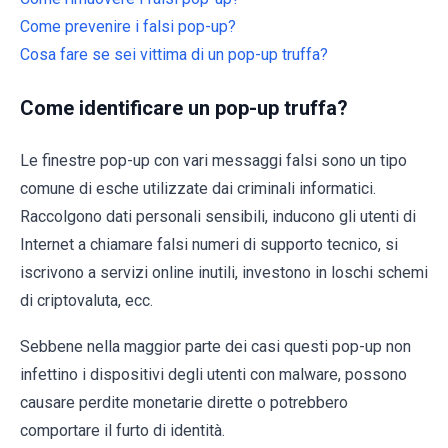
Come prevenire i falsi pop-up?
Cosa fare se sei vittima di un pop-up truffa?
Come identificare un pop-up truffa?
Le finestre pop-up con vari messaggi falsi sono un tipo
comune di esche utilizzate dai criminali informatici.
Raccolgono dati personali sensibili, inducono gli utenti di
Internet a chiamare falsi numeri di supporto tecnico, si
iscrivono a servizi online inutili, investono in loschi schemi
di criptovaluta, ecc.
Sebbene nella maggior parte dei casi questi pop-up non
infettino i dispositivi degli utenti con malware, possono
causare perdite monetarie dirette o potrebbero
comportare il furto di identità.