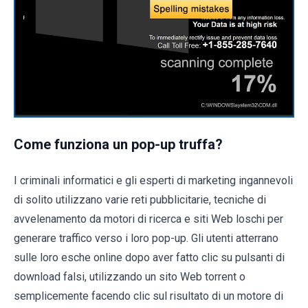
Come funziona un pop-up truffa?
I criminali informatici e gli esperti di marketing ingannevoli
di solito utilizzano varie reti pubblicitarie, tecniche di
avvelenamento da motori di ricerca e siti Web loschi per
generare traffico verso i loro pop-up. Gli utenti atterrano
sulle loro esche online dopo aver fatto clic su pulsanti di
download falsi, utilizzando un sito Web torrent o
semplicemente facendo clic sul risultato di un motore di