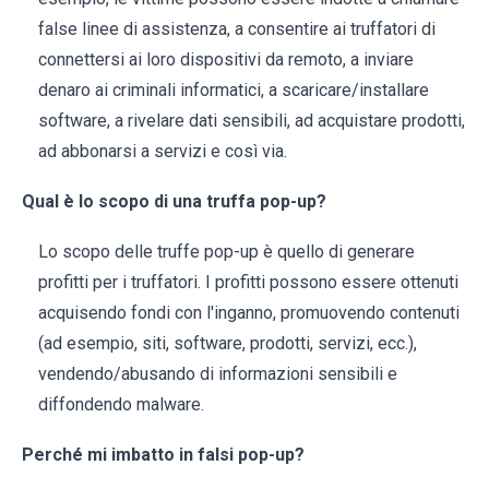
false linee di assistenza, a consentire ai truffatori di
connettersi ai loro dispositivi da remoto, a inviare
denaro ai criminali informatici, a scaricare/installare
software, a rivelare dati sensibili, ad acquistare prodotti,
ad abbonarsi a servizi e così via.
Qual è lo scopo di una truffa pop-up?
Lo scopo delle truffe pop-up è quello di generare
profitti per i truffatori. I profitti possono essere ottenuti
acquisendo fondi con l'inganno, promuovendo contenuti
(ad esempio, siti, software, prodotti, servizi, ecc.),
vendendo/abusando di informazioni sensibili e
diffondendo malware.
Perché mi imbatto in falsi pop-up?