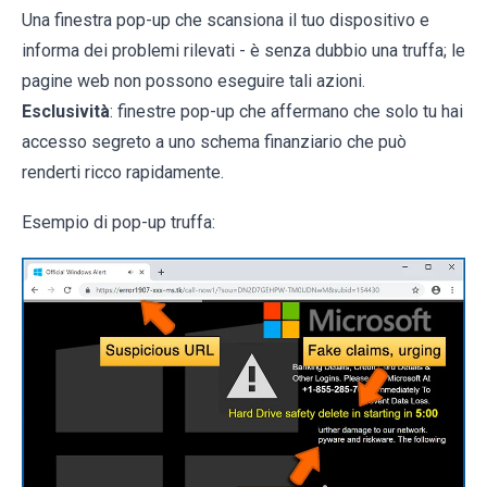
Una finestra pop-up che scansiona il tuo dispositivo e
informa dei problemi rilevati - è senza dubbio una truffa; le
pagine web non possono eseguire tali azioni.
Esclusività
: finestre pop-up che affermano che solo tu hai
accesso segreto a uno schema finanziario che può
renderti ricco rapidamente.
Esempio di pop-up truffa: