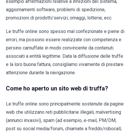
esempio affermazioni relative a infezioni del sistema,
aggiornamenti software, problemi di spedizione,
promozioni di prodotti/servizi, omaggi, lotterie, ecc.
Le truffe online sono spesso mal confezionate e piene di
errori, ma possono essere realizzate con competenza e
persino camuffate in modo convincente da contenuti
associati a entità legittime. Data la diffusione delle truffe
e la loro buona fattura, consigliamo vivamente di prestare
attenzione durante la navigazione.
Come ho aperto un sito web di truffa?
Le truffe online sono principalmente sostenute da pagine
web che utilizzano reti pubblicitarie illegali, malvertising
(annunci invasivi), spam (ad esempio, e-mail, PM/DM,
post su social media/forum, chiamate a freddo/robocall,