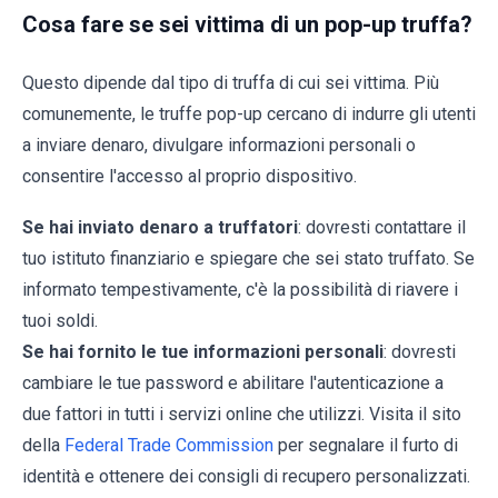
Cosa fare se sei vittima di un pop-up truffa?
Questo dipende dal tipo di truffa di cui sei vittima. Più
comunemente, le truffe pop-up cercano di indurre gli utenti
a inviare denaro, divulgare informazioni personali o
consentire l'accesso al proprio dispositivo.
Se hai inviato denaro a truffatori
: dovresti contattare il
tuo istituto finanziario e spiegare che sei stato truffato. Se
informato tempestivamente, c'è la possibilità di riavere i
tuoi soldi.
Se hai fornito le tue informazioni personali
: dovresti
cambiare le tue password e abilitare l'autenticazione a
due fattori in tutti i servizi online che utilizzi. Visita il sito
della
Federal Trade Commission
per segnalare il furto di
identità e ottenere dei consigli di recupero personalizzati.