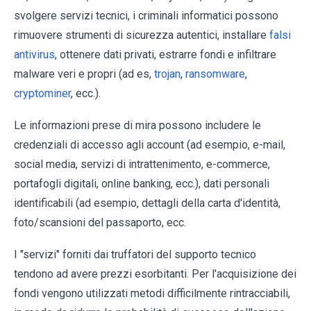
svolgere servizi tecnici, i criminali informatici possono
rimuovere strumenti di sicurezza autentici, installare
falsi
antivirus
, ottenere dati privati, estrarre fondi e infiltrare
malware veri e propri (ad es,
trojan
,
ransomware
,
cryptominer
, ecc.).
Le informazioni prese di mira possono includere le
credenziali di accesso agli account (ad esempio, e-mail,
social media, servizi di intrattenimento, e-commerce,
portafogli digitali, online banking, ecc.), dati personali
identificabili (ad esempio, dettagli della carta d'identità,
foto/scansioni del passaporto, ecc.
I "servizi" forniti dai truffatori del supporto tecnico
tendono ad avere prezzi esorbitanti. Per l'acquisizione dei
fondi vengono utilizzati metodi difficilmente rintracciabili,