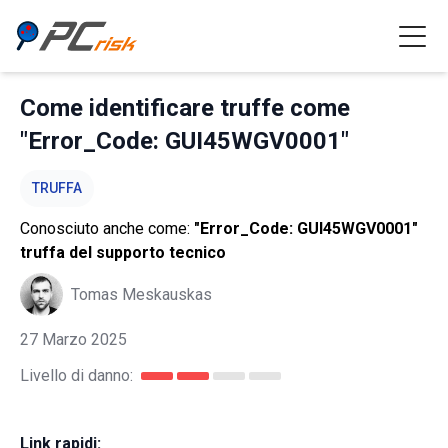
Come identificare truffe come
"Error_Code: GUI45WGV0001"
TRUFFA
Conosciuto anche come:
"Error_Code: GUI45WGV0001"
truffa del supporto tecnico
Tomas Meskauskas
27 Marzo 2025
Livello di danno:
Link rapidi: