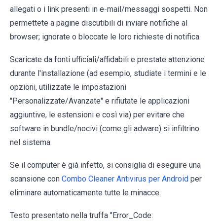
allegati o i link presenti in e-mail/messaggi sospetti. Non
permettete a pagine discutibili di inviare notifiche al
browser; ignorate o bloccate le loro richieste di notifica.
Scaricate da fonti ufficiali/affidabili e prestate attenzione
durante l'installazione (ad esempio, studiate i termini e le
opzioni, utilizzate le impostazioni
"Personalizzate/Avanzate" e rifiutate le applicazioni
aggiuntive, le estensioni e così via) per evitare che
software in bundle/nocivi (come gli adware) si infiltrino
nel sistema.
Se il computer è già infetto, si consiglia di eseguire una
scansione con
Combo Cleaner Antivirus per Android
per
eliminare automaticamente tutte le minacce.
Testo presentato nella truffa "Error_Code: