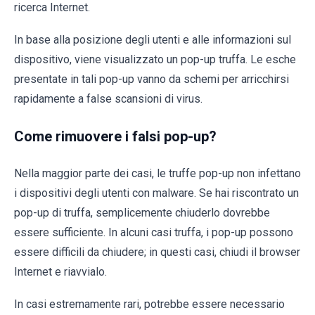
ricerca Internet.
In base alla posizione degli utenti e alle informazioni sul
dispositivo, viene visualizzato un pop-up truffa. Le esche
presentate in tali pop-up vanno da schemi per arricchirsi
rapidamente a false scansioni di virus.
Come rimuovere i falsi pop-up?
Nella maggior parte dei casi, le truffe pop-up non infettano
i dispositivi degli utenti con malware. Se hai riscontrato un
pop-up di truffa, semplicemente chiuderlo dovrebbe
essere sufficiente. In alcuni casi truffa, i pop-up possono
essere difficili da chiudere; in questi casi, chiudi il browser
Internet e riavvialo.
In casi estremamente rari, potrebbe essere necessario