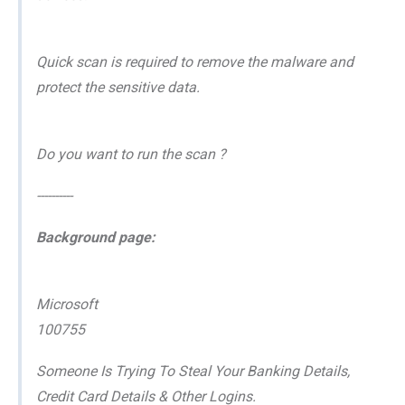
Quick scan is required to remove the malware and
protect the sensitive data.
Do you want to run the scan ?
----------
Background page:
Microsoft
100755
Someone Is Trying To Steal Your Banking Details,
Credit Card Details & Other Logins.