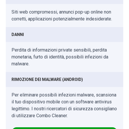
Siti web compromessi, annunci pop-up online non
corretti, applicazioni potenzialmente indesiderate.
DANNI
Perdita di informazioni private sensibili, perdita
monetaria, furto di identità, possibili infezioni da
malware.
RIMOZIONE DEI MALWARE (ANDROID)
Per eliminare possibili infezioni malware, scansiona
il tuo dispositivo mobile con un software antivirus
legittimo. I nostri ricercatori di sicurezza consigliano
di utilizzare Combo Cleaner.