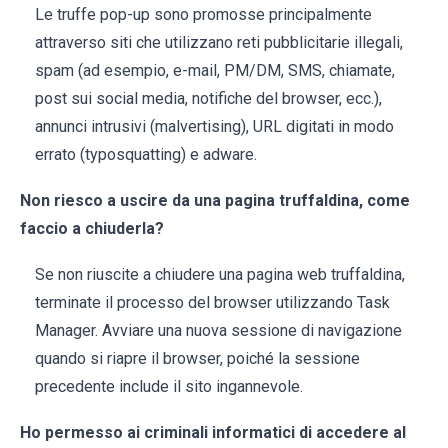
Le truffe pop-up sono promosse principalmente
attraverso siti che utilizzano reti pubblicitarie illegali,
spam (ad esempio, e-mail, PM/DM, SMS, chiamate,
post sui social media, notifiche del browser, ecc.),
annunci intrusivi (malvertising), URL digitati in modo
errato (typosquatting) e adware.
Non riesco a uscire da una pagina truffaldina, come
faccio a chiuderla?
Se non riuscite a chiudere una pagina web truffaldina,
terminate il processo del browser utilizzando Task
Manager. Avviare una nuova sessione di navigazione
quando si riapre il browser, poiché la sessione
precedente include il sito ingannevole.
Ho permesso ai criminali informatici di accedere al