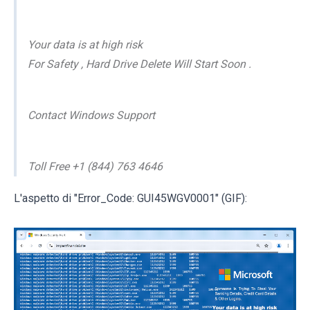
Your data is at high risk
For Safety , Hard Drive Delete Will Start Soon .
Contact Windows Support
Toll Free +1 (844) 763 4646
L'aspetto di "Error_Code: GUI45WGV0001" (GIF):