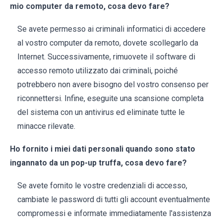
mio computer da remoto, cosa devo fare?
Se avete permesso ai criminali informatici di accedere
al vostro computer da remoto, dovete scollegarlo da
Internet. Successivamente, rimuovete il software di
accesso remoto utilizzato dai criminali, poiché
potrebbero non avere bisogno del vostro consenso per
riconnettersi. Infine, eseguite una scansione completa
del sistema con un antivirus ed eliminate tutte le
minacce rilevate.
Ho fornito i miei dati personali quando sono stato
ingannato da un pop-up truffa, cosa devo fare?
Se avete fornito le vostre credenziali di accesso,
cambiate le password di tutti gli account eventualmente
compromessi e informate immediatamente l'assistenza