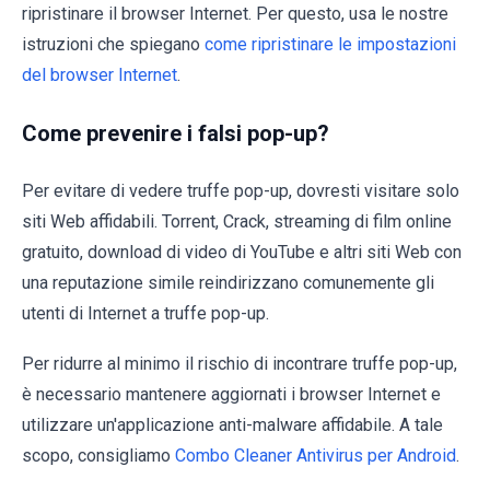
ripristinare il browser Internet. Per questo, usa le nostre
istruzioni che spiegano
come ripristinare le impostazioni
del browser Internet
.
Come prevenire i falsi pop-up?
Per evitare di vedere truffe pop-up, dovresti visitare solo
siti Web affidabili. Torrent, Crack, streaming di film online
gratuito, download di video di YouTube e altri siti Web con
una reputazione simile reindirizzano comunemente gli
utenti di Internet a truffe pop-up.
Per ridurre al minimo il rischio di incontrare truffe pop-up,
è necessario mantenere aggiornati i browser Internet e
utilizzare un'applicazione anti-malware affidabile. A tale
scopo, consigliamo
Combo Cleaner Antivirus per Android
.