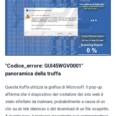
"Codice_errore: GUI45WGV0001"
panoramica della truffa
Questa truffa utilizza la grafica di Microsoft. Il pop-up
afferma che il dispositivo del visitatore del sito web è
stato infettato da malware, probabilmente a causa di un
clic su un link dannoso o del download di un file sospetto.