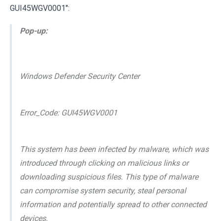
GUI45WGV0001":
Pop-up:
Windows Defender Security Center
Error_Code: GUI45WGV0001
This system has been infected by malware, which was
introduced through clicking on malicious links or
downloading suspicious files. This type of malware
can compromise system security, steal personal
information and potentially spread to other connected
devices.