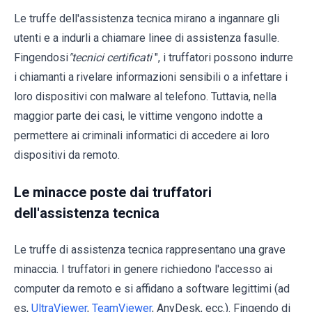
Le truffe dell'assistenza tecnica mirano a ingannare gli
utenti e a indurli a chiamare linee di assistenza fasulle.
Fingendosi
"tecnici certificati
", i truffatori possono indurre
i chiamanti a rivelare informazioni sensibili o a infettare i
loro dispositivi con malware al telefono. Tuttavia, nella
maggior parte dei casi, le vittime vengono indotte a
permettere ai criminali informatici di accedere ai loro
dispositivi da remoto.
Le minacce poste dai truffatori
dell'assistenza tecnica
Le truffe di assistenza tecnica rappresentano una grave
minaccia. I truffatori in genere richiedono l'accesso ai
computer da remoto e si affidano a software legittimi (ad
es,
UltraViewer
,
TeamViewer
, AnyDesk, ecc.). Fingendo di