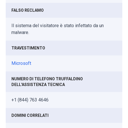
FALSO RECLAMO
Il sistema del visitatore è stato infettato da un
malware.
TRAVESTIMENTO
Microsoft
NUMERO DI TELEFONO TRUFFALDINO
DELL'ASSISTENZA TECNICA
+1 (844) 763 4646
DOMINI CORRELATI