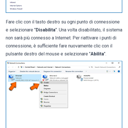
Fare clic con il tasto destro su ogni punto di connessione
e selezionare "
Disabilita
". Una volta disabilitato, il sistema
non sarà più connesso a Internet. Per riattivare i punti di
connessione, è sufficiente fare nuovamente clic con il
pulsante destro del mouse e selezionare "
Abilita
".