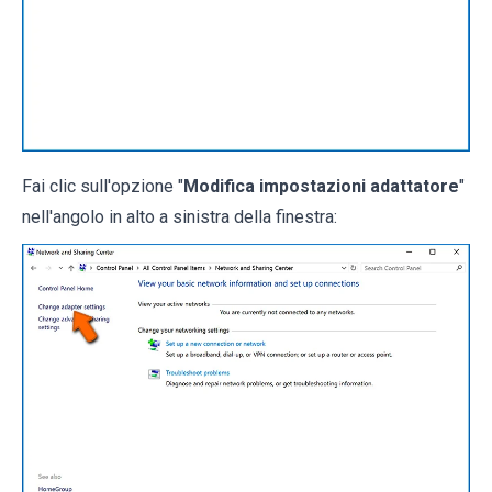
Fai clic sull'opzione "
Modifica impostazioni adattatore
"
nell'angolo in alto a sinistra della finestra: