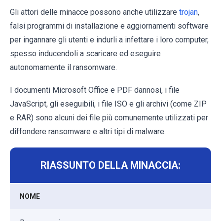
Gli attori delle minacce possono anche utilizzare
trojan
,
falsi programmi di installazione e aggiornamenti software
per ingannare gli utenti e indurli a infettare i loro computer,
spesso inducendoli a scaricare ed eseguire
autonomamente il ransomware.
I documenti Microsoft Office e PDF dannosi, i file
JavaScript, gli eseguibili, i file ISO e gli archivi (come ZIP
e RAR) sono alcuni dei file più comunemente utilizzati per
diffondere ransomware e altri tipi di malware.
RIASSUNTO DELLA MINACCIA:
NOME