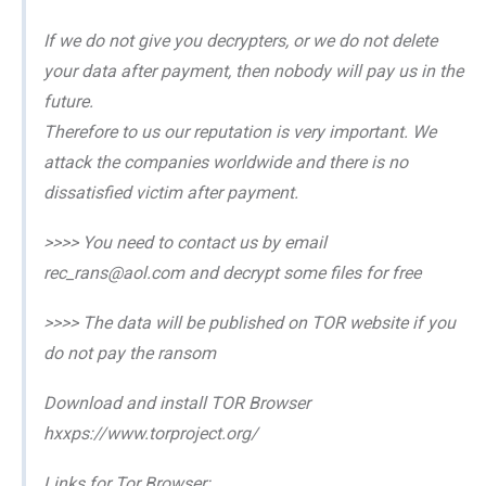
If we do not give you decrypters, or we do not delete
your data after payment, then nobody will pay us in the
future.
Therefore to us our reputation is very important. We
attack the companies worldwide and there is no
dissatisfied victim after payment.
>>>> You need to contact us by email
rec_rans@aol.com and decrypt some files for free
>>>> The data will be published on TOR website if you
do not pay the ransom
Download and install TOR Browser
hxxps://www.torproject.org/
Links for Tor Browser: