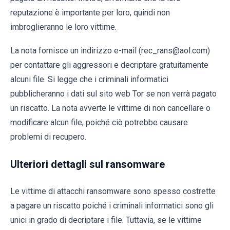
reputazione è importante per loro, quindi non
imbroglieranno le loro vittime.
La nota fornisce un indirizzo e-mail (rec_rans@aol.com)
per contattare gli aggressori e decriptare gratuitamente
alcuni file. Si legge che i criminali informatici
pubblicheranno i dati sul sito web Tor se non verrà pagato
un riscatto. La nota avverte le vittime di non cancellare o
modificare alcun file, poiché ciò potrebbe causare
problemi di recupero.
Ulteriori dettagli sul ransomware
Le vittime di attacchi ransomware sono spesso costrette
a pagare un riscatto poiché i criminali informatici sono gli
unici in grado di decriptare i file. Tuttavia, se le vittime