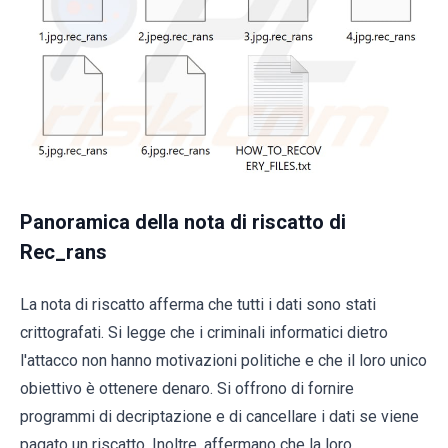
Panoramica della nota di riscatto di
Rec_rans
La nota di riscatto afferma che tutti i dati sono stati
crittografati. Si legge che i criminali informatici dietro
l'attacco non hanno motivazioni politiche e che il loro unico
obiettivo è ottenere denaro. Si offrono di fornire
programmi di decriptazione e di cancellare i dati se viene
pagato un riscatto. Inoltre, affermano che la loro