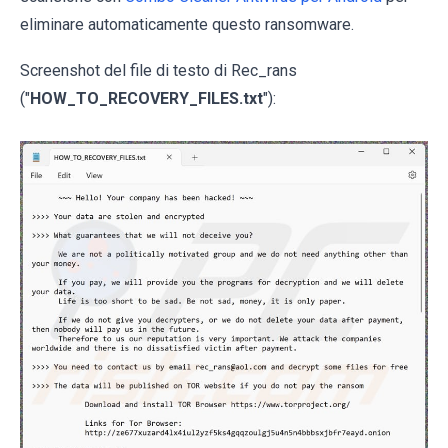
eliminare automaticamente questo ransomware.
Screenshot del file di testo di Rec_rans
("
HOW_TO_RECOVERY_FILES.txt
"):