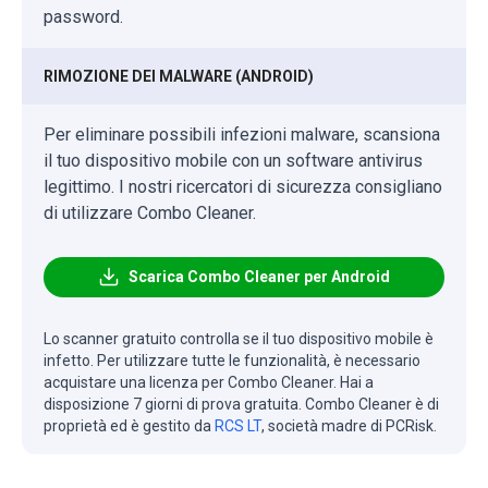
password.
RIMOZIONE DEI MALWARE (ANDROID)
Per eliminare possibili infezioni malware, scansiona
il tuo dispositivo mobile con un software antivirus
legittimo. I nostri ricercatori di sicurezza consigliano
di utilizzare Combo Cleaner.
Scarica Combo Cleaner per Android
Lo scanner gratuito controlla se il tuo dispositivo mobile è
infetto. Per utilizzare tutte le funzionalità, è necessario
acquistare una licenza per Combo Cleaner. Hai a
disposizione 7 giorni di prova gratuita. Combo Cleaner è di
proprietà ed è gestito da
RCS LT
, società madre di PCRisk.