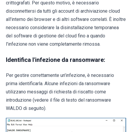
crittografati. Per questo motivo, è necessario
disconnettersi da tutti gli account di archiviazione cloud
all'interno dei browser e di altri software correlati. È inoltre
necessario considerare la disinstallazione temporanea
del software di gestione del cloud fino a quando
l'infezione non viene completamente rimossa.
Identifica l'infezione da ransomware:
Per gestire correttamente un'infezione, è necessario
prima identificarla. Alcune infezioni da ransomware
utilizzano messaggi di richiesta di riscatto come
introduzione (vedere il file di testo del ransomware
WALDO di seguito).