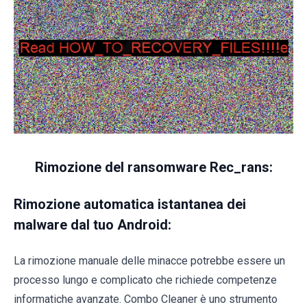
Rimozione del ransomware Rec_rans:
Rimozione automatica istantanea dei
malware dal tuo Android:
La rimozione manuale delle minacce potrebbe essere un
processo lungo e complicato che richiede competenze
informatiche avanzate. Combo Cleaner è uno strumento