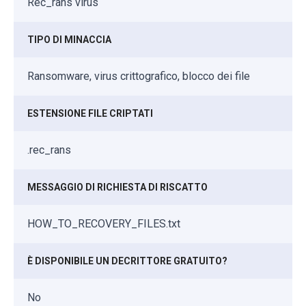
Rec_rans virus
TIPO DI MINACCIA
Ransomware, virus crittografico, blocco dei file
ESTENSIONE FILE CRIPTATI
.rec_rans
MESSAGGIO DI RICHIESTA DI RISCATTO
HOW_TO_RECOVERY_FILES.txt
È DISPONIBILE UN DECRITTORE GRATUITO?
No