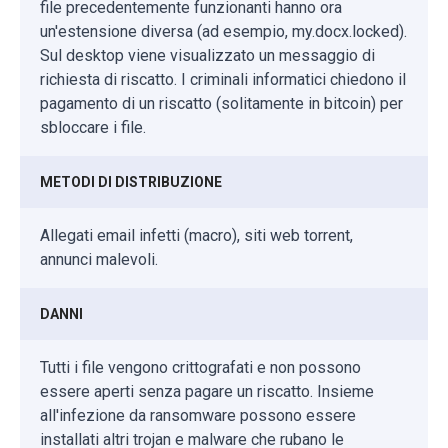
file precedentemente funzionanti hanno ora
un'estensione diversa (ad esempio, my.docx.locked).
Sul desktop viene visualizzato un messaggio di
richiesta di riscatto. I criminali informatici chiedono il
pagamento di un riscatto (solitamente in bitcoin) per
sbloccare i file.
METODI DI DISTRIBUZIONE
Allegati email infetti (macro), siti web torrent,
annunci malevoli.
DANNI
Tutti i file vengono crittografati e non possono
essere aperti senza pagare un riscatto. Insieme
all'infezione da ransomware possono essere
installati altri trojan e malware che rubano le