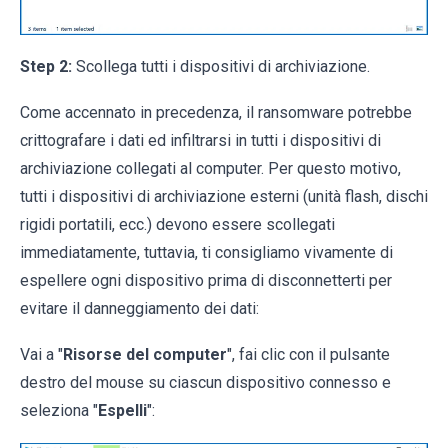
Step 2:
Scollega tutti i dispositivi di archiviazione.
Come accennato in precedenza, il ransomware potrebbe
crittografare i dati ed infiltrarsi in tutti i dispositivi di
archiviazione collegati al computer. Per questo motivo,
tutti i dispositivi di archiviazione esterni (unità flash, dischi
rigidi portatili, ecc.) devono essere scollegati
immediatamente, tuttavia, ti consigliamo vivamente di
espellere ogni dispositivo prima di disconnetterti per
evitare il danneggiamento dei dati:
Vai a "
Risorse del computer
", fai clic con il pulsante
destro del mouse su ciascun dispositivo connesso e
seleziona "
Espelli
":