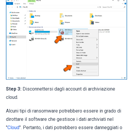
Step 3:
Disconnettersi dagli account di archiviazione
cloud.
Alcuni tipi di ransomware potrebbero essere in grado di
dirottare il software che gestisce i dati archiviati nel
"
Cloud
". Pertanto, i dati potrebbero essere danneggiati o