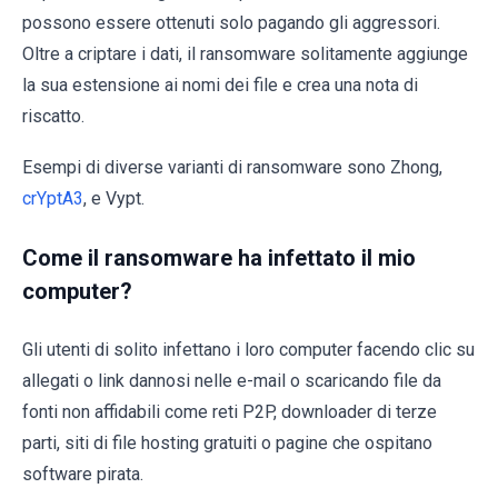
possono essere ottenuti solo pagando gli aggressori.
Oltre a criptare i dati, il ransomware solitamente aggiunge
la sua estensione ai nomi dei file e crea una nota di
riscatto.
Esempi di diverse varianti di ransomware sono Zhong,
crYptA3
, e Vypt.
Come il ransomware ha infettato il mio
computer?
Gli utenti di solito infettano i loro computer facendo clic su
allegati o link dannosi nelle e-mail o scaricando file da
fonti non affidabili come reti P2P, downloader di terze
parti, siti di file hosting gratuiti o pagine che ospitano
software pirata.