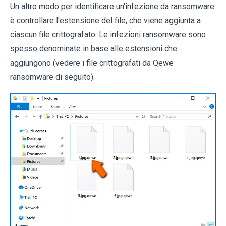
Un altro modo per identificare un'infezione da ransomware
è controllare l'estensione del file, che viene aggiunta a
ciascun file crittografato. Le infezioni ransomware sono
spesso denominate in base alle estensioni che
aggiungono (vedere i file crittografati da Qewe
ransomware di seguito).