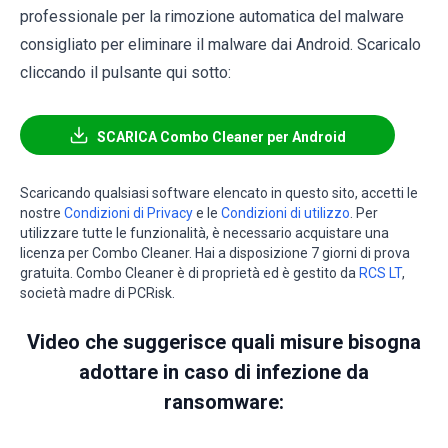
professionale per la rimozione automatica del malware
consigliato per eliminare il malware dai Android. Scaricalo
cliccando il pulsante qui sotto:
SCARICA Combo Cleaner per Android
Scaricando qualsiasi software elencato in questo sito, accetti le
nostre
Condizioni di Privacy
e le
Condizioni di utilizzo
. Per
utilizzare tutte le funzionalità, è necessario acquistare una
licenza per Combo Cleaner. Hai a disposizione 7 giorni di prova
gratuita. Combo Cleaner è di proprietà ed è gestito da
RCS LT
,
società madre di PCRisk.
Video che suggerisce quali misure bisogna
adottare in caso di infezione da
ransomware: