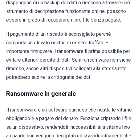
dispongono di un backup dei dati o riescono a trovare uno
strumento di decriptazione funzionante online, possono
essere in grado di recuperare i loro file senza pagare.
Il pagamento di un riscatto è sconsigliato perché
comporta un elevato rischio di essere truffati. È
importante rimuovere il ransomware il prima possibile per
evitare ulteriori perdite di dati. Se il ransomware non viene
rimosso, anche altri dispositivi collegati alla stessa rete
potrebbero subire la crittografia dei dati.
Ransomware in generale
Il ransomware è un software dannoso che ricatta le vittime
obbligandole a pagare del denaro. Funziona criptando i file
su un dispositivo, rendendoli inaccessibili alla vittima fino
a quando non vengono decriptati utilizzando strumenti che