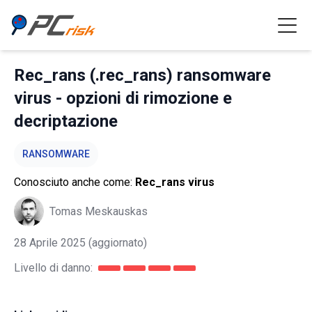
Rec_rans (.rec_rans) ransomware
virus - opzioni di rimozione e
decriptazione
RANSOMWARE
Conosciuto anche come:
Rec_rans virus
Tomas Meskauskas
28 Aprile 2025
(aggiornato)
Livello di danno: