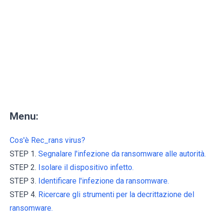
Menu:
Cos'è Rec_rans virus?
STEP 1.
Segnalare l'infezione da ransomware alle autorità.
STEP 2.
Isolare il dispositivo infetto.
STEP 3.
Identificare l'infezione da ransomware.
STEP 4.
Ricercare gli strumenti per la decrittazione del
ransomware.