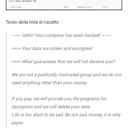
Testo della nota di riscatto:
~~~ Hello! Your company has been hacked! ~~~
>>>> Your data are stolen and encrypted
>>>> What guarantees that we will not deceive you?
We are not a politically motivated group and we do not
need anything other than your money.
If you pay, we will provide you the programs for
decryption and we will delete your data.
Life is too short to be sad. Be not sad, money, it is only
paper.