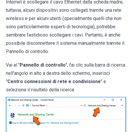
Internet è scollegare il cavo Ethernet dalla scheda madre,
tuttavia, alcuni dispositivi sono collegati tramite una rete
wireless e per alcuni utenti (specialmente quelli che non
sono particolarmente esperti di tecnologia), potrebbe
sembrare fastidioso scollegare i cavi. Pertanto, è anche
possibile disconnettere il sistema manualmente tramite il
Pannello di controllo:
Vai al "
Pannello di controllo
", fai clic sulla barra di ricerca
nell'angolo in alto a destra dello schermo, inserisci
"
Centro connessioni di rete e condivisione
" e
seleziona il risultato della ricerca: