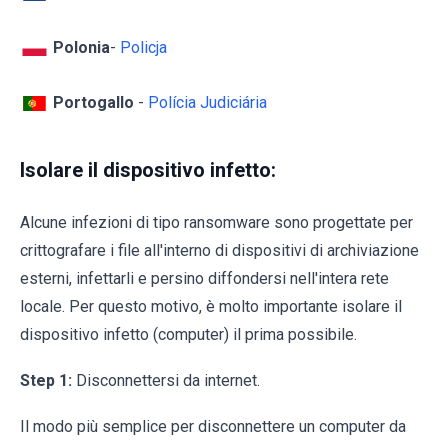
Polonia
-
Policja
Portogallo
-
Polícia Judiciária
Isolare il dispositivo infetto:
Alcune infezioni di tipo ransomware sono progettate per
crittografare i file all'interno di dispositivi di archiviazione
esterni, infettarli e persino diffondersi nell'intera rete
locale. Per questo motivo, è molto importante isolare il
dispositivo infetto (computer) il prima possibile.
Step 1:
Disconnettersi da internet.
Il modo più semplice per disconnettere un computer da