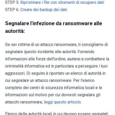
STEP 5.
Ripristinare i file con strumenti di recupero dati.
STEP 6.
Creare dei backup dei dati.
Segnalare l'infezione da ransomware alle
autorità:
Se sei vittima di un attacco ransomware, ti consigliamo di
segnalare questo incidente alle autorità. Fornendo
informazioni alle forze dell'ordine, aiuterai a combattere la
criminalità informatica ed in particolare a perseguire i tuoi
aggressori. Di seguito è riportato un elenco di autorità in
cui segnalare un attacco ransomware. Per l'elenco
completo dei centri di sicurezza informatica locali e le
informazioni sul motivo per cui dovresti segnalare gli
attacchi ransomware,
leggi questo articolo
.
Elenco delle autorità locali in cui devono essere segnalati