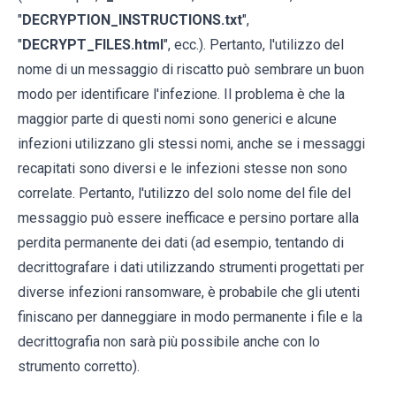
"
DECRYPTION_INSTRUCTIONS.txt
",
"
DECRYPT_FILES.html
", ecc.). Pertanto, l'utilizzo del
nome di un messaggio di riscatto può sembrare un buon
modo per identificare l'infezione. Il problema è che la
maggior parte di questi nomi sono generici e alcune
infezioni utilizzano gli stessi nomi, anche se i messaggi
recapitati sono diversi e le infezioni stesse non sono
correlate. Pertanto, l'utilizzo del solo nome del file del
messaggio può essere inefficace e persino portare alla
perdita permanente dei dati (ad esempio, tentando di
decrittografare i dati utilizzando strumenti progettati per
diverse infezioni ransomware, è probabile che gli utenti
finiscano per danneggiare in modo permanente i file e la
decrittografia non sarà più possibile anche con lo
strumento corretto).