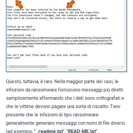
Questo, tuttavia, è raro. Nella maggior parte dei casi, le
infezioni da ransomware forniscono messaggi più diretti
semplicemente affermando che i dati sono crittografati e
che le vittime devono pagare una sorta di riscatto. Tieni
presente che le infezioni di tipo ransomware
generalmente generano messaggi con nomi di file diversi
(ad esempio, "
_readme.txt
", "
READ-ME.txt
",