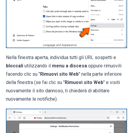
Nella finestra aperta, individua tutti gli URL sospetti e
bloccali
utilizzando il
menu a discesa
oppure rimuovili
facendo clic su "
Rimuovi sito Web
" nella parte inferiore
della finestra (se fai clic su "
Rimuovi sito Web
" e visiti
nuovamente il sito dannoso, ti chiederà di abilitare
nuovamente le notifiche).