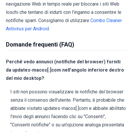
navigazione Web in tempo reale per bloccare i siti Web
loschi che tentano di indurti con l'inganno a consentire le
notifiche spam. Consigliamo di utilizzare
Combo Cleaner
Antivirus per Android
.
Domande frequenti (FAQ)
Perché vedo annunci (notifiche del browser) forniti
da updates-macos[.]com nell'angolo inferiore destro
del mio desktop?
I siti non possono visualizzare le notifiche del browser
senza il consenso dell'utente. Pertanto, è probabile che
abbiate visitato updates-macos[.]com e abbiate abilitato
l'invio degli annunci facendo clic su "Consenti",
"Consenti notifiche" o su un'opzione analoga presentata