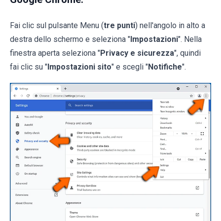
Fai clic sul pulsante Menu (
tre punti
) nell'angolo in alto a
destra dello schermo e seleziona "
Impostazioni
". Nella
finestra aperta seleziona "
Privacy e sicurezza
", quindi
fai clic su "
Impostazioni sito
" e scegli "
Notifiche
".