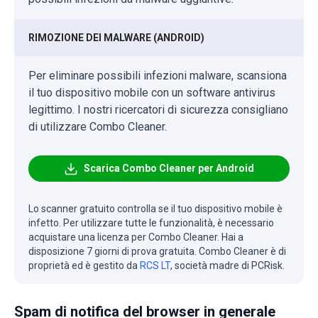
RIMOZIONE DEI MALWARE (ANDROID)
Per eliminare possibili infezioni malware, scansiona
il tuo dispositivo mobile con un software antivirus
legittimo. I nostri ricercatori di sicurezza consigliano
di utilizzare Combo Cleaner.
Scarica Combo Cleaner per Android
Lo scanner gratuito controlla se il tuo dispositivo mobile è
infetto. Per utilizzare tutte le funzionalità, è necessario
acquistare una licenza per Combo Cleaner. Hai a
disposizione 7 giorni di prova gratuita. Combo Cleaner è di
proprietà ed è gestito da
RCS LT
, società madre di PCRisk.
Spam di notifica del browser in generale