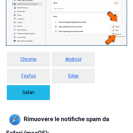
Chrome
Android
Firefox
Edge
Safari
Rimuovere le notifiche spam da