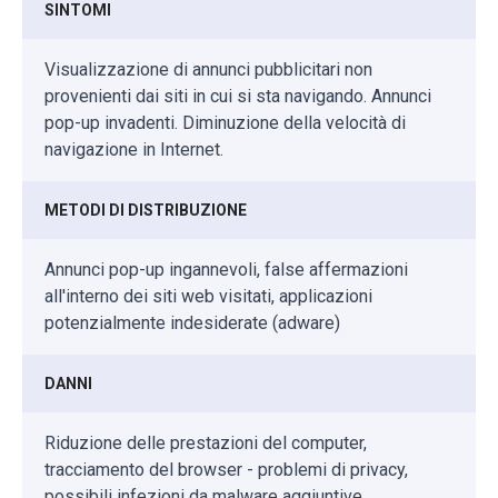
SINTOMI
Visualizzazione di annunci pubblicitari non
provenienti dai siti in cui si sta navigando. Annunci
pop-up invadenti. Diminuzione della velocità di
navigazione in Internet.
METODI DI DISTRIBUZIONE
Annunci pop-up ingannevoli, false affermazioni
all'interno dei siti web visitati, applicazioni
potenzialmente indesiderate (adware)
DANNI
Riduzione delle prestazioni del computer,
tracciamento del browser - problemi di privacy,
possibili infezioni da malware aggiuntive.