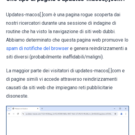
Updates-macos[.]com è una pagina rogue scoperta dai
nostri ricercatori durante una sessione di indagine di
routine che ha visto la navigazione di siti web dubbi.
Abbiamo determinato che questa pagina web promuove lo
spam di notifiche del browser
e genera reindirizzamenti a
siti diversi (probabilmente inaffidabili/maligni).
La maggior parte dei visitatori di updates-macos[.]com e
di pagine simili vi accede attraverso reindirizzamenti
causati da siti web che impiegano reti pubblicitarie
disoneste.