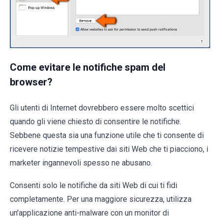
Come evitare le notifiche spam del
browser?
Gli utenti di Internet dovrebbero essere molto scettici
quando gli viene chiesto di consentire le notifiche.
Sebbene questa sia una funzione utile che ti consente di
ricevere notizie tempestive dai siti Web che ti piacciono, i
marketer ingannevoli spesso ne abusano.
Consenti solo le notifiche da siti Web di cui ti fidi
completamente. Per una maggiore sicurezza, utilizza
un'applicazione anti-malware con un monitor di