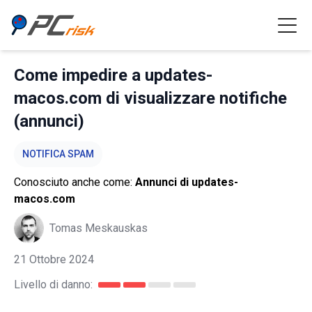
Come impedire a updates-
macos.com di visualizzare notifiche
(annunci)
NOTIFICA SPAM
Conosciuto anche come:
Annunci di updates-
macos.com
Tomas Meskauskas
21 Ottobre 2024
Livello di danno: