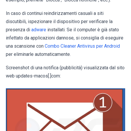
In caso di continui reindirizzamenti casuali a siti
discutibili, ispezionare il dispositivo per verificare la
presenza di
adware
installati. Se il computer è già stato
infettato da applicazioni dannose, si consiglia di eseguire
una scansione con
Combo Cleaner Antivirus per Android
per eliminarle automaticamente.
Screenshot di una notifica (pubblicità) visualizzata dal sito
web updates-macos[.]com: