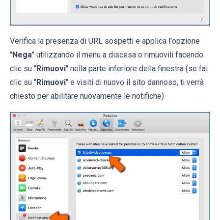
Verifica la presenza di URL sospetti e applica l'opzione
"
Nega
" utilizzando il menu a discesa o rimuovili facendo
clic su "
Rimuovi
" nella parte inferiore della finestra (se fai
clic su "
Rimuovi
" e visiti di nuovo il sito dannoso, ti verrà
chiesto per abilitare nuovamente le notifiche)