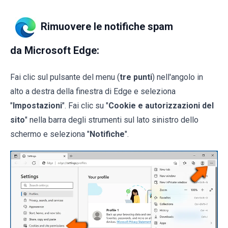
Rimuovere le notifiche spam
da Microsoft Edge:
Fai clic sul pulsante del menu (
tre punti
) nell'angolo in
alto a destra della finestra di Edge e seleziona
"
Impostazioni
". Fai clic su "
Cookie e autorizzazioni del
sito
" nella barra degli strumenti sul lato sinistro dello
schermo e seleziona "
Notifiche
".