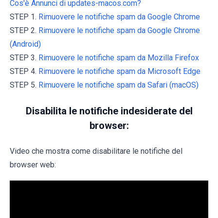
Cos'è Annunci di updates-macos.com?
STEP 1.
Rimuovere le notifiche spam da Google Chrome
STEP 2.
Rimuovere le notifiche spam da Google Chrome
(Android)
STEP 3.
Rimuovere le notifiche spam da Mozilla Firefox
STEP 4.
Rimuovere le notifiche spam da Microsoft Edge
STEP 5.
Rimuovere le notifiche spam da Safari (macOS)
Disabilita le notifiche indesiderate del
browser:
Video che mostra come disabilitare le notifiche del
browser web: