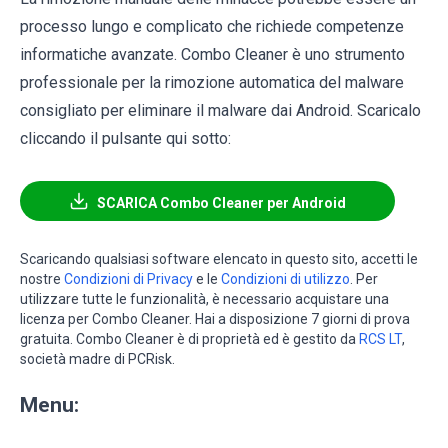
processo lungo e complicato che richiede competenze
informatiche avanzate. Combo Cleaner è uno strumento
professionale per la rimozione automatica del malware
consigliato per eliminare il malware dai Android. Scaricalo
cliccando il pulsante qui sotto:
SCARICA Combo Cleaner per Android
Scaricando qualsiasi software elencato in questo sito, accetti le
nostre
Condizioni di Privacy
e le
Condizioni di utilizzo
. Per
utilizzare tutte le funzionalità, è necessario acquistare una
licenza per Combo Cleaner. Hai a disposizione 7 giorni di prova
gratuita. Combo Cleaner è di proprietà ed è gestito da
RCS LT
,
società madre di PCRisk.
Menu: