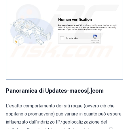
Panoramica di Updates-macos[.]com
L'esatto comportamento dei siti rogue (ovvero ciò che
ospitano o promuovono) può variare in quanto può essere
influenzato dall'indirizzo IP/geolocalizzazione del