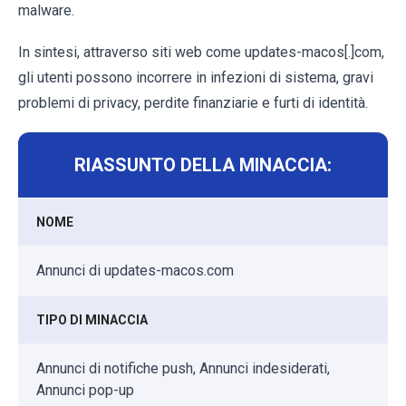
malware.
In sintesi, attraverso siti web come updates-macos[.]com,
gli utenti possono incorrere in infezioni di sistema, gravi
problemi di privacy, perdite finanziarie e furti di identità.
RIASSUNTO DELLA MINACCIA:
NOME
Annunci di updates-macos.com
TIPO DI MINACCIA
Annunci di notifiche push, Annunci indesiderati,
Annunci pop-up