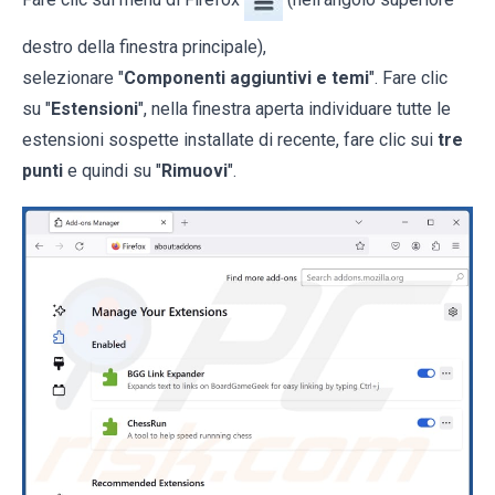
destro della finestra principale),
selezionare "
Componenti aggiuntivi e temi
". Fare clic
su "
Estensioni
", nella finestra aperta individuare tutte le
estensioni sospette installate di recente, fare clic sui
tre
punti
e quindi su "
Rimuovi
".