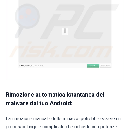
Rimozione automatica istantanea dei
malware dal tuo Android:
La rimozione manuale delle minacce potrebbe essere un
processo lungo e complicato che richiede competenze