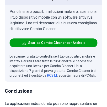
Per eliminare possibili infezioni malware, scansiona
il tuo dispositivo mobile con un software antivirus
legittimo. I nostri ricercatori di sicurezza consigliano
di utilizzare Combo Cleaner.
Scarica Combo Cleaner per Android
Lo scanner gratuito controlla se il tuo dispositivo mobile è
infetto. Per utilizzare tutte le funzionalità, è necessario
acquistare una licenza per Combo Cleaner. Hai a
disposizione 7 giorni di prova gratuita. Combo Cleaner è di
proprietà ed è gestito da
RCS LT
, società madre di PCRisk.
Conclusione
Le applicazioni indesiderate possono rappresentare un