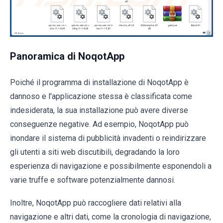
Panoramica di NoqotApp
Poiché il programma di installazione di NoqotApp è
dannoso e l'applicazione stessa è classificata come
indesiderata, la sua installazione può avere diverse
conseguenze negative. Ad esempio, NoqotApp può
inondare il sistema di pubblicità invadenti o reindirizzare
gli utenti a siti web discutibili, degradando la loro
esperienza di navigazione e possibilmente esponendoli a
varie truffe e software potenzialmente dannosi.
Inoltre, NoqotApp può raccogliere dati relativi alla
navigazione e altri dati, come la cronologia di navigazione,