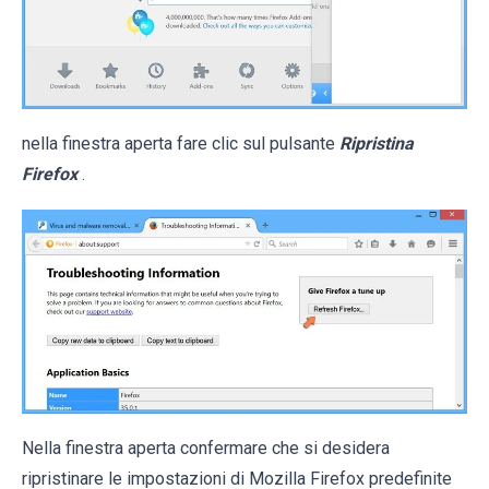
nella finestra aperta fare clic sul pulsante
Ripristina
Firefox
.
Nella finestra aperta confermare che si desidera
ripristinare le impostazioni di Mozilla Firefox predefinite