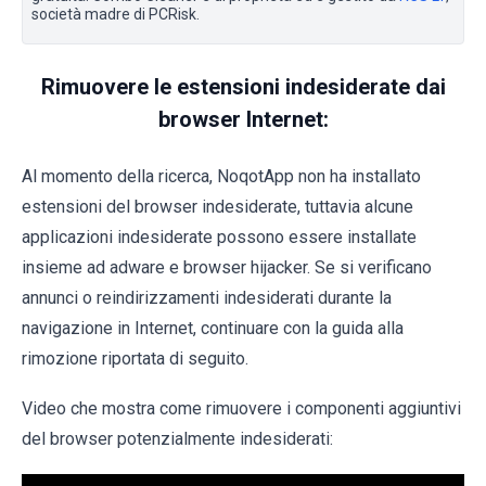
società madre di PCRisk.
Rimuovere le estensioni indesiderate dai
browser Internet:
Al momento della ricerca, NoqotApp non ha installato
estensioni del browser indesiderate, tuttavia alcune
applicazioni indesiderate possono essere installate
insieme ad adware e browser hijacker. Se si verificano
annunci o reindirizzamenti indesiderati durante la
navigazione in Internet, continuare con la guida alla
rimozione riportata di seguito.
Video che mostra come rimuovere i componenti aggiuntivi
del browser potenzialmente indesiderati: