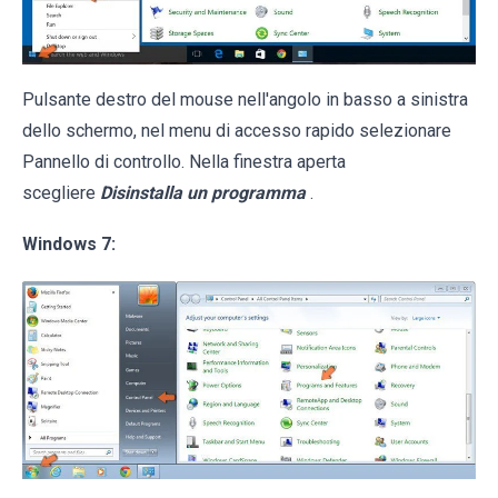
Pulsante destro del mouse nell'angolo in basso a sinistra
dello schermo, nel menu di accesso rapido selezionare
Pannello di controllo. Nella finestra aperta
scegliere
Disinstalla un programma
.
Windows 7: