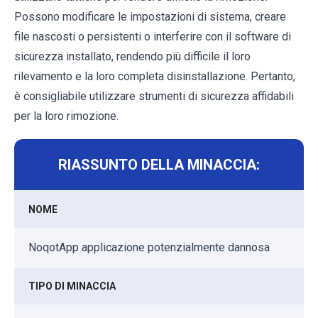
Possono modificare le impostazioni di sistema, creare
file nascosti o persistenti o interferire con il software di
sicurezza installato, rendendo più difficile il loro
rilevamento e la loro completa disinstallazione. Pertanto,
è consigliabile utilizzare strumenti di sicurezza affidabili
per la loro rimozione.
RIASSUNTO DELLA MINACCIA:
NOME
NoqotApp applicazione potenzialmente dannosa
TIPO DI MINACCIA