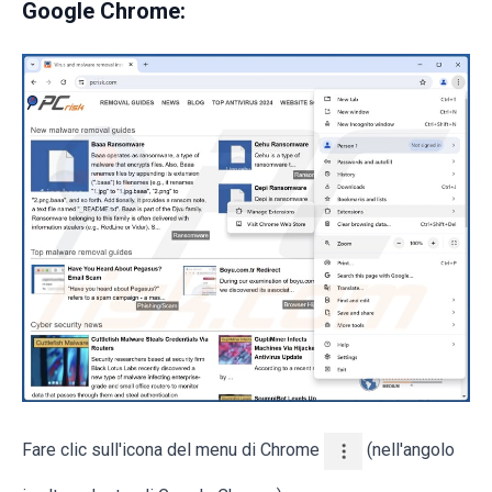
Google Chrome:
Fare clic sull'icona del menu di Chrome
(nell'angolo