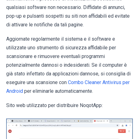
qualsiasi software non necessario. Diffidate di annunci,
pop-up e pulsanti sospetti su siti non affidabili ed evitate
di attivare le notifiche da tali pagine.
Aggiornate regolarmente il sistema e il software e
utilizzate uno strumento di sicurezza affidabile per
scansionare e rimuovere eventuali programmi
potenzialmente dannosi o indesiderati. Se il computer è
già stato infettato da applicazioni dannose, si consiglia di
eseguire una scansione con
Combo Cleaner Antivirus per
Android
per eliminarle automaticamente.
Sito web utilizzato per distribuire NoqotApp: