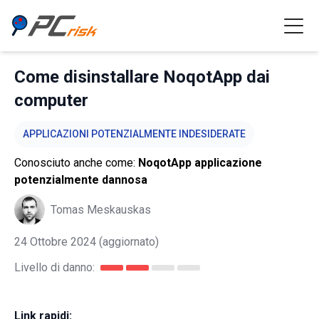
Come disinstallare NoqotApp dai
computer
APPLICAZIONI POTENZIALMENTE INDESIDERATE
Conosciuto anche come:
NoqotApp applicazione
potenzialmente dannosa
Tomas Meskauskas
24 Ottobre 2024
(aggiornato)
Livello di danno:
Link rapidi: