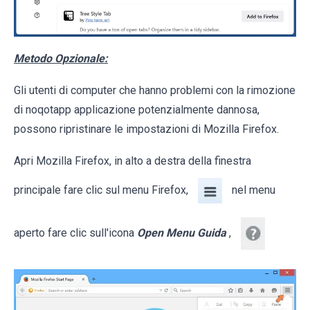
Metodo Opzionale:
Gli utenti di computer che hanno problemi con la rimozione
di noqotapp applicazione potenzialmente dannosa,
possono ripristinare le impostazioni di Mozilla Firefox.
Apri Mozilla Firefox, in alto a destra della finestra
principale fare clic sul menu Firefox,
nel menu
aperto fare clic sull'icona
Open Menu Guida
,