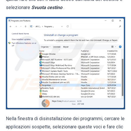
selezionare
Svuota cestino
.
Nella finestra di disinstallazione dei programmi, cercare le
applicazioni sospette, selezionare queste voci e fare clic