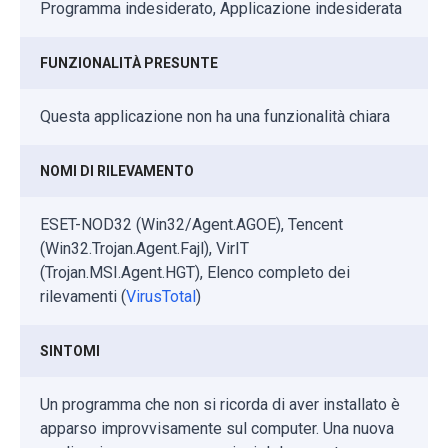
Programma indesiderato, Applicazione indesiderata
FUNZIONALITÀ PRESUNTE
Questa applicazione non ha una funzionalità chiara
NOMI DI RILEVAMENTO
ESET-NOD32 (Win32/Agent.AGOE), Tencent
(Win32.Trojan.Agent.Fajl), VirIT
(Trojan.MSI.Agent.HGT), Elenco completo dei
rilevamenti (
VirusTotal
)
SINTOMI
Un programma che non si ricorda di aver installato è
apparso improvvisamente sul computer. Una nuova