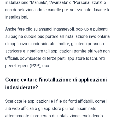
installazione "Manuale", "Avanzata" o "Personalizzata" o
non deselezionando le caselle pre-selezionate durante le
installazioni.
Anche fare clic su annunci ingannevoli, pop-up e pulsanti
su pagine dubbie può portare all'installazione involontaria
di applicazioni indesiderate. Inoltre, gli utenti possono
scaricare e installare tali applicazioni tramite siti web non
ufficiali, downloader di terze parti, app store loschi, reti
peer-to-peer (P2P), ecc.
Come evitare l'installazione di applicazioni
indesiderate?
Scaricate le applicazioni e i file da fonti affidabili, come i
siti web ufficiali o gli app store più noti. Esaminate
attentamente il processo di installazione, escludendo