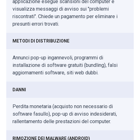
applicazione esegue scansioni del computer e
visualizza messaggi di avviso sui "problemi
riscontrati". Chiede un pagamento per eliminare i
presunti errori trovati.
METODI DI DISTRIBUZIONE
Annunci pop-up ingannevoli, programmi di
installazione di software gratuiti (bundling), falsi
aggiornamenti software, siti web dubbi.
DANNI
Perdita monetaria (acquisto non necessario di
software fasullo), pop-up di avviso indesiderati,
rallentamento delle prestazioni del computer.
RIMOZIONE DEI MALWARE (ANDROID)