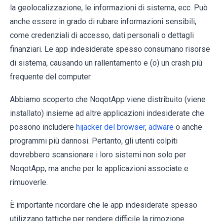
la geolocalizzazione, le informazioni di sistema, ecc. Può
anche essere in grado di rubare informazioni sensibili,
come credenziali di accesso, dati personali o dettagli
finanziari. Le app indesiderate spesso consumano risorse
di sistema, causando un rallentamento e (o) un crash più
frequente del computer.
Abbiamo scoperto che NoqotApp viene distribuito (viene
installato) insieme ad altre applicazioni indesiderate che
possono includere
hijacker del browser
,
adware
o anche
programmi più dannosi. Pertanto, gli utenti colpiti
dovrebbero scansionare i loro sistemi non solo per
NoqotApp, ma anche per le applicazioni associate e
rimuoverle.
È importante ricordare che le app indesiderate spesso
utilizzano tattiche per rendere difficile la rimozione.