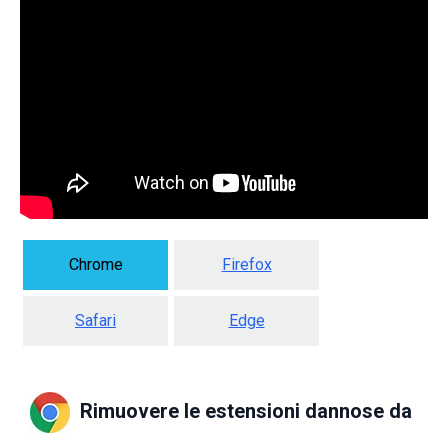
Chrome
Firefox
Safari
Edge
Rimuovere le estensioni dannose da