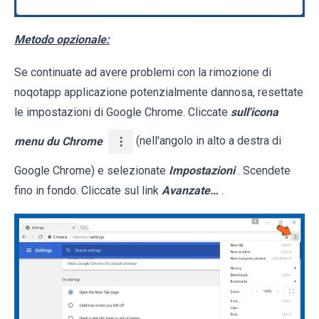
Metodo opzionale:
Se continuate ad avere problemi con la rimozione di
noqotapp applicazione potenzialmente dannosa, resettate
le impostazioni di Google Chrome. Cliccate
sull'icona
menu du Chrome
(nell'angolo in alto a destra di
Google Chrome) e selezionate
Impostazioni
. Scendete
fino in fondo. Cliccate sul link
Avanzate…
.