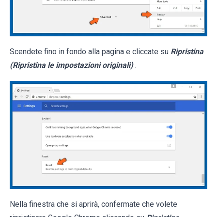
Scendete fino in fondo alla pagina e cliccate su
Ripristina
(Ripristina le impostazioni originali)
.
Nella finestra che si aprirà, confermate che volete