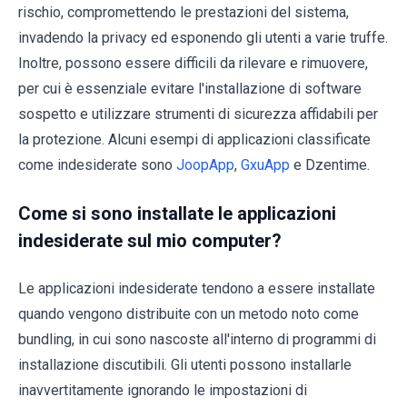
rischio, compromettendo le prestazioni del sistema,
invadendo la privacy ed esponendo gli utenti a varie truffe.
Inoltre, possono essere difficili da rilevare e rimuovere,
per cui è essenziale evitare l'installazione di software
sospetto e utilizzare strumenti di sicurezza affidabili per
la protezione. Alcuni esempi di applicazioni classificate
come indesiderate sono
JoopApp
,
GxuApp
e Dzentime.
Come si sono installate le applicazioni
indesiderate sul mio computer?
Le applicazioni indesiderate tendono a essere installate
quando vengono distribuite con un metodo noto come
bundling, in cui sono nascoste all'interno di programmi di
installazione discutibili. Gli utenti possono installarle
inavvertitamente ignorando le impostazioni di