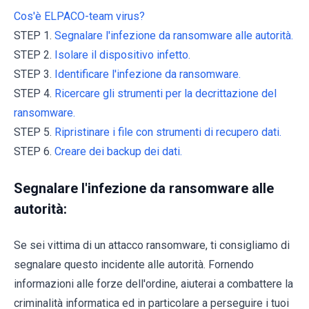
Cos'è ELPACO-team virus?
STEP 1.
Segnalare l'infezione da ransomware alle autorità.
STEP 2.
Isolare il dispositivo infetto.
STEP 3.
Identificare l'infezione da ransomware.
STEP 4.
Ricercare gli strumenti per la decrittazione del
ransomware.
STEP 5.
Ripristinare i file con strumenti di recupero dati.
STEP 6.
Creare dei backup dei dati.
Segnalare l'infezione da ransomware alle
autorità:
Se sei vittima di un attacco ransomware, ti consigliamo di
segnalare questo incidente alle autorità. Fornendo
informazioni alle forze dell'ordine, aiuterai a combattere la
criminalità informatica ed in particolare a perseguire i tuoi