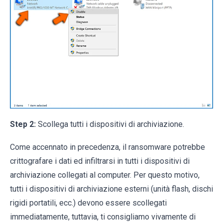
Step 2:
Scollega tutti i dispositivi di archiviazione.
Come accennato in precedenza, il ransomware potrebbe
crittografare i dati ed infiltrarsi in tutti i dispositivi di
archiviazione collegati al computer. Per questo motivo,
tutti i dispositivi di archiviazione esterni (unità flash, dischi
rigidi portatili, ecc.) devono essere scollegati
immediatamente, tuttavia, ti consigliamo vivamente di