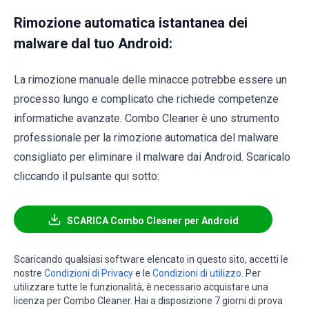
Rimozione automatica istantanea dei
malware dal tuo Android:
La rimozione manuale delle minacce potrebbe essere un
processo lungo e complicato che richiede competenze
informatiche avanzate. Combo Cleaner è uno strumento
professionale per la rimozione automatica del malware
consigliato per eliminare il malware dai Android. Scaricalo
cliccando il pulsante qui sotto:
SCARICA Combo Cleaner per Android
Scaricando qualsiasi software elencato in questo sito, accetti le
nostre
Condizioni di Privacy
e le
Condizioni di utilizzo
. Per
utilizzare tutte le funzionalità, è necessario acquistare una
licenza per Combo Cleaner. Hai a disposizione 7 giorni di prova