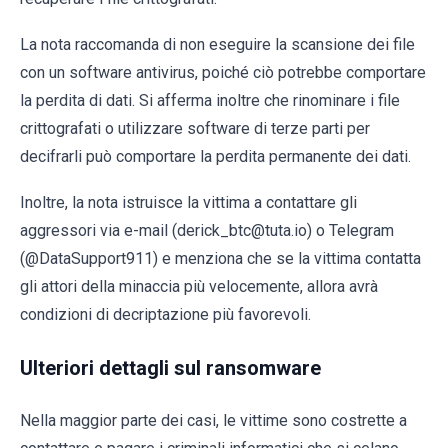
La nota raccomanda di non eseguire la scansione dei file
con un software antivirus, poiché ciò potrebbe comportare
la perdita di dati. Si afferma inoltre che rinominare i file
crittografati o utilizzare software di terze parti per
decifrarli può comportare la perdita permanente dei dati.
Inoltre, la nota istruisce la vittima a contattare gli
aggressori via e-mail (derick_btc@tuta.io) o Telegram
(@DataSupport911) e menziona che se la vittima contatta
gli attori della minaccia più velocemente, allora avrà
condizioni di decriptazione più favorevoli.
Ulteriori dettagli sul ransomware
Nella maggior parte dei casi, le vittime sono costrette a