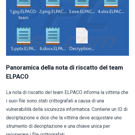
Panoramica della nota di riscatto del team
ELPACO
La nota di riscatto del team ELPACO informa la vittima che
i suoi file sono stati crittografati a causa di una
vulnerabilità della sicurezza informatica. Contiene un ID di
decriptazione e dice che la vittima deve acquistare uno
strumento di decriptazione e una chiave unica per
recuperare i file crittografati.