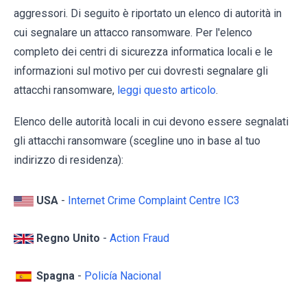
aggressori. Di seguito è riportato un elenco di autorità in
cui segnalare un attacco ransomware. Per l'elenco
completo dei centri di sicurezza informatica locali e le
informazioni sul motivo per cui dovresti segnalare gli
attacchi ransomware,
leggi questo articolo
.
Elenco delle autorità locali in cui devono essere segnalati
gli attacchi ransomware (scegline uno in base al tuo
indirizzo di residenza):
USA
-
Internet Crime Complaint Centre IC3
Regno Unito
-
Action Fraud
Spagna
-
Policía Nacional