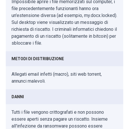
Impossibile aprire i file memorizzati sul computer, i
file precedentemente funzionanti hanno ora
un'estensione diversa (ad esempio, my.docx.locked).
Sul desktop viene visualizzato un messaggio di
richiesta di riscatto. I criminali informatici chiedono il
pagamento di un riscatto (solitamente in bitcoin) per
sbloccare i file.
METODI DI DISTRIBUZIONE
Allegati email infetti (macro), siti web torrent,
annunci malevoli.
DANNI
Tutti i file vengono crittografati e non possono
essere aperti senza pagare un riscatto. Insieme
all'infezione da ransomware possono essere