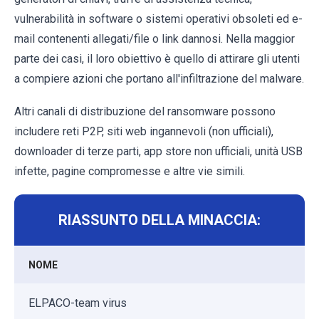
vulnerabilità in software o sistemi operativi obsoleti ed e-
mail contenenti allegati/file o link dannosi. Nella maggior
parte dei casi, il loro obiettivo è quello di attirare gli utenti
a compiere azioni che portano all'infiltrazione del malware.
Altri canali di distribuzione del ransomware possono
includere reti P2P, siti web ingannevoli (non ufficiali),
downloader di terze parti, app store non ufficiali, unità USB
infette, pagine compromesse e altre vie simili.
RIASSUNTO DELLA MINACCIA:
NOME
ELPACO-team virus