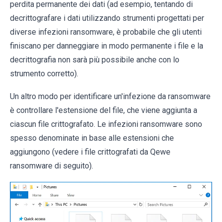
perdita permanente dei dati (ad esempio, tentando di
decrittografare i dati utilizzando strumenti progettati per
diverse infezioni ransomware, è probabile che gli utenti
finiscano per danneggiare in modo permanente i file e la
decrittografia non sarà più possibile anche con lo
strumento corretto).
Un altro modo per identificare un'infezione da ransomware
è controllare l'estensione del file, che viene aggiunta a
ciascun file crittografato. Le infezioni ransomware sono
spesso denominate in base alle estensioni che
aggiungono (vedere i file crittografati da Qewe
ransomware di seguito).