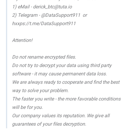
1) eMail - derick_btc@tuta.io
2) Telegram - @DataSupport911 or
hxxps://t.me/DataSupport911
Attention!
Do not rename encrypted files.
Do not try to decrypt your data using third party
software - it may cause permanent data loss.
We are always ready to cooperate and find the best
way to solve your problem.
The faster you write - the more favorable conditions
will be for you.
Our company values its reputation. We give all
guarantees of your files decryption.