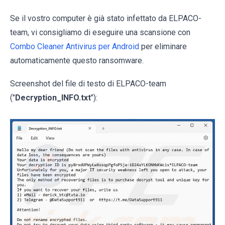
Se il vostro computer è già stato infettato da ELPACO-
team, vi consigliamo di eseguire una scansione con
Combo Cleaner Antivirus per Android
per eliminare
automaticamente questo ransomware.
Screenshot del file di testo di ELPACO-team
("
Decryption_INFO.txt
"):