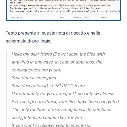
Testo presente in questa nota di riscatto e nella
schermata di pre-login:
Hello my dear friend (Do not scan the files with
antivirus in any case. In case of data loss, the
consequences are yours)
Your data is encrypted
Your decryption ID is -*ELPACO-team
Unfortunately for you, a major IT security weakness
left you open to attack, your files have been encrypted
The only method of recovering files is to purchase
decrypt tool and unique key for you.
If you want to recover your files, write us