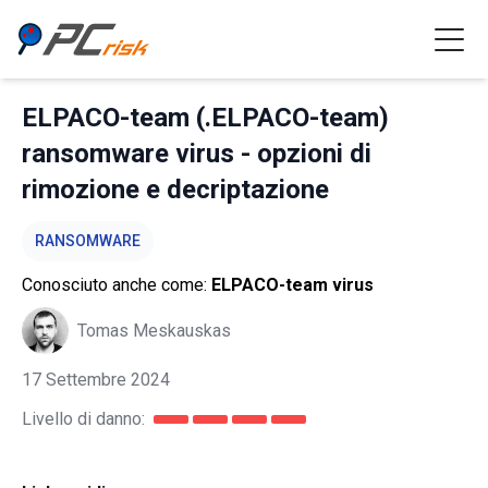
ELPACO-team (.ELPACO-team)
ransomware virus - opzioni di
rimozione e decriptazione
RANSOMWARE
Conosciuto anche come:
ELPACO-team virus
Tomas Meskauskas
17 Settembre 2024
Livello di danno: