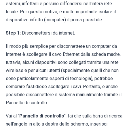
esterni, infettarli e persino diffondersi nell'intera rete
locale. Per questo motivo, è molto importante isolare il
dispositivo infetto (computer) il prima possibile.
Step 1:
Disconnettersi da internet.
Il modo più semplice per disconnettere un computer da
Internet è scollegare il cavo Ethernet dalla scheda madre,
tuttavia, alcuni dispositivi sono collegati tramite una rete
wireless e per alcuni utenti (specialmente quelli che non
sono particolarmente esperti di tecnologia), potrebbe
sembrare fastidioso scollegare i cavi. Pertanto, è anche
possibile disconnettere il sistema manualmente tramite il
Pannello di controllo:
Vai al "
Pannello di controllo
", fai clic sulla barra di ricerca
nell'angolo in alto a destra dello schermo, inserisci