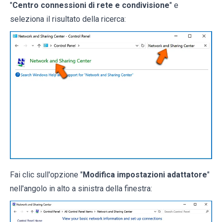
"
Centro connessioni di rete e condivisione
" e
seleziona il risultato della ricerca:
Fai clic sull'opzione "
Modifica impostazioni adattatore
"
nell'angolo in alto a sinistra della finestra: