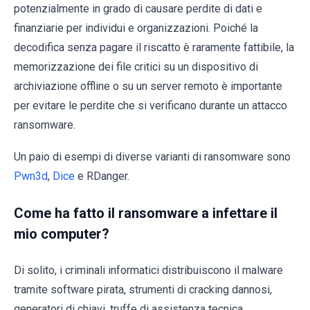
potenzialmente in grado di causare perdite di dati e
finanziarie per individui e organizzazioni. Poiché la
decodifica senza pagare il riscatto è raramente fattibile, la
memorizzazione dei file critici su un dispositivo di
archiviazione offline o su un server remoto è importante
per evitare le perdite che si verificano durante un attacco
ransomware.
Un paio di esempi di diverse varianti di ransomware sono
Pwn3d
,
Dice
e RDanger.
Come ha fatto il ransomware a infettare il
mio computer?
Di solito, i criminali informatici distribuiscono il malware
tramite software pirata, strumenti di cracking dannosi,
generatori di chiavi, truffe di assistenza tecnica,