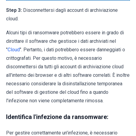
Step 3:
Disconnettersi dagli account di archiviazione
cloud.
Alcuni tipi di ransomware potrebbero essere in grado di
dirottare il software che gestisce i dati archiviati nel
"
Cloud
". Pertanto, i dati potrebbero essere danneggiati o
crittografati. Per questo motivo, è necessario
disconnettersi da tutti gli account di archiviazione cloud
all'interno dei browser e di altri software correlati. È inoltre
necessario considerare la disinstallazione temporanea
del software di gestione del cloud fino a quando
l'infezione non viene completamente rimossa.
Identifica l'infezione da ransomware:
Per gestire correttamente un'infezione, è necessario