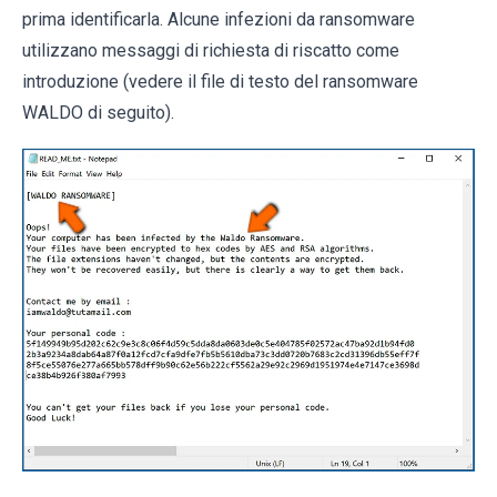
prima identificarla. Alcune infezioni da ransomware
utilizzano messaggi di richiesta di riscatto come
introduzione (vedere il file di testo del ransomware
WALDO di seguito).