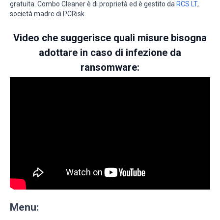
gratuita. Combo Cleaner è di proprietà ed è gestito da
RCS LT
,
società madre di PCRisk.
Video che suggerisce quali misure bisogna
adottare in caso di infezione da
ransomware:
Menu: