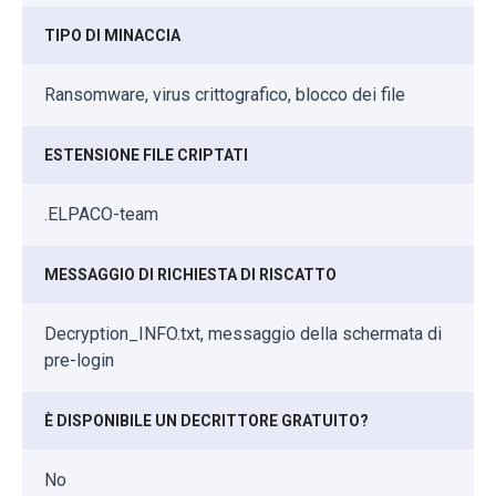
TIPO DI MINACCIA
Ransomware, virus crittografico, blocco dei file
ESTENSIONE FILE CRIPTATI
.ELPACO-team
MESSAGGIO DI RICHIESTA DI RISCATTO
Decryption_INFO.txt, messaggio della schermata di
pre-login
È DISPONIBILE UN DECRITTORE GRATUITO?
No