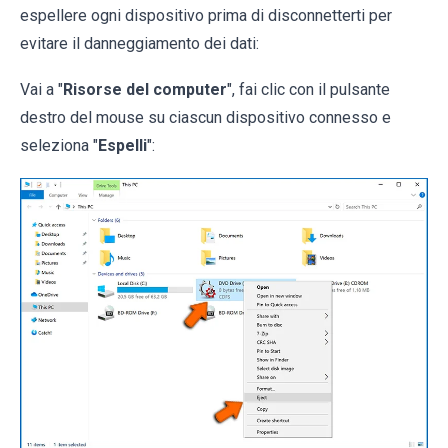
espellere ogni dispositivo prima di disconnetterti per
evitare il danneggiamento dei dati:
Vai a "
Risorse del computer
", fai clic con il pulsante
destro del mouse su ciascun dispositivo connesso e
seleziona "
Espelli
":