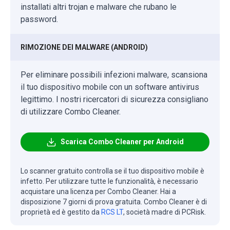
installati altri trojan e malware che rubano le
password.
RIMOZIONE DEI MALWARE (ANDROID)
Per eliminare possibili infezioni malware, scansiona
il tuo dispositivo mobile con un software antivirus
legittimo. I nostri ricercatori di sicurezza consigliano
di utilizzare Combo Cleaner.
Scarica Combo Cleaner per Android
Lo scanner gratuito controlla se il tuo dispositivo mobile è
infetto. Per utilizzare tutte le funzionalità, è necessario
acquistare una licenza per Combo Cleaner. Hai a
disposizione 7 giorni di prova gratuita. Combo Cleaner è di
proprietà ed è gestito da
RCS LT
, società madre di PCRisk.