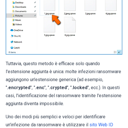
Tuttavia, questo metodo è efficace solo quando
l'estensione aggiunta è unica: molte infezioni ransomware
aggiungono un'estensione generica (ad esempio,
"
.encrypted
", "
.enc
", "
.crypted
", "
.locked
", ecc.). In questi
casi, l'identificazione del ransomware tramite l'estensione
aggiunta diventa impossibile.
Uno dei modi più semplici e veloci per identificare
un'infezione da ransomware è utilizzare il
sito Web ID