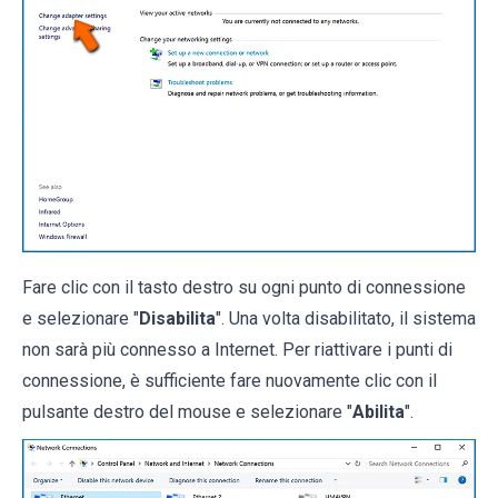
Fare clic con il tasto destro su ogni punto di connessione
e selezionare "
Disabilita
". Una volta disabilitato, il sistema
non sarà più connesso a Internet. Per riattivare i punti di
connessione, è sufficiente fare nuovamente clic con il
pulsante destro del mouse e selezionare "
Abilita
".