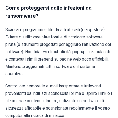
Come proteggersi dalle infezioni da
ransomware?
Scaricare programmi e file da siti ufficiali (o app store).
Evitate di utilizzare altre fonti e di scaricare software
pirata (o strumenti progettati per aggirare l'attivazione del
software). Non fidatevi di pubblicità, pop-up, link, pulsanti
e contenuti simili presenti su pagine web poco affidabili.
Mantenete aggiornati tutti i software e il sistema
operativo.
Controllate sempre le e-mail inaspettate e irrilevanti
provenienti da indirizzi sconosciuti prima di aprire i link o i
file in esse contenuti. Inoltre, utilizzate un software di
sicurezza affidabile e scansionate regolarmente il vostro
computer alla ricerca di minacce.