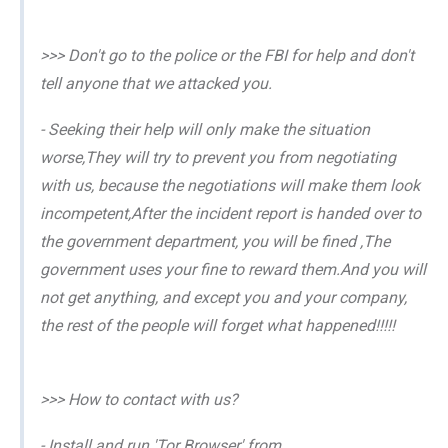
>>> Don't go to the police or the FBI for help and don't
tell anyone that we attacked you.
- Seeking their help will only make the situation
worse,They will try to prevent you from negotiating
with us, because the negotiations will make them look
incompetent,After the incident report is handed over to
the government department, you will be fined ,The
government uses your fine to reward them.And you will
not get anything, and except you and your company,
the rest of the people will forget what happened!!!!!
>>> How to contact with us?
- Install and run 'Tor Browser' from