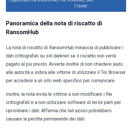
Panoramica della nota di riscatto di
RansomHub
La nota di riscatto di RansomHub minaccia di pubblicare i
dati crittografati su siti darknet se il riscatto non verrà
pagato al più presto. Avverte inoltre di non chiedere aiuto
alle autorità e indica alle vittime di utilizzare il Tor Browser
per accedere a un sito web specifico per comunicare.
Inoltre, la nota invita le vittime a non modificare i file
crittografati e a non utilizzare software di terze parti per
ripristinare i dati. Afferma che tali azioni potrebbero
causare la perdita permanente dei dati.