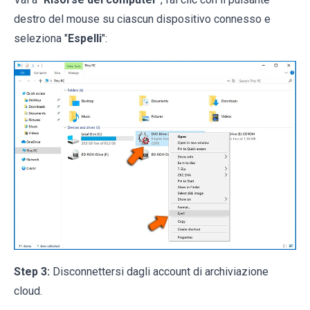
destro del mouse su ciascun dispositivo connesso e
seleziona "
Espelli
":
Step 3:
Disconnettersi dagli account di archiviazione
cloud.