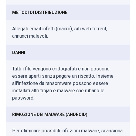
METODI DI DISTRIBUZIONE
Allegati email infetti (macro), siti web torrent,
annunci malevoli.
DANNI
Tutti i file vengono crittografati e non possono
essere aperti senza pagare un riscatto. Insieme
all'infezione da ransomware possono essere
installati altri trojan e malware che rubano le
password.
RIMOZIONE DEI MALWARE (ANDROID)
Per eliminare possibili infezioni malware, scansiona