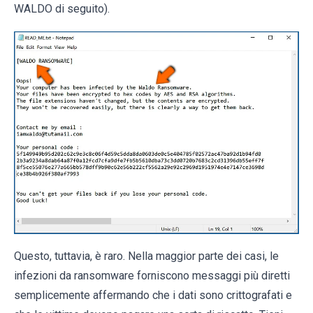
WALDO di seguito).
Questo, tuttavia, è raro. Nella maggior parte dei casi, le
infezioni da ransomware forniscono messaggi più diretti
semplicemente affermando che i dati sono crittografati e