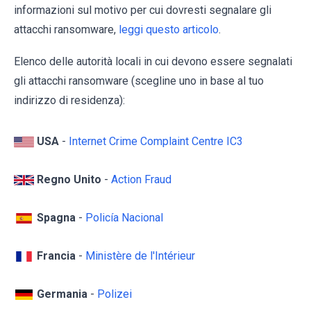
informazioni sul motivo per cui dovresti segnalare gli
attacchi ransomware,
leggi questo articolo
.
Elenco delle autorità locali in cui devono essere segnalati
gli attacchi ransomware (scegline uno in base al tuo
indirizzo di residenza):
USA
-
Internet Crime Complaint Centre IC3
Regno Unito
-
Action Fraud
Spagna
-
Policía Nacional
Francia
-
Ministère de l'Intérieur
Germania
-
Polizei