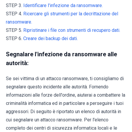
STEP 3.
Identificare l'infezione da ransomware.
STEP 4.
Ricercare gli strumenti per la decrittazione del
ransomware.
STEP 5.
Ripristinare i file con strumenti di recupero dati.
STEP 6.
Creare dei backup dei dati.
Segnalare l'infezione da ransomware alle
autorità:
Se sei vittima di un attacco ransomware, ti consigliamo di
segnalare questo incidente alle autorità. Fornendo
informazioni alle forze dell'ordine, aiuterai a combattere la
criminalità informatica ed in particolare a perseguire i tuoi
aggressori. Di seguito è riportato un elenco di autorità in
cui segnalare un attacco ransomware. Per l'elenco
completo dei centri di sicurezza informatica locali e le