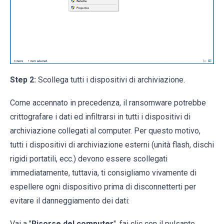
Step 2:
Scollega tutti i dispositivi di archiviazione.
Come accennato in precedenza, il ransomware potrebbe
crittografare i dati ed infiltrarsi in tutti i dispositivi di
archiviazione collegati al computer. Per questo motivo,
tutti i dispositivi di archiviazione esterni (unità flash, dischi
rigidi portatili, ecc.) devono essere scollegati
immediatamente, tuttavia, ti consigliamo vivamente di
espellere ogni dispositivo prima di disconnetterti per
evitare il danneggiamento dei dati:
Vai a "
Risorse del computer
", fai clic con il pulsante