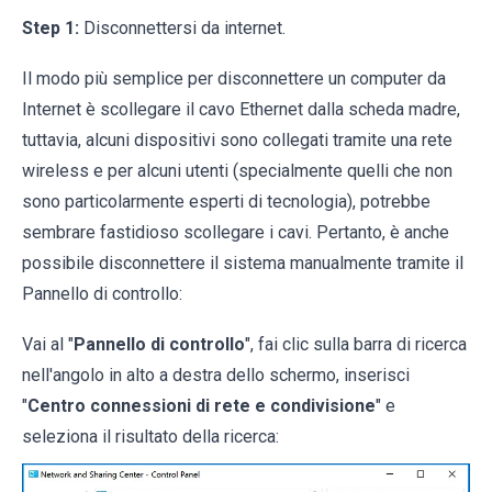
Step 1:
Disconnettersi da internet.
Il modo più semplice per disconnettere un computer da
Internet è scollegare il cavo Ethernet dalla scheda madre,
tuttavia, alcuni dispositivi sono collegati tramite una rete
wireless e per alcuni utenti (specialmente quelli che non
sono particolarmente esperti di tecnologia), potrebbe
sembrare fastidioso scollegare i cavi. Pertanto, è anche
possibile disconnettere il sistema manualmente tramite il
Pannello di controllo:
Vai al "
Pannello di controllo
", fai clic sulla barra di ricerca
nell'angolo in alto a destra dello schermo, inserisci
"
Centro connessioni di rete e condivisione
" e
seleziona il risultato della ricerca: