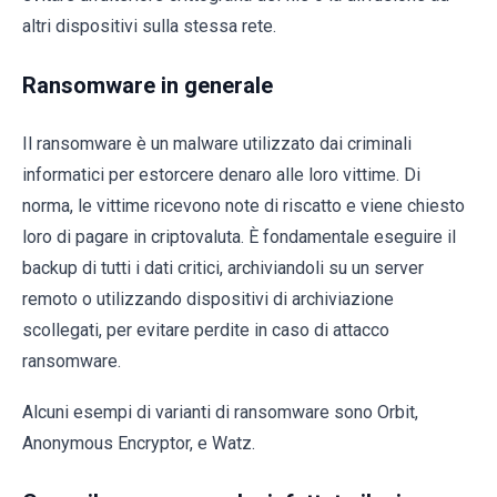
altri dispositivi sulla stessa rete.
Ransomware in generale
Il ransomware è un malware utilizzato dai criminali
informatici per estorcere denaro alle loro vittime. Di
norma, le vittime ricevono note di riscatto e viene chiesto
loro di pagare in criptovaluta. È fondamentale eseguire il
backup di tutti i dati critici, archiviandoli su un server
remoto o utilizzando dispositivi di archiviazione
scollegati, per evitare perdite in caso di attacco
ransomware.
Alcuni esempi di varianti di ransomware sono Orbit,
Anonymous Encryptor, e Watz.