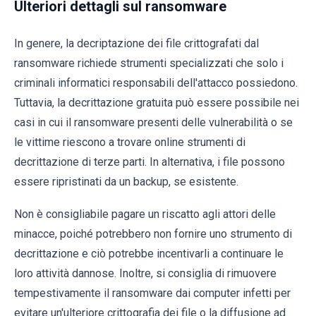
Ulteriori dettagli sul ransomware
In genere, la decriptazione dei file crittografati dal
ransomware richiede strumenti specializzati che solo i
criminali informatici responsabili dell'attacco possiedono.
Tuttavia, la decrittazione gratuita può essere possibile nei
casi in cui il ransomware presenti delle vulnerabilità o se
le vittime riescono a trovare online strumenti di
decrittazione di terze parti. In alternativa, i file possono
essere ripristinati da un backup, se esistente.
Non è consigliabile pagare un riscatto agli attori delle
minacce, poiché potrebbero non fornire uno strumento di
decrittazione e ciò potrebbe incentivarli a continuare le
loro attività dannose. Inoltre, si consiglia di rimuovere
tempestivamente il ransomware dai computer infetti per
evitare un'ulteriore crittografia dei file o la diffusione ad