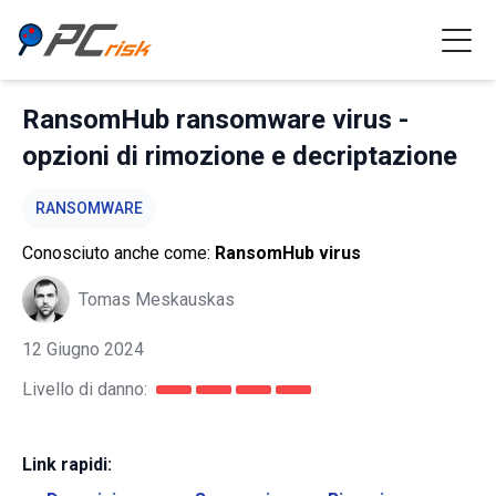
RansomHub ransomware virus -
opzioni di rimozione e decriptazione
RANSOMWARE
Conosciuto anche come:
RansomHub virus
Tomas Meskauskas
12 Giugno 2024
Livello di danno:
Link rapidi: