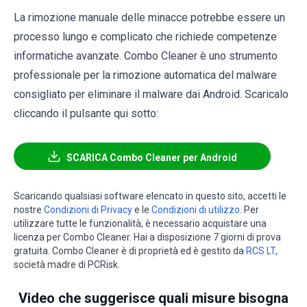
La rimozione manuale delle minacce potrebbe essere un
processo lungo e complicato che richiede competenze
informatiche avanzate. Combo Cleaner è uno strumento
professionale per la rimozione automatica del malware
consigliato per eliminare il malware dai Android. Scaricalo
cliccando il pulsante qui sotto:
SCARICA Combo Cleaner per Android
Scaricando qualsiasi software elencato in questo sito, accetti le
nostre
Condizioni di Privacy
e le
Condizioni di utilizzo
. Per
utilizzare tutte le funzionalità, è necessario acquistare una
licenza per Combo Cleaner. Hai a disposizione 7 giorni di prova
gratuita. Combo Cleaner è di proprietà ed è gestito da
RCS LT
,
società madre di PCRisk.
Video che suggerisce quali misure bisogna