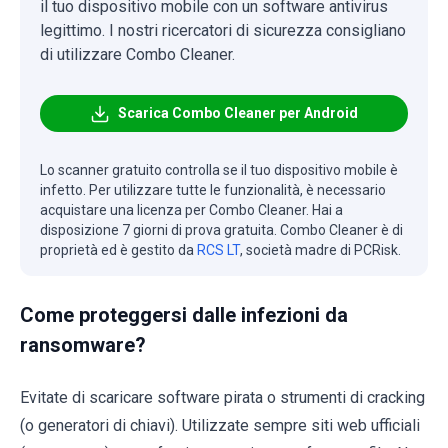
il tuo dispositivo mobile con un software antivirus
legittimo. I nostri ricercatori di sicurezza consigliano
di utilizzare Combo Cleaner.
Scarica Combo Cleaner per Android
Lo scanner gratuito controlla se il tuo dispositivo mobile è
infetto. Per utilizzare tutte le funzionalità, è necessario
acquistare una licenza per Combo Cleaner. Hai a
disposizione 7 giorni di prova gratuita. Combo Cleaner è di
proprietà ed è gestito da
RCS LT
, società madre di PCRisk.
Come proteggersi dalle infezioni da
ransomware?
Evitate di scaricare software pirata o strumenti di cracking
(o generatori di chiavi). Utilizzate sempre siti web ufficiali