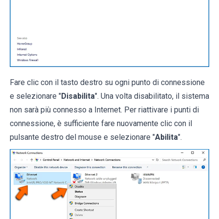
Fare clic con il tasto destro su ogni punto di connessione
e selezionare "
Disabilita
". Una volta disabilitato, il sistema
non sarà più connesso a Internet. Per riattivare i punti di
connessione, è sufficiente fare nuovamente clic con il
pulsante destro del mouse e selezionare "
Abilita
".