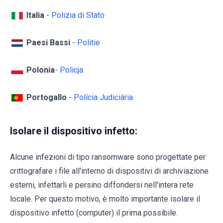
Italia
-
Polizia di Stato
Paesi Bassi
-
Politie
Polonia
-
Policja
Portogallo
-
Polícia Judiciária
Isolare il dispositivo infetto:
Alcune infezioni di tipo ransomware sono progettate per
crittografare i file all'interno di dispositivi di archiviazione
esterni, infettarli e persino diffondersi nell'intera rete
locale. Per questo motivo, è molto importante isolare il
dispositivo infetto (computer) il prima possibile.