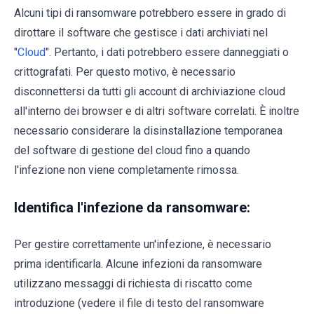
Alcuni tipi di ransomware potrebbero essere in grado di
dirottare il software che gestisce i dati archiviati nel
"
Cloud
". Pertanto, i dati potrebbero essere danneggiati o
crittografati. Per questo motivo, è necessario
disconnettersi da tutti gli account di archiviazione cloud
all'interno dei browser e di altri software correlati. È inoltre
necessario considerare la disinstallazione temporanea
del software di gestione del cloud fino a quando
l'infezione non viene completamente rimossa.
Identifica l'infezione da ransomware:
Per gestire correttamente un'infezione, è necessario
prima identificarla. Alcune infezioni da ransomware
utilizzano messaggi di richiesta di riscatto come
introduzione (vedere il file di testo del ransomware