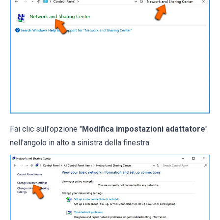
Fai clic sull'opzione "
Modifica impostazioni adattatore
"
nell'angolo in alto a sinistra della finestra: