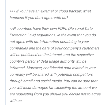
>>> If you have an external or cloud backup; what
happens if you don’t agree with us?
- All countries have their own PDPL (Personal Data
Protection Law) regulations. In the event that you do
not agree with us, information pertaining to your
companies and the data of your company’s customers
will be published on the internet, and the respective
country’s personal data usage authority will be
informed. Moreover, confidential data related to your
company will be shared with potential competitors
through email and social media. You can be sure that
you will incur damages far exceeding the amount we
are requesting from you should you decide not to agree
with us.