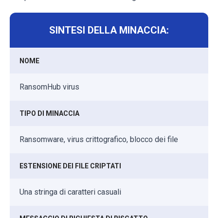
SINTESI DELLA MINACCIA:
NOME
RansomHub virus
TIPO DI MINACCIA
Ransomware, virus crittografico, blocco dei file
ESTENSIONE DEI FILE CRIPTATI
Una stringa di caratteri casuali