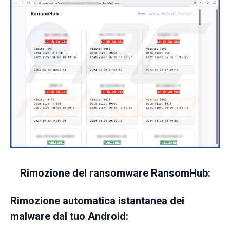
Rimozione del ransomware RansomHub:
Rimozione automatica istantanea dei
malware dal tuo Android: