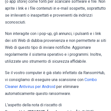
(o app store) come fonti per scaricare software e file. Non
aprite i link e i file contenuti in e-mail sospette, soprattutto
se irrilevanti o inaspettati e provenienti da indirizzi
sconosciuti.
Non interagite con i pop-up, gli annunci, i pulsanti e i link
dei siti Web di dubbia provenienza e non permettete ai siti
Web di questo tipo di inviare notifiche. Aggiornare
regolarmente il sistema operativo e i programmi. Inoltre,
utilizzate uno strumento di sicurezza affidabile.
Se il vostro computer è già stato infettato da RansomHub,
vi consigliamo di eseguire una scansione con
Combo
Cleaner Antivirus per Android
per eliminare
automaticamente questo ransomware.
L'aspetto della nota di riscatto di