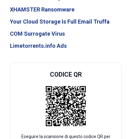
XHAMSTER Ransomware
Your Cloud Storage Is Full Email Truffa
COM Surrogate Virus
Limetorrents.info Ads
CODICE QR
Eseguire la scansione di questo codice QR per