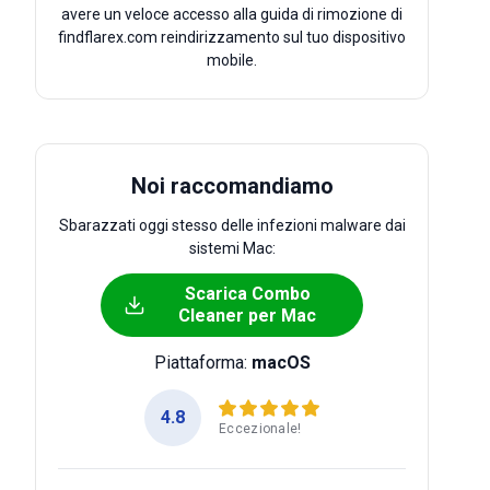
avere un veloce accesso alla guida di rimozione di
findflarex.com reindirizzamento sul tuo dispositivo
mobile.
Noi raccomandiamo
Sbarazzati oggi stesso delle infezioni malware dai
sistemi Mac:
Scarica Combo
Cleaner per Mac
Piattaforma:
macOS
4.8
Eccezionale!