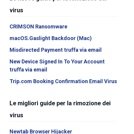
virus
CRIMSON Ransomware
macOS.Gaslight Backdoor (Mac)
Misdirected Payment truffa via email
New Device Signed In To Your Account
truffa via email
Trip.com Booking Confirmation Email Virus
Le migliori guide per la rimozione dei
virus
Newtab Browser Hijacker