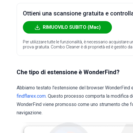
Ottieni una scansione gratuita e controlla
RIMUOVILO SUBITO (Mac)
Per utilizzare tutte le funzionalità, è necessario acquistare
prova gratuita. Combo Cleaner è di proprietà ed è gestito d
Che tipo di estensione è WonderFind?
Abbiamo testato l'estensione del browser WonderFind
findflarex.com
. Questo processo comporta la modifica d
WonderFind viene promosso come uno strumento che forni
navigazione.