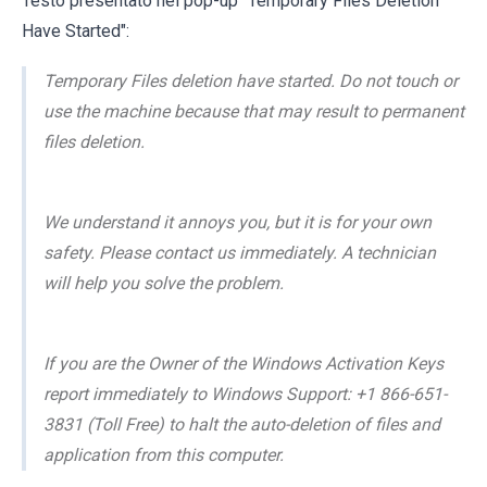
Testo presentato nel pop-up "Temporary Files Deletion
Have Started":
Temporary Files deletion have started. Do not touch or
use the machine because that may result to permanent
files deletion.
We understand it annoys you, but it is for your own
safety. Please contact us immediately. A technician
will help you solve the problem.
If you are the Owner of the Windows Activation Keys
report immediately to Windows Support: +1 866-651-
3831 (Toll Free) to halt the auto-deletion of files and
application from this computer.