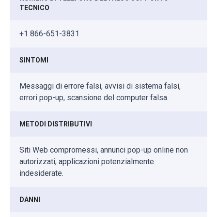
TECNICO
+1 866-651-3831
SINTOMI
Messaggi di errore falsi, avvisi di sistema falsi,
errori pop-up, scansione del computer falsa.
METODI DISTRIBUTIVI
Siti Web compromessi, annunci pop-up online non
autorizzati, applicazioni potenzialmente
indesiderate.
DANNI