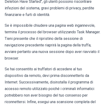
Deletion Have Started", gli utenti possono riscontrare
infezioni del sistema, gravi problemi di privacy, perdite
finanziarie e furti di identità.
Se è impossibile chiudere una pagina web ingannevole,
termina il processo del browser utilizzando Task Manager.
Tieni presente che il ripristino della sessione di
navigazione precedente riaprirà la pagina della truffa;
avviare pertanto una nuova sessione dopo aver riavviato il
browser.
Se hai consentito ai truffatori di accedere al tuo
dispositivo da remoto, devi prima disconnetterlo da
Internet. Successivamente, disinstalla il programma di
accesso remoto utilizzato poiché i criminali informatici
potrebbero non aver bisogno del tuo consenso per
riconnettersi. Infine, esegui una scansione completa del