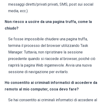
messaggi diretti/privati privati, SMS, post sui social
media, ecc.).
Non riesco a uscire da una pagina truffa, come la
chiudo?
Se fosse impossibile chiudere una pagina truffa,
termina il processo del browser utilizzando Task
Manager. Tuttavia, non ripristinare la sessione
precedente quando si riaccede al browser, poiché ciò
riaprirà la pagina Web ingannevole. Avvia una nuova
sessione di navigazione per evitarlo.
Ho consentito ai criminali informatici di accedere da
remoto al mio computer, cosa devo fare?
Se hai consentito ai criminali informatici di accedere al