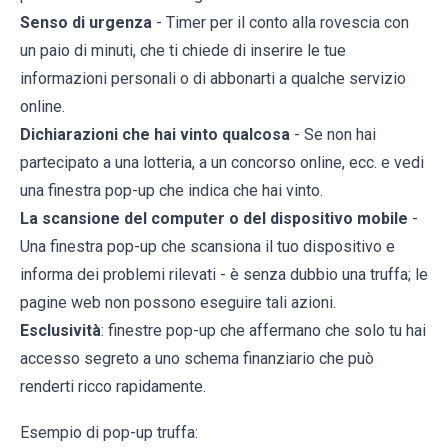
Senso di urgenza
- Timer per il conto alla rovescia con
un paio di minuti, che ti chiede di inserire le tue
informazioni personali o di abbonarti a qualche servizio
online.
Dichiarazioni che hai vinto qualcosa
- Se non hai
partecipato a una lotteria, a un concorso online, ecc. e vedi
una finestra pop-up che indica che hai vinto.
La scansione del computer o del dispositivo mobile
-
Una finestra pop-up che scansiona il tuo dispositivo e
informa dei problemi rilevati - è senza dubbio una truffa; le
pagine web non possono eseguire tali azioni.
Esclusività
: finestre pop-up che affermano che solo tu hai
accesso segreto a uno schema finanziario che può
renderti ricco rapidamente.
Esempio di pop-up truffa: