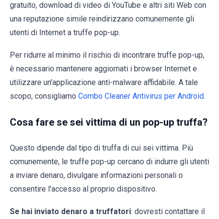
gratuito, download di video di YouTube e altri siti Web con
una reputazione simile reindirizzano comunemente gli
utenti di Internet a truffe pop-up.
Per ridurre al minimo il rischio di incontrare truffe pop-up,
è necessario mantenere aggiornati i browser Internet e
utilizzare un'applicazione anti-malware affidabile. A tale
scopo, consigliamo
Combo Cleaner Antivirus per Android
.
Cosa fare se sei vittima di un pop-up truffa?
Questo dipende dal tipo di truffa di cui sei vittima. Più
comunemente, le truffe pop-up cercano di indurre gli utenti
a inviare denaro, divulgare informazioni personali o
consentire l'accesso al proprio dispositivo.
Se hai inviato denaro a truffatori
: dovresti contattare il