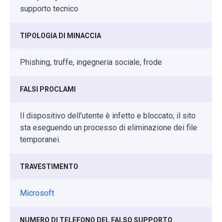
supporto tecnico
TIPOLOGIA DI MINACCIA
Phishing, truffe, ingegneria sociale, frode
FALSI PROCLAMI
Il dispositivo dell'utente è infetto e bloccato; il sito
sta eseguendo un processo di eliminazione dei file
temporanei.
TRAVESTIMENTO
Microsoft
NUMERO DI TELEFONO DEL FALSO SUPPORTO