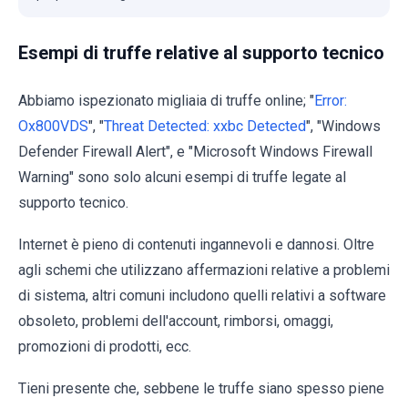
Esempi di truffe relative al supporto tecnico
Abbiamo ispezionato migliaia di truffe online; "
Error:
Ox800VDS
", "
Threat Detected: xxbc Detected
", "Windows
Defender Firewall Alert", e "Microsoft Windows Firewall
Warning" sono solo alcuni esempi di truffe legate al
supporto tecnico.
Internet è pieno di contenuti ingannevoli e dannosi. Oltre
agli schemi che utilizzano affermazioni relative a problemi
di sistema, altri comuni includono quelli relativi a software
obsoleto, problemi dell'account, rimborsi, omaggi,
promozioni di prodotti, ecc.
Tieni presente che, sebbene le truffe siano spesso piene