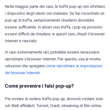
Nella maggior parte dei casi, le truffe pop-up non infettano
i dispositivi degli utenti con malware. Se hai riscontrato un
pop-up di truffa, semplicemente chiuderlo dovrebbe
essere sufficiente. In alcuni casi truffa, i pop-up possono
essere difficili da chiudere; in questi casi, chiudi il browser
Internet e riavvialo.
In casi estremamente rari, potrebbe essere necessario
ripristinare il browser Internet. Per questo, usa le nostre
istruzioni che spiegano
come ripristinare le impostazioni
del browser Internet
.
Come prevenire i falsi pop-up?
Per evitare di vedere truffe pop-up, dovresti visitare solo
siti Web affidabili. Torrent, Crack, streaming di film online