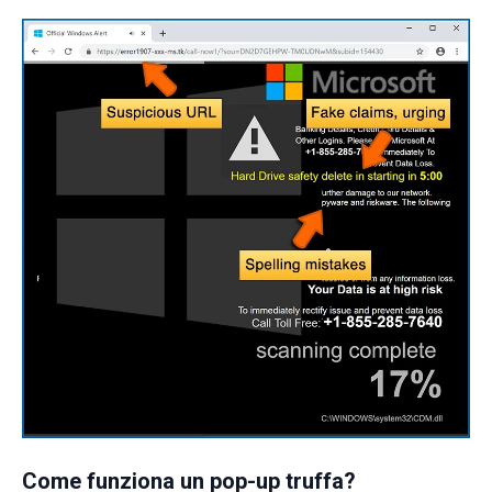
Come funziona un pop-up truffa?