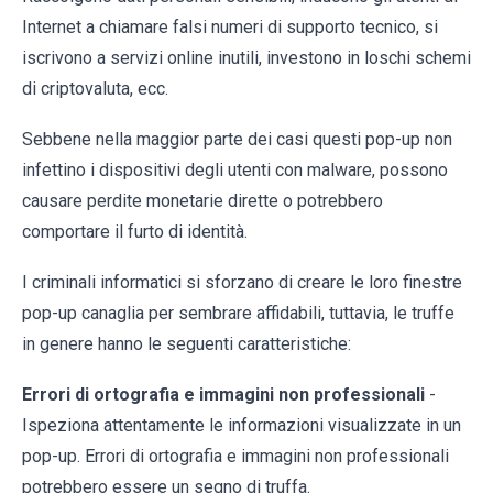
Internet a chiamare falsi numeri di supporto tecnico, si
iscrivono a servizi online inutili, investono in loschi schemi
di criptovaluta, ecc.
Sebbene nella maggior parte dei casi questi pop-up non
infettino i dispositivi degli utenti con malware, possono
causare perdite monetarie dirette o potrebbero
comportare il furto di identità.
I criminali informatici si sforzano di creare le loro finestre
pop-up canaglia per sembrare affidabili, tuttavia, le truffe
in genere hanno le seguenti caratteristiche:
Errori di ortografia e immagini non professionali
-
Ispeziona attentamente le informazioni visualizzate in un
pop-up. Errori di ortografia e immagini non professionali
potrebbero essere un segno di truffa.