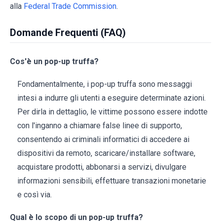
alla
Federal Trade Commission
.
Domande Frequenti (FAQ)
Cos'è un pop-up truffa?
Fondamentalmente, i pop-up truffa sono messaggi
intesi a indurre gli utenti a eseguire determinate azioni.
Per dirla in dettaglio, le vittime possono essere indotte
con l'inganno a chiamare false linee di supporto,
consentendo ai criminali informatici di accedere ai
dispositivi da remoto, scaricare/installare software,
acquistare prodotti, abbonarsi a servizi, divulgare
informazioni sensibili, effettuare transazioni monetarie
e così via.
Qual è lo scopo di un pop-up truffa?