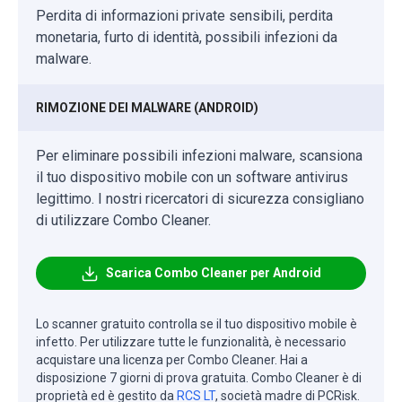
Perdita di informazioni private sensibili, perdita
monetaria, furto di identità, possibili infezioni da
malware.
RIMOZIONE DEI MALWARE (ANDROID)
Per eliminare possibili infezioni malware, scansiona
il tuo dispositivo mobile con un software antivirus
legittimo. I nostri ricercatori di sicurezza consigliano
di utilizzare Combo Cleaner.
Scarica Combo Cleaner per Android
Lo scanner gratuito controlla se il tuo dispositivo mobile è
infetto. Per utilizzare tutte le funzionalità, è necessario
acquistare una licenza per Combo Cleaner. Hai a
disposizione 7 giorni di prova gratuita. Combo Cleaner è di
proprietà ed è gestito da
RCS LT
, società madre di PCRisk.