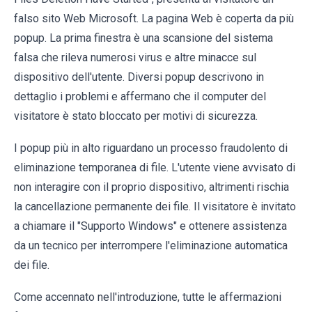
falso sito Web Microsoft. La pagina Web è coperta da più
popup. La prima finestra è una scansione del sistema
falsa che rileva numerosi virus e altre minacce sul
dispositivo dell'utente. Diversi popup descrivono in
dettaglio i problemi e affermano che il computer del
visitatore è stato bloccato per motivi di sicurezza.
I popup più in alto riguardano un processo fraudolento di
eliminazione temporanea di file. L'utente viene avvisato di
non interagire con il proprio dispositivo, altrimenti rischia
la cancellazione permanente dei file. Il visitatore è invitato
a chiamare il "Supporto Windows" e ottenere assistenza
da un tecnico per interrompere l'eliminazione automatica
dei file.
Come accennato nell'introduzione, tutte le affermazioni