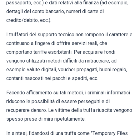
passaporto, ecc.) e dati relativi alla finanza (ad esempio,
dettagli del conto bancario, numeri di carte di
credito/debito, ecc.).
I truffatori del supporto tecnico non rompono il carattere e
continuano a fingere di offrire servizi reali, che
comportano tariffe esorbitanti. Per acquisire fondi
vengono utilizzati metodi difficili da rintracciare, ad
esempio valute digitali, voucher prepagati, buoni regalo,
contanti nascosti nei pacchi e spediti, ecc.
Facendo affidamento su tali metodi, i criminali informatici
riducono le possibilità di essere perseguiti e di
recuperare denaro. Le vittime della truffa riuscita vengono
spesso prese di mira ripetutamente.
In sintesi, fidandosi di una truffa come "Temporary Files