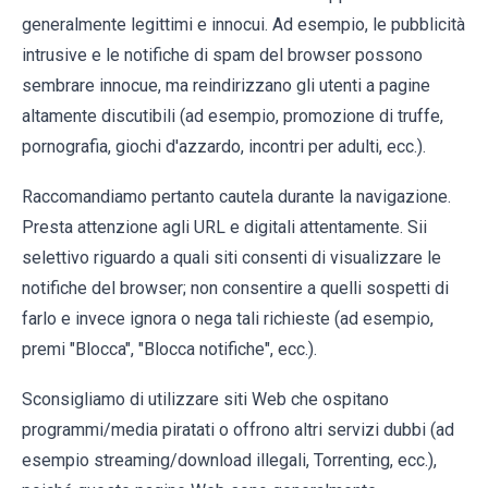
generalmente legittimi e innocui. Ad esempio, le pubblicità
intrusive e le notifiche di spam del browser possono
sembrare innocue, ma reindirizzano gli utenti a pagine
altamente discutibili (ad esempio, promozione di truffe,
pornografia, giochi d'azzardo, incontri per adulti, ecc.).
Raccomandiamo pertanto cautela durante la navigazione.
Presta attenzione agli URL e digitali attentamente. Sii
selettivo riguardo a quali siti consenti di visualizzare le
notifiche del browser; non consentire a quelli sospetti di
farlo e invece ignora o nega tali richieste (ad esempio,
premi "Blocca", "Blocca notifiche", ecc.).
Sconsigliamo di utilizzare siti Web che ospitano
programmi/media piratati o offrono altri servizi dubbi (ad
esempio streaming/download illegali, Torrenting, ecc.),