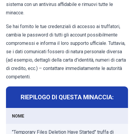
sistema con un antivirus affidabile e rimuovi tutte le
minacce.
Se hai fornito le tue credenziali di accesso ai truffatori,
cambia le password di tutti gli account possibilmente
compromessi e informa il loro supporto ufficiale. Tuttavia,
se i dati comunicati fossero di natura personale diversa
(ad esempio, dettagli della carta d'identità, numeri di carta
di credito, ecc.) – contattare immediatamente le autorità
competenti.
RIEPILOGO DI QUESTA MINACCIA:
NOME
"Temporary Files Deletion Have Started" truffa di