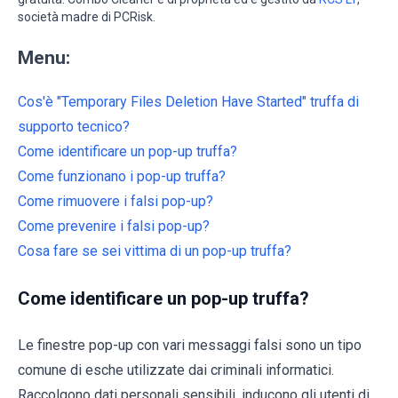
società madre di PCRisk.
Menu:
Cos'è "Temporary Files Deletion Have Started" truffa di
supporto tecnico?
Come identificare un pop-up truffa?
Come funzionano i pop-up truffa?
Come rimuovere i falsi pop-up?
Come prevenire i falsi pop-up?
Cosa fare se sei vittima di un pop-up truffa?
Come identificare un pop-up truffa?
Le finestre pop-up con vari messaggi falsi sono un tipo
comune di esche utilizzate dai criminali informatici.
Raccolgono dati personali sensibili, inducono gli utenti di