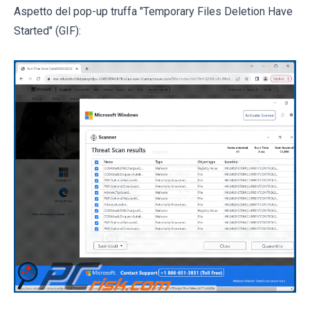
Aspetto del pop-up truffa "Temporary Files Deletion Have
Started" (GIF):