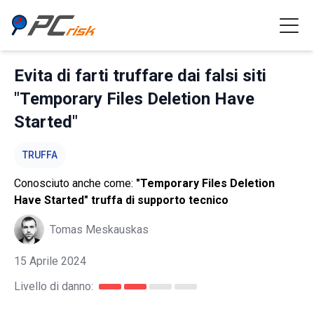
Evita di farti truffare dai falsi siti
"Temporary Files Deletion Have
Started"
TRUFFA
Conosciuto anche come:
"Temporary Files Deletion
Have Started" truffa di supporto tecnico
Tomas Meskauskas
15 Aprile 2024
Livello di danno: