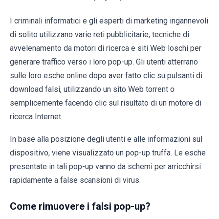
I criminali informatici e gli esperti di marketing ingannevoli
di solito utilizzano varie reti pubblicitarie, tecniche di
avvelenamento da motori di ricerca e siti Web loschi per
generare traffico verso i loro pop-up. Gli utenti atterrano
sulle loro esche online dopo aver fatto clic su pulsanti di
download falsi, utilizzando un sito Web torrent o
semplicemente facendo clic sul risultato di un motore di
ricerca Internet.
In base alla posizione degli utenti e alle informazioni sul
dispositivo, viene visualizzato un pop-up truffa. Le esche
presentate in tali pop-up vanno da schemi per arricchirsi
rapidamente a false scansioni di virus.
Come rimuovere i falsi pop-up?