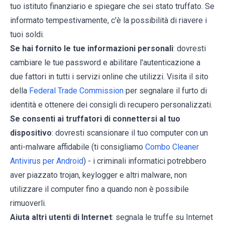
tuo istituto finanziario e spiegare che sei stato truffato. Se
informato tempestivamente, c'è la possibilità di riavere i
tuoi soldi.
Se hai fornito le tue informazioni personali
: dovresti
cambiare le tue password e abilitare l'autenticazione a
due fattori in tutti i servizi online che utilizzi. Visita il sito
della
Federal Trade Commission
per segnalare il furto di
identità e ottenere dei consigli di recupero personalizzati.
Se consenti ai truffatori di connettersi al tuo
dispositivo
: dovresti scansionare il tuo computer con un
anti-malware affidabile (ti consigliamo
Combo Cleaner
Antivirus per Android
) - i criminali informatici potrebbero
aver piazzato trojan, keylogger e altri malware, non
utilizzare il computer fino a quando non è possibile
rimuoverli.
Aiuta altri utenti di Internet
: segnala le truffe su Internet