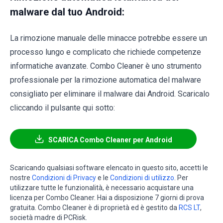
malware dal tuo Android:
La rimozione manuale delle minacce potrebbe essere un
processo lungo e complicato che richiede competenze
informatiche avanzate. Combo Cleaner è uno strumento
professionale per la rimozione automatica del malware
consigliato per eliminare il malware dai Android. Scaricalo
cliccando il pulsante qui sotto:
SCARICA Combo Cleaner per Android
Scaricando qualsiasi software elencato in questo sito, accetti le
nostre
Condizioni di Privacy
e le
Condizioni di utilizzo
. Per
utilizzare tutte le funzionalità, è necessario acquistare una
licenza per Combo Cleaner. Hai a disposizione 7 giorni di prova
gratuita. Combo Cleaner è di proprietà ed è gestito da
RCS LT
,
società madre di PCRisk.