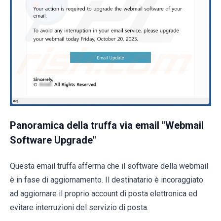
Panoramica della truffa via email "Webmail
Software Upgrade"
Questa email truffa afferma che il software della webmail
è in fase di aggiornamento. Il destinatario è incoraggiato
ad aggiornare il proprio account di posta elettronica ed
evitare interruzioni del servizio di posta.