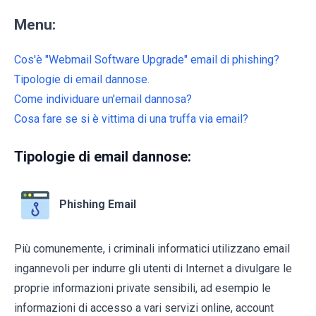
Menu:
Cos'è "Webmail Software Upgrade" email di phishing?
Tipologie di email dannose.
Come individuare un'email dannosa?
Cosa fare se si è vittima di una truffa via email?
Tipologie di email dannose:
Phishing Email
Più comunemente, i criminali informatici utilizzano email
ingannevoli per indurre gli utenti di Internet a divulgare le
proprie informazioni private sensibili, ad esempio le
informazioni di accesso a vari servizi online, account