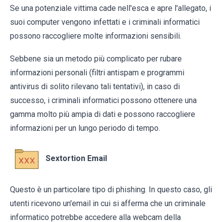
Se una potenziale vittima cade nell'esca e apre l'allegato, i
suoi computer vengono infettati e i criminali informatici
possono raccogliere molte informazioni sensibili.
Sebbene sia un metodo più complicato per rubare
informazioni personali (filtri antispam e programmi
antivirus di solito rilevano tali tentativi), in caso di
successo, i criminali informatici possono ottenere una
gamma molto più ampia di dati e possono raccogliere
informazioni per un lungo periodo di tempo.
Sextortion Email
Questo è un particolare tipo di phishing. In questo caso, gli
utenti ricevono un'email in cui si afferma che un criminale
informatico potrebbe accedere alla webcam della