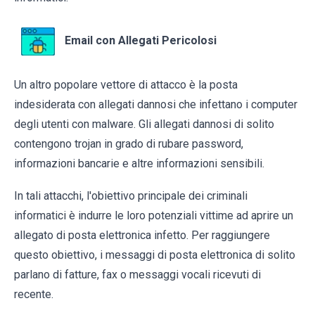
Email con Allegati Pericolosi
Un altro popolare vettore di attacco è la posta
indesiderata con allegati dannosi che infettano i computer
degli utenti con malware. Gli allegati dannosi di solito
contengono trojan in grado di rubare password,
informazioni bancarie e altre informazioni sensibili.
In tali attacchi, l'obiettivo principale dei criminali
informatici è indurre le loro potenziali vittime ad aprire un
allegato di posta elettronica infetto. Per raggiungere
questo obiettivo, i messaggi di posta elettronica di solito
parlano di fatture, fax o messaggi vocali ricevuti di
recente.