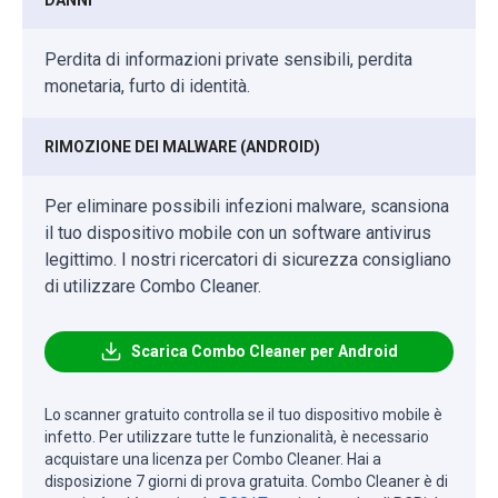
Perdita di informazioni private sensibili, perdita
monetaria, furto di identità.
RIMOZIONE DEI MALWARE (ANDROID)
Per eliminare possibili infezioni malware, scansiona
il tuo dispositivo mobile con un software antivirus
legittimo. I nostri ricercatori di sicurezza consigliano
di utilizzare Combo Cleaner.
Scarica Combo Cleaner per Android
Lo scanner gratuito controlla se il tuo dispositivo mobile è
infetto. Per utilizzare tutte le funzionalità, è necessario
acquistare una licenza per Combo Cleaner. Hai a
disposizione 7 giorni di prova gratuita. Combo Cleaner è di