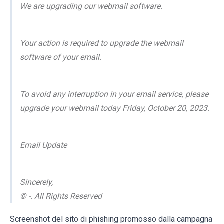
We are upgrading our webmail software.
Your action is required to upgrade the webmail
software of your email.
To avoid any interruption in your email service, please
upgrade your webmail today Friday, October 20, 2023.
Email Update
Sincerely,
© -. All Rights Reserved
Screenshot del sito di phishing promosso dalla campagna