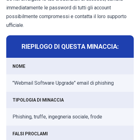
immediatamente le password di tutti gli account
possibilmente compromessi e contatta il loro supporto
ufficiale.
RIEPILOGO DI QUESTA MINACCIA:
NOME
"Webmail Software Upgrade" email di phishing
TIPOLOGIA DI MINACCIA
Phishing, truffe, ingegneria sociale, frode
FALSI PROCLAMI