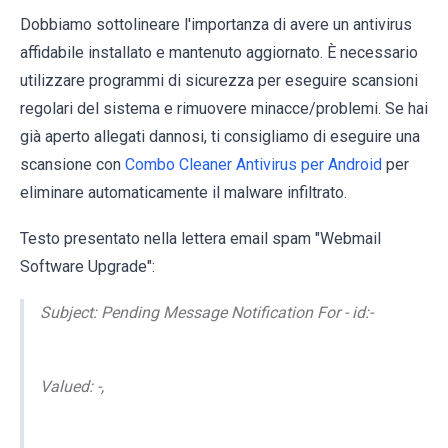
Dobbiamo sottolineare l'importanza di avere un antivirus
affidabile installato e mantenuto aggiornato. È necessario
utilizzare programmi di sicurezza per eseguire scansioni
regolari del sistema e rimuovere minacce/problemi. Se hai
già aperto allegati dannosi, ti consigliamo di eseguire una
scansione con
Combo Cleaner Antivirus per Android
per
eliminare automaticamente il malware infiltrato.
Testo presentato nella lettera email spam "Webmail
Software Upgrade":
Subject: Pending Message Notification For - id:-
Valued: -,