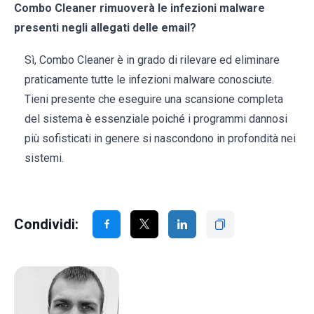
Combo Cleaner rimuoverà le infezioni malware
presenti negli allegati delle email?
Sì, Combo Cleaner è in grado di rilevare ed eliminare
praticamente tutte le infezioni malware conosciute.
Tieni presente che eseguire una scansione completa
del sistema è essenziale poiché i programmi dannosi
più sofisticati in genere si nascondono in profondità nei
sistemi.
Condividi: