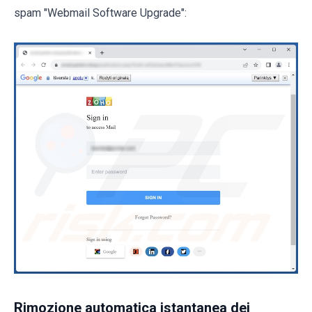
spam "Webmail Software Upgrade":
Rimozione automatica istantanea dei