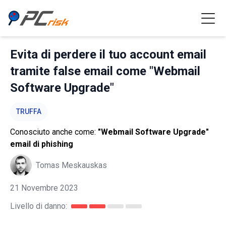
Evita di perdere il tuo account email
tramite false email come "Webmail
Software Upgrade"
TRUFFA
Conosciuto anche come:
"Webmail Software Upgrade"
email di phishing
Tomas Meskauskas
21 Novembre 2023
Livello di danno: