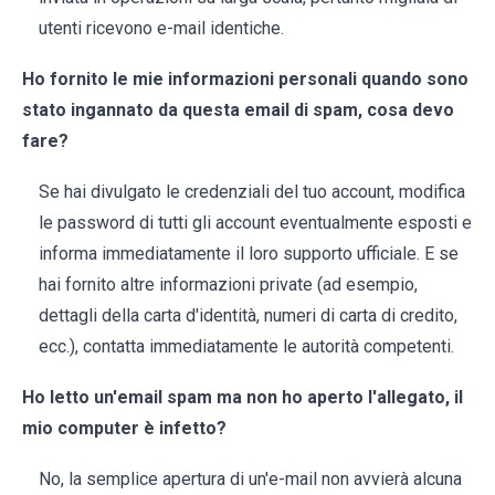
utenti ricevono e-mail identiche.
Ho fornito le mie informazioni personali quando sono
stato ingannato da questa email di spam, cosa devo
fare?
Se hai divulgato le credenziali del tuo account, modifica
le password di tutti gli account eventualmente esposti e
informa immediatamente il loro supporto ufficiale. E se
hai fornito altre informazioni private (ad esempio,
dettagli della carta d'identità, numeri di carta di credito,
ecc.), contatta immediatamente le autorità competenti.
Ho letto un'email spam ma non ho aperto l'allegato, il
mio computer è infetto?
No, la semplice apertura di un'e-mail non avvierà alcuna