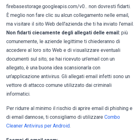
firebasestorage.googleapis.com/v0... non dovresti fidarti.
È meglio non fare clic su alcun collegamento nelle email,
ma visitare il sito Web dell'azienda che ti ha inviato l'email.
Non fidarti ciecamente degli allegati delle email:
più
comunemente, le aziende legittime ti chiederanno di
accedere al loro sito Web e di visualizzare eventuali
documenti sul sito; se hai ricevuto un'email con un
allegato, è una buona idea scansionarla con
un'applicazione antivirus. Gli allegati email infetti sono un
vettore di attacco comune utilizzato dai criminali
informatici.
Per ridurre al minimo il rischio di aprire email di phishing e
di email dannose, ti consigliamo di utilizzare
Combo
Cleaner Antivirus per Android
.