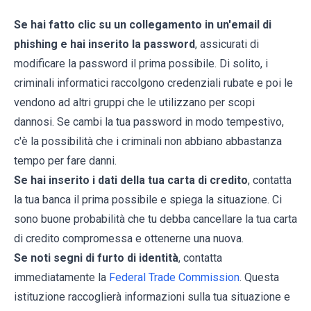
Se hai fatto clic su un collegamento in un'email di
phishing e hai inserito la password
, assicurati di
modificare la password il prima possibile. Di solito, i
criminali informatici raccolgono credenziali rubate e poi le
vendono ad altri gruppi che le utilizzano per scopi
dannosi. Se cambi la tua password in modo tempestivo,
c'è la possibilità che i criminali non abbiano abbastanza
tempo per fare danni.
Se hai inserito i dati della tua carta di credito
, contatta
la tua banca il prima possibile e spiega la situazione. Ci
sono buone probabilità che tu debba cancellare la tua carta
di credito compromessa e ottenerne una nuova.
Se noti segni di furto di identità
, contatta
immediatamente la
Federal Trade Commission
. Questa
istituzione raccoglierà informazioni sulla tua situazione e