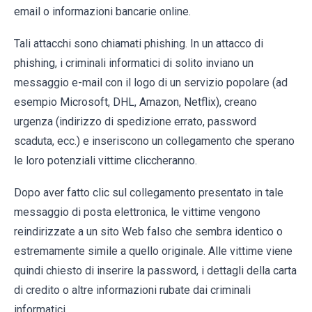
email o informazioni bancarie online.
Tali attacchi sono chiamati phishing. In un attacco di
phishing, i criminali informatici di solito inviano un
messaggio e-mail con il logo di un servizio popolare (ad
esempio Microsoft, DHL, Amazon, Netflix), creano
urgenza (indirizzo di spedizione errato, password
scaduta, ecc.) e inseriscono un collegamento che sperano
le loro potenziali vittime cliccheranno.
Dopo aver fatto clic sul collegamento presentato in tale
messaggio di posta elettronica, le vittime vengono
reindirizzate a un sito Web falso che sembra identico o
estremamente simile a quello originale. Alle vittime viene
quindi chiesto di inserire la password, i dettagli della carta
di credito o altre informazioni rubate dai criminali
informatici.