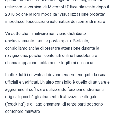
utilizzare le versioni di Microsoft Office rilasciate dopo il
2010 poiché la loro modalità "Visualizzazione protetta"
impedisce l'esecuzione automatica dei comandi macro.
Va detto che il malware non viene distribuito
esclusivamente tramite posta spam. Pertanto,
consigliamo anche di prestare attenzione durante la
navigazione, poiché i contenuti online fraudolenti e
dannosi appaiono solitamente legittimi e innocui.
Inoltre, tutti i download devono essere eseguiti da canali
ufficiali e verificati. Un altro consiglio è quello di attivare e
aggiornare il software utilizzando funzioni e strumenti
originali, poiché gli strumenti di attivazione illegale
("cracking") e gli aggiornamenti di terze parti possono
contenere malware.