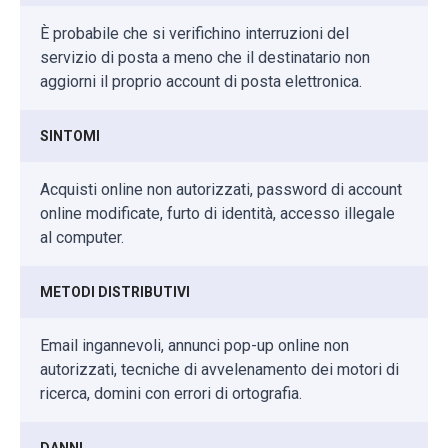
È probabile che si verifichino interruzioni del
servizio di posta a meno che il destinatario non
aggiorni il proprio account di posta elettronica.
SINTOMI
Acquisti online non autorizzati, password di account
online modificate, furto di identità, accesso illegale
al computer.
METODI DISTRIBUTIVI
Email ingannevoli, annunci pop-up online non
autorizzati, tecniche di avvelenamento dei motori di
ricerca, domini con errori di ortografia.
DANNI