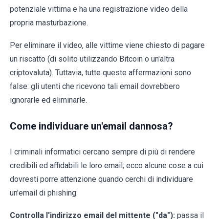
potenziale vittima e ha una registrazione video della
propria masturbazione.
Per eliminare il video, alle vittime viene chiesto di pagare
un riscatto (di solito utilizzando Bitcoin o un'altra
criptovaluta). Tuttavia, tutte queste affermazioni sono
false: gli utenti che ricevono tali email dovrebbero
ignorarle ed eliminarle.
Come individuare un'email dannosa?
I criminali informatici cercano sempre di più di rendere
credibili ed affidabili le loro email; ecco alcune cose a cui
dovresti porre attenzione quando cerchi di individuare
un'email di phishing:
Controlla l'indirizzo email del mittente ("da"):
passa il