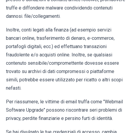
truffe e diffondere malware condividendo contenuti
dannosi. file/collegamenti.
Inoltre, conti legati alla finanza (ad esempio servizi
bancari online, trasferimento di denaro, e-commerce,
portafogli digitali, ecc.) ed effettuano transazioni
fraudolente e/o acquisti online. Inoltre, se qualsiasi
contenuto sensibile/compromettente dovesse essere
trovato su archivi di dati compromessi o piattaforme
simili, potrebbe essere utilizzato per ricatto o altri scopi
nefasti.
Per riassumere, le vittime di email truffa come "Webmail
Software Upgrade" possono riscontrare seri problemi di
privacy, perdite finanziarie e persino furti di identità.
Se hai divulgato le tue credenziali di accesso, cambia