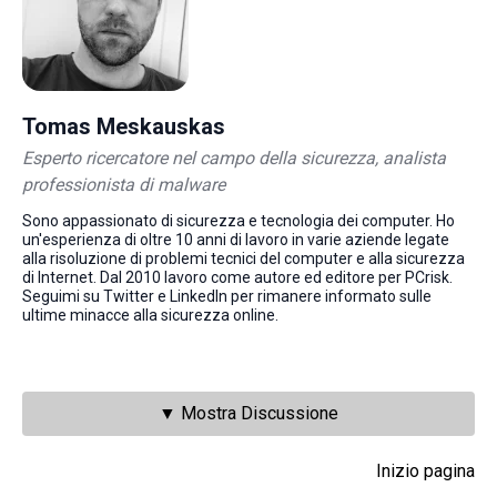
Tomas Meskauskas
Esperto ricercatore nel campo della sicurezza, analista
professionista di malware
Sono appassionato di sicurezza e tecnologia dei computer. Ho
un'esperienza di oltre 10 anni di lavoro in varie aziende legate
alla risoluzione di problemi tecnici del computer e alla sicurezza
di Internet. Dal 2010 lavoro come autore ed editore per PCrisk.
Seguimi su Twitter e LinkedIn per rimanere informato sulle
ultime minacce alla sicurezza online.
▼ Mostra Discussione
Inizio pagina