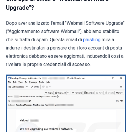
Upgrade"?
Dopo aver analizzato l'email "Webmail Software Upgrade"
("Aggiornamento software Webmail"), abbiamo stabilito
che si tratta di spam. Questa email di
phishing
mira a
indurre i destinatari a pensare che i loro account di posta
elettronica debbano essere aggiornati, inducendoli così a
rivelare le proprie credenziali di accesso.