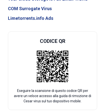
COM Surrogate Virus
Limetorrents.info Ads
CODICE QR
Eseguire la scansione di questo codice QR per
avere un veloce accesso alla guida di rimozione di
Cesar virus sul tuo dispositivo mobile.