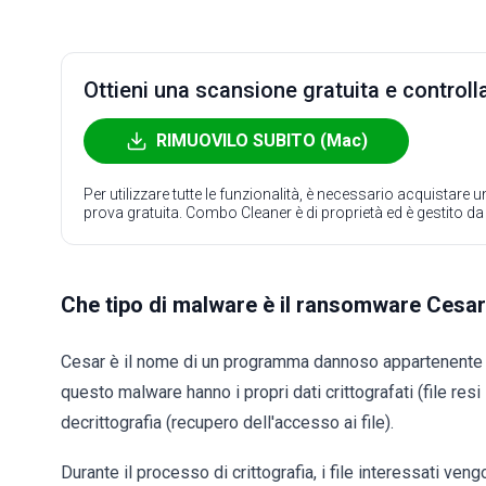
Ottieni una scansione gratuita e controlla
RIMUOVILO SUBITO (Mac)
Per utilizzare tutte le funzionalità, è necessario acquistare
prova gratuita. Combo Cleaner è di proprietà ed è gestito d
Che tipo di malware è il ransomware Cesa
Cesar è il nome di un programma dannoso appartenente
questo malware hanno i propri dati crittografati (file resi 
decrittografia (recupero dell'accesso ai file).
Durante il processo di crittografia, i file interessati v