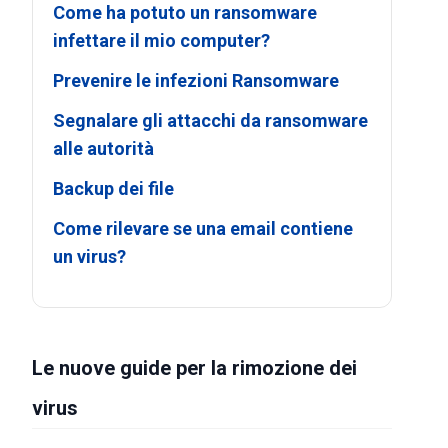
Come ha potuto un ransomware
infettare il mio computer?
Prevenire le infezioni Ransomware
Segnalare gli attacchi da ransomware
alle autorità
Backup dei file
Come rilevare se una email contiene
un virus?
Le nuove guide per la rimozione dei
virus