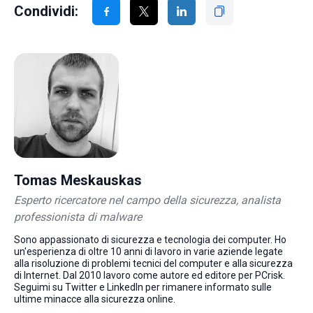
Condividi:
Tomas Meskauskas
Esperto ricercatore nel campo della sicurezza, analista
professionista di malware
Sono appassionato di sicurezza e tecnologia dei computer. Ho
un'esperienza di oltre 10 anni di lavoro in varie aziende legate
alla risoluzione di problemi tecnici del computer e alla sicurezza
di Internet. Dal 2010 lavoro come autore ed editore per PCrisk.
Seguimi su Twitter e LinkedIn per rimanere informato sulle
ultime minacce alla sicurezza online.