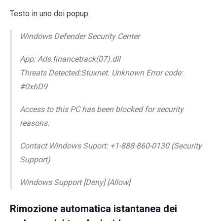
Testo in uno dei popup:
Windows Defender Security Center
App: Ads.financetrack(07).dll
Threats Detected:Stuxnet. Unknown Error code:
#0x6D9
Access to this PC has been blocked for security
reasons.
Contact Windows Suport: +1-888-860-0130 (Security
Support)
Windows Support [Deny] [Allow]
Rimozione automatica istantanea dei