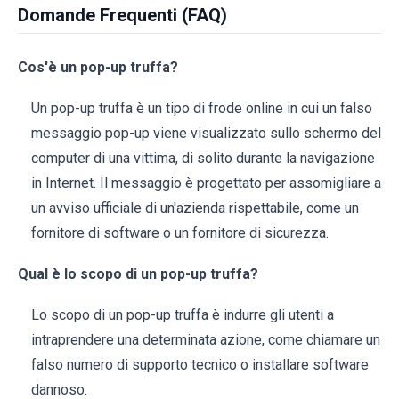
Domande Frequenti (FAQ)
Cos'è un pop-up truffa?
Un pop-up truffa è un tipo di frode online in cui un falso
messaggio pop-up viene visualizzato sullo schermo del
computer di una vittima, di solito durante la navigazione
in Internet. Il messaggio è progettato per assomigliare a
un avviso ufficiale di un'azienda rispettabile, come un
fornitore di software o un fornitore di sicurezza.
Qual è lo scopo di un pop-up truffa?
Lo scopo di un pop-up truffa è indurre gli utenti a
intraprendere una determinata azione, come chiamare un
falso numero di supporto tecnico o installare software
dannoso.