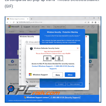
(GIF):