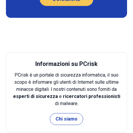
Informazioni su PCrisk
PCrisk è un portale di sicurezza informatica, il suo
scopo è informare gli utenti di Internet sulle ultime
minacce digitali. I nostri contenuti sono forniti da
esperti di sicurezza
e
ricercatori professionisti
di malware.
Chi siamo