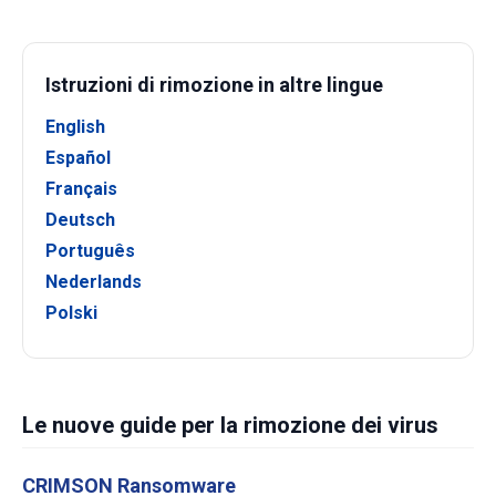
Istruzioni di rimozione in altre lingue
English
Español
Français
Deutsch
Português
Nederlands
Polski
Le nuove guide per la rimozione dei virus
CRIMSON Ransomware