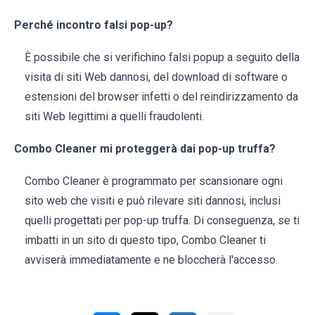
Perché incontro falsi pop-up?
È possibile che si verifichino falsi popup a seguito della
visita di siti Web dannosi, del download di software o
estensioni del browser infetti o del reindirizzamento da
siti Web legittimi a quelli fraudolenti.
Combo Cleaner mi proteggerà dai pop-up truffa?
Combo Cleaner è programmato per scansionare ogni
sito web che visiti e può rilevare siti dannosi, inclusi
quelli progettati per pop-up truffa. Di conseguenza, se ti
imbatti in un sito di questo tipo, Combo Cleaner ti
avviserà immediatamente e ne bloccherà l'accesso.