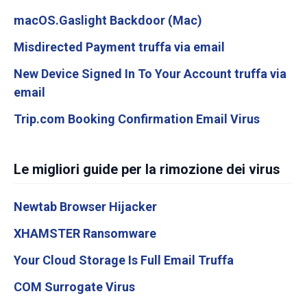
macOS.Gaslight Backdoor (Mac)
Misdirected Payment truffa via email
New Device Signed In To Your Account truffa via
email
Trip.com Booking Confirmation Email Virus
Le migliori guide per la rimozione dei virus
Newtab Browser Hijacker
XHAMSTER Ransomware
Your Cloud Storage Is Full Email Truffa
COM Surrogate Virus