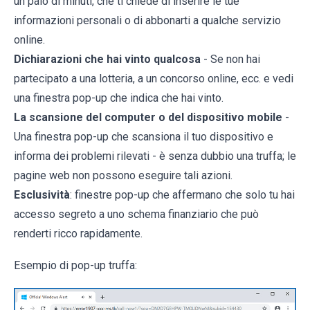
un paio di minuti, che ti chiede di inserire le tue
informazioni personali o di abbonarti a qualche servizio
online.
Dichiarazioni che hai vinto qualcosa
- Se non hai
partecipato a una lotteria, a un concorso online, ecc. e vedi
una finestra pop-up che indica che hai vinto.
La scansione del computer o del dispositivo mobile
-
Una finestra pop-up che scansiona il tuo dispositivo e
informa dei problemi rilevati - è senza dubbio una truffa; le
pagine web non possono eseguire tali azioni.
Esclusività
: finestre pop-up che affermano che solo tu hai
accesso segreto a uno schema finanziario che può
renderti ricco rapidamente.
Esempio di pop-up truffa: