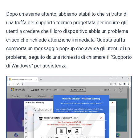
Dopo un esame attento, abbiamo stabilito che si tratta di
una truffa del supporto tecnico progettata per indurre gli
utenti a credere che il loro dispositivo abbia un problema
critico che richiede attenzione immediata. Questa truffa
comporta un messaggio pop-up che avvisa gli utenti di un
problema, seguito da una richiesta di chiamare il "Supporto
di Windows" per assistenza.