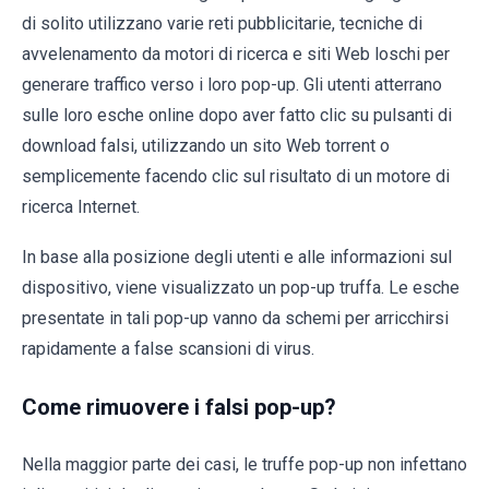
di solito utilizzano varie reti pubblicitarie, tecniche di
avvelenamento da motori di ricerca e siti Web loschi per
generare traffico verso i loro pop-up. Gli utenti atterrano
sulle loro esche online dopo aver fatto clic su pulsanti di
download falsi, utilizzando un sito Web torrent o
semplicemente facendo clic sul risultato di un motore di
ricerca Internet.
In base alla posizione degli utenti e alle informazioni sul
dispositivo, viene visualizzato un pop-up truffa. Le esche
presentate in tali pop-up vanno da schemi per arricchirsi
rapidamente a false scansioni di virus.
Come rimuovere i falsi pop-up?
Nella maggior parte dei casi, le truffe pop-up non infettano