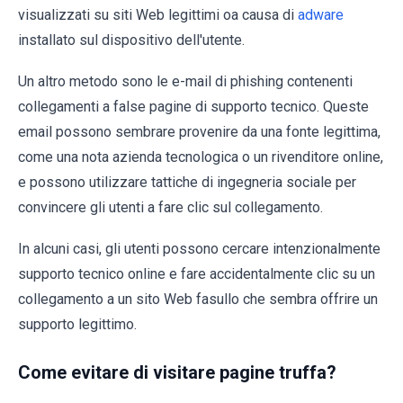
visualizzati su siti Web legittimi oa causa di
adware
installato sul dispositivo dell'utente.
Un altro metodo sono le e-mail di phishing contenenti
collegamenti a false pagine di supporto tecnico. Queste
email possono sembrare provenire da una fonte legittima,
come una nota azienda tecnologica o un rivenditore online,
e possono utilizzare tattiche di ingegneria sociale per
convincere gli utenti a fare clic sul collegamento.
In alcuni casi, gli utenti possono cercare intenzionalmente
supporto tecnico online e fare accidentalmente clic su un
collegamento a un sito Web fasullo che sembra offrire un
supporto legittimo.
Come evitare di visitare pagine truffa?