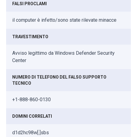
FALSI PROCLAMI
il computer è infetto/sono state rilevate minacce
TRAVESTIMENTO
Avviso legittimo da Windows Defender Security
Center
NUMERO DI TELEFONO DEL FALSO SUPPORTO
TECNICO
+1-888-860-0130
DOMINI CORRELATI
d1d2hc98w[.]sbs