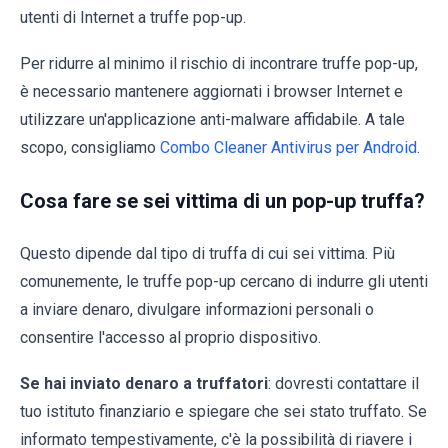
utenti di Internet a truffe pop-up.
Per ridurre al minimo il rischio di incontrare truffe pop-up,
è necessario mantenere aggiornati i browser Internet e
utilizzare un'applicazione anti-malware affidabile. A tale
scopo, consigliamo
Combo Cleaner Antivirus per Android
.
Cosa fare se sei vittima di un pop-up truffa?
Questo dipende dal tipo di truffa di cui sei vittima. Più
comunemente, le truffe pop-up cercano di indurre gli utenti
a inviare denaro, divulgare informazioni personali o
consentire l'accesso al proprio dispositivo.
Se hai inviato denaro a truffatori
: dovresti contattare il
tuo istituto finanziario e spiegare che sei stato truffato. Se
informato tempestivamente, c'è la possibilità di riavere i