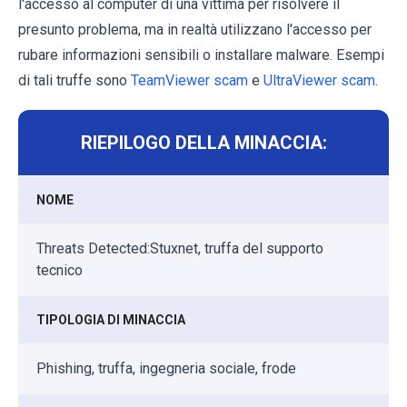
l'accesso al computer di una vittima per risolvere il
presunto problema, ma in realtà utilizzano l'accesso per
rubare informazioni sensibili o installare malware. Esempi
di tali truffe sono
TeamViewer scam
e
UltraViewer scam
.
RIEPILOGO DELLA MINACCIA:
NOME
Threats Detected:Stuxnet, truffa del supporto
tecnico
TIPOLOGIA DI MINACCIA
Phishing, truffa, ingegneria sociale, frode