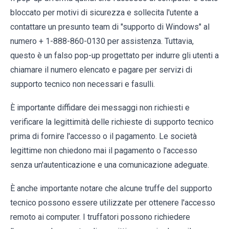
bloccato per motivi di sicurezza e sollecita l'utente a
contattare un presunto team di "supporto di Windows" al
numero + 1-888-860-0130 per assistenza. Tuttavia,
questo è un falso pop-up progettato per indurre gli utenti a
chiamare il numero elencato e pagare per servizi di
supporto tecnico non necessari e fasulli.
È importante diffidare dei messaggi non richiesti e
verificare la legittimità delle richieste di supporto tecnico
prima di fornire l'accesso o il pagamento. Le società
legittime non chiedono mai il pagamento o l'accesso
senza un'autenticazione e una comunicazione adeguate.
È anche importante notare che alcune truffe del supporto
tecnico possono essere utilizzate per ottenere l'accesso
remoto ai computer. I truffatori possono richiedere