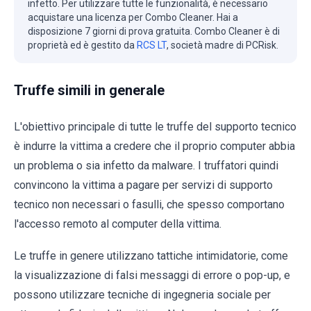
infetto. Per utilizzare tutte le funzionalità, è necessario
acquistare una licenza per Combo Cleaner. Hai a
disposizione 7 giorni di prova gratuita. Combo Cleaner è di
proprietà ed è gestito da
RCS LT
, società madre di PCRisk.
Truffe simili in generale
L'obiettivo principale di tutte le truffe del supporto tecnico
è indurre la vittima a credere che il proprio computer abbia
un problema o sia infetto da malware. I truffatori quindi
convincono la vittima a pagare per servizi di supporto
tecnico non necessari o fasulli, che spesso comportano
l'accesso remoto al computer della vittima.
Le truffe in genere utilizzano tattiche intimidatorie, come
la visualizzazione di falsi messaggi di errore o pop-up, e
possono utilizzare tecniche di ingegneria sociale per