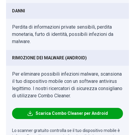
DANNI
Perdita di informazioni private sensibili, perdita
monetaria, furto di identità, possibili infezioni da
malware.
RIMOZIONE DEI MALWARE (ANDROID)
Per eliminare possibili infezioni malware, scansiona
il tuo dispositivo mobile con un software antivirus
legittimo. I nostri ricercatori di sicurezza consigliano
di utilizzare Combo Cleaner.
Scarica Combo Cleaner per Android
Lo scanner gratuito controlla se il tuo dispositivo mobile è