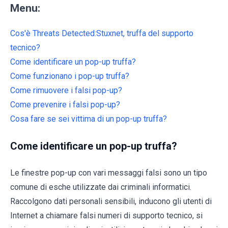
Menu:
Cos'è Threats Detected:Stuxnet, truffa del supporto
tecnico?
Come identificare un pop-up truffa?
Come funzionano i pop-up truffa?
Come rimuovere i falsi pop-up?
Come prevenire i falsi pop-up?
Cosa fare se sei vittima di un pop-up truffa?
Come identificare un pop-up truffa?
Le finestre pop-up con vari messaggi falsi sono un tipo
comune di esche utilizzate dai criminali informatici.
Raccolgono dati personali sensibili, inducono gli utenti di
Internet a chiamare falsi numeri di supporto tecnico, si