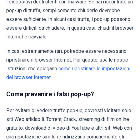
i dispositivi degli utenti con malware. Se hai riscontrato un
pop-up di truffa, semplicemente chiuderlo dovrebbe
essere sufficiente. In alcuni casi truffa, i pop-up possono
essere difficili da chiudere; in questi casi, chiudi il browser
Internet e riavvialo.
In casi estremamente rari, potrebbe essere necessario
ripristinare il browser Internet. Per questo, usa le nostre
istruzioni che spiegano
come ripristinare le impostazioni
del browser Internet
.
Come prevenire i falsi pop-up?
Per evitare di vedere truffe pop-up, dovresti visitare solo
siti Web affidabili. Torrent, Crack, streaming di film online
gratuito, download di video di YouTube e altri siti Web con
una reputazione simile reindirizzano comunemente gli