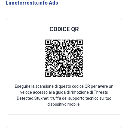
Limetorrents.info Ads
CODICE QR
Eseguire la scansione di questo codice QR per avere un
veloce accesso alla guida di rimozione di Threats
Detected:Stuxnet, truffa del supporto tecnico sul tuo
dispositivo mobile.