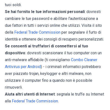
tuoi soldi.
Se hai fornito le tue informazioni personali
: dovresti
cambiare le tue password e abilitare l'autenticazione a
due fattori in tutti i servizi online che utilizzi. Visita il sito
della
Federal Trade Commission
per segnalare il furto di
identità e ottenere dei consigli di recupero personalizzati.
Se consenti ai truffatori di connettersi al tuo
dispositivo
: dovresti scansionare il tuo computer con un
anti-malware affidabile (ti consigliamo
Combo Cleaner
Antivirus per Android
) - i criminali informatici potrebbero
aver piazzato trojan, keylogger e altri malware, non
utilizzare il computer fino a quando non è possibile
rimuoverli.
Aiuta altri utenti di Internet
: segnala le truffe su Internet
alla
Federal Trade Commission
.