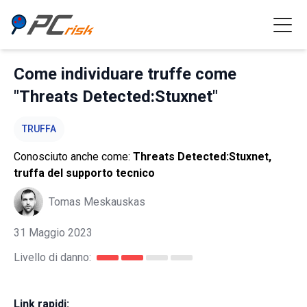
Come individuare truffe come
"Threats Detected:Stuxnet"
TRUFFA
Conosciuto anche come:
Threats Detected:Stuxnet,
truffa del supporto tecnico
Tomas Meskauskas
31 Maggio 2023
Livello di danno:
Link rapidi: