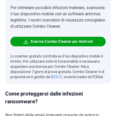
Per eliminare possibili infezioni malware, scansiona
il tuo dispositivo mobile con un software antivirus
legittimo. I nostri ricercatori di sicurezza consigliano
di utilizzare Combo Cleaner.
Scarica Combo Cleaner per Android
Lo scanner gratuito controlla se il tuo dispositivo mobile è
infetto. Per utilizzare tutte le funzionalità, è necessario
acquistare una licenza per Combo Cleaner. Hai a
disposizione 7 giorni di prova gratuita. Combo Cleaner è di
proprietà ed è gestito da
RCS LT
, società madre di PCRisk.
Come proteggersi dalle infezioni
ransomware?
Non fidarti delle email irrilevanti ricevute da indirizzi