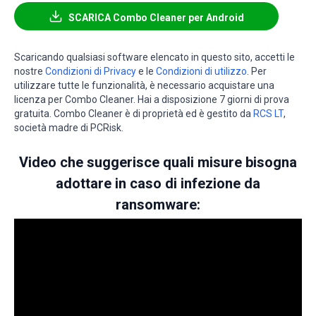
SCARICA Combo Cleaner per Android
Scaricando qualsiasi software elencato in questo sito, accetti le
nostre
Condizioni di Privacy
e le
Condizioni di utilizzo
. Per
utilizzare tutte le funzionalità, è necessario acquistare una
licenza per Combo Cleaner. Hai a disposizione 7 giorni di prova
gratuita. Combo Cleaner è di proprietà ed è gestito da
RCS LT
,
società madre di PCRisk.
Video che suggerisce quali misure bisogna
adottare in caso di infezione da
ransomware: