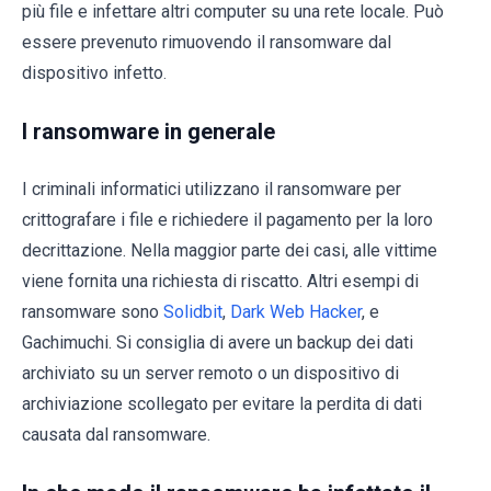
più file e infettare altri computer su una rete locale. Può
essere prevenuto rimuovendo il ransomware dal
dispositivo infetto
.
I ransomware in generale
I criminali informatici utilizzano il ransomware per
crittografare i file e richiedere il pagamento per la loro
decrittazione. Nella maggior parte dei casi, alle vittime
viene fornita una richiesta di riscatto. Altri esempi di
ransomware sono
Solidbit
,
Dark Web Hacker
, e
Gachimuchi. Si consiglia di avere un backup dei dati
archiviato su un server remoto o un dispositivo di
archiviazione scollegato per evitare la perdita di dati
causata dal ransomware.