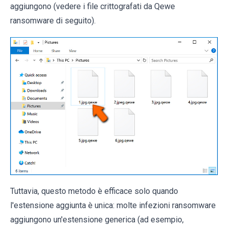
aggiungono (vedere i file crittografati da Qewe
ransomware di seguito).
Tuttavia, questo metodo è efficace solo quando
l'estensione aggiunta è unica: molte infezioni ransomware
aggiungono un'estensione generica (ad esempio,