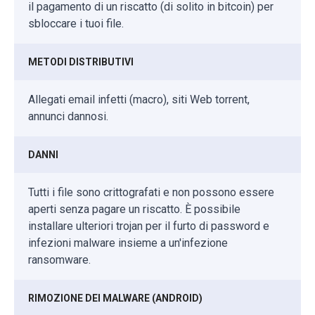
il pagamento di un riscatto (di solito in bitcoin) per
sbloccare i tuoi file.
METODI DISTRIBUTIVI
Allegati email infetti (macro), siti Web torrent,
annunci dannosi.
DANNI
Tutti i file sono crittografati e non possono essere
aperti senza pagare un riscatto. È possibile
installare ulteriori trojan per il furto di password e
infezioni malware insieme a un'infezione
ransomware.
RIMOZIONE DEI MALWARE (ANDROID)