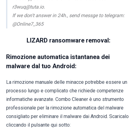
r3wuq@tuta.io.
If we don't answer in 24h., send messge to telegram:
@Online7_365
LIZARD ransomware removal:
Rimozione automatica istantanea dei
malware dal tuo Android:
La rimozione manuale delle minacce potrebbe essere un
processo lungo e complicato che richiede competenze
informatiche avanzate. Combo Cleaner è uno strumento
professionale per la rimozione automatica del malware
consigliato per eliminare il malware dai Android. Scaricalo
cliccando il pulsante qui sotto: