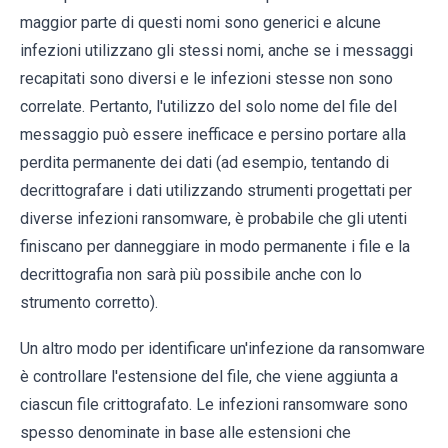
maggior parte di questi nomi sono generici e alcune
infezioni utilizzano gli stessi nomi, anche se i messaggi
recapitati sono diversi e le infezioni stesse non sono
correlate. Pertanto, l'utilizzo del solo nome del file del
messaggio può essere inefficace e persino portare alla
perdita permanente dei dati (ad esempio, tentando di
decrittografare i dati utilizzando strumenti progettati per
diverse infezioni ransomware, è probabile che gli utenti
finiscano per danneggiare in modo permanente i file e la
decrittografia non sarà più possibile anche con lo
strumento corretto).
Un altro modo per identificare un'infezione da ransomware
è controllare l'estensione del file, che viene aggiunta a
ciascun file crittografato. Le infezioni ransomware sono
spesso denominate in base alle estensioni che