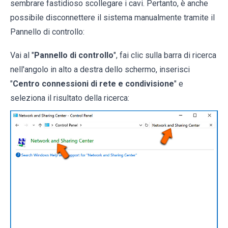
sembrare fastidioso scollegare i cavi. Pertanto, è anche
possibile disconnettere il sistema manualmente tramite il
Pannello di controllo:
Vai al "
Pannello di controllo
", fai clic sulla barra di ricerca
nell'angolo in alto a destra dello schermo, inserisci
"
Centro connessioni di rete e condivisione
" e
seleziona il risultato della ricerca: