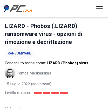
LIZARD - Phobos (.LIZARD)
ransomware virus - opzioni di
rimozione e decrittazione
RANSOMWARE
Conosciuto anche come:
LIZARD (Phobos) virus
Tomas Meskauskas
15 Luglio 2022
(aggiornato)
Livello di danno: