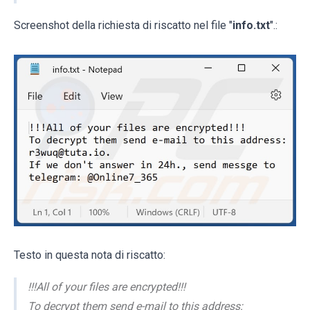
Screenshot della richiesta di riscatto nel file "
info.txt
".:
Testo in questa nota di riscatto:
!!!All of your files are encrypted!!!
To decrypt them send e-mail to this address: