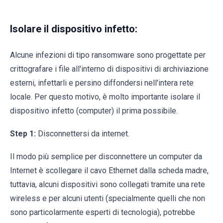
Isolare il dispositivo infetto:
Alcune infezioni di tipo ransomware sono progettate per
crittografare i file all'interno di dispositivi di archiviazione
esterni, infettarli e persino diffondersi nell'intera rete
locale. Per questo motivo, è molto importante isolare il
dispositivo infetto (computer) il prima possibile.
Step 1:
Disconnettersi da internet.
Il modo più semplice per disconnettere un computer da
Internet è scollegare il cavo Ethernet dalla scheda madre,
tuttavia, alcuni dispositivi sono collegati tramite una rete
wireless e per alcuni utenti (specialmente quelli che non
sono particolarmente esperti di tecnologia), potrebbe