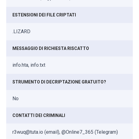
ESTENSIONI DEI FILE CRIPTATI
.LIZARD
MESSAGGIO DI RICHIESTA RISCATTO
info.hta, info.txt
STRUMENTO DI DECRIPTAZIONE GRATUITO?
No
CONTATTI DEI CRIMINALI
r3wuq@tuta.io (email), @Online7_365 (Telegram)