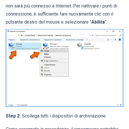
non sarà più connesso a Internet. Per riattivare i punti di
connessione, è sufficiente fare nuovamente clic con il
pulsante destro del mouse e selezionare "
Abilita
".
Step 2:
Scollega tutti i dispositivi di archiviazione.