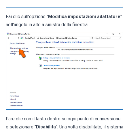
Fai clic sull'opzione "
Modifica impostazioni adattatore
"
nell'angolo in alto a sinistra della finestra:
Fare clic con il tasto destro su ogni punto di connessione
e selezionare "
Disabilita
". Una volta disabilitato, il sistema