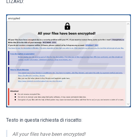
LIZARD:
Testo in questa richiesta di riscatto:
All your files have been encrypted!