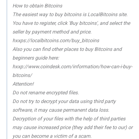
How to obtain Bitcoins
The easiest way to buy bitcoins is LocalBitcoins site.
You have to register, click 'Buy bitcoins', and select the
seller by payment method and price.
hxxps://localbitcoins.com/buy_bitcoins
Also you can find other places to buy Bitcoins and
beginners guide here:
hxxp://www.coindesk.com/information/how-can-i-buy-
bitcoins/
Attention!
Do not rename encrypted files.
Do not try to decrypt your data using third party
software, it may cause permanent data loss.
Decryption of your files with the help of third parties
may cause increased price (they add their fee to our) or
you can become a victim of a scam.