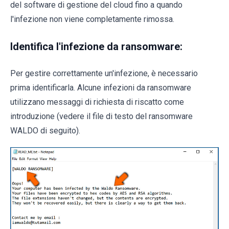
del software di gestione del cloud fino a quando
l'infezione non viene completamente rimossa.
Identifica l'infezione da ransomware:
Per gestire correttamente un'infezione, è necessario
prima identificarla. Alcune infezioni da ransomware
utilizzano messaggi di richiesta di riscatto come
introduzione (vedere il file di testo del ransomware
WALDO di seguito).