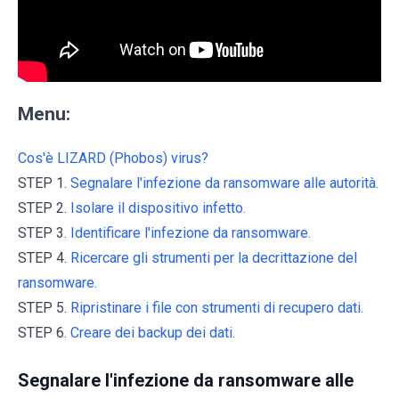
Menu:
Cos'è LIZARD (Phobos) virus?
STEP 1.
Segnalare l'infezione da ransomware alle autorità.
STEP 2.
Isolare il dispositivo infetto.
STEP 3.
Identificare l'infezione da ransomware.
STEP 4.
Ricercare gli strumenti per la decrittazione del
ransomware.
STEP 5.
Ripristinare i file con strumenti di recupero dati.
STEP 6.
Creare dei backup dei dati.
Segnalare l'infezione da ransomware alle