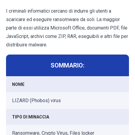
I criminali informatici cercano di indurre gli utenti a
scaricare ed eseguire ransomware da soli. La maggior
parte di essi utilizza Microsoft Office, documenti PDF, file
JavaScript, archivi come ZIP, RAR, eseguibili e altri file per
distribuire malware.
SOMMARIO:
NOME
LIZARD (Phobos) virus
TIPO DI MINACCIA
Ransomware, Crypto Virus, Files locker