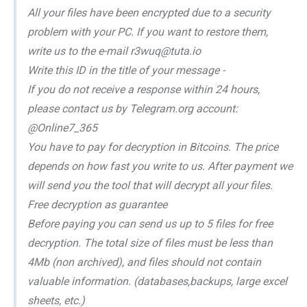
All your files have been encrypted due to a security
problem with your PC. If you want to restore them,
write us to the e-mail r3wuq@tuta.io
Write this ID in the title of your message -
If you do not receive a response within 24 hours,
please contact us by Telegram.org account:
@Online7_365
You have to pay for decryption in Bitcoins. The price
depends on how fast you write to us. After payment we
will send you the tool that will decrypt all your files.
Free decryption as guarantee
Before paying you can send us up to 5 files for free
decryption. The total size of files must be less than
4Mb (non archived), and files should not contain
valuable information. (databases,backups, large excel
sheets, etc.)