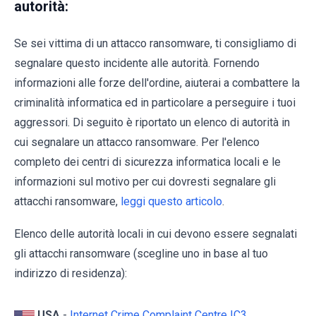
autorità:
Se sei vittima di un attacco ransomware, ti consigliamo di
segnalare questo incidente alle autorità. Fornendo
informazioni alle forze dell'ordine, aiuterai a combattere la
criminalità informatica ed in particolare a perseguire i tuoi
aggressori. Di seguito è riportato un elenco di autorità in
cui segnalare un attacco ransomware. Per l'elenco
completo dei centri di sicurezza informatica locali e le
informazioni sul motivo per cui dovresti segnalare gli
attacchi ransomware,
leggi questo articolo
.
Elenco delle autorità locali in cui devono essere segnalati
gli attacchi ransomware (scegline uno in base al tuo
indirizzo di residenza):
USA
-
Internet Crime Complaint Centre IC3