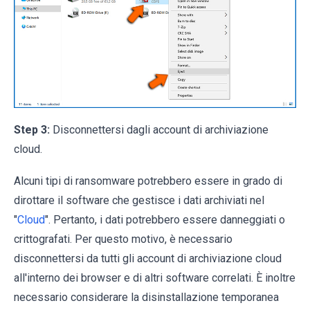
Step 3:
Disconnettersi dagli account di archiviazione
cloud.
Alcuni tipi di ransomware potrebbero essere in grado di
dirottare il software che gestisce i dati archiviati nel
"
Cloud
". Pertanto, i dati potrebbero essere danneggiati o
crittografati. Per questo motivo, è necessario
disconnettersi da tutti gli account di archiviazione cloud
all'interno dei browser e di altri software correlati. È inoltre
necessario considerare la disinstallazione temporanea