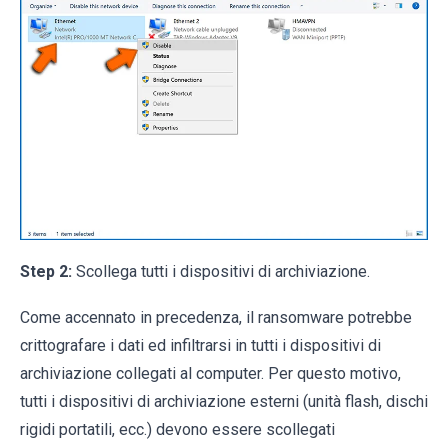
Step 2:
Scollega tutti i dispositivi di archiviazione.
Come accennato in precedenza, il ransomware potrebbe
crittografare i dati ed infiltrarsi in tutti i dispositivi di
archiviazione collegati al computer. Per questo motivo,
tutti i dispositivi di archiviazione esterni (unità flash, dischi
rigidi portatili, ecc.) devono essere scollegati