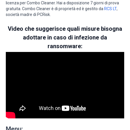
licenza per Combo Cleaner. Hai a disposizione 7 giorni di prova
gratuita. Combo Cleaner è di proprietà ed è gestito da
RCS LT
,
società madre di PCRisk.
Video che suggerisce quali misure bisogna
adottare in caso di infezione da
ransomware:
Menu: