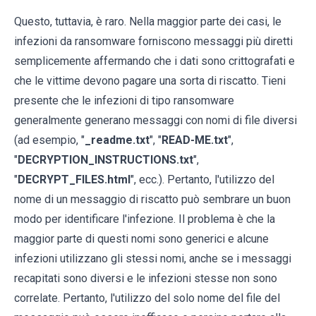
Questo, tuttavia, è raro. Nella maggior parte dei casi, le
infezioni da ransomware forniscono messaggi più diretti
semplicemente affermando che i dati sono crittografati e
che le vittime devono pagare una sorta di riscatto. Tieni
presente che le infezioni di tipo ransomware
generalmente generano messaggi con nomi di file diversi
(ad esempio, "
_readme.txt
", "
READ-ME.txt
",
"
DECRYPTION_INSTRUCTIONS.txt
",
"
DECRYPT_FILES.html
", ecc.). Pertanto, l'utilizzo del
nome di un messaggio di riscatto può sembrare un buon
modo per identificare l'infezione. Il problema è che la
maggior parte di questi nomi sono generici e alcune
infezioni utilizzano gli stessi nomi, anche se i messaggi
recapitati sono diversi e le infezioni stesse non sono
correlate. Pertanto, l'utilizzo del solo nome del file del