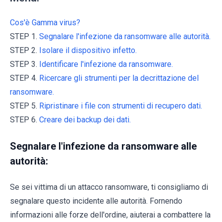
Cos'è Gamma virus?
STEP 1.
Segnalare l'infezione da ransomware alle autorità.
STEP 2.
Isolare il dispositivo infetto.
STEP 3.
Identificare l'infezione da ransomware.
STEP 4.
Ricercare gli strumenti per la decrittazione del
ransomware.
STEP 5.
Ripristinare i file con strumenti di recupero dati.
STEP 6.
Creare dei backup dei dati.
Segnalare l'infezione da ransomware alle
autorità:
Se sei vittima di un attacco ransomware, ti consigliamo di
segnalare questo incidente alle autorità. Fornendo
informazioni alle forze dell'ordine, aiuterai a combattere la