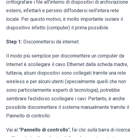
crittografare i file all'interno di dispositivi di archiviazione
esterni, infettarli e persino diffondersi nell'intera rete
locale. Per questo motivo, è molto importante isolare il
dispositivo infetto (computer) il prima possibile.
Step 1:
Disconnettersi da internet.
Il modo più semplice per disconnettere un computer da
Internet è scollegare il cavo Ethernet dalla scheda madre,
tuttavia, alcuni dispositivi sono collegati tramite una rete
wireless e per alcuni utenti (specialmente quelli che non
sono particolarmente esperti di tecnologia), potrebbe
sembrare fastidioso scollegare i cavi. Pertanto, è anche
possibile disconnettere il sistema manualmente tramite il
Pannello di controllo:
Vai al "
Pannello di controllo
", fai clic sulla barra di ricerca