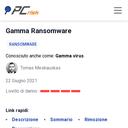
Gamma Ransomware
RANSOMWARE
Conosciuto anche come:
Gamma virus
Tomas Meskauskas
22 Giugno 2021
Livello di danno:
Link rapidi:
Descrizione
Sommario
Rimozione