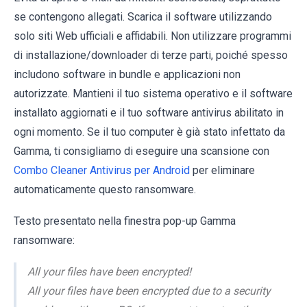
se contengono allegati. Scarica il software utilizzando
solo siti Web ufficiali e affidabili. Non utilizzare programmi
di installazione/downloader di terze parti, poiché spesso
includono software in bundle e applicazioni non
autorizzate. Mantieni il tuo sistema operativo e il software
installato aggiornati e il tuo software antivirus abilitato in
ogni momento. Se il tuo computer è già stato infettato da
Gamma, ti consigliamo di eseguire una scansione con
Combo Cleaner Antivirus per Android
per eliminare
automaticamente questo ransomware.
Testo presentato nella finestra pop-up Gamma
ransomware:
All your files have been encrypted!
All your files have been encrypted due to a security