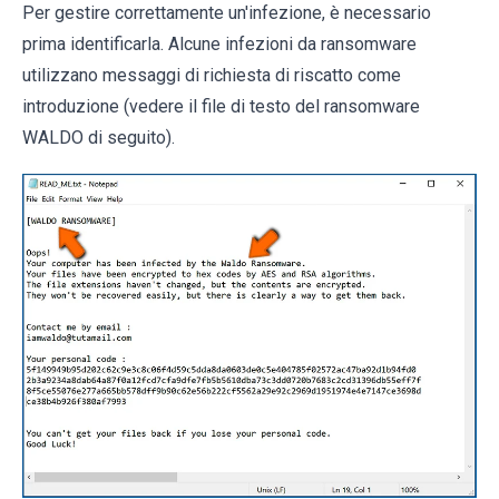
Per gestire correttamente un'infezione, è necessario
prima identificarla. Alcune infezioni da ransomware
utilizzano messaggi di richiesta di riscatto come
introduzione (vedere il file di testo del ransomware
WALDO di seguito).