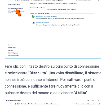
Fare clic con il tasto destro su ogni punto di connessione
e selezionare "
Disabilita
". Una volta disabilitato, il sistema
non sarà più connesso a Internet. Per riattivare i punti di
connessione, è sufficiente fare nuovamente clic con il
pulsante destro del mouse e selezionare "
Abilita
".