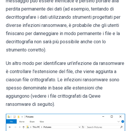
messaggio può essere inefficace e persino portare alla
perdita permanente dei dati (ad esempio, tentando di
decrittografare i dati utilizzando strumenti progettati per
diverse infezioni ransomware, è probabile che gli utenti
finiscano per danneggiare in modo permanente i file e la
decrittografia non sarà più possibile anche con lo
strumento corretto).
Un altro modo per identificare un'infezione da ransomware
è controllare l'estensione del file, che viene aggiunta a
ciascun file crittografato. Le infezioni ransomware sono
spesso denominate in base alle estensioni che
aggiungono (vedere i file crittografati da Qewe
ransomware di seguito).