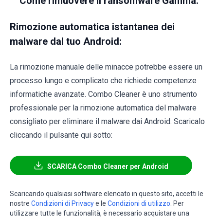
Come rimuovere il ransomware Gamma:
Rimozione automatica istantanea dei
malware dal tuo Android:
La rimozione manuale delle minacce potrebbe essere un
processo lungo e complicato che richiede competenze
informatiche avanzate. Combo Cleaner è uno strumento
professionale per la rimozione automatica del malware
consigliato per eliminare il malware dai Android. Scaricalo
cliccando il pulsante qui sotto:
SCARICA Combo Cleaner per Android
Scaricando qualsiasi software elencato in questo sito, accetti le
nostre
Condizioni di Privacy
e le
Condizioni di utilizzo
. Per
utilizzare tutte le funzionalità, è necessario acquistare una