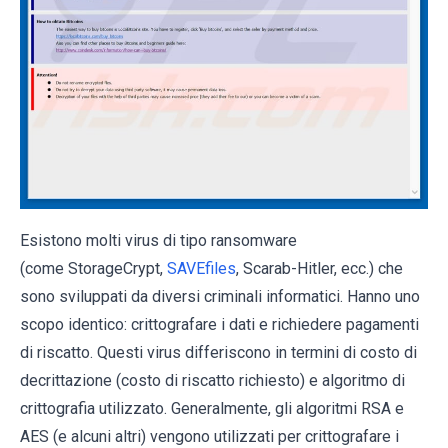
Esistono molti virus di tipo ransomware
(come StorageCrypt,
SAVEfiles
, Scarab-Hitler, ecc.) che
sono sviluppati da diversi criminali informatici. Hanno uno
scopo identico: crittografare i dati e richiedere pagamenti
di riscatto. Questi virus differiscono in termini di costo di
decrittazione (costo di riscatto richiesto) e algoritmo di
crittografia utilizzato. Generalmente, gli algoritmi RSA e
AES (e alcuni altri) vengono utilizzati per crittografare i