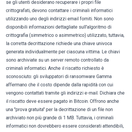
se gli utenti desiderano recuperare i propri file
crittografati, devono contattare i criminali informatici
utilizzando uno degli indirizzi email forniti. Non sono
disponibili informazioni dettagliate sull'algoritmo di
crittografia (simmetrico o asimmetrico) utilizzato, tuttavia,
la corretta decrittazione richiede una chiave univoca
generata individualmente per ciascuna vittima. Le chiavi
sono archiviate su un server remoto controllato da
criminali informatici. Anche il riscatto richiesto è
sconosciuto: gli sviluppatori di ransomware Gamma
affermano che il costo dipende dalla rapidità con cui
vengono contattati tramite gli indirizzi e-mail. Dichiara che
il riscatto deve essere pagato in Bitcoin. Offrono anche
una "prova gratuita" per la decrittazione di un file non
archiviato non più grande di 1 MB. Tuttavia, i criminali
informatici non dovrebbero essere considerati attendibili,