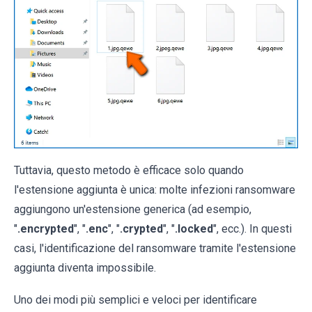
Tuttavia, questo metodo è efficace solo quando
l'estensione aggiunta è unica: molte infezioni ransomware
aggiungono un'estensione generica (ad esempio,
"
.encrypted
", "
.enc
", "
.crypted
", "
.locked
", ecc.). In questi
casi, l'identificazione del ransomware tramite l'estensione
aggiunta diventa impossibile.
Uno dei modi più semplici e veloci per identificare