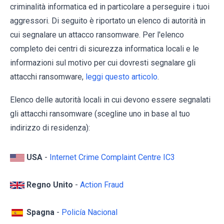
criminalità informatica ed in particolare a perseguire i tuoi
aggressori. Di seguito è riportato un elenco di autorità in
cui segnalare un attacco ransomware. Per l'elenco
completo dei centri di sicurezza informatica locali e le
informazioni sul motivo per cui dovresti segnalare gli
attacchi ransomware,
leggi questo articolo
.
Elenco delle autorità locali in cui devono essere segnalati
gli attacchi ransomware (scegline uno in base al tuo
indirizzo di residenza):
USA
-
Internet Crime Complaint Centre IC3
Regno Unito
-
Action Fraud
Spagna
-
Policía Nacional