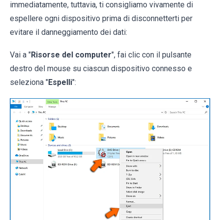
immediatamente, tuttavia, ti consigliamo vivamente di
espellere ogni dispositivo prima di disconnetterti per
evitare il danneggiamento dei dati:
Vai a "
Risorse del computer
", fai clic con il pulsante
destro del mouse su ciascun dispositivo connesso e
seleziona "
Espelli
":