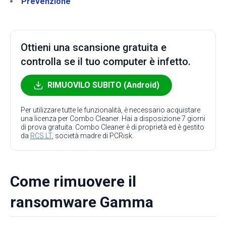
Prevenzione
Ottieni una scansione gratuita e
controlla se il tuo computer è infetto.
RIMUOVILO SUBITO (Android)
Per utilizzare tutte le funzionalità, è necessario acquistare
una licenza per Combo Cleaner. Hai a disposizione 7 giorni
di prova gratuita. Combo Cleaner è di proprietà ed è gestito
da
RCS LT
, società madre di PCRisk.
Come rimuovere il
ransomware Gamma