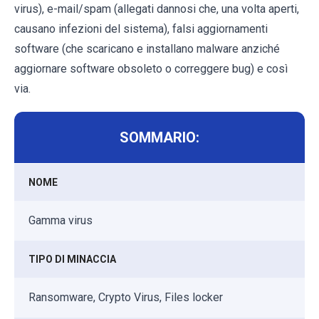
virus), e-mail/spam (allegati dannosi che, una volta aperti,
causano infezioni del sistema), falsi aggiornamenti
software (che scaricano e installano malware anziché
aggiornare software obsoleto o correggere bug) e così
via.
SOMMARIO:
NOME
Gamma virus
TIPO DI MINACCIA
Ransomware, Crypto Virus, Files locker