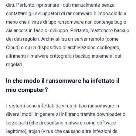
dati. Pertanto, ripristinare i dati manualmente senza
contattare gli sviluppatori di ransomware è impossibile a
meno che il virus di tipo ransomware non contenga bug o
sia ancora in fase di sviluppo. Pertanto, mantenere backup
dei dati regolari. Archiviali su un server remoto (come
Cloud) o su un dispositivo di archiviazione scollegato,
altrimenti il malware crittografa i backup insieme ai dati
regolari.
In che modo il ransomware ha infettato il
mio computer?
I sistemi sono infettati da virus di tipo ransomware in
diversi modi. In genere si infiltrano tramite downloader di
terze parti (che presentano malware come software
legittimo), trojan (virus che causano altre infezioni da