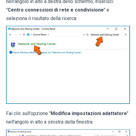
nell'angolo in alto a destra dello schermo, inserisci
"
Centro connessioni di rete e condivisione
" e
seleziona il risultato della ricerca:
Fai clic sull'opzione "
Modifica impostazioni adattatore
"
nell'angolo in alto a sinistra della finestra: