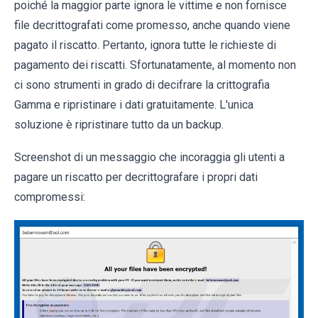
poiché la maggior parte ignora le vittime e non fornisce
file decrittografati come promesso, anche quando viene
pagato il riscatto. Pertanto, ignora tutte le richieste di
pagamento dei riscatti. Sfortunatamente, al momento non
ci sono strumenti in grado di decifrare la crittografia
Gamma e ripristinare i dati gratuitamente. L'unica
soluzione è ripristinare tutto da un backup.
Screenshot di un messaggio che incoraggia gli utenti a
pagare un riscatto per decrittografare i propri dati
compromessi: