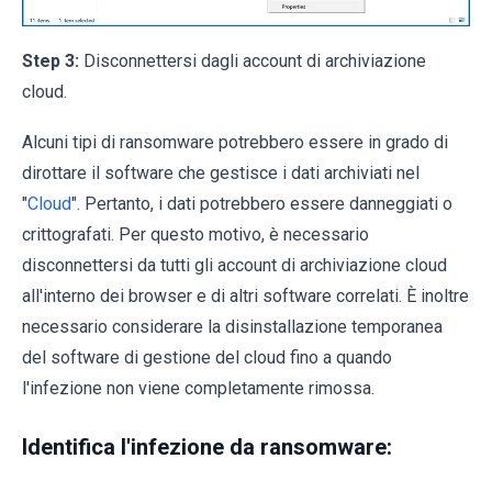
Step 3:
Disconnettersi dagli account di archiviazione
cloud.
Alcuni tipi di ransomware potrebbero essere in grado di
dirottare il software che gestisce i dati archiviati nel
"
Cloud
". Pertanto, i dati potrebbero essere danneggiati o
crittografati. Per questo motivo, è necessario
disconnettersi da tutti gli account di archiviazione cloud
all'interno dei browser e di altri software correlati. È inoltre
necessario considerare la disinstallazione temporanea
del software di gestione del cloud fino a quando
l'infezione non viene completamente rimossa.
Identifica l'infezione da ransomware: