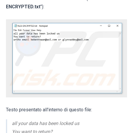
ENCRYPTED.txt
"):
Testo presentato all'interno di questo file:
all your data has been locked us
You want to return?