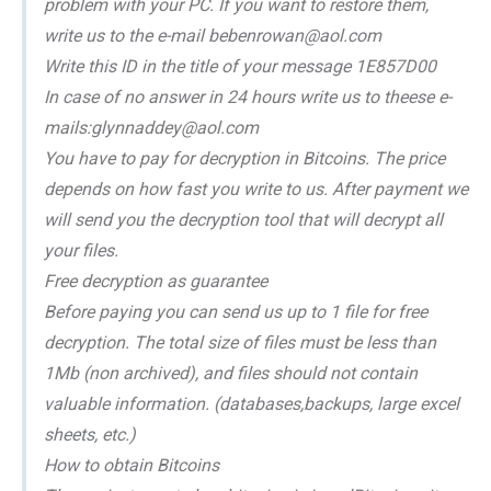
problem with your PC. If you want to restore them,
write us to the e-mail bebenrowan@aol.com
Write this ID in the title of your message 1E857D00
In case of no answer in 24 hours write us to theese e-
mails:glynnaddey@aol.com
You have to pay for decryption in Bitcoins. The price
depends on how fast you write to us. After payment we
will send you the decryption tool that will decrypt all
your files.
Free decryption as guarantee
Before paying you can send us up to 1 file for free
decryption. The total size of files must be less than
1Mb (non archived), and files should not contain
valuable information. (databases,backups, large excel
sheets, etc.)
How to obtain Bitcoins