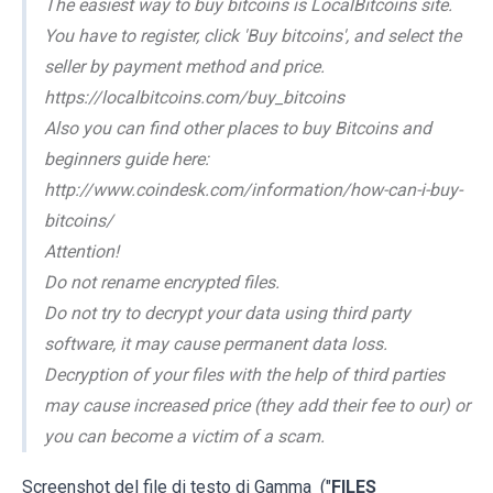
The easiest way to buy bitcoins is LocalBitcoins site.
You have to register, click 'Buy bitcoins', and select the
seller by payment method and price.
https://localbitcoins.com/buy_bitcoins
Also you can find other places to buy Bitcoins and
beginners guide here:
http://www.coindesk.com/information/how-can-i-buy-
bitcoins/
Attention!
Do not rename encrypted files.
Do not try to decrypt your data using third party
software, it may cause permanent data loss.
Decryption of your files with the help of third parties
may cause increased price (they add their fee to our) or
you can become a victim of a scam.
Screenshot del file di testo di Gamma ("
FILES