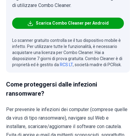
di utilizzare Combo Cleaner.
Scarica Combo Cleaner per Android
Lo scanner gratuito controlla se il tuo dispositivo mobile è
infetto. Per utilizzare tutte le funzionalità, è necessario
acquistare una licenza per Combo Cleaner. Hai a
disposizione 7 giorni di prova gratuita. Combo Cleaner è di
proprietà ed è gestito da
RCS LT
, società madre di PCRisk.
Come proteggersi dalle infezioni
ransomware?
Per prevenire le infezioni dei computer (comprese quelle
da virus di tipo ransomware), navigare sul Web e
installare, scaricare/aggiornare il software con cautela.
Evita di aprire e-mail da mittenti sconosciuti, soprattutto