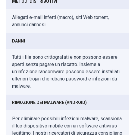
METODI DISTRIBUTIVI
Allegati e-mail infetti (macro), siti Web torrent,
annunci dannosi.
DANNI
Tutti i file sono crittografati e non possono essere
aperti senza pagare un riscatto. Insieme a
un'infezione ransomware possono essere installati
ulteriori trojan che rubano password e infezioni da
malware.
RIMOZIONE DEI MALWARE (ANDROID)
Per eliminare possibili infezioni malware, scansiona
il tuo dispositivo mobile con un software antivirus
legittimo. I nostri ricercatori di sicurezza consigliano