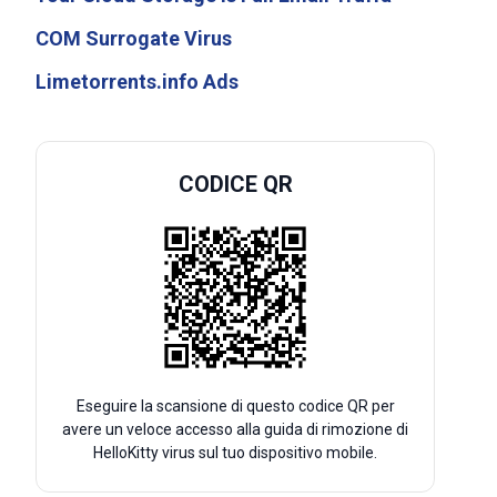
COM Surrogate Virus
Limetorrents.info Ads
CODICE QR
Eseguire la scansione di questo codice QR per
avere un veloce accesso alla guida di rimozione di
HelloKitty virus sul tuo dispositivo mobile.