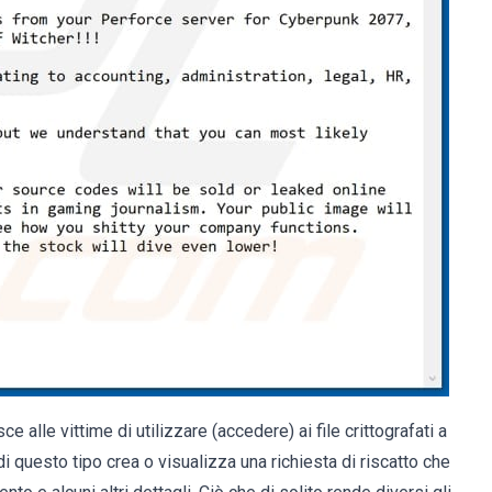
e alle vittime di utilizzare (accedere) ai file crittografati a
i questo tipo crea o visualizza una richiesta di riscatto che