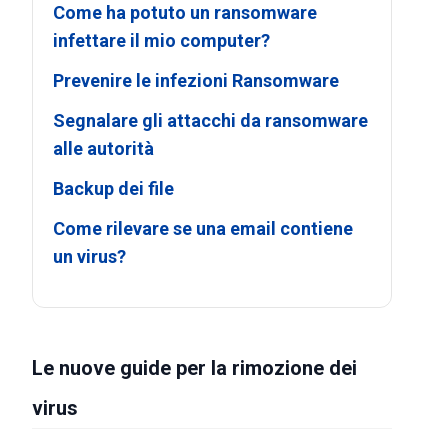
Come ha potuto un ransomware
infettare il mio computer?
Prevenire le infezioni Ransomware
Segnalare gli attacchi da ransomware
alle autorità
Backup dei file
Come rilevare se una email contiene
un virus?
Le nuove guide per la rimozione dei
virus