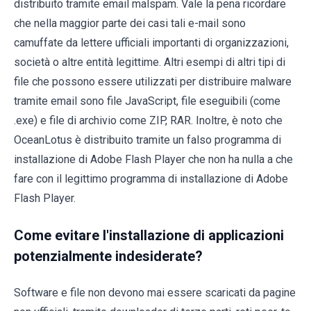
distribuito tramite email malspam. Vale la pena ricordare
che nella maggior parte dei casi tali e-mail sono
camuffate da lettere ufficiali importanti di organizzazioni,
società o altre entità legittime. Altri esempi di altri tipi di
file che possono essere utilizzati per distribuire malware
tramite email sono file JavaScript, file eseguibili (come
.exe) e file di archivio come ZIP, RAR. Inoltre, è noto che
OceanLotus è distribuito tramite un falso programma di
installazione di Adobe Flash Player che non ha nulla a che
fare con il legittimo programma di installazione di Adobe
Flash Player.
Come evitare l'installazione di applicazioni
potenzialmente indesiderate?
Software e file non devono mai essere scaricati da pagine