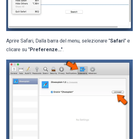
Aprire Safari, Dalla barra del menu, selezionare "
Safari
" e
clicare su "
Preferenze..."
.