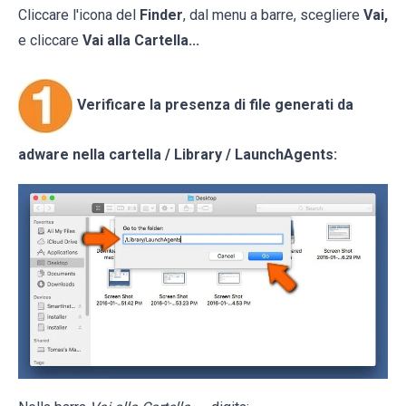
Cliccare l'icona del
Finder
, dal menu a barre, scegliere
Vai,
e cliccare
Vai alla Cartella...
Verificare la presenza di file generati da
adware nella cartella / Library / LaunchAgents: