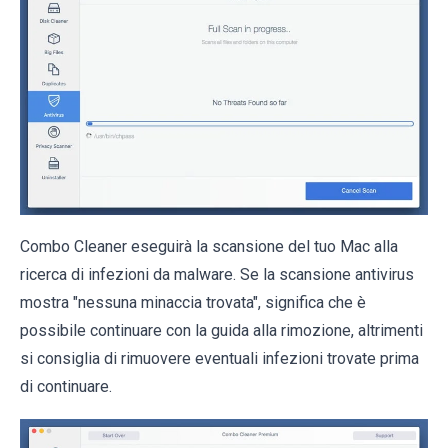
Combo Cleaner eseguirà la scansione del tuo Mac alla
ricerca di infezioni da malware. Se la scansione antivirus
mostra "nessuna minaccia trovata", significa che è
possibile continuare con la guida alla rimozione, altrimenti
si consiglia di rimuovere eventuali infezioni trovate prima
di continuare.