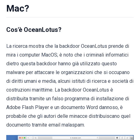
Mac?
Cos'è OceanLotus?
La ricerca mostra che la backdoor OceanLotus prende di
mira i computer MacOS; è noto che i criminali informatici
dietro questa backdoor hanno già utilizzato questo
malware per attaccare le organizzazioni che si occupano
di diritti umani e media, alcuni istituti di ricerca e società di
costruzioni marittime. La backdoor OceanLotus è
distribuita tramite un falso programma di installazione di
Adobe Flash Player e un documento Word dannoso, è
probabile che gli autori delle minacce distribuiscano quel
documento tramite email malaspam.