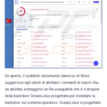
Se aperto, il suddetto documento dannoso di Word
suggerisce agli utenti di abilitare i comandi di macro che,
se abilitati, estraggono un file eseguibile che è il dropper
della backdoor OceanLotus progettata per installare la
backdoor sul sistema operativo. OceanLotus è progettato