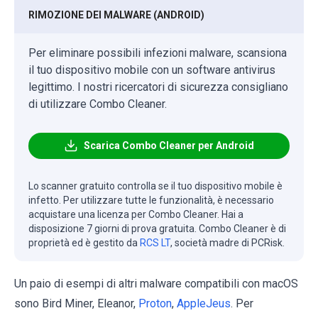
RIMOZIONE DEI MALWARE (ANDROID)
Per eliminare possibili infezioni malware, scansiona
il tuo dispositivo mobile con un software antivirus
legittimo. I nostri ricercatori di sicurezza consigliano
di utilizzare Combo Cleaner.
Scarica Combo Cleaner per Android
Lo scanner gratuito controlla se il tuo dispositivo mobile è
infetto. Per utilizzare tutte le funzionalità, è necessario
acquistare una licenza per Combo Cleaner. Hai a
disposizione 7 giorni di prova gratuita. Combo Cleaner è di
proprietà ed è gestito da
RCS LT
, società madre di PCRisk.
Un paio di esempi di altri malware compatibili con macOS
sono Bird Miner, Eleanor,
Proton
,
AppleJeus
. Per