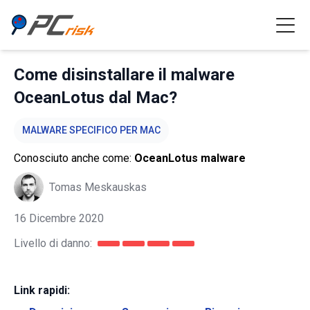
Come disinstallare il malware
OceanLotus dal Mac?
MALWARE SPECIFICO PER MAC
Conosciuto anche come:
OceanLotus malware
Tomas Meskauskas
16 Dicembre 2020
Livello di danno:
Link rapidi: