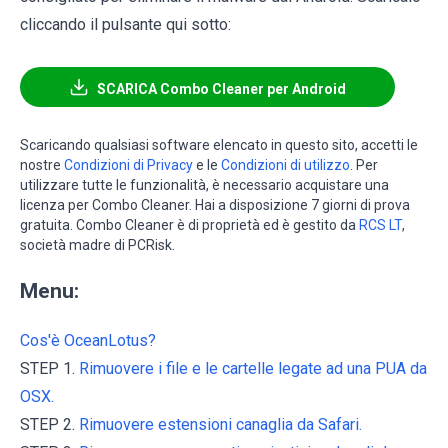
cliccando il pulsante qui sotto:
SCARICA Combo Cleaner per Android
Scaricando qualsiasi software elencato in questo sito, accetti le
nostre
Condizioni di Privacy
e le
Condizioni di utilizzo
. Per
utilizzare tutte le funzionalità, è necessario acquistare una
licenza per Combo Cleaner. Hai a disposizione 7 giorni di prova
gratuita. Combo Cleaner è di proprietà ed è gestito da
RCS LT
,
società madre di PCRisk.
Menu:
Cos'è OceanLotus?
STEP 1.
Rimuovere i file e le cartelle legate ad una PUA da
OSX.
STEP 2.
Rimuovere estensioni canaglia da Safari.