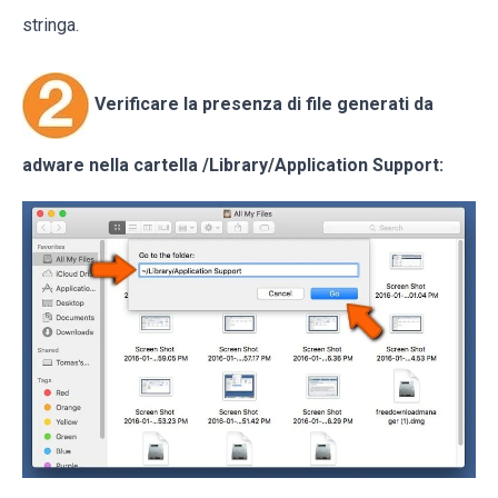
stringa.
Verificare la presenza di file generati da
adware nella cartella
/Library/Application Support
: