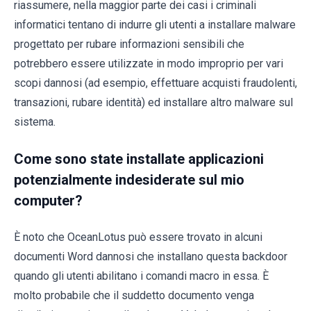
riassumere, nella maggior parte dei casi i criminali
informatici tentano di indurre gli utenti a installare malware
progettato per rubare informazioni sensibili che
potrebbero essere utilizzate in modo improprio per vari
scopi dannosi (ad esempio, effettuare acquisti fraudolenti,
transazioni, rubare identità) ed installare altro malware sul
sistema.
Come sono state installate applicazioni
potenzialmente indesiderate sul mio
computer?
È noto che OceanLotus può essere trovato in alcuni
documenti Word dannosi che installano questa backdoor
quando gli utenti abilitano i comandi macro in essa. È
molto probabile che il suddetto documento venga