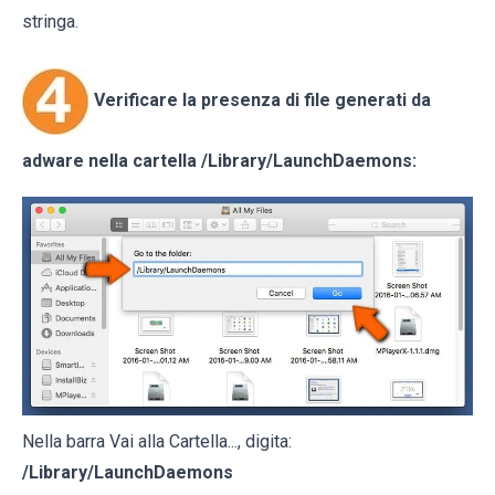
stringa.
Verificare la presenza di file generati da
adware nella cartella
/Library/LaunchDaemons
:
Nella barra Vai alla Cartella..., digita:
/Library/LaunchDaemons