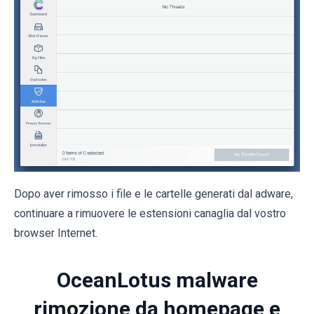
Dopo aver rimosso i file e le cartelle generati dal adware,
continuare a rimuovere le estensioni canaglia dal vostro
browser Internet.
OceanLotus malware
rimozione da homepage e