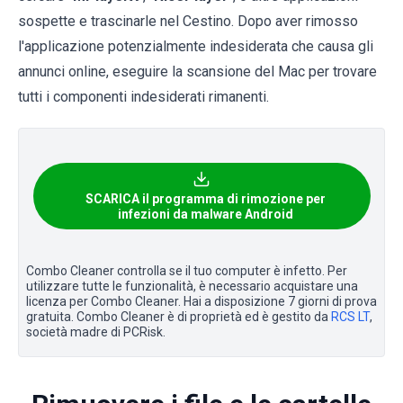
sospette e trascinarle nel Cestino. Dopo aver rimosso
l'applicazione potenzialmente indesiderata che causa gli
annunci online, eseguire la scansione del Mac per trovare
tutti i componenti indesiderati rimanenti.
SCARICA il programma di rimozione per
infezioni da malware Android
Combo Cleaner controlla se il tuo computer è infetto. Per
utilizzare tutte le funzionalità, è necessario acquistare una
licenza per Combo Cleaner. Hai a disposizione 7 giorni di prova
gratuita. Combo Cleaner è di proprietà ed è gestito da
RCS LT
,
società madre di PCRisk.