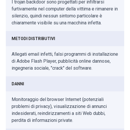
I trojan backdoor sono progettati per infiltrarsi
furtivamente nel computer della vittima e rimanere in
silenzio, quindi nessun sintomo particolare è
chiaramente visibile su una macchina infetta.
METODI DISTRIBUTIVI
Allegati email infetti, falsi programmi di installazione
di Adobe Flash Player, pubblicità online dannose,
ingegneria sociale, "crack" del software.
DANNI
Monitoraggio del browser Internet (potenziali
problemi di privacy), visualizzazione di annunci
indesiderati, reindirizzamenti a siti Web dubbi,
perdita di informazioni private.