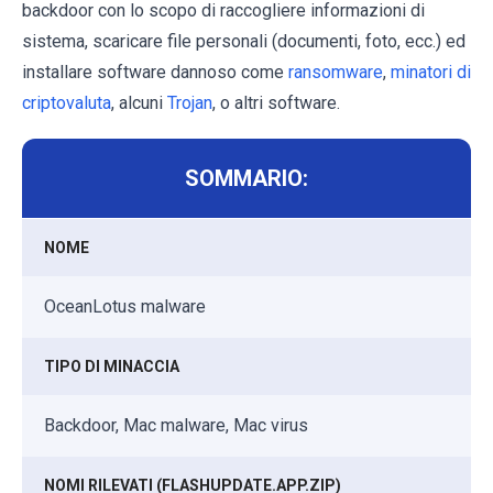
backdoor con lo scopo di raccogliere informazioni di
sistema, scaricare file personali (documenti, foto, ecc.) ed
installare software dannoso come
ransomware
,
minatori di
criptovaluta
, alcuni
Trojan
, o altri software.
SOMMARIO:
NOME
OceanLotus malware
TIPO DI MINACCIA
Backdoor, Mac malware, Mac virus
NOMI RILEVATI (FLASHUPDATE.APP.ZIP)