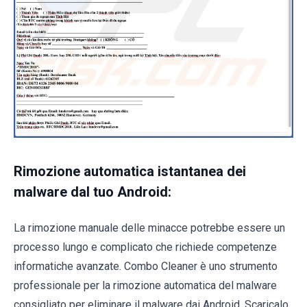
Rimozione automatica istantanea dei
malware dal tuo Android:
La rimozione manuale delle minacce potrebbe essere un
processo lungo e complicato che richiede competenze
informatiche avanzate. Combo Cleaner è uno strumento
professionale per la rimozione automatica del malware
consigliato per eliminare il malware dai Android. Scaricalo