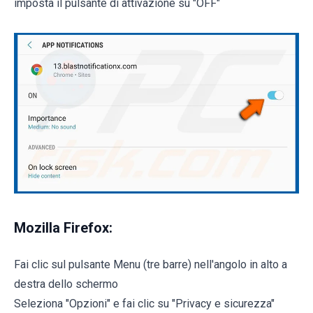
imposta il pulsante di attivazione su "OFF"
Mozilla Firefox:
Fai clic sul pulsante Menu (tre barre) nell'angolo in alto a
destra dello schermo
Seleziona "Opzioni" e fai clic su "Privacy e sicurezza"