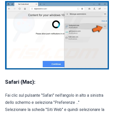
Safari (Mac):
Fai clic sul pulsante "Safari" nell'angolo in alto a sinistra
dello schermo e seleziona "Preferenze ..."
Selezionare la scheda "Siti Web" e quindi selezionare la