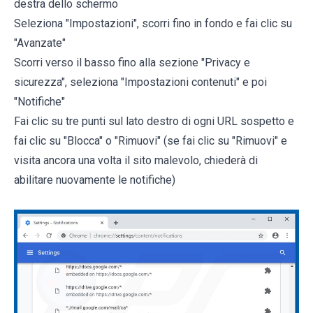
destra dello schermo
Seleziona "Impostazioni", scorri fino in fondo e fai clic su
"Avanzate"
Scorri verso il basso fino alla sezione "Privacy e
sicurezza", seleziona "Impostazioni contenuti" e poi
"Notifiche"
Fai clic su tre punti sul lato destro di ogni URL sospetto e
fai clic su "Blocca" o "Rimuovi" (se fai clic su "Rimuovi" e
visita ancora una volta il sito malevolo, chiederà di
abilitare nuovamente le notifiche)