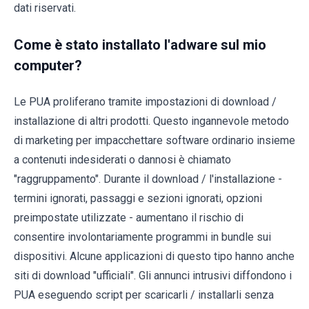
dati riservati.
Come è stato installato l'adware sul mio
computer?
Le PUA proliferano tramite impostazioni di download /
installazione di altri prodotti. Questo ingannevole metodo
di marketing per impacchettare software ordinario insieme
a contenuti indesiderati o dannosi è chiamato
"raggruppamento". Durante il download / l'installazione -
termini ignorati, passaggi e sezioni ignorati, opzioni
preimpostate utilizzate - aumentano il rischio di
consentire involontariamente programmi in bundle sui
dispositivi. Alcune applicazioni di questo tipo hanno anche
siti di download "ufficiali". Gli annunci intrusivi diffondono i
PUA eseguendo script per scaricarli / installarli senza