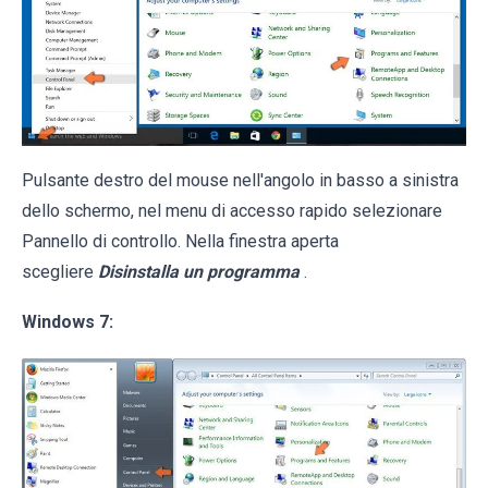
Pulsante destro del mouse nell'angolo in basso a sinistra
dello schermo, nel menu di accesso rapido selezionare
Pannello di controllo. Nella finestra aperta
scegliere
Disinstalla un programma
.
Windows 7: