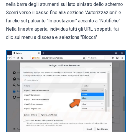
nella barra degli strumenti sul lato sinistro dello schermo
Scorri verso il basso fino alla sezione "Autorizzazioni" e
fai clic sul pulsante "Impostazioni" accanto a "Notifiche"
Nella finestra aperta, individua tutti gli URL sospetti, fai
clic sul menu a discesa e seleziona "Blocca"