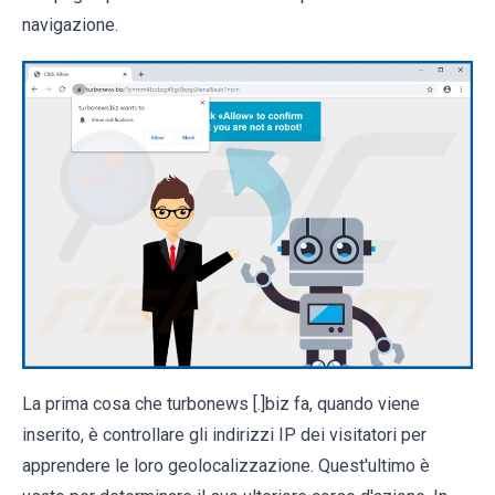
navigazione.
La prima cosa che turbonews [.]biz fa, quando viene
inserito, è controllare gli indirizzi IP dei visitatori per
apprendere le loro geolocalizzazione. Quest'ultimo è