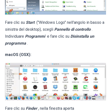
Fare clic su
Start
("Windows Logo" nell'angolo in basso a
sinistra del desktop), scegli
Pannello di controllo
.
Individuare
Programmi
e fare clic su
Disinstalla un
programma
.
macOS (OSX):
Fare clic su
Finder
, nella finestra aperta