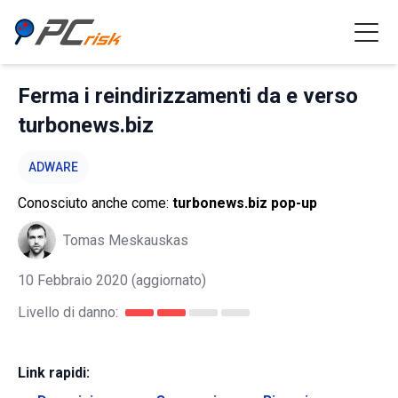
Ferma i reindirizzamenti da e verso
turbonews.biz
ADWARE
Conosciuto anche come:
turbonews.biz pop-up
Tomas Meskauskas
10 Febbraio 2020
(aggiornato)
Livello di danno:
Link rapidi: