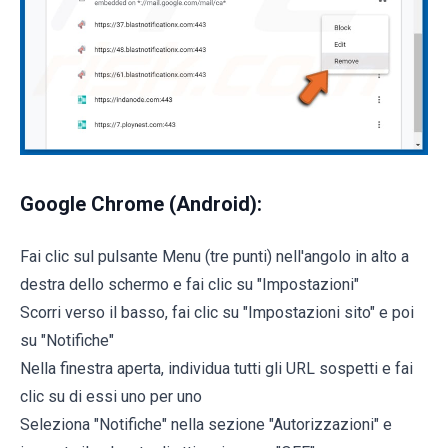
Google Chrome (Android):
Fai clic sul pulsante Menu (tre punti) nell'angolo in alto a
destra dello schermo e fai clic su "Impostazioni"
Scorri verso il basso, fai clic su "Impostazioni sito" e poi
su "Notifiche"
Nella finestra aperta, individua tutti gli URL sospetti e fai
clic su di essi uno per uno
Seleziona "Notifiche" nella sezione "Autorizzazioni" e