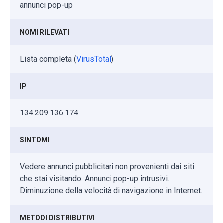
annunci pop-up
NOMI RILEVATI
Lista completa (
VirusTotal
)
IP
134.209.136.174
SINTOMI
Vedere annunci pubblicitari non provenienti dai siti
che stai visitando. Annunci pop-up intrusivi.
Diminuzione della velocità di navigazione in Internet.
METODI DISTRIBUTIVI