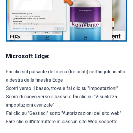
Microsoft Edge:
Fai clic sul pulsante del menu (tre punti) nell'angolo in alto
a destra della finestra Edge
Scorri verso il basso, trova e fai clic su "Impostazioni"
Scorri di nuovo verso il basso e fai clic su "Visualizza
impostazioni avanzate"
Fai clic su "Gestisci" sotto "Autorizzazioni del sito web"
Fare clic sull'interruttore in ciascun sito Web sospetto