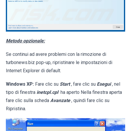
Metodo opzionale:
Se continui ad avere problemi con la rimozione di
turbonews.biz pop-up, ripristinare le impostazioni di
Internet Explorer di default.
Windows XP:
Fare clic su
Start
, fare clic su
Esegui
, nel
tipo di finestra
inetcpl.cpl
ha aperto Nella finestra aperta
fare clic sulla scheda
Avanzate
, quindi fare clic su
Ripristina.