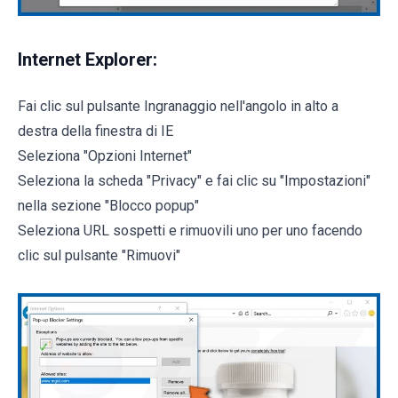
Internet Explorer:
Fai clic sul pulsante Ingranaggio nell'angolo in alto a
destra della finestra di IE
Seleziona "Opzioni Internet"
Seleziona la scheda "Privacy" e fai clic su "Impostazioni"
nella sezione "Blocco popup"
Seleziona URL sospetti e rimuovili uno per uno facendo
clic sul pulsante "Rimuovi"