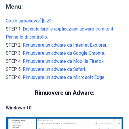
Menu:
Cos'è turbonews[.]biz?
STEP 1.
Disinstallare le applicazioni adware tramite il
Pannello di controllo.
STEP 2.
Rimuovere un adware da Internet Explorer.
STEP 3.
Rimuovere un adware da Google Chrome.
STEP 4.
Rimuovere un adware da Mozilla Firefox.
STEP 5.
Rimuovere un adware da Safari.
STEP 6.
Rimuovere un adware da Microsoft Edge.
Rimuovere un Adware:
Windows 10: