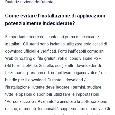
l'autorizzazione dell'utente.
Come evitare l'installazione di applicazioni
potenzialmente indesiderate?
È importante ricercare i contenuti prima di scaricarli /
installarli. Gli utenti sono invitati a utilizzare solo canali di
download ufficiali e verificati. Fonti inaffidabili come: siti
Web di hosting di file gratuiti, reti di condivisione P2P
(BitTorrent, eMule, Gnutella, ecc.) E altri downloader di
terze parti - possono offrire software ingannevoli e / o in
bundle per il download. Durante il download /
l'installazione, l'utente deve leggere i termini, studiare
tutte le opzioni disponibili, utilizzare le impostazioni
"Personalizzate / Avanzate" e annullare la sottoscrizione
da app, strumenti, funzionalità supplementari e così via. Gli