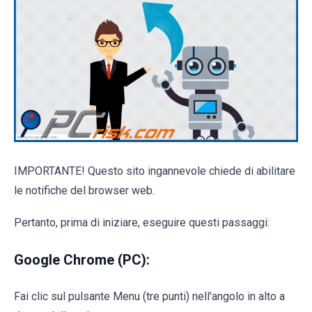
IMPORTANTE! Questo sito ingannevole chiede di abilitare
le notifiche del browser web.
Pertanto, prima di iniziare, eseguire questi passaggi:
Google Chrome (PC):
Fai clic sul pulsante Menu (tre punti) nell'angolo in alto a