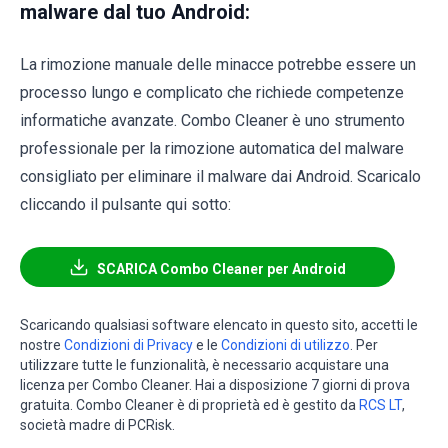
malware dal tuo Android:
La rimozione manuale delle minacce potrebbe essere un
processo lungo e complicato che richiede competenze
informatiche avanzate. Combo Cleaner è uno strumento
professionale per la rimozione automatica del malware
consigliato per eliminare il malware dai Android. Scaricalo
cliccando il pulsante qui sotto:
SCARICA Combo Cleaner per Android
Scaricando qualsiasi software elencato in questo sito, accetti le
nostre
Condizioni di Privacy
e le
Condizioni di utilizzo
. Per
utilizzare tutte le funzionalità, è necessario acquistare una
licenza per Combo Cleaner. Hai a disposizione 7 giorni di prova
gratuita. Combo Cleaner è di proprietà ed è gestito da
RCS LT
,
società madre di PCRisk.