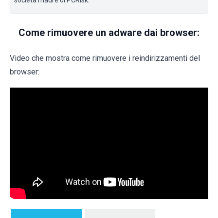
Come rimuovere un adware dai browser:
Video che mostra come rimuovere i reindirizzamenti del
browser: