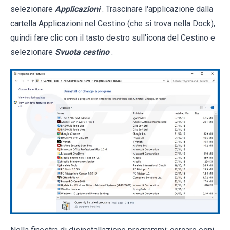
selezionare
Applicazioni
. Trascinare l'applicazione dalla
cartella Applicazioni nel Cestino (che si trova nella Dock),
quindi fare clic con il tasto destro sull'icona del Cestino e
selezionare
Svuota cestino
.