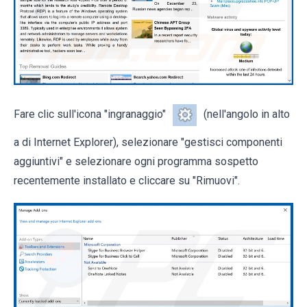
Fare clic sull'icona "ingranaggio"
(nell'angolo in alto
a di Internet Explorer), selezionare "gestisci componenti
aggiuntivi" e selezionare ogni programma sospetto
recentemente installato e cliccare su "Rimuovi".