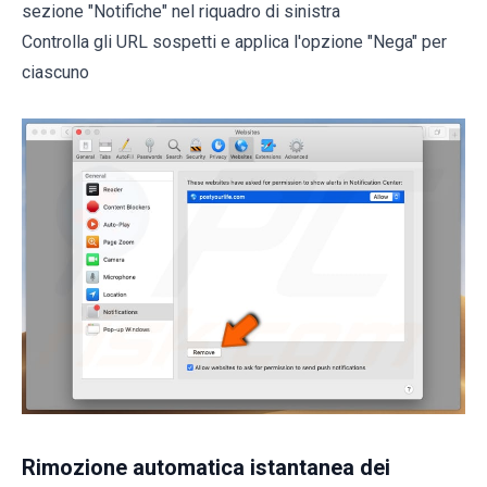
sezione "Notifiche" nel riquadro di sinistra
Controlla gli URL sospetti e applica l'opzione "Nega" per
ciascuno
Rimozione automatica istantanea dei