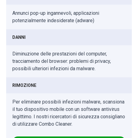
Annunci pop-up ingannevoli, applicazioni
potenzialmente indesiderate (adware)
DANNI
Diminuzione delle prestazioni del computer,
tracciamento del browser: problemi di privacy,
possibili ulteriori infezioni da malware.
RIMOZIONE
Per eliminare possibili infezioni malware, scansiona
il tuo dispositivo mobile con un software antivirus
legittimo. I nostri ricercatori di sicurezza consigliano
di utilizzare Combo Cleaner.