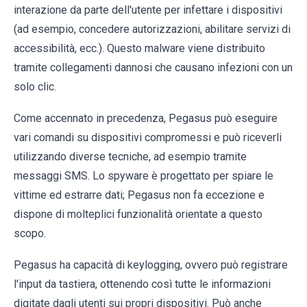
interazione da parte dell'utente per infettare i dispositivi
(ad esempio, concedere autorizzazioni, abilitare servizi di
accessibilità, ecc.). Questo malware viene distribuito
tramite collegamenti dannosi che causano infezioni con un
solo clic.
Come accennato in precedenza, Pegasus può eseguire
vari comandi su dispositivi compromessi e può riceverli
utilizzando diverse tecniche, ad esempio tramite
messaggi SMS. Lo spyware è progettato per spiare le
vittime ed estrarre dati; Pegasus non fa eccezione e
dispone di molteplici funzionalità orientate a questo
scopo.
Pegasus ha capacità di keylogging, ovvero può registrare
l'input da tastiera, ottenendo così tutte le informazioni
digitate dagli utenti sui propri dispositivi. Può anche