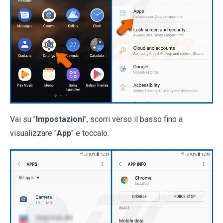
Vai su "
Impostazioni
", scorri verso il basso fino a
visualizzare "
App
" e toccalo.