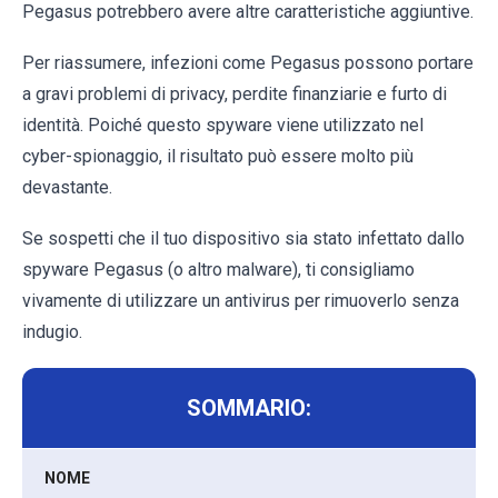
Pegasus potrebbero avere altre caratteristiche aggiuntive.
Per riassumere, infezioni come Pegasus possono portare
a gravi problemi di privacy, perdite finanziarie e furto di
identità. Poiché questo spyware viene utilizzato nel
cyber-spionaggio, il risultato può essere molto più
devastante.
Se sospetti che il tuo dispositivo sia stato infettato dallo
spyware Pegasus (o altro malware), ti consigliamo
vivamente di utilizzare un antivirus per rimuoverlo senza
indugio.
SOMMARIO:
NOME