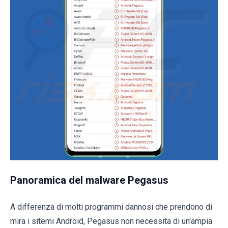
Panoramica del malware Pegasus
A differenza di molti programmi dannosi che prendono di
mira i sitemi Android, Pegasus non necessita di un'ampia