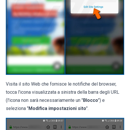
Visita il sito Web che fornisce le notifiche del browser,
tocca l'icona visualizzata a sinistra della barra degli URL
(l'icona non sarà necessariamente un "
Blocco
") e
seleziona "
Modifica impostazioni sito
".