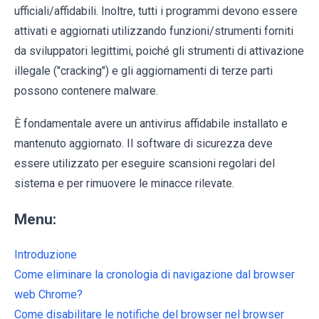
ufficiali/affidabili. Inoltre, tutti i programmi devono essere
attivati e aggiornati utilizzando funzioni/strumenti forniti
da sviluppatori legittimi, poiché gli strumenti di attivazione
illegale ("cracking") e gli aggiornamenti di terze parti
possono contenere malware.
È fondamentale avere un antivirus affidabile installato e
mantenuto aggiornato. Il software di sicurezza deve
essere utilizzato per eseguire scansioni regolari del
sistema e per rimuovere le minacce rilevate.
Menu:
Introduzione
Come eliminare la cronologia di navigazione dal browser
web Chrome?
Come disabilitare le notifiche del browser nel browser