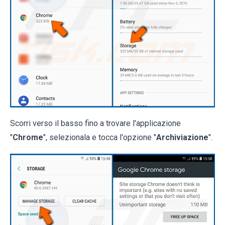
Scorri verso il basso fino a trovare l'applicazione
"
Chrome
", selezionala e tocca l'opzione "
Archiviazione
".