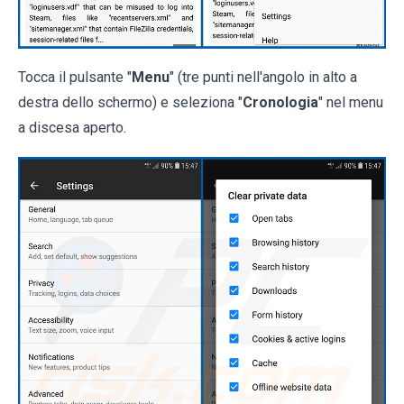
Tocca il pulsante "
Menu
" (tre punti nell'angolo in alto a
destra dello schermo) e seleziona "
Cronologia
" nel menu
a discesa aperto.