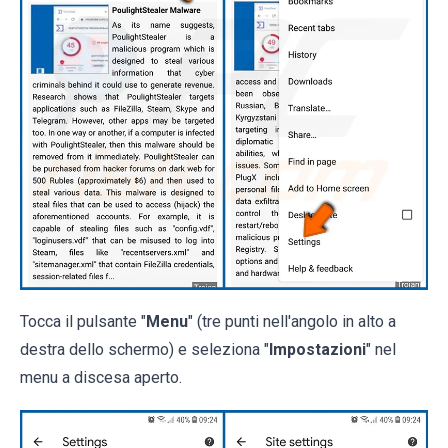
Tocca il pulsante "
Menu
" (tre punti nell'angolo in alto a
destra dello schermo) e seleziona "
Impostazioni
" nel
menu a discesa aperto.