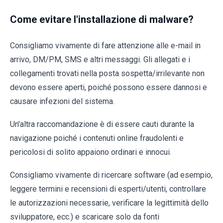
Come evitare l'installazione di malware?
Consigliamo vivamente di fare attenzione alle e-mail in
arrivo, DM/PM, SMS e altri messaggi. Gli allegati e i
collegamenti trovati nella posta sospetta/irrilevante non
devono essere aperti, poiché possono essere dannosi e
causare infezioni del sistema.
Un'altra raccomandazione è di essere cauti durante la
navigazione poiché i contenuti online fraudolenti e
pericolosi di solito appaiono ordinari e innocui.
Consigliamo vivamente di ricercare software (ad esempio,
leggere termini e recensioni di esperti/utenti, controllare
le autorizzazioni necessarie, verificare la legittimità dello
sviluppatore, ecc.) e scaricare solo da fonti