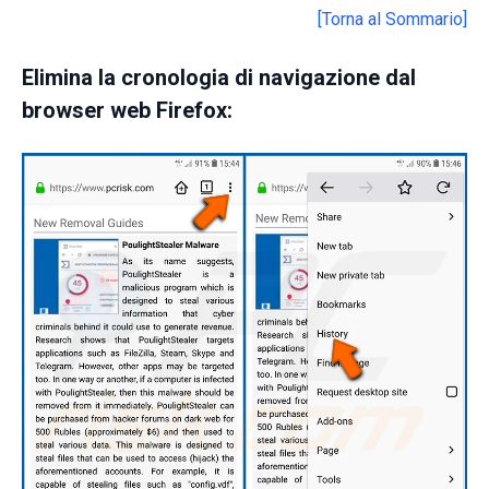
[Torna al Sommario]
Elimina la cronologia di navigazione dal
browser web Firefox: