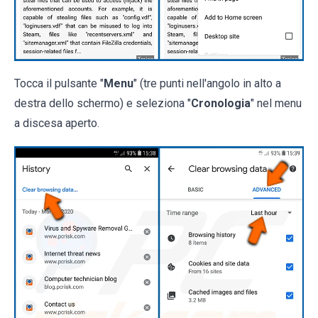
Tocca il pulsante "
Menu
" (tre punti nell'angolo in alto a
destra dello schermo) e seleziona "
Cronologia
" nel menu
a discesa aperto.