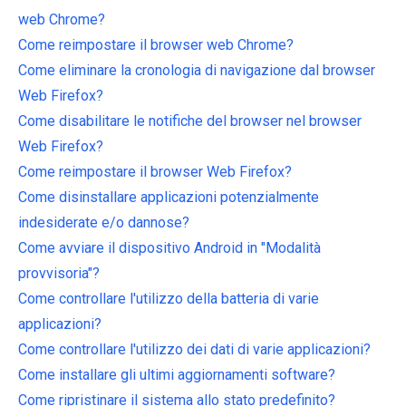
web Chrome?
Come reimpostare il browser web Chrome?
Come eliminare la cronologia di navigazione dal browser
Web Firefox?
Come disabilitare le notifiche del browser nel browser
Web Firefox?
Come reimpostare il browser Web Firefox?
Come disinstallare applicazioni potenzialmente
indesiderate e/o dannose?
Come avviare il dispositivo Android in "Modalità
provvisoria"?
Come controllare l'utilizzo della batteria di varie
applicazioni?
Come controllare l'utilizzo dei dati di varie applicazioni?
Come installare gli ultimi aggiornamenti software?
Come ripristinare il sistema allo stato predefinito?