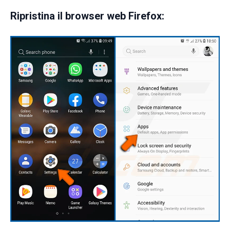
Ripristina il browser web Firefox: