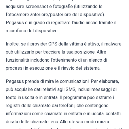
acquisire screenshot e fotografie (utilizzando le
fotocamere anteriore/posteriore del dispositivo).
Pegasus è in grado di registrare l'audio anche tramite il
microfono del dispositivo.
Inoltre, se il provider GPS della vittima è attivo, il malware
può utilizzarlo per tracciare la sua posizione. Altre
funzionalità includono l'ottenimento di un elenco di
processi in esecuzione e il riavvio del sistema.
Pegasus prende di mira le comunicazioni. Per elaborare,
può acquisire dati relativi agli SMS, inclusi messaggi di
testo in uscita e in entrata. Il programma può estrarre i
registri delle chiamate dai telefoni, che contengono
informazioni come chiamate in entrata e in uscita, contatti,
durata delle chiamate, ecc. Allo stesso modo mira a