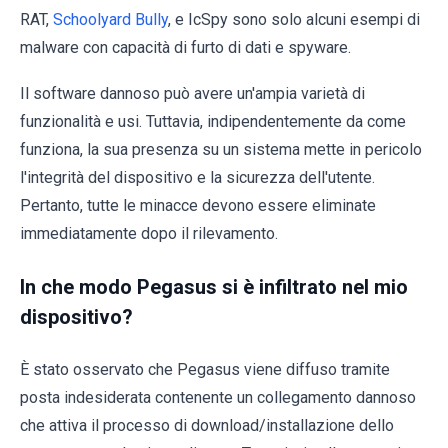
RAT,
Schoolyard Bully
, e IcSpy sono solo alcuni esempi di
malware con capacità di furto di dati e spyware.
Il software dannoso può avere un'ampia varietà di
funzionalità e usi. Tuttavia, indipendentemente da come
funziona, la sua presenza su un sistema mette in pericolo
l'integrità del dispositivo e la sicurezza dell'utente.
Pertanto, tutte le minacce devono essere eliminate
immediatamente dopo il rilevamento.
In che modo Pegasus si è infiltrato nel mio
dispositivo?
È stato osservato che Pegasus viene diffuso tramite
posta indesiderata contenente un collegamento dannoso
che attiva il processo di download/installazione dello