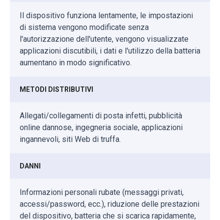
Il dispositivo funziona lentamente, le impostazioni
di sistema vengono modificate senza
l'autorizzazione dell'utente, vengono visualizzate
applicazioni discutibili, i dati e l'utilizzo della batteria
aumentano in modo significativo.
METODI DISTRIBUTIVI
Allegati/collegamenti di posta infetti, pubblicità
online dannose, ingegneria sociale, applicazioni
ingannevoli, siti Web di truffa.
DANNI
Informazioni personali rubate (messaggi privati,
accessi/password, ecc.), riduzione delle prestazioni
del dispositivo, batteria che si scarica rapidamente,