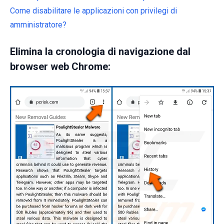
Come disabilitare le applicazioni con privilegi di
amministratore?
Elimina la cronologia di navigazione dal
browser web Chrome: