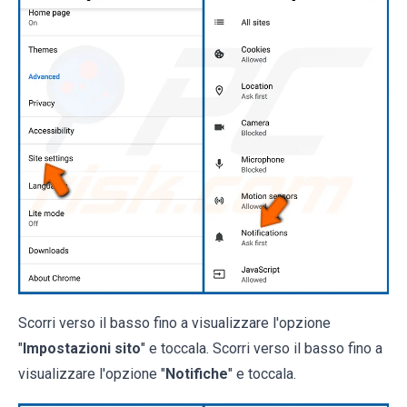
Scorri verso il basso fino a visualizzare l'opzione
"
Impostazioni sito
" e toccala. Scorri verso il basso fino a
visualizzare l'opzione "
Notifiche
" e toccala.