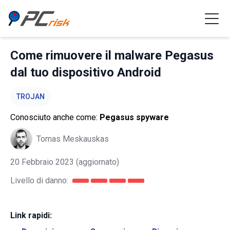
Come rimuovere il malware Pegasus
dal tuo dispositivo Android
TROJAN
Conosciuto anche come:
Pegasus spyware
Tomas Meskauskas
20 Febbraio 2023
(aggiornato)
Livello di danno:
Link rapidi: