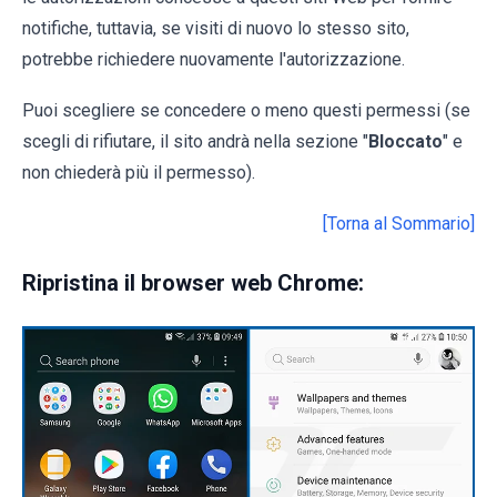
notifiche, tuttavia, se visiti di nuovo lo stesso sito,
potrebbe richiedere nuovamente l'autorizzazione.
Puoi scegliere se concedere o meno questi permessi (se
scegli di rifiutare, il sito andrà nella sezione "
Bloccato
" e
non chiederà più il permesso).
[Torna al Sommario]
Ripristina il browser web Chrome: