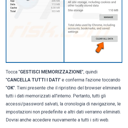
Tocca "
GESTISCI MEMORIZZAZIONE
", quindi
"
CANCELLA TUTTI I DATI
" e conferma l'azione toccando
"
OK
". Tieni presente che il ripristino del browser eliminerà
tutti i dati memorizzati all'interno. Pertanto, tutti gli
accessi/password salvati, la cronologia di navigazione, le
impostazioni non predefinite e altri dati verranno eliminati.
Dovrai anche accedere nuovamente a tutti i siti web.