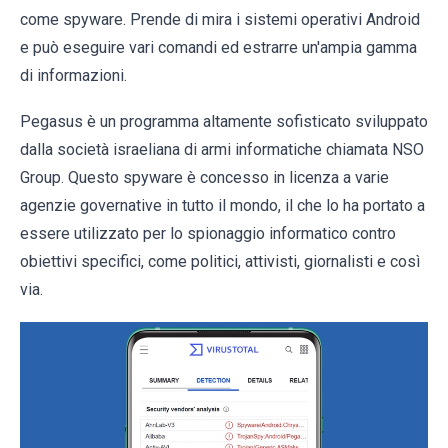
come spyware. Prende di mira i sistemi operativi Android
e può eseguire vari comandi ed estrarre un'ampia gamma
di informazioni.
Pegasus è un programma altamente sofisticato sviluppato
dalla società israeliana di armi informatiche chiamata NSO
Group. Questo spyware è concesso in licenza a varie
agenzie governative in tutto il mondo, il che lo ha portato a
essere utilizzato per lo spionaggio informatico contro
obiettivi specifici, come politici, attivisti, giornalisti e così
via.