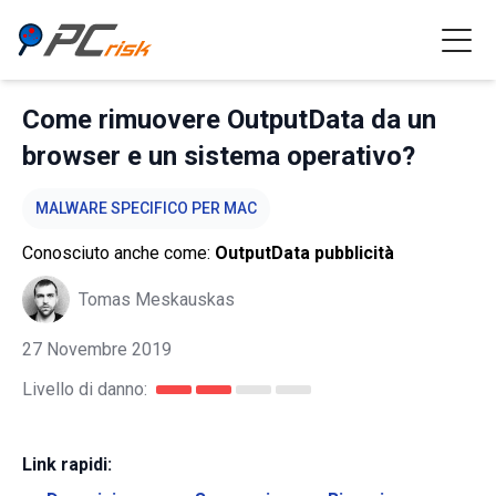
Come rimuovere OutputData da un
browser e un sistema operativo?
MALWARE SPECIFICO PER MAC
Conosciuto anche come:
OutputData pubblicità
Tomas Meskauskas
27 Novembre 2019
Livello di danno:
Link rapidi: