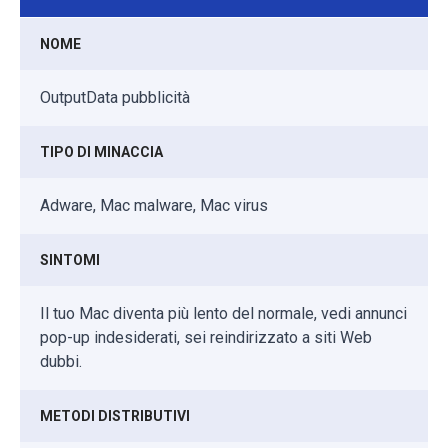
NOME
OutputData pubblicità
TIPO DI MINACCIA
Adware, Mac malware, Mac virus
SINTOMI
Il tuo Mac diventa più lento del normale, vedi annunci
pop-up indesiderati, sei reindirizzato a siti Web
dubbi.
METODI DISTRIBUTIVI