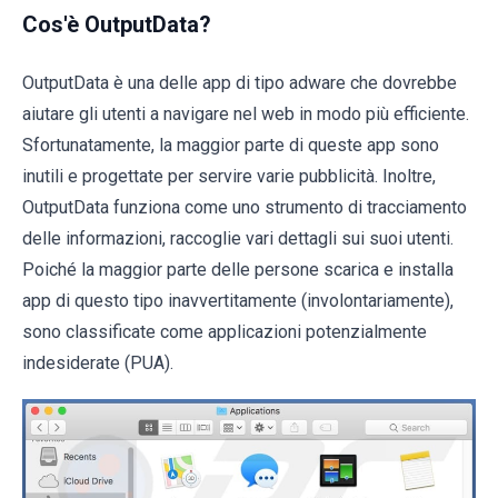
Cos'è OutputData?
OutputData è una delle app di tipo adware che dovrebbe
aiutare gli utenti a navigare nel web in modo più efficiente.
Sfortunatamente, la maggior parte di queste app sono
inutili e progettate per servire varie pubblicità. Inoltre,
OutputData funziona come uno strumento di tracciamento
delle informazioni, raccoglie vari dettagli sui suoi utenti.
Poiché la maggior parte delle persone scarica e installa
app di questo tipo inavvertitamente (involontariamente),
sono classificate come applicazioni potenzialmente
indesiderate (PUA).