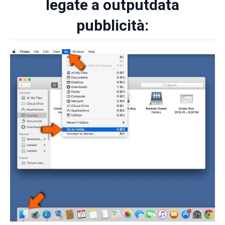
legate a outputdata
pubblicità: