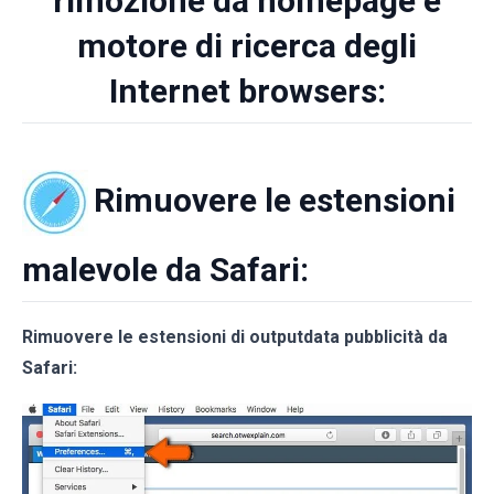
rimozione da homepage e
motore di ricerca degli
Internet browsers:
Rimuovere le estensioni
malevole da Safari:
Rimuovere le estensioni di outputdata pubblicità da
Safari: