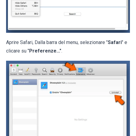
Aprire Safari, Dalla barra del menu, selezionare "
Safari
" e
clicare su "
Preferenze..."
.