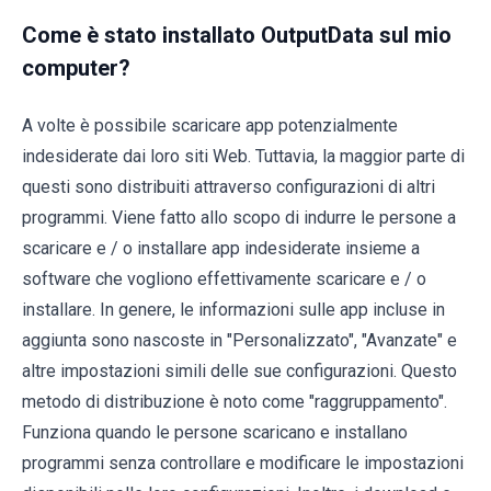
Come è stato installato OutputData sul mio
computer?
A volte è possibile scaricare app potenzialmente
indesiderate dai loro siti Web. Tuttavia, la maggior parte di
questi sono distribuiti attraverso configurazioni di altri
programmi. Viene fatto allo scopo di indurre le persone a
scaricare e / o installare app indesiderate insieme a
software che vogliono effettivamente scaricare e / o
installare. In genere, le informazioni sulle app incluse in
aggiunta sono nascoste in "Personalizzato", "Avanzate" e
altre impostazioni simili delle sue configurazioni. Questo
metodo di distribuzione è noto come "raggruppamento".
Funziona quando le persone scaricano e installano
programmi senza controllare e modificare le impostazioni