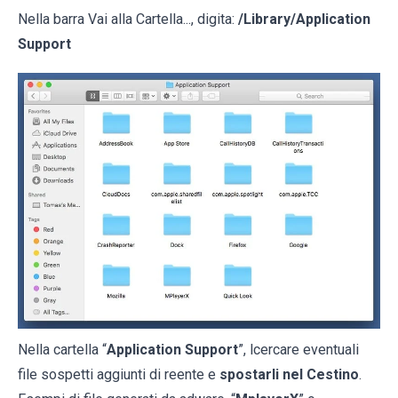
Nella barra Vai alla Cartella..., digita:
/Library/Application
Support
Nella cartella “
Application Support
”, lcercare eventuali
file sospetti aggiunti di reente e
spostarli nel Cestino
.