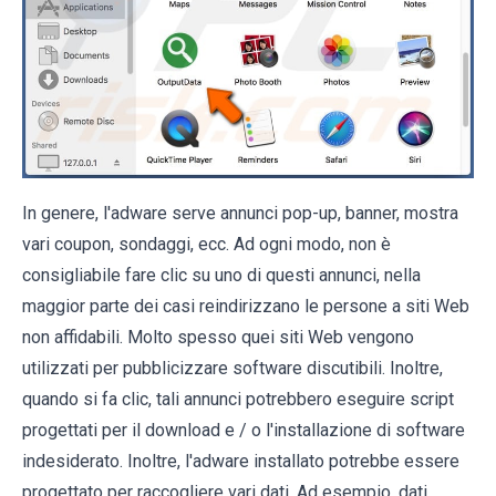
In genere, l'adware serve annunci pop-up, banner, mostra
vari coupon, sondaggi, ecc. Ad ogni modo, non è
consigliabile fare clic su uno di questi annunci, nella
maggior parte dei casi reindirizzano le persone a siti Web
non affidabili. Molto spesso quei siti Web vengono
utilizzati per pubblicizzare software discutibili. Inoltre,
quando si fa clic, tali annunci potrebbero eseguire script
progettati per il download e / o l'installazione di software
indesiderato. Inoltre, l'adware installato potrebbe essere
progettato per raccogliere vari dati. Ad esempio, dati