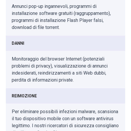
Annunci pop-up ingannevoli, programmi di
installazione software gratuiti (raggruppamento),
programmi di installazione Flash Player falsi,
download di file torrent.
DANNI
Monitoraggio del browser Internet (potenziali
problemi di privacy), visualizzazione di annunci
indesiderati, reindirizzamenti a siti Web dubbi,
perdita di informazioni private.
REIMOZIONE
Per eliminare possibili infezioni malware, scansiona
il tuo dispositivo mobile con un software antivirus
legittimo. I nostri ricercatori di sicurezza consigliano