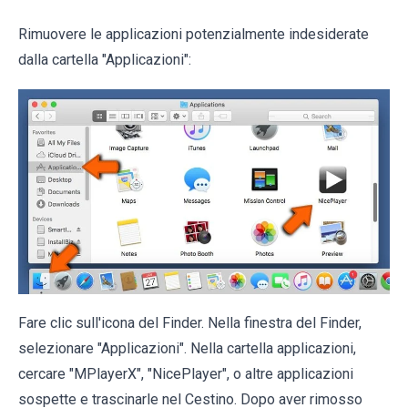
Rimuovere le applicazioni potenzialmente indesiderate
dalla cartella "Applicazioni":
Fare clic sull'icona del Finder. Nella finestra del Finder,
selezionare "Applicazioni". Nella cartella applicazioni,
cercare "MPlayerX", "NicePlayer", o altre applicazioni
sospette e trascinarle nel Cestino. Dopo aver rimosso