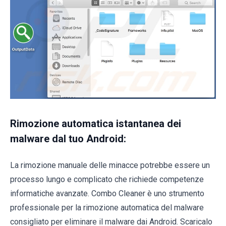
Rimozione automatica istantanea dei
malware dal tuo Android:
La rimozione manuale delle minacce potrebbe essere un
processo lungo e complicato che richiede competenze
informatiche avanzate. Combo Cleaner è uno strumento
professionale per la rimozione automatica del malware
consigliato per eliminare il malware dai Android. Scaricalo