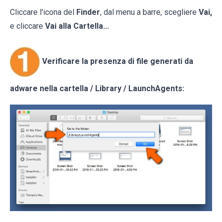
Cliccare l'icona del
Finder
, dal menu a barre, scegliere
Vai,
e cliccare
Vai alla Cartella...
Verificare la presenza di file generati da
adware nella cartella / Library / LaunchAgents: