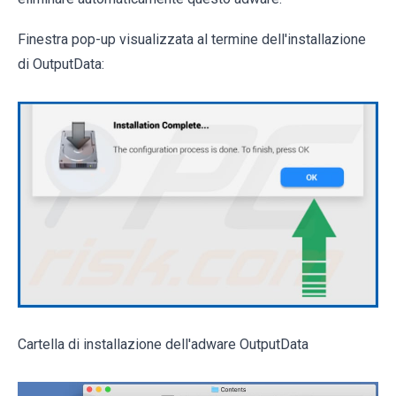
Finestra pop-up visualizzata al termine dell'installazione
di OutputData:
Cartella di installazione dell'adware OutputData