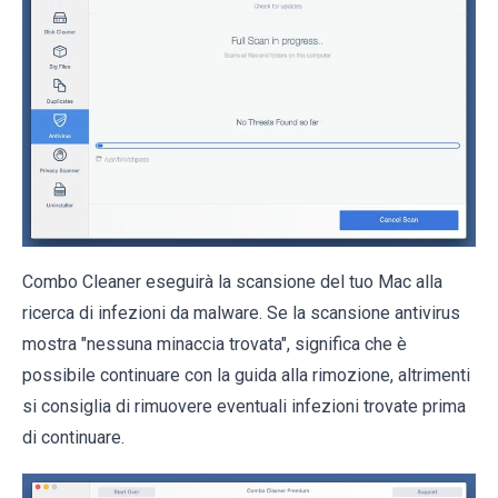
Combo Cleaner eseguirà la scansione del tuo Mac alla
ricerca di infezioni da malware. Se la scansione antivirus
mostra "nessuna minaccia trovata", significa che è
possibile continuare con la guida alla rimozione, altrimenti
si consiglia di rimuovere eventuali infezioni trovate prima
di continuare.