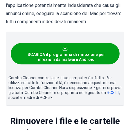
l'applicazione potenzialmente indesiderata che causa gli
annunci online, eseguire la scansione del Mac per trovare
tutti i componenti indesiderati rimanenti.
SCARICA il programma di rimozione per
infezioni da malware Android
Combo Cleaner controlla se il tuo computer è infetto. Per
utilizzare tutte le funzionalità, è necessario acquistare una
licenza per Combo Cleaner. Hai a disposizione 7 giorni di prova
gratuita. Combo Cleaner è di proprietà ed è gestito da
RCS LT
,
società madre di PCRisk.
Rimuovere i file e le cartelle