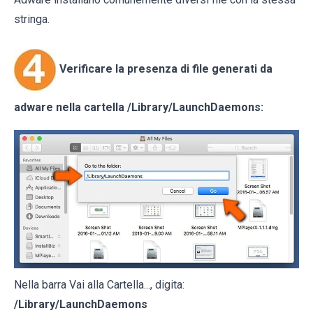
stringa.
Verificare la presenza di file generati da
adware nella cartella
/Library/LaunchDaemons
:
Nella barra Vai alla Cartella..., digita:
/Library/LaunchDaemons