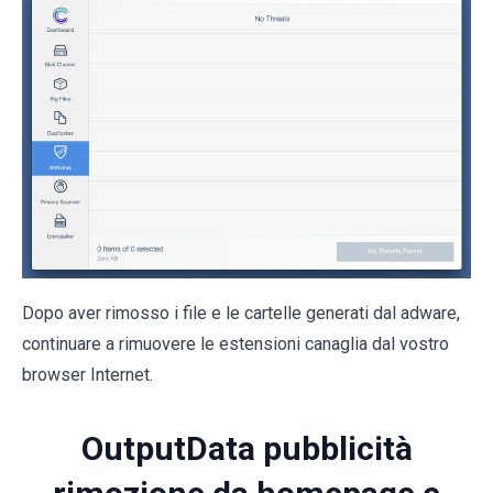
Dopo aver rimosso i file e le cartelle generati dal adware,
continuare a rimuovere le estensioni canaglia dal vostro
browser Internet.
OutputData pubblicità