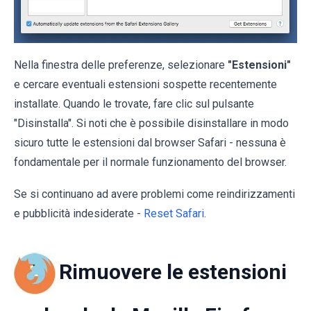
Nella finestra delle preferenze, selezionare
"Estensioni"
e cercare eventuali estensioni sospette recentemente
installate. Quando le trovate, fare clic sul pulsante
"Disinstalla". Si noti che è possibile disinstallare in modo
sicuro tutte le estensioni dal browser Safari - nessuna è
fondamentale per il normale funzionamento del browser.
Se si continuano ad avere problemi come reindirizzamenti
e pubblicità indesiderate -
Reset Safari
.
Rimuovere le estensioni