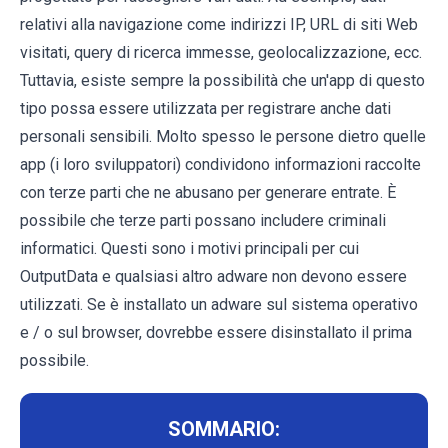
relativi alla navigazione come indirizzi IP, URL di siti Web
visitati, query di ricerca immesse, geolocalizzazione, ecc.
Tuttavia, esiste sempre la possibilità che un'app di questo
tipo possa essere utilizzata per registrare anche dati
personali sensibili. Molto spesso le persone dietro quelle
app (i loro sviluppatori) condividono informazioni raccolte
con terze parti che ne abusano per generare entrate. È
possibile che terze parti possano includere criminali
informatici. Questi sono i motivi principali per cui
OutputData e qualsiasi altro adware non devono essere
utilizzati. Se è installato un adware sul sistema operativo
e / o sul browser, dovrebbe essere disinstallato il prima
possibile.
SOMMARIO: