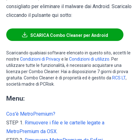
consigliato per eliminare il malware dai Android. Scaricalo
cliccando il pulsante qui sotto:
SCARICA Combo Cleaner per Android
Scaricando qualsiasi software elencato in questo sito, accetti le
nostre
Condizioni di Privacy
e le
Condizioni di utilizzo
. Per
utilizzare tutte le funzionalità, è necessario acquistare una
licenza per Combo Cleaner. Hai a disposizione 7 giorni di prova
gratuita. Combo Cleaner è di proprietà ed è gestito da
RCS LT
,
società madre di PCRisk.
Menu:
Cos'è MetroPremium?
STEP 1.
Rimuovere i file e le cartelle legate a
MetroPremium da OSX.