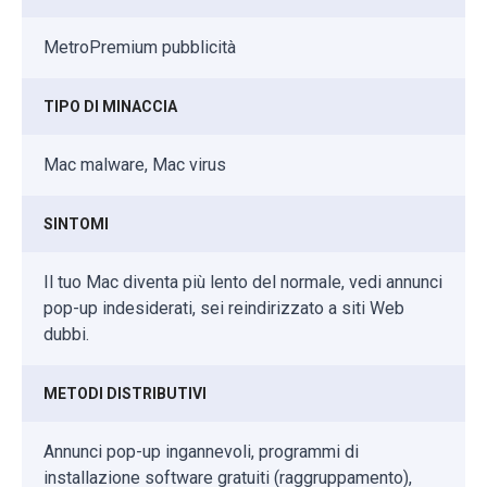
MetroPremium pubblicità
TIPO DI MINACCIA
Mac malware, Mac virus
SINTOMI
Il tuo Mac diventa più lento del normale, vedi annunci
pop-up indesiderati, sei reindirizzato a siti Web
dubbi.
METODI DISTRIBUTIVI
Annunci pop-up ingannevoli, programmi di
installazione software gratuiti (raggruppamento),