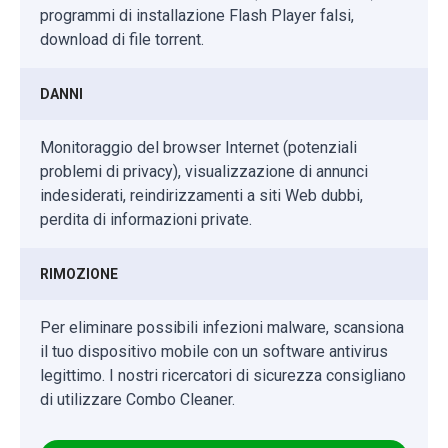
programmi di installazione Flash Player falsi,
download di file torrent.
DANNI
Monitoraggio del browser Internet (potenziali
problemi di privacy), visualizzazione di annunci
indesiderati, reindirizzamenti a siti Web dubbi,
perdita di informazioni private.
RIMOZIONE
Per eliminare possibili infezioni malware, scansiona
il tuo dispositivo mobile con un software antivirus
legittimo. I nostri ricercatori di sicurezza consigliano
di utilizzare Combo Cleaner.