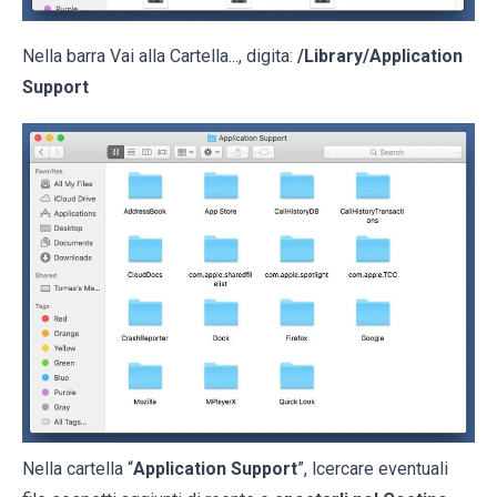
Nella barra Vai alla Cartella..., digita:
/Library/Application
Support
Nella cartella “
Application Support
”, lcercare eventuali