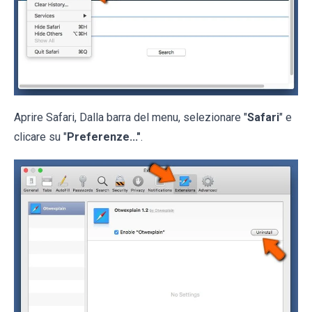
Aprire Safari, Dalla barra del menu, selezionare "
Safari
" e
clicare su "
Preferenze..."
.