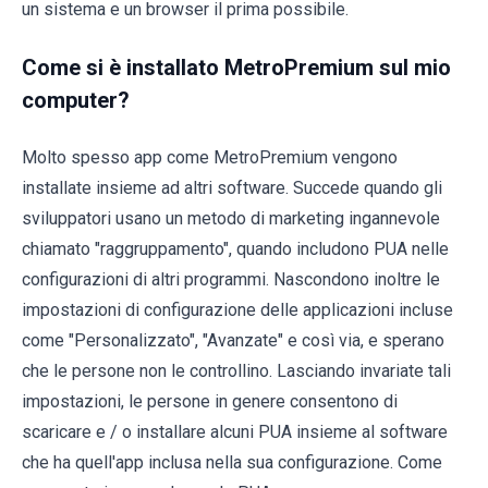
un sistema e un browser il prima possibile.
Come si è installato MetroPremium sul mio
computer?
Molto spesso app come MetroPremium vengono
installate insieme ad altri software. Succede quando gli
sviluppatori usano un metodo di marketing ingannevole
chiamato "raggruppamento", quando includono PUA nelle
configurazioni di altri programmi. Nascondono inoltre le
impostazioni di configurazione delle applicazioni incluse
come "Personalizzato", "Avanzate" e così via, e sperano
che le persone non le controllino. Lasciando invariate tali
impostazioni, le persone in genere consentono di
scaricare e / o installare alcuni PUA insieme al software
che ha quell'app inclusa nella sua configurazione. Come