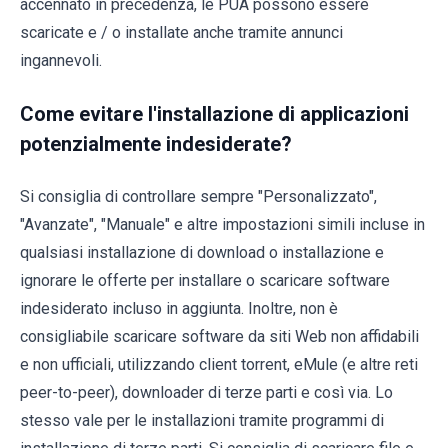
accennato in precedenza, le PUA possono essere
scaricate e / o installate anche tramite annunci
ingannevoli.
Come evitare l'installazione di applicazioni
potenzialmente indesiderate?
Si consiglia di controllare sempre "Personalizzato",
"Avanzate", "Manuale" e altre impostazioni simili incluse in
qualsiasi installazione di download o installazione e
ignorare le offerte per installare o scaricare software
indesiderato incluso in aggiunta. Inoltre, non è
consigliabile scaricare software da siti Web non affidabili
e non ufficiali, utilizzando client torrent, eMule (e altre reti
peer-to-peer), downloader di terze parti e così via. Lo
stesso vale per le installazioni tramite programmi di