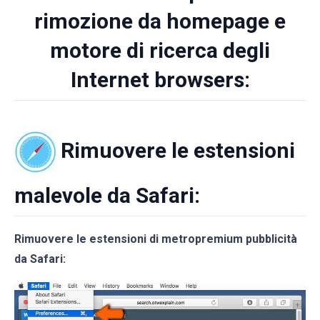
rimozione da homepage e
motore di ricerca degli
Internet browsers:
Rimuovere le estensioni
malevole da Safari:
Rimuovere le estensioni di metropremium pubblicità
da Safari: