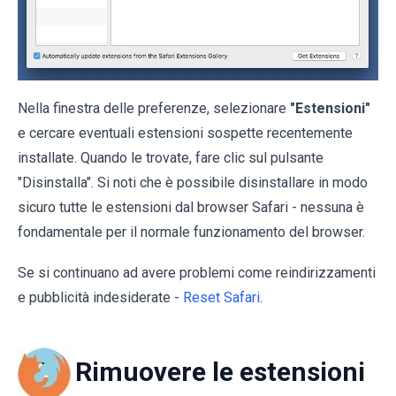
Nella finestra delle preferenze, selezionare
"Estensioni"
e cercare eventuali estensioni sospette recentemente
installate. Quando le trovate, fare clic sul pulsante
"Disinstalla". Si noti che è possibile disinstallare in modo
sicuro tutte le estensioni dal browser Safari - nessuna è
fondamentale per il normale funzionamento del browser.
Se si continuano ad avere problemi come reindirizzamenti
e pubblicità indesiderate -
Reset Safari
.
Rimuovere le estensioni