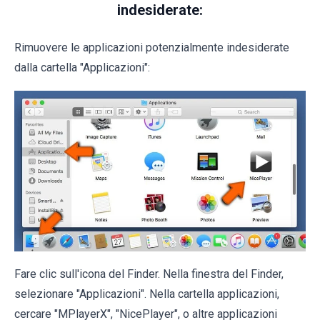
indesiderate:
Rimuovere le applicazioni potenzialmente indesiderate
dalla cartella "Applicazioni":
Fare clic sull'icona del Finder. Nella finestra del Finder,
selezionare "Applicazioni". Nella cartella applicazioni,
cercare "MPlayerX", "NicePlayer", o altre applicazioni