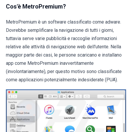
Cos'è MetroPremium?
MetroPremium è un software classificato come adware.
Dovrebbe semplificare la navigazione di tutti i giorni,
tuttavia serve varie pubblicità e raccoglie informazioni
relative alle attività di navigazione web dell'utente. Nella
maggior parte dei casi, le persone scaricano e installano
app come MetroPremium inavvertitamente
(involontariamente), per questo motivo sono classificate
come applicazioni potenzialmente indesiderate (PUA).