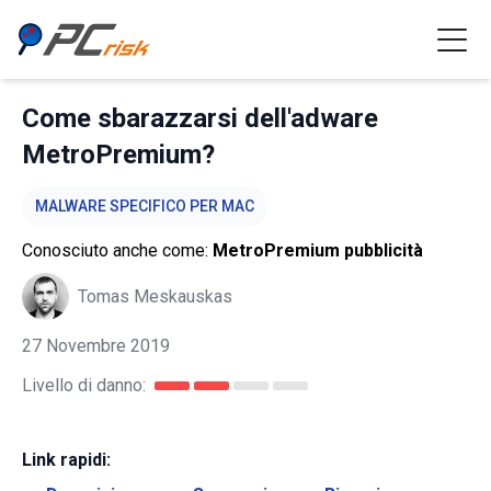
Come sbarazzarsi dell'adware
MetroPremium?
MALWARE SPECIFICO PER MAC
Conosciuto anche come:
MetroPremium pubblicità
Tomas Meskauskas
27 Novembre 2019
Livello di danno:
Link rapidi: