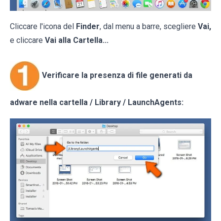
Cliccare l'icona del
Finder
, dal menu a barre, scegliere
Vai,
e cliccare
Vai alla Cartella...
Verificare la presenza di file generati da
adware nella cartella / Library / LaunchAgents: