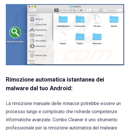
Rimozione automatica istantanea dei
malware dal tuo Android:
La rimozione manuale delle minacce potrebbe essere un
processo lungo e complicato che richiede competenze
informatiche avanzate. Combo Cleaner è uno strumento
professionale per la rimozione automatica del malware