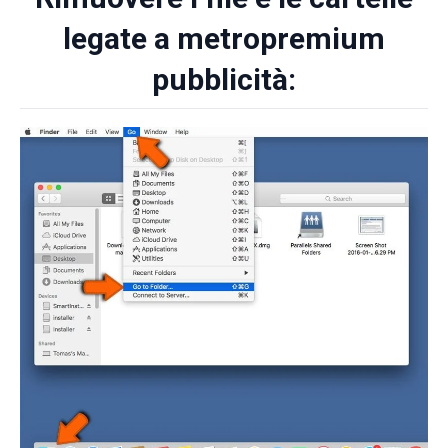
legate a metropremium
pubblicità: