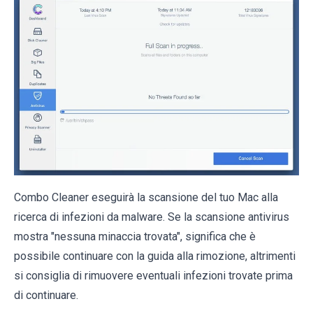
Combo Cleaner eseguirà la scansione del tuo Mac alla
ricerca di infezioni da malware. Se la scansione antivirus
mostra "nessuna minaccia trovata", significa che è
possibile continuare con la guida alla rimozione, altrimenti
si consiglia di rimuovere eventuali infezioni trovate prima
di continuare.