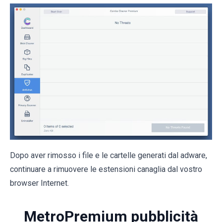
Dopo aver rimosso i file e le cartelle generati dal adware,
continuare a rimuovere le estensioni canaglia dal vostro
browser Internet.
MetroPremium pubblicità