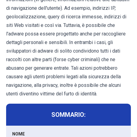
di navigazione dell'utente). Ad esempio, indirizzi IP,
geolocalizzazione, query di ricerca immesse, indirizzi di
siti Web visitati e così via. Tuttavia, è possibile che
l'adware possa essere progettato anche per raccogliere
dettagli personali e sensibili. In entrambi i casi, gli
sviluppatori di adware di solito condividono tutti i dati
raccolti con altre parti (forse cyber criminali) che ne
abusano per generare entrate. Tali azioni potrebbero
causare agli utenti problemi legati alla sicurezza della
navigazione, alla privacy, inoltre è possibile che alcuni
utenti diventino vittime del furto di identità.
SOMMARIO:
NOME