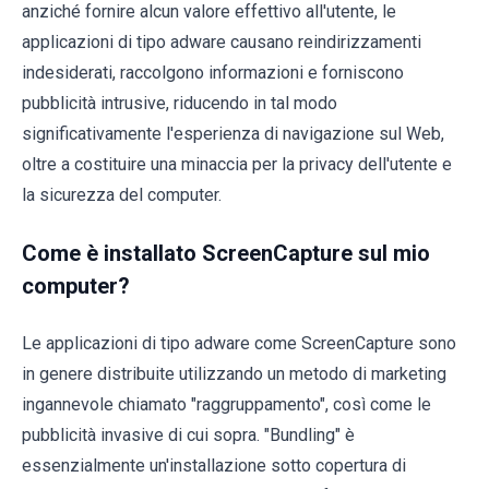
anziché fornire alcun valore effettivo all'utente, le
applicazioni di tipo adware causano reindirizzamenti
indesiderati, raccolgono informazioni e forniscono
pubblicità intrusive, riducendo in tal modo
significativamente l'esperienza di navigazione sul Web,
oltre a costituire una minaccia per la privacy dell'utente e
la sicurezza del computer.
Come è installato ScreenCapture sul mio
computer?
Le applicazioni di tipo adware come ScreenCapture sono
in genere distribuite utilizzando un metodo di marketing
ingannevole chiamato "raggruppamento", così come le
pubblicità invasive di cui sopra. "Bundling" è
essenzialmente un'installazione sotto copertura di