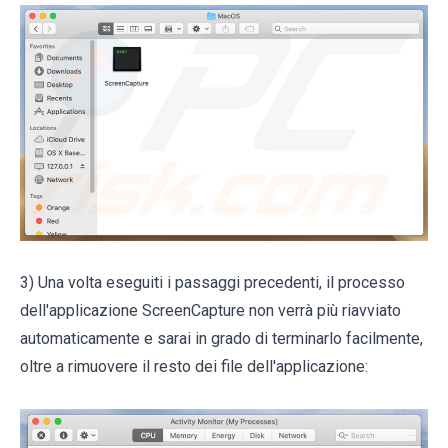
3) Una volta eseguiti i passaggi precedenti, il processo
dell'applicazione ScreenCapture non verrà più riavviato
automaticamente e sarai in grado di terminarlo facilmente,
oltre a rimuovere il resto dei file dell'applicazione: