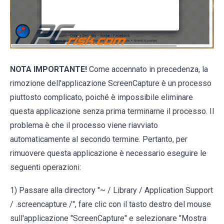
NOTA IMPORTANTE!
Come accennato in precedenza, la
rimozione dell'applicazione ScreenCapture è un processo
piuttosto complicato, poiché è impossibile eliminare
questa applicazione senza prima terminarne il processo. Il
problema è che il processo viene riavviato
automaticamente al secondo termine. Pertanto, per
rimuovere questa applicazione è necessario eseguire le
seguenti operazioni:
1) Passare alla directory "~ / Library / Application Support
/ .screencapture /", fare clic con il tasto destro del mouse
sull'applicazione "ScreenCapture" e selezionare "Mostra