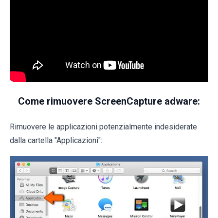
Come rimuovere ScreenCapture adware:
Rimuovere le applicazioni potenzialmente indesiderate
dalla cartella "Applicazioni":