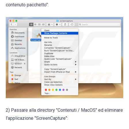
contenuto pacchetto":
2) Passare alla directory "Contenuti / MacOS" ed eliminare
l'applicazione "ScreenCapture":