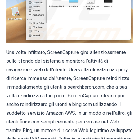
Una volta infiltrato, ScreenCapture gira silenziosamente
sullo sfondo del sistema e monitora l'attività di
navigazione web dell'utente. Una volta rilevata una query
di ricerca immessa dall'utente, ScreenCapture reindirizza
immediatamente gli utenti a searchbaron.com, che a sua
volta reindirizza a bing.com. ScreenCapture stesso può
anche reindirizzare gli utenti a bing.com utilizzando il
suddetto servizio Amazon AWS. In un modo o nell'altro, gli
utenti finiscono semplicemente per cercare nel Web
tramite Bing, un motore di ricerca Web legittimo sviluppato