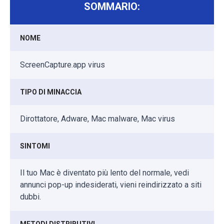
SOMMARIO:
NOME
ScreenCapture.app virus
TIPO DI MINACCIA
Dirottatore, Adware, Mac malware, Mac virus
SINTOMI
Il tuo Mac è diventato più lento del normale, vedi
annunci pop-up indesiderati, vieni reindirizzato a siti
dubbi.