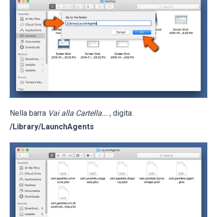
Nella barra
Vai alla Cartella...
, digita:
/Library/LaunchAgents