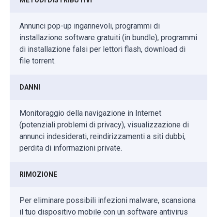
METODI DISTRIBUTIVI
Annunci pop-up ingannevoli, programmi di
installazione software gratuiti (in bundle), programmi
di installazione falsi per lettori flash, download di
file torrent.
DANNI
Monitoraggio della navigazione in Internet
(potenziali problemi di privacy), visualizzazione di
annunci indesiderati, reindirizzamenti a siti dubbi,
perdita di informazioni private.
RIMOZIONE
Per eliminare possibili infezioni malware, scansiona
il tuo dispositivo mobile con un software antivirus