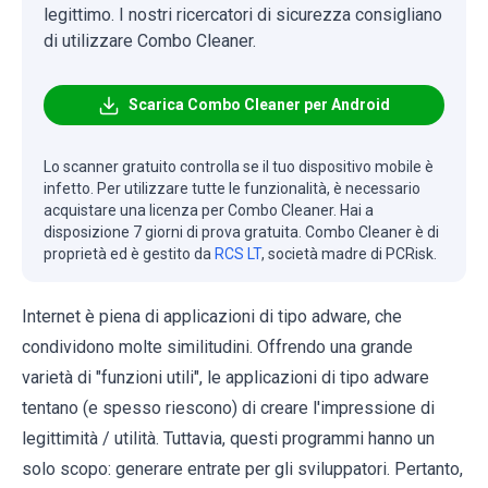
legittimo. I nostri ricercatori di sicurezza consigliano
di utilizzare Combo Cleaner.
Scarica Combo Cleaner per Android
Lo scanner gratuito controlla se il tuo dispositivo mobile è
infetto. Per utilizzare tutte le funzionalità, è necessario
acquistare una licenza per Combo Cleaner. Hai a
disposizione 7 giorni di prova gratuita. Combo Cleaner è di
proprietà ed è gestito da
RCS LT
, società madre di PCRisk.
Internet è piena di applicazioni di tipo adware, che
condividono molte similitudini. Offrendo una grande
varietà di "funzioni utili", le applicazioni di tipo adware
tentano (e spesso riescono) di creare l'impressione di
legittimità / utilità. Tuttavia, questi programmi hanno un
solo scopo: generare entrate per gli sviluppatori. Pertanto,