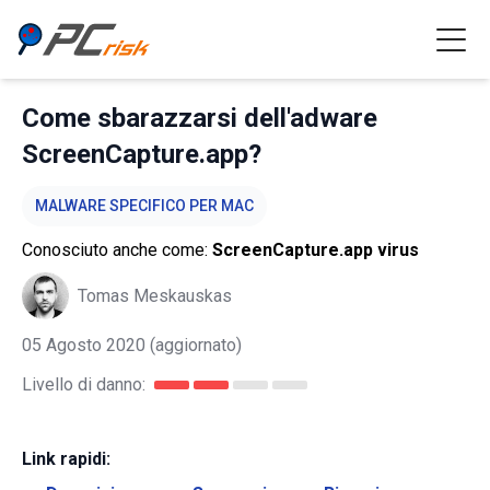
Come sbarazzarsi dell'adware
ScreenCapture.app?
MALWARE SPECIFICO PER MAC
Conosciuto anche come:
ScreenCapture.app virus
Tomas Meskauskas
05 Agosto 2020
(aggiornato)
Livello di danno:
Link rapidi: