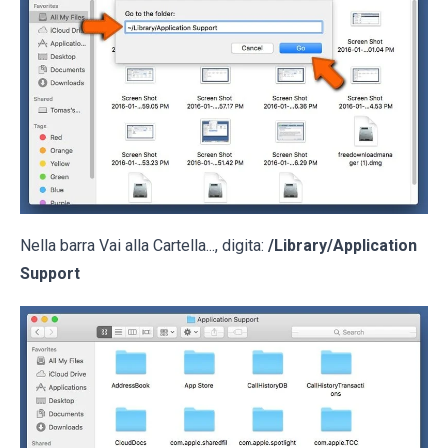
Nella barra Vai alla Cartella..., digita:
/Library/Application
Support