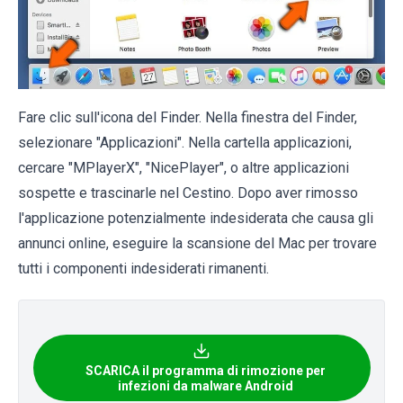
Fare clic sull'icona del Finder. Nella finestra del Finder,
selezionare "Applicazioni". Nella cartella applicazioni,
cercare "MPlayerX", "NicePlayer", o altre applicazioni
sospette e trascinarle nel Cestino. Dopo aver rimosso
l'applicazione potenzialmente indesiderata che causa gli
annunci online, eseguire la scansione del Mac per trovare
tutti i componenti indesiderati rimanenti.
SCARICA il programma di rimozione per
infezioni da malware Android