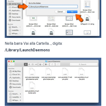
Nella barra Vai alla Cartella..., digita:
/Library/LaunchDaemons