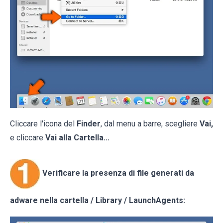
Cliccare l'icona del
Finder
, dal menu a barre, scegliere
Vai,
e cliccare
Vai alla Cartella...
Verificare la presenza di file generati da
adware nella cartella / Library / LaunchAgents: