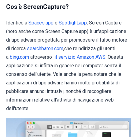
Cos'è ScreenCapture?
Identico a
Spaces.app
e
Spotlight.app
, Screen Capture
(noto anche come Screen Capture.app) è un'applicazione
di tipo adware progettata per promuovere il falso motore
di ricerca
searchbaron.com
,che reindirizza gli utenti
a
bing.com
attraverso
il servizio Amazon AWS
. Questa
applicazione si infiltra in genere nei computer senza il
consenso dell'utente. Vale anche la pena notare che le
applicazioni di tipo adware hanno molto probabilità di
pubblicare annunci intrusivi, nonché di raccogliere
informazioni relative all'attività di navigazione web
dell'utente.