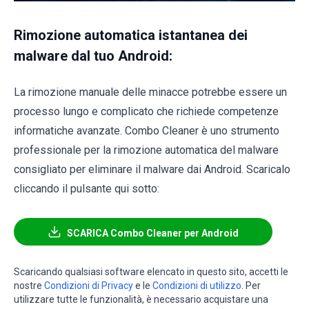
Rimozione automatica istantanea dei
malware dal tuo Android:
La rimozione manuale delle minacce potrebbe essere un
processo lungo e complicato che richiede competenze
informatiche avanzate. Combo Cleaner è uno strumento
professionale per la rimozione automatica del malware
consigliato per eliminare il malware dai Android. Scaricalo
cliccando il pulsante qui sotto:
SCARICA Combo Cleaner per Android
Scaricando qualsiasi software elencato in questo sito, accetti le
nostre
Condizioni di Privacy
e le
Condizioni di utilizzo
. Per
utilizzare tutte le funzionalità, è necessario acquistare una