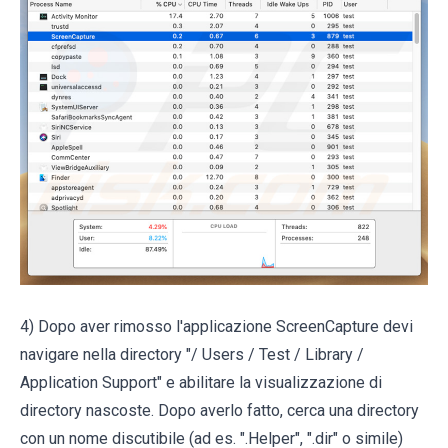
4) Dopo aver rimosso l'applicazione ScreenCapture devi
navigare nella directory "/ Users / Test / Library /
Application Support" e abilitare la visualizzazione di
directory nascoste. Dopo averlo fatto, cerca una directory
con un nome discutibile (ad es. ".Helper", ".dir" o simile)