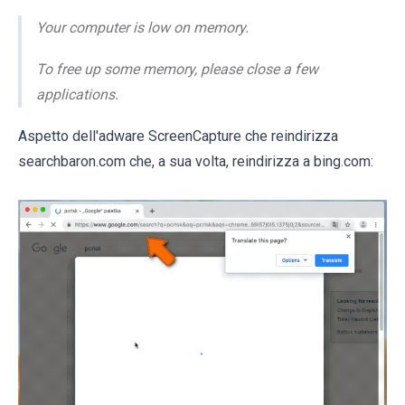
Your computer is low on memory.
To free up some memory, please close a few
applications.
Aspetto dell'adware ScreenCapture che reindirizza
searchbaron.com che, a sua volta, reindirizza a bing.com: