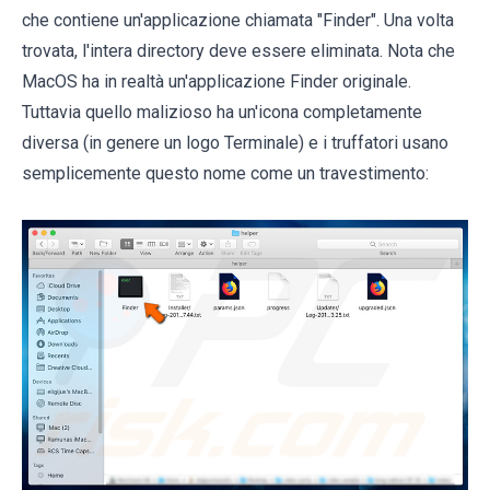
che contiene un'applicazione chiamata "Finder". Una volta
trovata, l'intera directory deve essere eliminata. Nota che
MacOS ha in realtà un'applicazione Finder originale.
Tuttavia quello malizioso ha un'icona completamente
diversa (in genere un logo Terminale) e i truffatori usano
semplicemente questo nome come un travestimento: