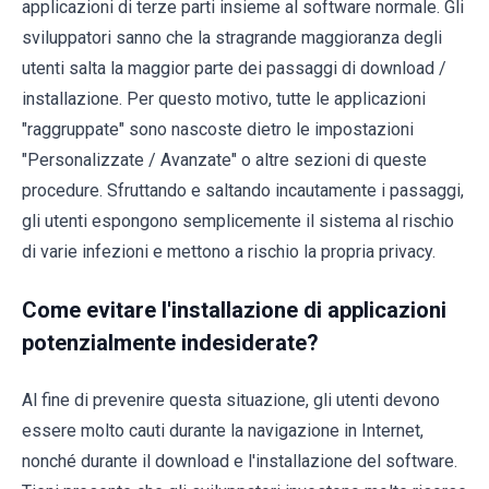
applicazioni di terze parti insieme al software normale. Gli
sviluppatori sanno che la stragrande maggioranza degli
utenti salta la maggior parte dei passaggi di download /
installazione. Per questo motivo, tutte le applicazioni
"raggruppate" sono nascoste dietro le impostazioni
"Personalizzate / Avanzate" o altre sezioni di queste
procedure. Sfruttando e saltando incautamente i passaggi,
gli utenti espongono semplicemente il sistema al rischio
di varie infezioni e mettono a rischio la propria privacy.
Come evitare l'installazione di applicazioni
potenzialmente indesiderate?
Al fine di prevenire questa situazione, gli utenti devono
essere molto cauti durante la navigazione in Internet,
nonché durante il download e l'installazione del software.