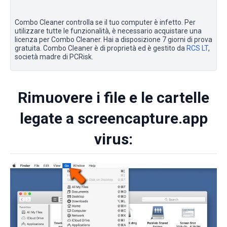
Combo Cleaner controlla se il tuo computer è infetto. Per
utilizzare tutte le funzionalità, è necessario acquistare una
licenza per Combo Cleaner. Hai a disposizione 7 giorni di prova
gratuita. Combo Cleaner è di proprietà ed è gestito da
RCS LT
,
società madre di PCRisk.
Rimuovere i file e le cartelle
legate a screencapture.app
virus: