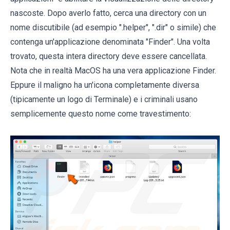
nascoste. Dopo averlo fatto, cerca una directory con un
nome discutibile (ad esempio ".helper", ".dir" o simile) che
contenga un'applicazione denominata "Finder". Una volta
trovato, questa intera directory deve essere cancellata.
Nota che in realtà MacOS ha una vera applicazione Finder.
Eppure il maligno ha un'icona completamente diversa
(tipicamente un logo di Terminale) e i criminali usano
semplicemente questo nome come travestimento: