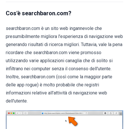
Cos'è searchbaron.com?
searchbaron.com è un sito web ingannevole che
presumibilmente migliora l'esperienza di navigazione web
generando risultati di ricerca migliori. Tuttavia, vale la pena
ricordare che searchbaron.com viene promosso
utilizzando varie applicazioni canaglia che di solito si
infiltrano nei computer senza il consenso dell'utente.
Inoltre, searchbaron.com (così come la maggior parte
delle app rogue) è molto probabile che registri
informazioni relative all'attività di navigazione web
dell'utente.