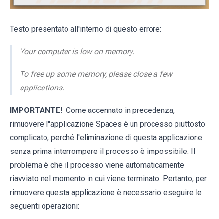
Testo presentato all'interno di questo errore:
Your computer is low on memory.
To free up some memory, please close a few
applications.
IMPORTANTE!
Come accennato in precedenza,
rimuovere l''applicazione Spaces è un processo piuttosto
complicato, perché l'eliminazione di questa applicazione
senza prima interrompere il processo è impossibile. Il
problema è che il processo viene automaticamente
riavviato nel momento in cui viene terminato. Pertanto, per
rimuovere questa applicazione è necessario eseguire le
seguenti operazioni: