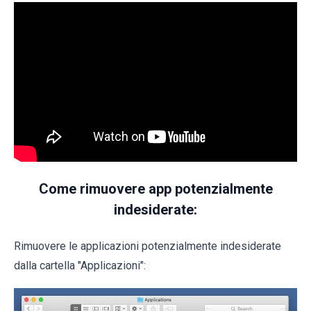
Come rimuovere app potenzialmente
indesiderate:
Rimuovere le applicazioni potenzialmente indesiderate
dalla cartella "Applicazioni":