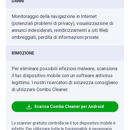
DANNI
Monitoraggio della navigazione in Internet
(potenziali problemi di privacy), visualizzazione di
annunci indesiderati, reindirizzamenti a siti Web
ombreggiati, perdita di informazioni private.
RIMOZIONE
Per eliminare possibili infezioni malware, scansiona
il tuo dispositivo mobile con un software antivirus
legittimo. I nostri ricercatori di sicurezza consigliano
di utilizzare Combo Cleaner.
Scarica Combo Cleaner per Android
Lo scanner gratuito controlla se il tuo dispositivo mobile è
infetto. Per utilizzare tutte le funzionalità, è necessario