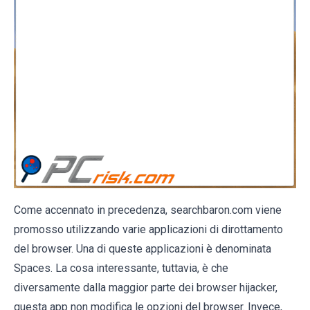
Come accennato in precedenza, searchbaron.com viene
promosso utilizzando varie applicazioni di dirottamento
del browser. Una di queste applicazioni è denominata
Spaces. La cosa interessante, tuttavia, è che
diversamente dalla maggior parte dei browser hijacker,
questa app non modifica le opzioni del browser. Invece,