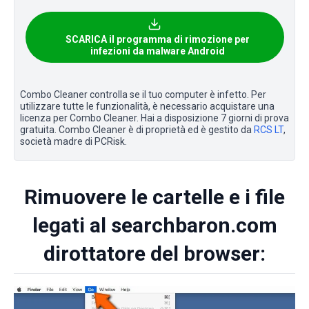
SCARICA il programma di rimozione per
infezioni da malware Android
Combo Cleaner controlla se il tuo computer è infetto. Per
utilizzare tutte le funzionalità, è necessario acquistare una
licenza per Combo Cleaner. Hai a disposizione 7 giorni di prova
gratuita. Combo Cleaner è di proprietà ed è gestito da
RCS LT
,
società madre di PCRisk.
Rimuovere le cartelle e i file
legati al searchbaron.com
dirottatore del browser: