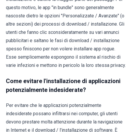
questo motivo, le app "in bundle" sono generalmente
nascoste dietro le opzioni "Personalizzate / Avanzate" (o
altre sezioni) dei processi di download / installazione. Gli
utenti che fanno clic sconsideratamente su vari annunci
pubblicitari e saltano le fasi di download / installazione
spesso finiscono per non volere installare app rogue.
Esse semplicemente espongono il sistema al rischio di
varie infezioni e mettono in pericolo la loro stessa privacy.
Come evitare l'installazione di applicazioni
potenzialmente indesiderate?
Per evitare che le applicazioni potenzialmente
indesiderate possano infiltrarsi nei computer, gli utenti
devono prestare molta attenzione durante la navigazione
in Internet e il download / l'installazione di software. È