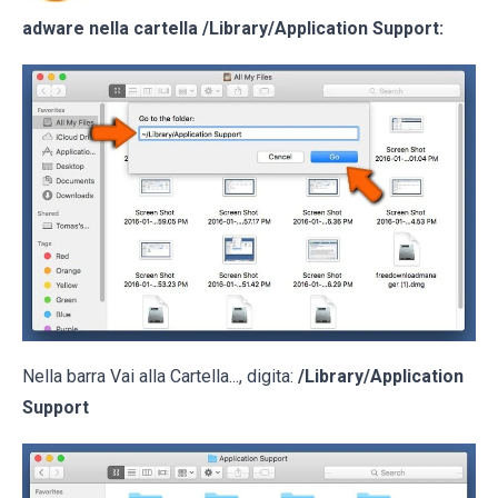
adware nella cartella
/Library/Application Support
:
Nella barra Vai alla Cartella..., digita:
/Library/Application
Support