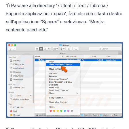
1) Passare alla directory "/ Utenti / Test / Libreria /
Supporto applicazioni / spazi", fare clic con il tasto destro
sull'applicazione "Spaces" e selezionare "Mostra
contenuto pacchetto":