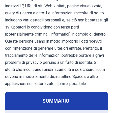
indirizzi IP, URL di siti Web visitati, pagine visualizzate,
query di ricerca e altro. Le informazioni raccolte di solito
includono vari dettagli personali e, se ciò non bastasse, gli
sviluppatori lo condividono con terze parti
(potenzialmente criminali informatici) in cambio di denaro.
Queste persone usano in modo improprio i dati ricevuti
con l'intenzione di generare ulteriori entrate. Pertanto, il
tracciamento delle informazioni potrebbe portare a gravi
problemi di privacy o persino a un furto di identità. Gli
utenti che incontrano reindirizzamenti a searchbaron.com
devono immediatamente disinstallare Spaces e altre
applicazioni non autorizzate il prima possibile.
SOMMARIO: