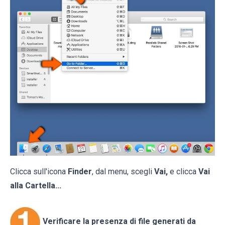
Clicca sull'icona
Finder
, dal menu, scegli
Vai,
e clicca
Vai
alla Cartella...
Verificare la presenza di file generati da