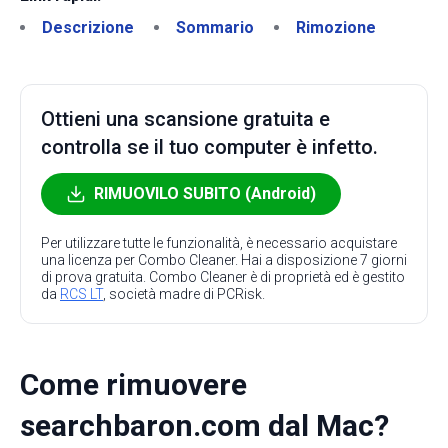
Descrizione
Sommario
Rimozione
Ottieni una scansione gratuita e
controlla se il tuo computer è infetto.
RIMUOVILO SUBITO (Android)
Per utilizzare tutte le funzionalità, è necessario acquistare
una licenza per Combo Cleaner. Hai a disposizione 7 giorni
di prova gratuita. Combo Cleaner è di proprietà ed è gestito
da
RCS LT
, società madre di PCRisk.
Come rimuovere
searchbaron.com dal Mac?