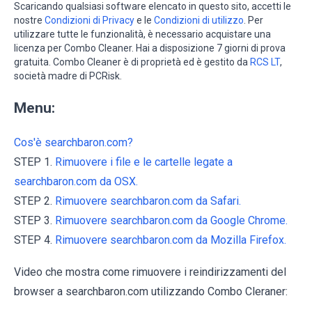
Scaricando qualsiasi software elencato in questo sito, accetti le
nostre
Condizioni di Privacy
e le
Condizioni di utilizzo
. Per
utilizzare tutte le funzionalità, è necessario acquistare una
licenza per Combo Cleaner. Hai a disposizione 7 giorni di prova
gratuita. Combo Cleaner è di proprietà ed è gestito da
RCS LT
,
società madre di PCRisk.
Menu:
Cos'è searchbaron.com?
STEP 1.
Rimuovere i file e le cartelle legate a
searchbaron.com da OSX.
STEP 2.
Rimuovere searchbaron.com da Safari.
STEP 3.
Rimuovere searchbaron.com da Google Chrome.
STEP 4.
Rimuovere searchbaron.com da Mozilla Firefox.
Video che mostra come rimuovere i reindirizzamenti del
browser a searchbaron.com utilizzando Combo Cleraner: