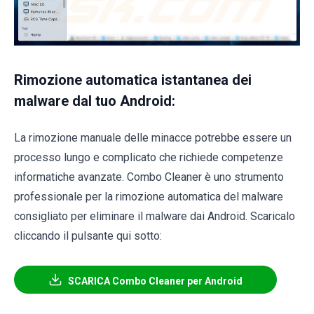
Rimozione automatica istantanea dei
malware dal tuo Android:
La rimozione manuale delle minacce potrebbe essere un
processo lungo e complicato che richiede competenze
informatiche avanzate. Combo Cleaner è uno strumento
professionale per la rimozione automatica del malware
consigliato per eliminare il malware dai Android. Scaricalo
cliccando il pulsante qui sotto:
SCARICA Combo Cleaner per Android