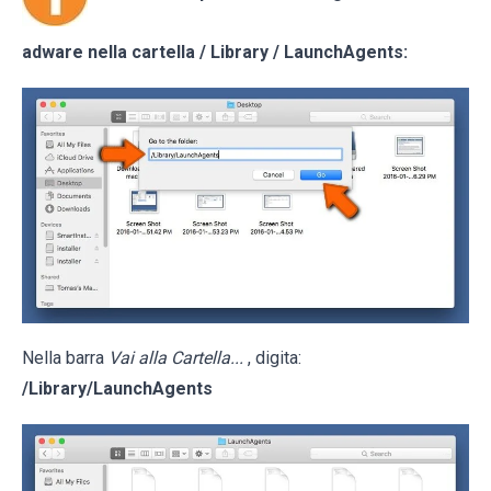
adware nella cartella / Library / LaunchAgents:
Nella barra
Vai alla Cartella...
, digita:
/Library/LaunchAgents