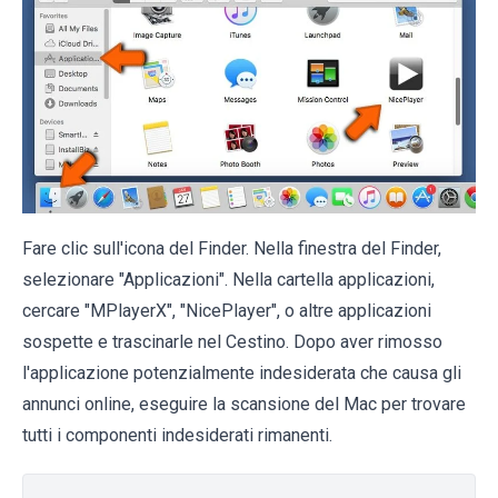
Fare clic sull'icona del Finder. Nella finestra del Finder,
selezionare "Applicazioni". Nella cartella applicazioni,
cercare "MPlayerX", "NicePlayer", o altre applicazioni
sospette e trascinarle nel Cestino. Dopo aver rimosso
l'applicazione potenzialmente indesiderata che causa gli
annunci online, eseguire la scansione del Mac per trovare
tutti i componenti indesiderati rimanenti.