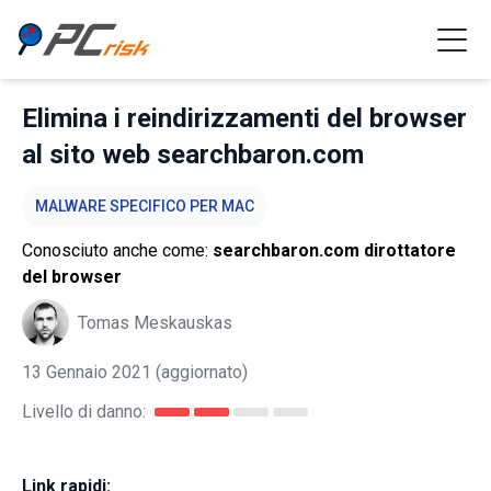
Elimina i reindirizzamenti del browser
al sito web searchbaron.com
MALWARE SPECIFICO PER MAC
Conosciuto anche come:
searchbaron.com dirottatore
del browser
Tomas Meskauskas
13 Gennaio 2021
(aggiornato)
Livello di danno:
Link rapidi: