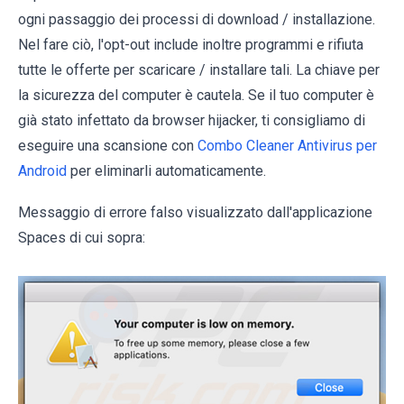
ogni passaggio dei processi di download / installazione.
Nel fare ciò, l'opt-out include inoltre programmi e rifiuta
tutte le offerte per scaricare / installare tali. La chiave per
la sicurezza del computer è cautela. Se il tuo computer è
già stato infettato da browser hijacker, ti consigliamo di
eseguire una scansione con
Combo Cleaner Antivirus per
Android
per eliminarli automaticamente.
Messaggio di errore falso visualizzato dall'applicazione
Spaces di cui sopra: