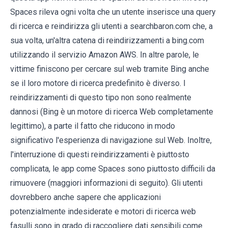
Spaces rileva ogni volta che un utente inserisce una query
di ricerca e reindirizza gli utenti a searchbaron.com che, a
sua volta, un'altra catena di reindirizzamenti a bing.com
utilizzando il servizio Amazon AWS. In altre parole, le
vittime finiscono per cercare sul web tramite Bing anche
se il loro motore di ricerca predefinito è diverso. I
reindirizzamenti di questo tipo non sono realmente
dannosi (Bing è un motore di ricerca Web completamente
legittimo), a parte il fatto che riducono in modo
significativo l'esperienza di navigazione sul Web. Inoltre,
l'interruzione di questi reindirizzamenti è piuttosto
complicata, le app come Spaces sono piuttosto difficili da
rimuovere (maggiori informazioni di seguito). Gli utenti
dovrebbero anche sapere che applicazioni
potenzialmente indesiderate e motori di ricerca web
fasulli sono in grado di raccogliere dati sensibili come