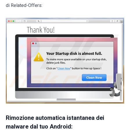
di Related-Offers:
Rimozione automatica istantanea dei
malware dal tuo Android: