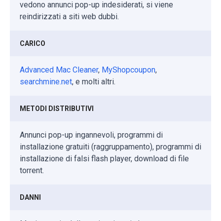
vedono annunci pop-up indesiderati, si viene
reindirizzati a siti web dubbi.
CARICO
Advanced Mac Cleaner
,
MyShopcoupon
,
searchmine.net
, e molti altri.
METODI DISTRIBUTIVI
Annunci pop-up ingannevoli, programmi di
installazione gratuiti (raggruppamento), programmi di
installazione di falsi flash player, download di file
torrent.
DANNI