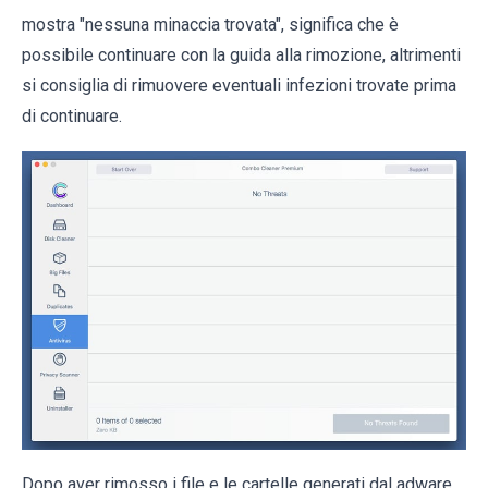
mostra "nessuna minaccia trovata", significa che è
possibile continuare con la guida alla rimozione, altrimenti
si consiglia di rimuovere eventuali infezioni trovate prima
di continuare.
Dopo aver rimosso i file e le cartelle generati dal adware,