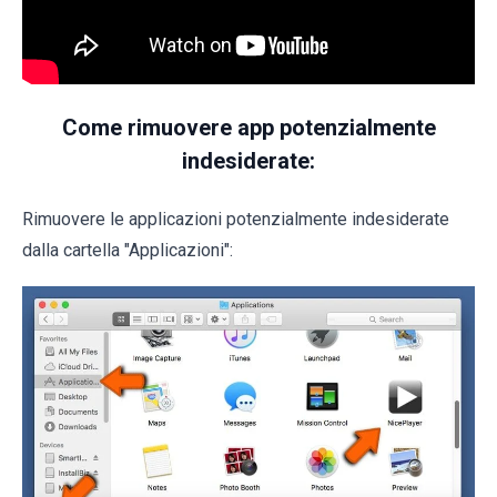
Come rimuovere app potenzialmente
indesiderate:
Rimuovere le applicazioni potenzialmente indesiderate
dalla cartella "Applicazioni":