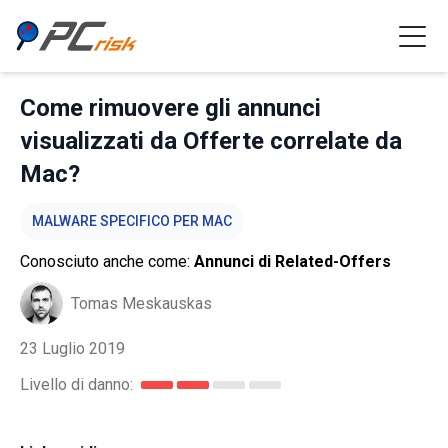
Come rimuovere gli annunci
visualizzati da Offerte correlate da
Mac?
MALWARE SPECIFICO PER MAC
Conosciuto anche come:
Annunci di Related-Offers
Tomas Meskauskas
23 Luglio 2019
Livello di danno: