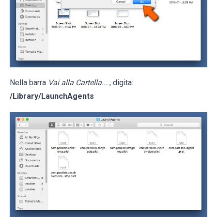
Nella barra
Vai alla Cartella...
, digita:
/Library/LaunchAgents