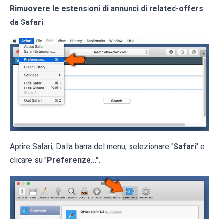
Rimuovere le estensioni di annunci di related-offers
da Safari:
Aprire Safari, Dalla barra del menu, selezionare "
Safari
" e
clicare su "
Preferenze..."
.