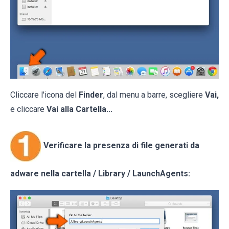
Cliccare l'icona del
Finder
, dal menu a barre, scegliere
Vai,
e cliccare
Vai alla Cartella...
Verificare la presenza di file generati da
adware nella cartella / Library / LaunchAgents: