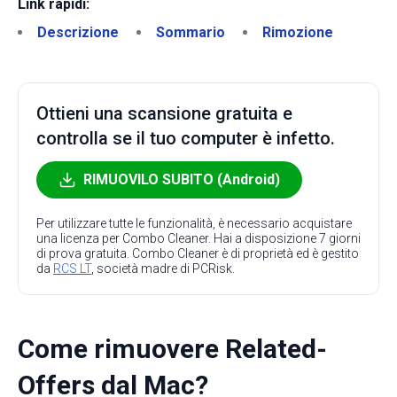
Link rapidi:
Descrizione
Sommario
Rimozione
Ottieni una scansione gratuita e
controlla se il tuo computer è infetto.
RIMUOVILO SUBITO (Android)
Per utilizzare tutte le funzionalità, è necessario acquistare
una licenza per Combo Cleaner. Hai a disposizione 7 giorni
di prova gratuita. Combo Cleaner è di proprietà ed è gestito
da
RCS LT
, società madre di PCRisk.
Come rimuovere Related-
Offers dal Mac?