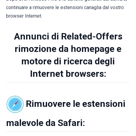
continuare a rimuovere le estensioni canaglia dal vostro
browser Internet.
Annunci di Related-Offers
rimozione da homepage e
motore di ricerca degli
Internet browsers:
Rimuovere le estensioni
malevole da Safari: