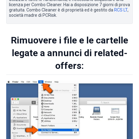
licenza per Combo Cleaner. Hai a disposizione 7 giorni di prova
gratuita. Combo Cleaner è di proprietà ed è gestito da
RCS LT
,
società madre di PCRisk.
Rimuovere i file e le cartelle
legate a annunci di related-
offers: