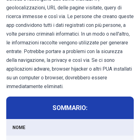
geolocalizzazioni, URL delle pagine visitate, query di
ricerca immesse e così via. Le persone che creano queste
app condividono tutti i dati registrati con più persone, a
volte persino criminali informatici. In un modo o nell'altro,
le informazioni raccolte vengono utilizzate per generare
entrate. Potrebbe portare a problemi con la sicurezza
della navigazione, la privacy e così via. Se ci sono
applicazioni adware, browser hijacker o altri PUA installati
su un computer o browser, dovrebbero essere
immediatamente eliminati.
SOMMARIO:
NOME