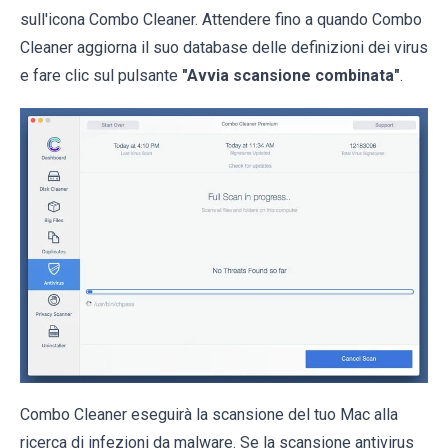
sull'icona Combo Cleaner. Attendere fino a quando Combo
Cleaner aggiorna il suo database delle definizioni dei virus
e fare clic sul pulsante
"Avvia scansione combinata"
.
Combo Cleaner eseguirà la scansione del tuo Mac alla
ricerca di infezioni da malware. Se la scansione antivirus