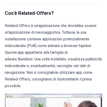
Cos'è Related-Offers?
Related-Offers è un'applicazione che dovrebbe essere
un'applicazione di messaggistica. Tuttavia, la sua
installazione contiene applicazioni potenzialmente
indesiderate (PUA) come adware e browser hijacker.
Questa app appartiene alla famiglia di
adware Bundlore. Una volta installato, visualizza pubblicità
indesiderate e, eventualmente, raccoglie vari dati di
navigazione. Non è consigliabile utilizzare app come
Related-Offers, consigliamo di disinstallarle il prima
possibile.