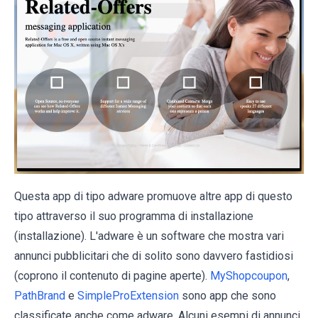
Questa app di tipo adware promuove altre app di questo
tipo attraverso il suo programma di installazione
(installazione). L'adware è un software che mostra vari
annunci pubblicitari che di solito sono davvero fastidiosi
(coprono il contenuto di pagine aperte).
MyShopcoupon
,
PathBrand
e
SimpleProExtension
sono app che sono
classificate anche come adware. Alcuni esempi di annunci