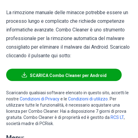
La rimozione manuale delle minacce potrebbe essere un
processo lungo e complicato che richiede competenze
informatiche avanzate. Combo Cleaner è uno strumento
professionale per la rimozione automatica del malware
consigliato per eliminare il malware dai Android. Scaricalo
cliccando il pulsante qui sotto:
SCARICA Combo Cleaner per Android
Scaricando qualsiasi software elencato in questo sito, accetti le
nostre
Condizioni di Privacy
e le
Condizioni di utilizzo
. Per
utilizzare tutte le funzionalità, è necessario acquistare una
licenza per Combo Cleaner. Hai a disposizione 7 giorni di prova
gratuita. Combo Cleaner è di proprietà ed è gestito da
RCS LT
,
società madre di PCRisk.
Menu: