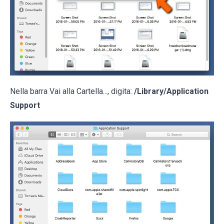
Nella barra Vai alla Cartella..., digita:
/Library/Application
Support