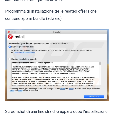
Programma di installazione delle related offers che
contiene app in bundle (adware):
Screenshot di una finestra che appare dopo l'installazione