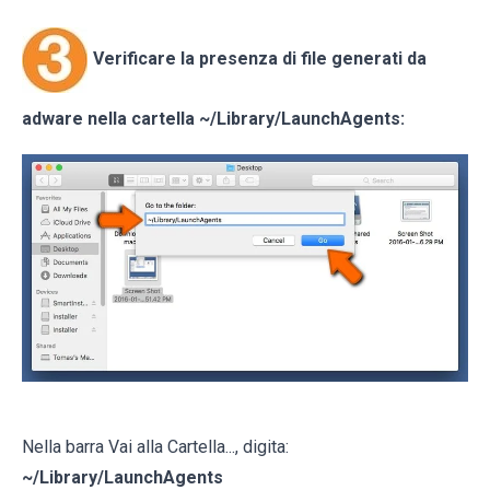
Verificare la presenza di file generati da
adware nella cartella
~/Library/LaunchAgents
:
Nella barra Vai alla Cartella..., digita:
~/Library/LaunchAgents