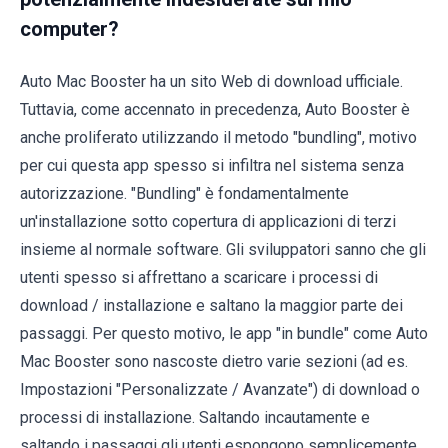
computer?
Auto Mac Booster ha un sito Web di download ufficiale.
Tuttavia, come accennato in precedenza, Auto Booster è
anche proliferato utilizzando il metodo "bundling", motivo
per cui questa app spesso si infiltra nel sistema senza
autorizzazione. "Bundling" è fondamentalmente
un'installazione sotto copertura di applicazioni di terzi
insieme al normale software. Gli sviluppatori sanno che gli
utenti spesso si affrettano a scaricare i processi di
download / installazione e saltano la maggior parte dei
passaggi. Per questo motivo, le app "in bundle" come Auto
Mac Booster sono nascoste dietro varie sezioni (ad es.
Impostazioni "Personalizzate / Avanzate") di download o
processi di installazione. Saltando incautamente e
saltando i passaggi gli utenti espongono semplicemente