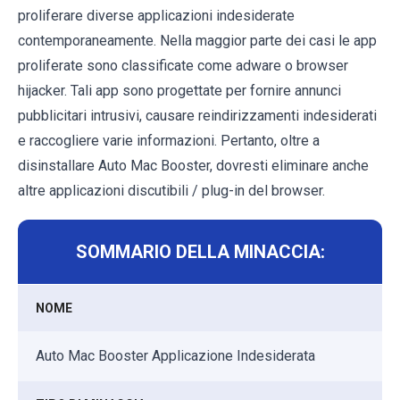
proliferare diverse applicazioni indesiderate
contemporaneamente. Nella maggior parte dei casi le app
proliferate sono classificate come adware o browser
hijacker. Tali app sono progettate per fornire annunci
pubblicitari intrusivi, causare reindirizzamenti indesiderati
e raccogliere varie informazioni. Pertanto, oltre a
disinstallare Auto Mac Booster, dovresti eliminare anche
altre applicazioni discutibili / plug-in del browser.
SOMMARIO DELLA MINACCIA:
NOME
Auto Mac Booster Applicazione Indesiderata