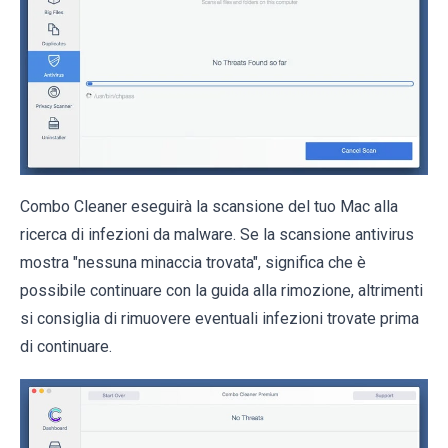
Combo Cleaner eseguirà la scansione del tuo Mac alla
ricerca di infezioni da malware. Se la scansione antivirus
mostra "nessuna minaccia trovata", significa che è
possibile continuare con la guida alla rimozione, altrimenti
si consiglia di rimuovere eventuali infezioni trovate prima
di continuare.