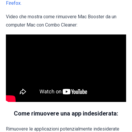
Firefox.
Video che mostra come rimuovere Mac Booster da un
computer Mac con Combo Cleaner:
Come rimuovere una app indesiderata:
Rimuovere le applicazioni potenzialmente indesiderate