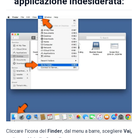
applicazione indesiderata:
Cliccare l'icona del
Finder
, dal menu a barre, scegliere
Vai,