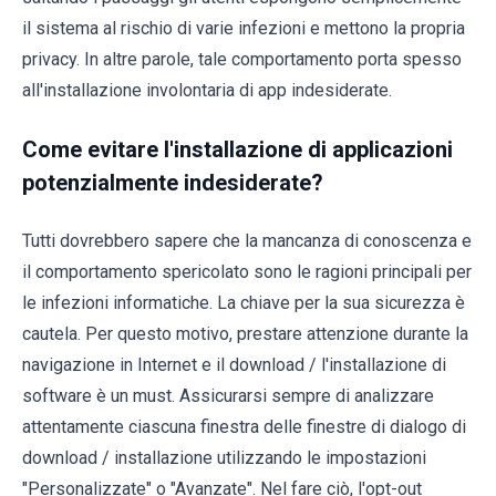
il sistema al rischio di varie infezioni e mettono la propria
privacy. In altre parole, tale comportamento porta spesso
all'installazione involontaria di app indesiderate.
Come evitare l'installazione di applicazioni
potenzialmente indesiderate?
Tutti dovrebbero sapere che la mancanza di conoscenza e
il comportamento spericolato sono le ragioni principali per
le infezioni informatiche. La chiave per la sua sicurezza è
cautela. Per questo motivo, prestare attenzione durante la
navigazione in Internet e il download / l'installazione di
software è un must. Assicurarsi sempre di analizzare
attentamente ciascuna finestra delle finestre di dialogo di
download / installazione utilizzando le impostazioni
"Personalizzate" o "Avanzate". Nel fare ciò, l'opt-out