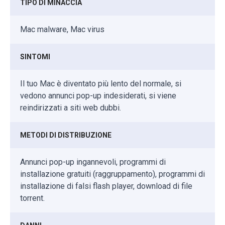
TIPO DI MINACCIA
Mac malware, Mac virus
SINTOMI
Il tuo Mac è diventato più lento del normale, si
vedono annunci pop-up indesiderati, si viene
reindirizzati a siti web dubbi.
METODI DI DISTRIBUZIONE
Annunci pop-up ingannevoli, programmi di
installazione gratuiti (raggruppamento), programmi di
installazione di falsi flash player, download di file
torrent.