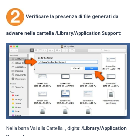
Verificare la presenza di file generati da
adware nella cartella
/Library/Application Support
:
Nella barra Vai alla Cartella..., digita:
/Library/Application