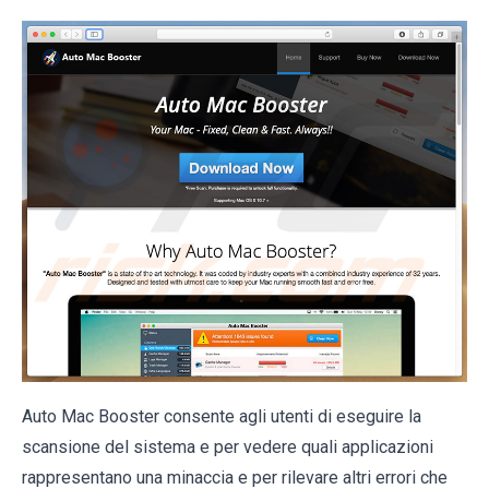
Auto Mac Booster consente agli utenti di eseguire la
scansione del sistema e per vedere quali applicazioni
rappresentano una minaccia e per rilevare altri errori che