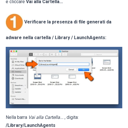
e cliccare
Vai alla Cartella...
Verificare la presenza di file generati da
adware nella cartella / Library / LaunchAgents:
Nella barra
Vai alla Cartella...
, digita:
/Library/LaunchAgents