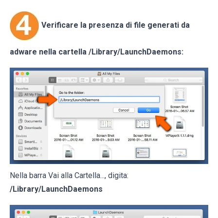
Verificare la presenza di file generati da
adware nella cartella
/Library/LaunchDaemons
:
Nella barra Vai alla Cartella..., digita:
/Library/LaunchDaemons