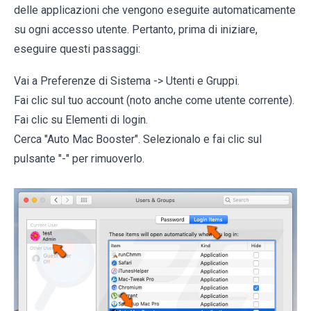
delle applicazioni che vengono eseguite automaticamente
su ogni accesso utente. Pertanto, prima di iniziare,
eseguire questi passaggi:
Vai a Preferenze di Sistema -> Utenti e Gruppi.
Fai clic sul tuo account (noto anche come utente corrente).
Fai clic su Elementi di login.
Cerca "Auto Mac Booster". Selezionalo e fai clic sul
pulsante "-" per rimuoverlo.