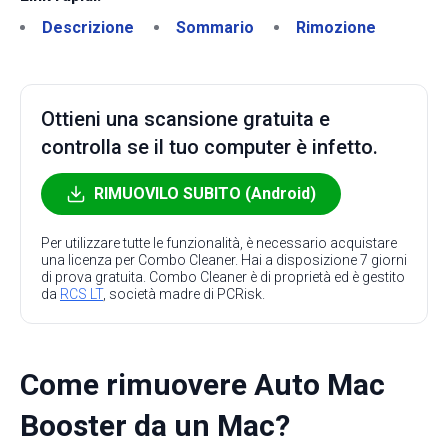
Descrizione
Sommario
Rimozione
Ottieni una scansione gratuita e
controlla se il tuo computer è infetto.
RIMUOVILO SUBITO (Android)
Per utilizzare tutte le funzionalità, è necessario acquistare
una licenza per Combo Cleaner. Hai a disposizione 7 giorni
di prova gratuita. Combo Cleaner è di proprietà ed è gestito
da
RCS LT
, società madre di PCRisk.
Come rimuovere Auto Mac
Booster da un Mac?