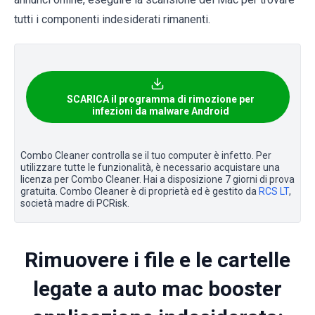
tutti i componenti indesiderati rimanenti.
SCARICA il programma di rimozione per
infezioni da malware Android
Combo Cleaner controlla se il tuo computer è infetto. Per
utilizzare tutte le funzionalità, è necessario acquistare una
licenza per Combo Cleaner. Hai a disposizione 7 giorni di prova
gratuita. Combo Cleaner è di proprietà ed è gestito da
RCS LT
,
società madre di PCRisk.
Rimuovere i file e le cartelle
legate a auto mac booster