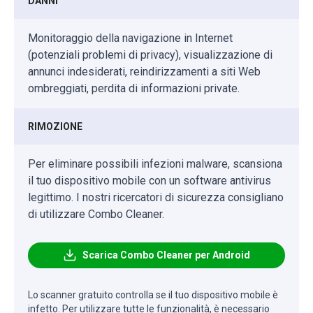
DANNI
Monitoraggio della navigazione in Internet
(potenziali problemi di privacy), visualizzazione di
annunci indesiderati, reindirizzamenti a siti Web
ombreggiati, perdita di informazioni private.
RIMOZIONE
Per eliminare possibili infezioni malware, scansiona
il tuo dispositivo mobile con un software antivirus
legittimo. I nostri ricercatori di sicurezza consigliano
di utilizzare Combo Cleaner.
Scarica Combo Cleaner per Android
Lo scanner gratuito controlla se il tuo dispositivo mobile è
infetto. Per utilizzare tutte le funzionalità, è necessario