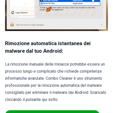
Rimozione automatica istantanea dei
malware dal tuo Android:
La rimozione manuale delle minacce potrebbe essere un
processo lungo e complicato che richiede competenze
informatiche avanzate. Combo Cleaner è uno strumento
professionale per la rimozione automatica del malware
consigliato per eliminare il malware dai Android. Scaricalo
cliccando il pulsante qui sotto: