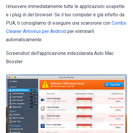
rimuovere immediatamente tutte le applicazioni sospette
e i plug-in del browser. Se il tuo computer è già infetto da
PUA, ti consigliamo di eseguire una scansione con
Combo
Cleaner Antivirus per Android
per eliminarli
automaticamente.
Screenshot dell'applicazione indesiderata Auto Mac
Booster: