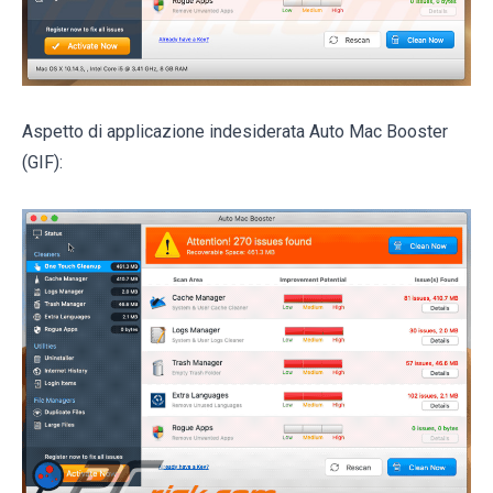
Aspetto di applicazione indesiderata Auto Mac Booster
(GIF):