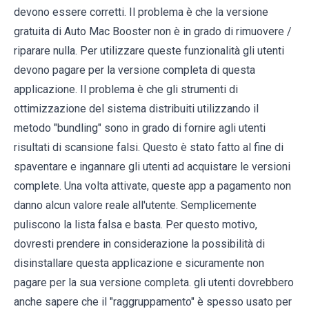
devono essere corretti. Il problema è che la versione
gratuita di Auto Mac Booster non è in grado di rimuovere /
riparare nulla. Per utilizzare queste funzionalità gli utenti
devono pagare per la versione completa di questa
applicazione. Il problema è che gli strumenti di
ottimizzazione del sistema distribuiti utilizzando il
metodo "bundling" sono in grado di fornire agli utenti
risultati di scansione falsi. Questo è stato fatto al fine di
spaventare e ingannare gli utenti ad acquistare le versioni
complete. Una volta attivate, queste app a pagamento non
danno alcun valore reale all'utente. Semplicemente
puliscono la lista falsa e basta. Per questo motivo,
dovresti prendere in considerazione la possibilità di
disinstallare questa applicazione e sicuramente non
pagare per la sua versione completa. gli utenti dovrebbero
anche sapere che il "raggruppamento" è spesso usato per