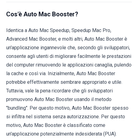
Cos'è Auto Mac Booster?
Identica a Auto Mac Speedup, Speedup Mac Pro,
Advanced Mac Booster, e molti altri, Auto Mac Booster è
un'applicazione ingannevole che, secondo gli sviluppatori,
consente agli utenti di migliorare facilmente le prestazioni
del computer rimuovendo le applicazioni canaglia, pulendo
la cache e così via. Inizialmente, Auto Mac Booster
potrebbe effettivamente sembrare appropriato e utile.
Tuttavia, vale la pena ricordare che gli sviluppatori
promuovono Auto Mac Booster usando il metodo
"bundling". Per questo motivo, Auto Mac Booster spesso
si infiltra nel sistema senza autorizzazione. Per questo
motivo, Auto Mac Booster è classificato come
un'applicazione potenzialmente indesiderata (PUA).