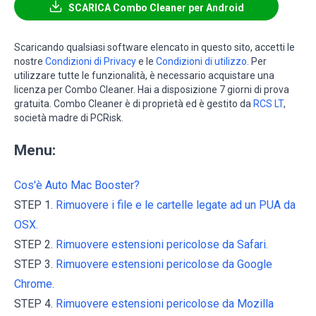
SCARICA Combo Cleaner per Android
Scaricando qualsiasi software elencato in questo sito, accetti le
nostre
Condizioni di Privacy
e le
Condizioni di utilizzo
. Per
utilizzare tutte le funzionalità, è necessario acquistare una
licenza per Combo Cleaner. Hai a disposizione 7 giorni di prova
gratuita. Combo Cleaner è di proprietà ed è gestito da
RCS LT
,
società madre di PCRisk.
Menu:
Cos'è Auto Mac Booster?
STEP 1.
Rimuovere i file e le cartelle legate ad un PUA da
OSX.
STEP 2.
Rimuovere estensioni pericolose da Safari.
STEP 3.
Rimuovere estensioni pericolose da Google
Chrome.
STEP 4.
Rimuovere estensioni pericolose da Mozilla