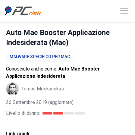
Auto Mac Booster Applicazione
Indesiderata (Mac)
MALWARE SPECIFICO PER MAC
Conosciuto anche come:
Auto Mac Booster
Applicazione Indesiderata
Tomas Meskauskas
26 Settembre 2019
(aggiornato)
Livello di danno:
Link rapidi: