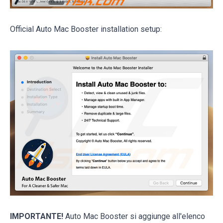
Official Auto Mac Booster installation setup:
IMPORTANTE!
Auto Mac Booster si aggiunge all'elenco