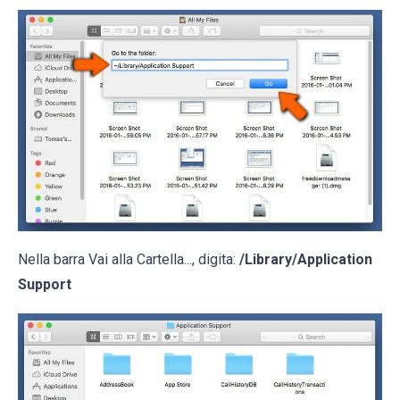
Nella barra Vai alla Cartella..., digita:
/Library/Application
Support