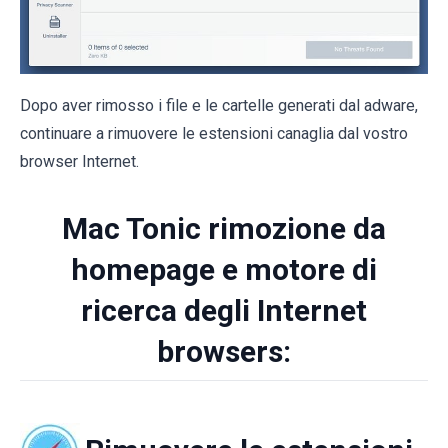
Dopo aver rimosso i file e le cartelle generati dal adware,
continuare a rimuovere le estensioni canaglia dal vostro
browser Internet.
Mac Tonic rimozione da
homepage e motore di
ricerca degli Internet
browsers: