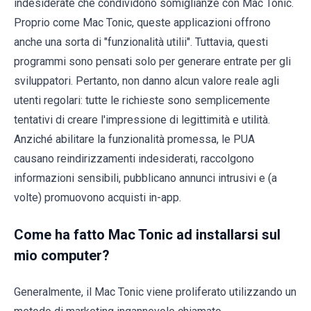
indesiderate che condividono somiglianze con Mac Tonic.
Proprio come Mac Tonic, queste applicazioni offrono
anche una sorta di "funzionalità utilii". Tuttavia, questi
programmi sono pensati solo per generare entrate per gli
sviluppatori. Pertanto, non danno alcun valore reale agli
utenti regolari: tutte le richieste sono semplicemente
tentativi di creare l'impressione di legittimità e utilità.
Anziché abilitare la funzionalità promessa, le PUA
causano reindirizzamenti indesiderati, raccolgono
informazioni sensibili, pubblicano annunci intrusivi e (a
volte) promuovono acquisti in-app.
Come ha fatto Mac Tonic ad installarsi sul
mio computer?
Generalmente, il Mac Tonic viene proliferato utilizzando un