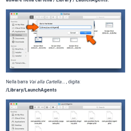
Nella barra
Vai alla Cartella...
, digita:
/Library/LaunchAgents