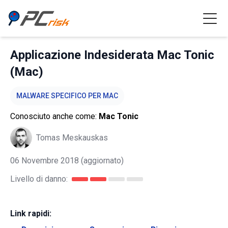
Applicazione Indesiderata Mac Tonic
(Mac)
MALWARE SPECIFICO PER MAC
Conosciuto anche come:
Mac Tonic
Tomas Meskauskas
06 Novembre 2018
(aggiornato)
Livello di danno:
Link rapidi: