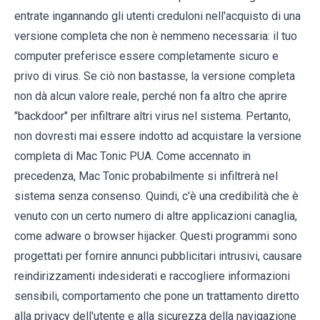
entrate ingannando gli utenti creduloni nell'acquisto di una
versione completa che non è nemmeno necessaria: il tuo
computer preferisce essere completamente sicuro e
privo di virus. Se ciò non bastasse, la versione completa
non dà alcun valore reale, perché non fa altro che aprire
"backdoor" per infiltrare altri virus nel sistema. Pertanto,
non dovresti mai essere indotto ad acquistare la versione
completa di Mac Tonic PUA. Come accennato in
precedenza, Mac Tonic probabilmente si infiltrerà nel
sistema senza consenso. Quindi, c'è una credibilità che è
venuto con un certo numero di altre applicazioni canaglia,
come adware o browser hijacker. Questi programmi sono
progettati per fornire annunci pubblicitari intrusivi, causare
reindirizzamenti indesiderati e raccogliere informazioni
sensibili, comportamento che pone un trattamento diretto
alla privacy dell'utente e alla sicurezza della navigazione