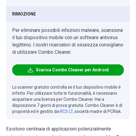
RIMOZIONE
Per eliminare possibili infezioni malware, scansiona
il tuo dispositivo mobile con un software antivirus
legittimo. I nostri ricercatori di sicurezza consigliano
di utilizzare Combo Cleaner.
Scarica Combo Cleaner per Android
Lo scanner gratuito controlla se il tuo dispositivo mobile è
infetto. Per utilizzare tutte le funzionalità, è necessario
acquistare una licenza per Combo Cleaner. Hai a
disposizione 7 giorni di prova gratuita. Combo Cleaner è di
proprietà ed è gestito da
RCS LT
, società madre di PCRisk.
Esistono centinaia di applicazioni potenzialmente