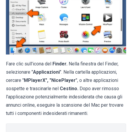
Fare clic sull'icona del
Finder.
Nella finestra del Finder,
selezionare "
Applicazioni
". Nella cartella applicazioni,
cercare "
MPlayerX", "NicePlayer
", o altre applicazioni
sospette e trascinarle nel
Cestino.
Dopo aver rimosso
l'applicazione potenzialmente indesiderata che causa gli
annunci online, eseguire la scansione del Mac per trovare
tutti i componenti indesiderati rimanenti.