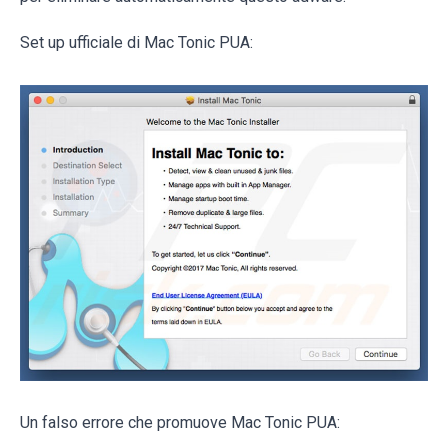
Set up ufficiale di Mac Tonic PUA:
Un falso errore che promuove Mac Tonic PUA: