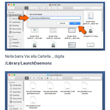
Nella barra Vai alla Cartella..., digita:
/Library/LaunchDaemons