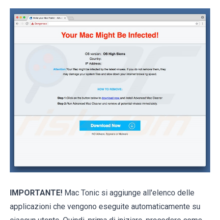
IMPORTANTE!
Mac Tonic si aggiunge all'elenco delle
applicazioni che vengono eseguite automaticamente su