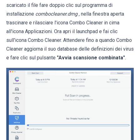
scaricato il file fare doppio clic sul programma di
installazione
combocleaner.dmg
, nella finestra aperta
trascinare e rilasciare l'icona Combo Cleaner in cima
all'icona Applicazioni. Ora apri il launchpad e fai clic
sull'icona Combo Cleaner. Attendere fino a quando Combo
Cleaner aggiorna il suo database delle definizioni dei virus
e fare clic sul pulsante
"Avvia scansione combinata"
.