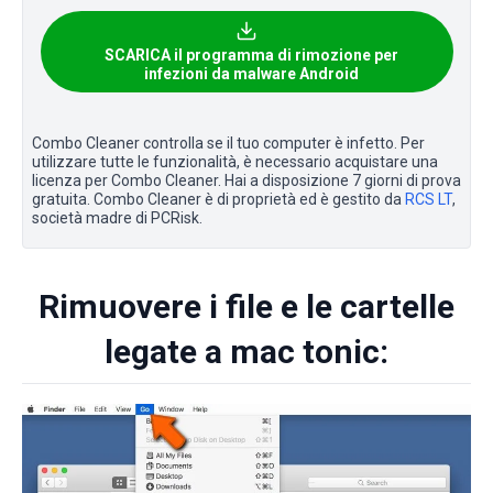
SCARICA il programma di rimozione per
infezioni da malware Android
Combo Cleaner controlla se il tuo computer è infetto. Per
utilizzare tutte le funzionalità, è necessario acquistare una
licenza per Combo Cleaner. Hai a disposizione 7 giorni di prova
gratuita. Combo Cleaner è di proprietà ed è gestito da
RCS LT
,
società madre di PCRisk.
Rimuovere i file e le cartelle
legate a mac tonic: