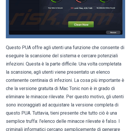
Questo PUA offre agli utenti una funzione che consente di
eseguire la scansione del sistema e cercare potenziali
infezioni. Questa è la parte difficile. Una volta completata
la scansione, agli utenti viene presentato un elenco
contenente centinaia di infezioni. La cosa più importante è
che la versione gratuita di Mac Tonic non è in grado di
eliminare le minacce rilevate. Per questo motivo, gli utenti
sono incoraggiati ad acquistare la versione completa di
questo PUA. Tuttavia, tieni presente che tutto ciò è una
semplice truffa: l'elenco delle minacce rilevate è falso. I
criminali informatici cercano semplicemente di generare