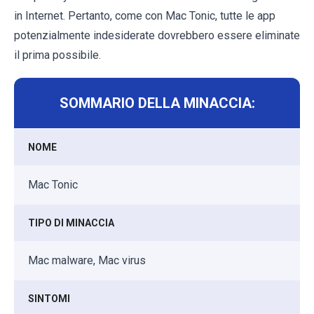
in Internet. Pertanto, come con Mac Tonic, tutte le app
potenzialmente indesiderate dovrebbero essere eliminate
il prima possibile.
SOMMARIO DELLA MINACCIA:
NOME
Mac Tonic
TIPO DI MINACCIA
Mac malware, Mac virus
SINTOMI