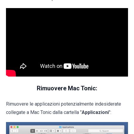
Rimuovere Mac Tonic:
Rimuovere le applicazioni potenzialmente indesiderate
collegate a Mac Tonic dalla cartella "
Applicazioni
":