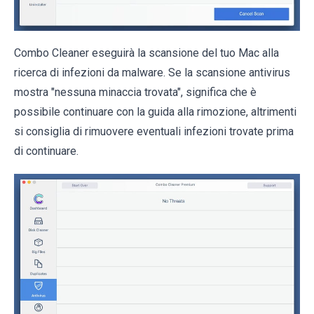
Combo Cleaner eseguirà la scansione del tuo Mac alla
ricerca di infezioni da malware. Se la scansione antivirus
mostra "nessuna minaccia trovata", significa che è
possibile continuare con la guida alla rimozione, altrimenti
si consiglia di rimuovere eventuali infezioni trovate prima
di continuare.