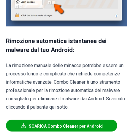
Rimozione automatica istantanea dei
malware dal tuo Android:
La rimozione manuale delle minacce potrebbe essere un
processo lungo e complicato che richiede competenze
informatiche avanzate. Combo Cleaner è uno strumento
professionale per la rimozione automatica del malware
consigliato per eliminare il malware dai Android. Scaricalo
cliccando il pulsante qui sotto:
SCARICA Combo Cleaner per Android