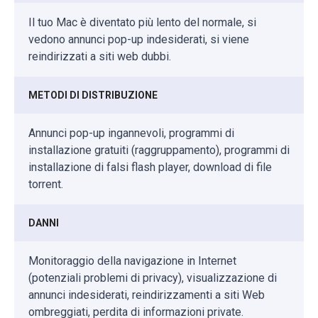
Il tuo Mac è diventato più lento del normale, si
vedono annunci pop-up indesiderati, si viene
reindirizzati a siti web dubbi.
METODI DI DISTRIBUZIONE
Annunci pop-up ingannevoli, programmi di
installazione gratuiti (raggruppamento), programmi di
installazione di falsi flash player, download di file
torrent.
DANNI
Monitoraggio della navigazione in Internet
(potenziali problemi di privacy), visualizzazione di
annunci indesiderati, reindirizzamenti a siti Web
ombreggiati, perdita di informazioni private.