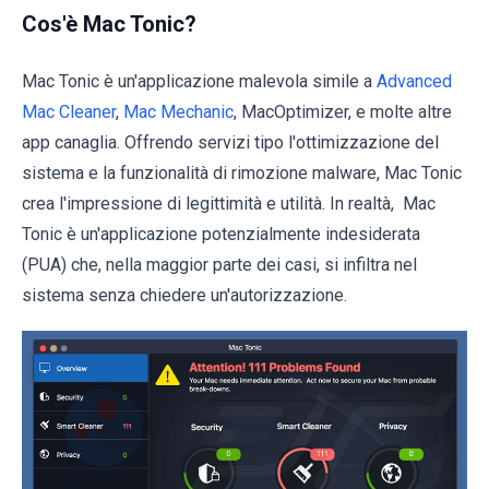
Cos'è Mac Tonic?
Mac Tonic è un'applicazione malevola simile a
Advanced
Mac Cleaner
,
Mac Mechanic
, MacOptimizer, e molte altre
app canaglia. Offrendo servizi tipo l'ottimizzazione del
sistema e la funzionalità di rimozione malware, Mac Tonic
crea l'impressione di legittimità e utilità. In realtà, Mac
Tonic è un'applicazione potenzialmente indesiderata
(PUA) che, nella maggior parte dei casi, si infiltra nel
sistema senza chiedere un'autorizzazione.