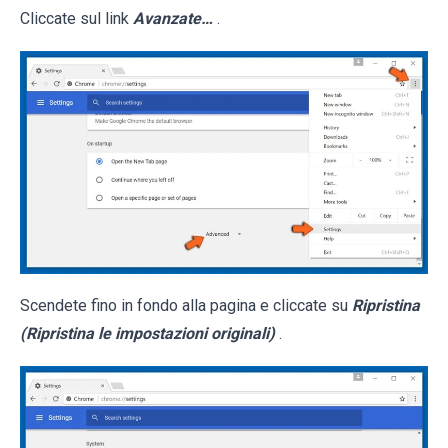
Cliccate sul link
Avanzate…
.
Scendete fino in fondo alla pagina e cliccate su
Ripristina
(Ripristina le impostazioni originali)
.