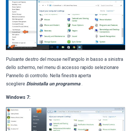
Pulsante destro del mouse nell'angolo in basso a sinistra
dello schermo, nel menu di accesso rapido selezionare
Pannello di controllo. Nella finestra aperta
scegliere
Disinstalla un programma
.
Windows 7: