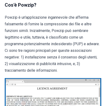
Cos'è Powzip?
Powzip è un'applicazione ingannevole che afferma
falsamente di fornire la compressione dei file e altre
funzioni simili. Inizialmente, Powzip può sembrare
legittimo e utile, tuttavia, è classificato come un
programma potenzialmente indesiderato (PUP) e adware.
Ci sono tre ragioni principali per queste associazioni
negative: 1) installazione senza il consenso degli utenti;
2) visualizzazione di pubblicità intrusive, e; 3)
tracciamento delle informazioni.