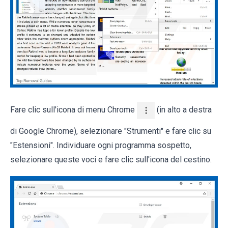
Fare clic sull'icona di menu Chrome
(in alto a destra
di Google Chrome), selezionare "Strumenti" e fare clic su
"Estensioni". Individuare ogni programma sospetto,
selezionare queste voci e fare clic sull'icona del cestino.