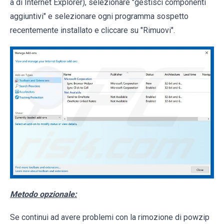
a di Internet Explorer), selezionare "gestisci componenti
aggiuntivi" e selezionare ogni programma sospetto
recentemente installato e cliccare su "Rimuovi".
Metodo opzionale:
Se continui ad avere problemi con la rimozione di powzip