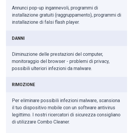
Annunci pop-up ingannevoli, programmi di
installazione gratuiti (raggruppamento), programmi di
installazione di falsi flash player.
DANNI
Diminuzione delle prestazioni del computer,
monitoraggio del browser - problemi di privacy,
possibili ulteriori infezioni da malware.
RIMOZIONE
Per eliminare possibili infezioni malware, scansiona
il tuo dispositivo mobile con un software antivirus
legittimo. I nostri ricercatori di sicurezza consigliano
di utilizzare Combo Cleaner.