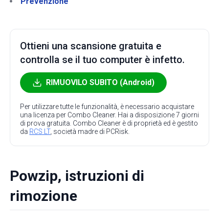
Prevenzione
Ottieni una scansione gratuita e
controlla se il tuo computer è infetto.
RIMUOVILO SUBITO (Android)
Per utilizzare tutte le funzionalità, è necessario acquistare
una licenza per Combo Cleaner. Hai a disposizione 7 giorni
di prova gratuita. Combo Cleaner è di proprietà ed è gestito
da
RCS LT
, società madre di PCRisk.
Powzip, istruzioni di
rimozione