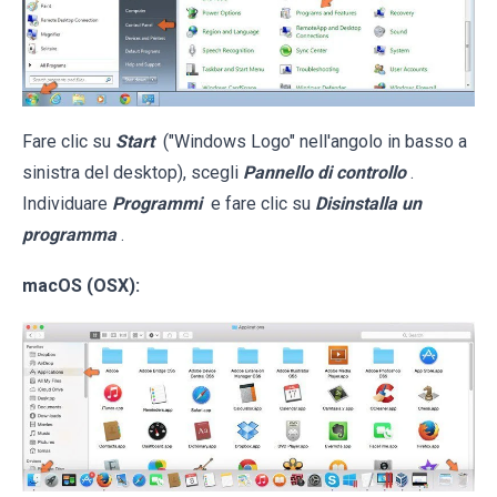
Fare clic su
Start
("Windows Logo" nell'angolo in basso a
sinistra del desktop), scegli
Pannello di controllo
.
Individuare
Programmi
e fare clic su
Disinstalla un
programma
.
macOS (OSX):