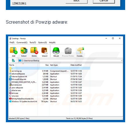
Screenshot di Powzip adware: