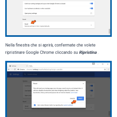
Nella finestra che si aprirà, confermate che volete
ripristinare Google Chrome cliccando su
Ripristina
.