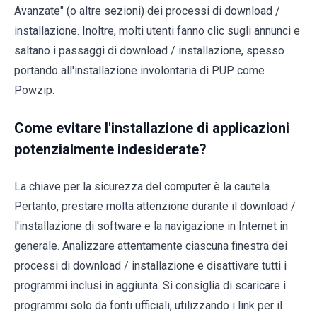
Avanzate" (o altre sezioni) dei processi di download /
installazione. Inoltre, molti utenti fanno clic sugli annunci e
saltano i passaggi di download / installazione, spesso
portando all'installazione involontaria di PUP come
Powzip.
Come evitare l'installazione di applicazioni
potenzialmente indesiderate?
La chiave per la sicurezza del computer è la cautela.
Pertanto, prestare molta attenzione durante il download /
l'installazione di software e la navigazione in Internet in
generale. Analizzare attentamente ciascuna finestra dei
processi di download / installazione e disattivare tutti i
programmi inclusi in aggiunta. Si consiglia di scaricare i
programmi solo da fonti ufficiali, utilizzando i link per il