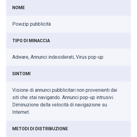
NOME
Powzip pubblicità
TIPO DI MINACCIA
Adware, Annunci indesiderati, Virus pop-up
SINTOMI
Visione di annunci pubblicitari non provenienti dai
siti che stai navigando. Annunci pop-up intrusivi.
Diminuzione della velocità di navigazione su
Internet.
METODI DI DISTRIBUZIONE