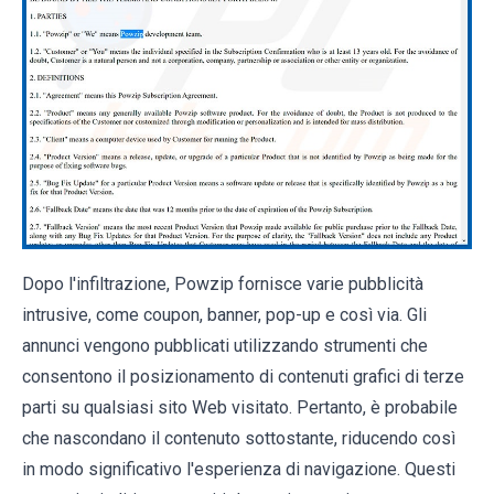
Dopo l'infiltrazione, Powzip fornisce varie pubblicità
intrusive, come coupon, banner, pop-up e così via. Gli
annunci vengono pubblicati utilizzando strumenti che
consentono il posizionamento di contenuti grafici di terze
parti su qualsiasi sito Web visitato. Pertanto, è probabile
che nascondano il contenuto sottostante, riducendo così
in modo significativo l'esperienza di navigazione. Questi