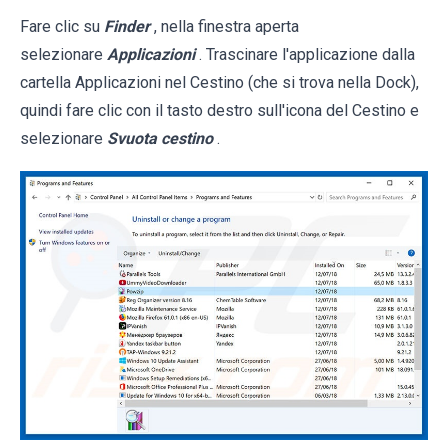
Fare clic su
Finder
, nella finestra aperta
selezionare
Applicazioni
. Trascinare l'applicazione dalla
cartella Applicazioni nel Cestino (che si trova nella Dock),
quindi fare clic con il tasto destro sull'icona del Cestino e
selezionare
Svuota cestino
.