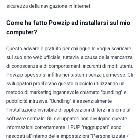
sicurezza della navigazione in Internet.
Come ha fatto Powzip ad installarsi sul mio
computer?
Questo adware è gratuito per chiunque lo voglia scaricare
sul suo sito web ufficiale, tuttavia, a causa della mancanza
di conoscenza e di comportamenti incuranti di molti utenti,
Powzip spesso si infiltra nei sistemi senza permesso. Gli
sviluppatori proliferano questo cucciolo utilizzando un
metodo di marketing ingannevole chiamato "bundling" e
pubblicità intrusiva. "Bundling" è essenzialmente
l'installazione invisibile di applicazioni di terzi insieme al
software normale. Gli sviluppatori non divulgano queste
informazioni correttamente. I PUP "raggruppati" sono
nascosti all'interno delle impostazioni "Personalizzate /