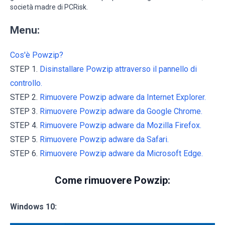
società madre di PCRisk.
Menu:
Cos'è Powzip?
STEP 1.
Disinstallare Powzip attraverso il pannello di
controllo.
STEP 2.
Rimuovere Powzip adware da Internet Explorer.
STEP 3.
Rimuovere Powzip adware da Google Chrome.
STEP 4.
Rimuovere Powzip adware da Mozilla Firefox.
STEP 5.
Rimuovere Powzip adware da Safari.
STEP 6.
Rimuovere Powzip adware da Microsoft Edge.
Come rimuovere Powzip:
Windows 10: