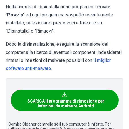
Nella finestra di disinstallazione programmi: cercare
"
Powzip
" ed ogni programma sospetto recentemente
installato, selezionare queste voci e fare clic su
"Disinstalla" o "Rimuovi".
Dopo la disinstallazione, eseguire la scansione del
computer alla ricerca di eventuali componenti indesiderati
rimasti o infezioni di malware possibili con
Il miglior
software anti-malware
.
SCARICA il programma di rimozione per
infezioni da malware Android
Combo Cleaner controlla se il tuo computer è infetto. Per