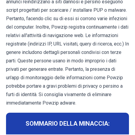
annunci reindirizzano a siti dannosi e persino eseguono
script progettati per scaricare / installare PUP o malware.
Pertanto, facendo clic su di essi si corrono varie infezioni
del computer. Inoltre, Powzip registra continuamente i dati
relativi all'attività di navigazione web. Le informazioni
registrate (indirizzi IP, URL visitati, query di ricerca, ecc.) In
genere includono dettagli personali condivisi con terze
parti. Queste persone usano in modo improprio i dati
privati per generare entrate. Pertanto, la presenza di
un'app di monitoraggio delle informazioni come Powzip
potrebbe portare a gravi problemi di privacy o persino a
furti di identità. Si consiglia vivamente di eliminare
immediatamente Powzip adware.
SOMMARIO DELLA MINACCIA: