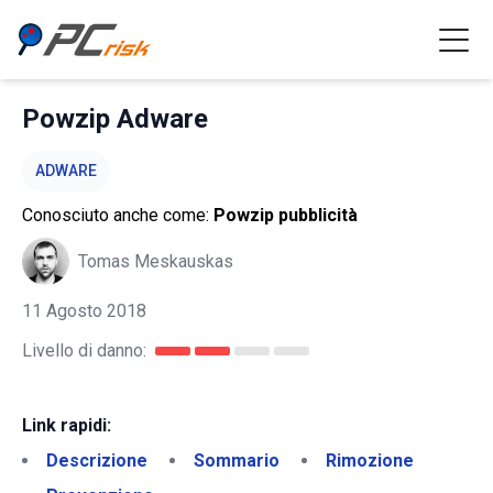
Powzip Adware
ADWARE
Conosciuto anche come:
Powzip pubblicità
Tomas Meskauskas
11 Agosto 2018
Livello di danno:
Link rapidi:
Descrizione
Sommario
Rimozione