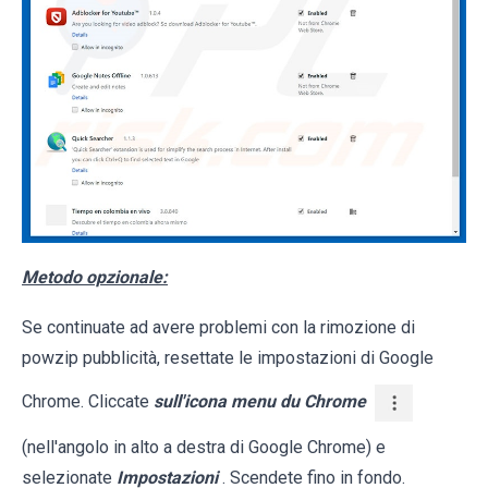
Metodo opzionale:
Se continuate ad avere problemi con la rimozione di
powzip pubblicità, resettate le impostazioni di Google
Chrome. Cliccate
sull'icona menu du Chrome
(nell'angolo in alto a destra di Google Chrome) e
selezionate
Impostazioni
. Scendete fino in fondo.