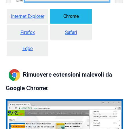
Internet Explorer
Chrome
Firefox
Safari
Edge
Rimuovere estensioni malevoli da
Google Chrome: