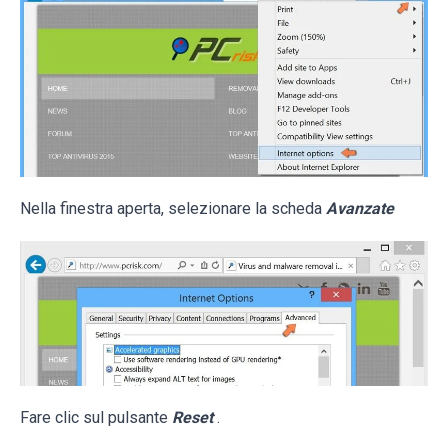
Nella finestra aperta, selezionare la scheda
Avanzate
Fare clic sul pulsante
Reset
.