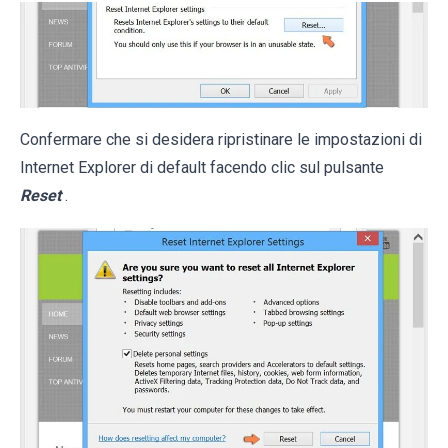
Confermare che si desidera ripristinare le impostazioni di
Internet Explorer di default facendo clic sul pulsante
Reset
.