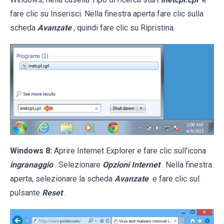
fare clic su Inserisci. Nella finestra aperta fare clic sulla
scheda
Avanzate
, quindi fare clic su Ripristina.
Windows 8:
Aprire Internet Explorer e fare clic sull'icona
ingranaggio
. Selezionare
Opzioni Internet
. Nella finestra
aperta, selezionare la scheda
Avanzate
e fare clic sul
pulsante
Reset
.