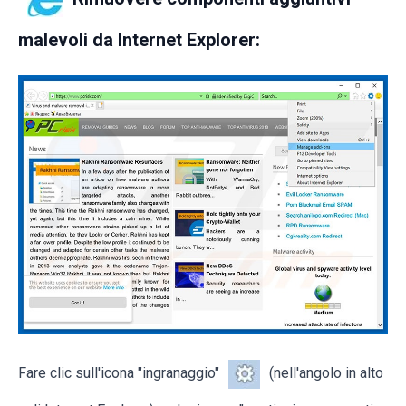
malevoli da Internet Explorer:
Fare clic sull'icona "ingranaggio"
(nell'angolo in alto