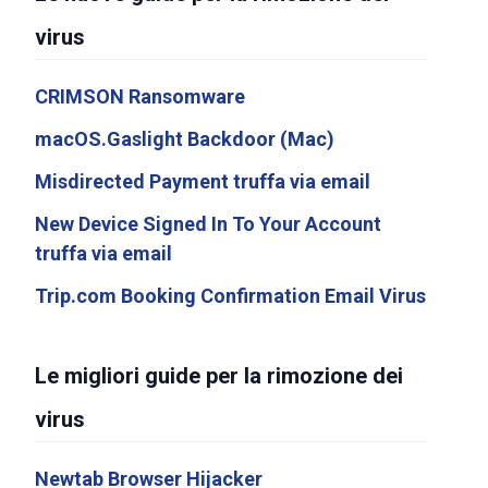
virus
CRIMSON Ransomware
macOS.Gaslight Backdoor (Mac)
Misdirected Payment truffa via email
New Device Signed In To Your Account
truffa via email
Trip.com Booking Confirmation Email Virus
Le migliori guide per la rimozione dei
virus
Newtab Browser Hijacker