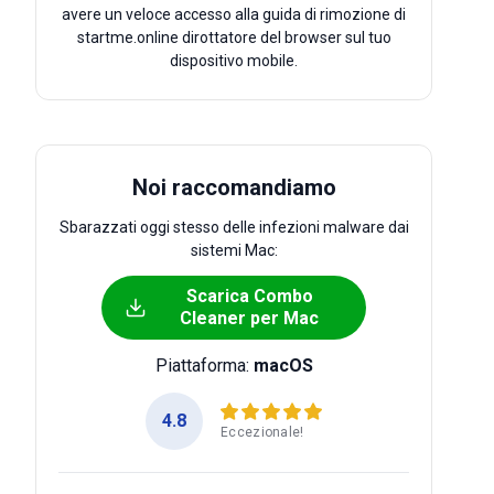
avere un veloce accesso alla guida di rimozione di
startme.online dirottatore del browser sul tuo
dispositivo mobile.
Noi raccomandiamo
Sbarazzati oggi stesso delle infezioni malware dai
sistemi Mac:
Scarica Combo
Cleaner per Mac
Piattaforma:
macOS
4.8
Eccezionale!