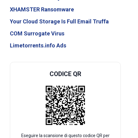
XHAMSTER Ransomware
Your Cloud Storage Is Full Email Truffa
COM Surrogate Virus
Limetorrents.info Ads
CODICE QR
Eseguire la scansione di questo codice QR per