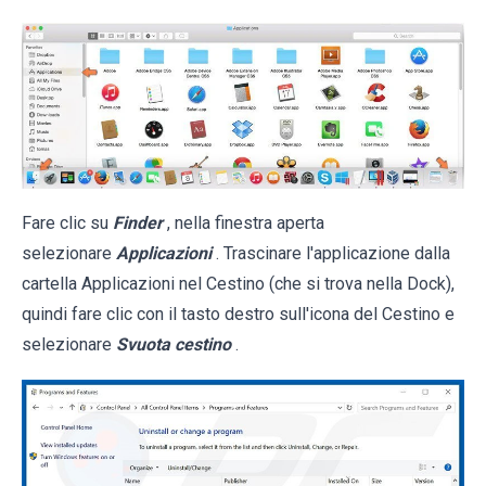
Fare clic su
Finder
, nella finestra aperta
selezionare
Applicazioni
. Trascinare l'applicazione dalla
cartella Applicazioni nel Cestino (che si trova nella Dock),
quindi fare clic con il tasto destro sull'icona del Cestino e
selezionare
Svuota cestino
.