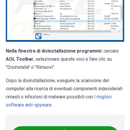
Nella finestra di disinstallazione programmi:
cercare
AOL Toolbar
, selezionare queste voci e fare clic su
"Disinstalla" o "Rimuovi".
Dopo la disinstallazione, eseguire la scansione del
computer alla ricerca di eventuali componenti indesiderati
rimasti o infezioni di malware possibili con
I migliori
software anti-spyware.