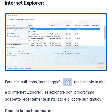
Internet Explorer:
Fare clic sull'icona "ingranaggio"
(nell'angolo in alto
a di Internet Explorer), selezionare ogni programma
sospetto recentemente installato e cliccare su "Rimuovi".
Cambia la tua homepage: