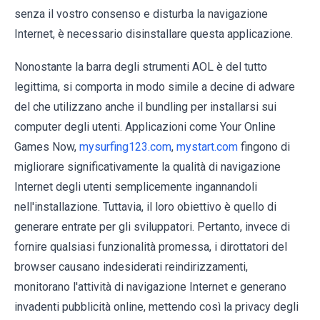
senza il vostro consenso e disturba la navigazione
Internet, è necessario disinstallare questa applicazione.
Nonostante la barra degli strumenti AOL è del tutto
legittima, si comporta in modo simile a decine di adware
del che utilizzano anche il bundling per installarsi sui
computer degli utenti. Applicazioni come Your Online
Games Now,
mysurfing123.com
,
mystart.com
fingono di
migliorare significativamente la qualità di navigazione
Internet degli utenti semplicemente ingannandoli
nell'installazione. Tuttavia, il loro obiettivo è quello di
generare entrate per gli sviluppatori. Pertanto, invece di
fornire qualsiasi funzionalità promessa, i dirottatori del
browser causano indesiderati reindirizzamenti,
monitorano l'attività di navigazione Internet e generano
invadenti pubblicità online, mettendo così la privacy degli