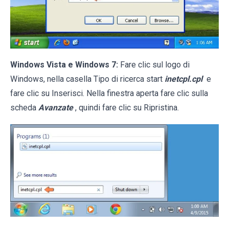
Windows Vista e Windows 7:
Fare clic sul logo di
Windows, nella casella Tipo di ricerca start
inetcpl.cpl
e
fare clic su Inserisci. Nella finestra aperta fare clic sulla
scheda
Avanzate
, quindi fare clic su Ripristina.