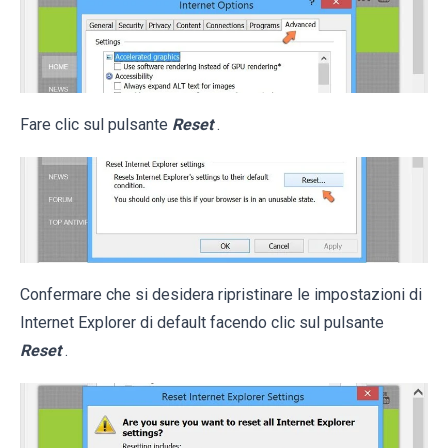
Fare clic sul pulsante
Reset
.
Confermare che si desidera ripristinare le impostazioni di
Internet Explorer di default facendo clic sul pulsante
Reset
.