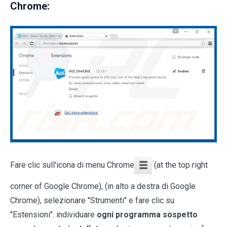
Chrome:
Fare clic sull'icona di menu Chrome
(at the top right
corner of Google Chrome), (in alto a destra di Google
Chrome), selezionare "Strumenti" e fare clic su
"Estensioni". individuare
ogni programma sospetto