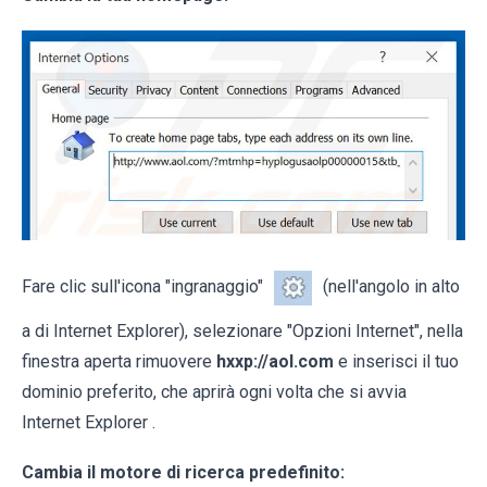
Fare clic sull'icona "ingranaggio"
(nell'angolo in alto
a di Internet Explorer), selezionare "Opzioni Internet", nella
finestra aperta rimuovere
hxxp://aol.com
e inserisci il tuo
dominio preferito, che aprirà ogni volta che si avvia
Internet Explorer .
Cambia il motore di ricerca predefinito: