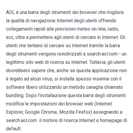
AOL è una barra degli strumenti del browser che migliora
la qualità di navigazione Internet degli utenti offrendo
collegamenti rapidi alle previsioni meteo on-line, radio,
ecc, oltre a permettere agli utenti di cercare in Internet. Gli
utenti che tentano di cercare su Internet tramite la barra
degli strumenti vengono reindirizzati a search.aol.com - un
legittimo sito web di ricerca su Internet. Tuttavia, gli utenti
dovrebbero sapere che, anche se questa applicazione non
è legato ad alcun virus, si installa spesso insieme con il
software libero utilizzando un metodo canaglia chiamato
bundling. Dopo l'installazione questa barra degli strumenti
modifica le impostazioni dei browser web (Internet
Explorer, Google Chrome, Mozilla Firefox) assegnando a
search.aol.com il motore di ricerca Internet e homepage di
default.