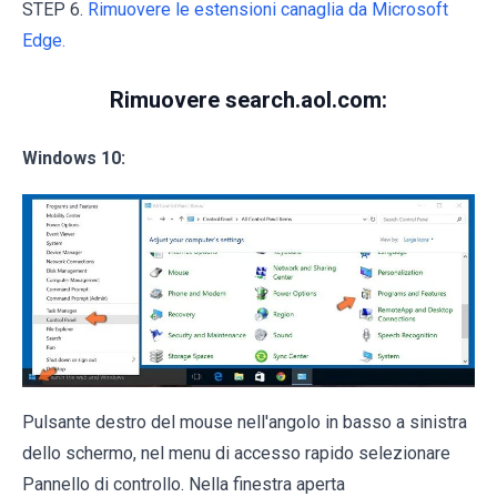
STEP 6.
Rimuovere le estensioni canaglia da Microsoft
Edge.
Rimuovere search.aol.com:
Windows 10:
Pulsante destro del mouse nell'angolo in basso a sinistra
dello schermo, nel menu di accesso rapido selezionare
Pannello di controllo. Nella finestra aperta