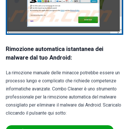
Rimozione automatica istantanea dei
malware dal tuo Android:
La rimozione manuale delle minacce potrebbe essere un
processo lungo e complicato che richiede competenze
informatiche avanzate. Combo Cleaner è uno strumento
professionale per la rimozione automatica del malware
consigliato per eliminare il malware dai Android. Scaricalo
cliccando il pulsante qui sotto: