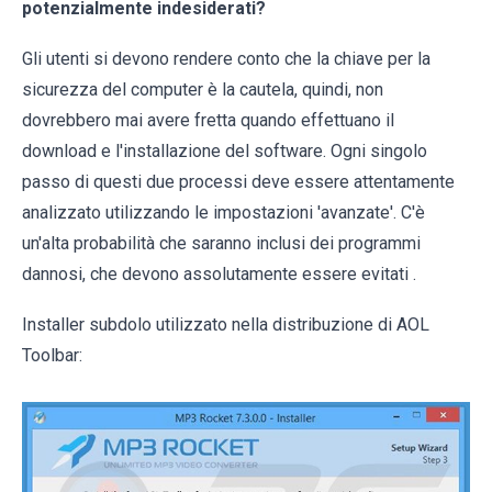
potenzialmente indesiderati?
Gli utenti si devono rendere conto che la chiave per la
sicurezza del computer è la cautela, quindi, non
dovrebbero mai avere fretta quando effettuano il
download e l'installazione del software. Ogni singolo
passo di questi due processi deve essere attentamente
analizzato utilizzando le impostazioni 'avanzate'. C'è
un'alta probabilità che saranno inclusi dei programmi
dannosi, che devono assolutamente essere evitati .
Installer subdolo utilizzato nella distribuzione di AOL
Toolbar: