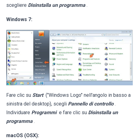
scegliere
Disinstalla un programma
.
Windows 7:
Fare clic su
Start
("Windows Logo" nell'angolo in basso a
sinistra del desktop), scegli
Pannello di controllo
.
Individuare
Programmi
e fare clic su
Disinstalla un
programma
.
macOS (OSX):