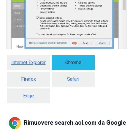
Internet Explorer
Chrome
Firefox
Safari
Edge
Rimuovere search.aol.com da Google