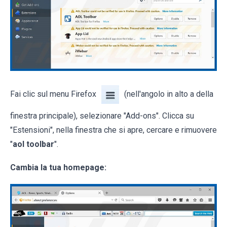
Fai clic sul menu Firefox
(nell'angolo in alto a della
finestra principale), selezionare "Add-ons". Clicca su
"Estensioni", nella finestra che si apre, cercare e rimuovere
"
aol toolbar
".
Cambia la tua homepage: