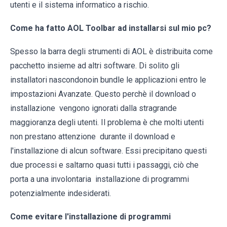
utenti e il sistema informatico a rischio.
Come ha fatto AOL Toolbar ad installarsi sul mio pc?
Spesso la barra degli strumenti di AOL è distribuita come
pacchetto insieme ad altri software. Di solito gli
installatori nascondonoin bundle le applicazioni entro le
impostazioni Avanzate. Questo perchè il download o
installazione vengono ignorati dalla stragrande
maggioranza degli utenti. Il problema è che molti utenti
non prestano attenzione durante il download e
l'installazione di alcun software. Essi precipitano questi
due processi e saltarno quasi tutti i passaggi, ciò che
porta a una involontaria installazione di programmi
potenzialmente indesiderati.
Come evitare l'installazione di programmi