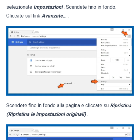
selezionate
Impostazioni
. Scendete fino in fondo.
Cliccate sul link
Avanzate…
.
Scendete fino in fondo alla pagina e cliccate su
Ripristina
(Ripristina le impostazioni originali)
.