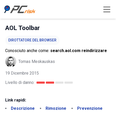
AOL Toolbar
DIROTTATORE DEL BROWSER
Conosciuto anche come:
search.aol.com reindirizzare
Tomas Meskauskas
19 Dicembre 2015
Livello di danno:
Link rapidi:
Descrizione
Rimozione
Prevenzione