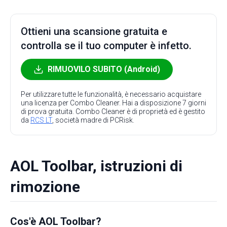
Ottieni una scansione gratuita e
controlla se il tuo computer è infetto.
RIMUOVILO SUBITO (Android)
Per utilizzare tutte le funzionalità, è necessario acquistare
una licenza per Combo Cleaner. Hai a disposizione 7 giorni
di prova gratuita. Combo Cleaner è di proprietà ed è gestito
da
RCS LT
, società madre di PCRisk.
AOL Toolbar, istruzioni di
rimozione
Cos'è AOL Toolbar?