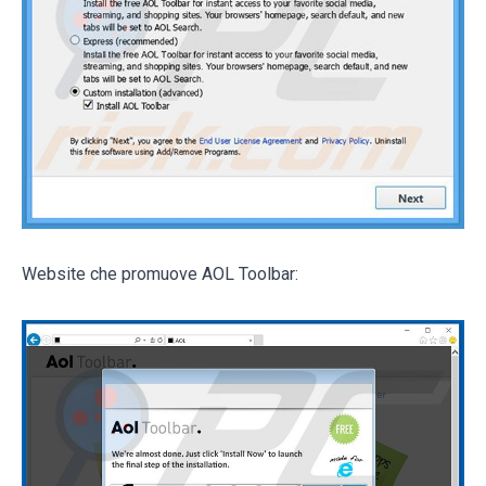
Website che promuove AOL Toolbar: