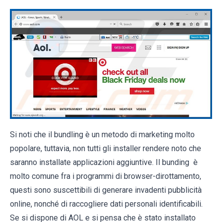
Si noti che il bundling è un metodo di marketing molto
popolare, tuttavia, non tutti gli installer rendere noto che
saranno installate applicazioni aggiuntive. Il bunding è
molto comune fra i programmi di browser-dirottamento,
questi sono suscettibili di generare invadenti pubblicità
online, nonché di raccogliere dati personali identificabili.
Se si dispone di AOL e si pensa che è stato installato