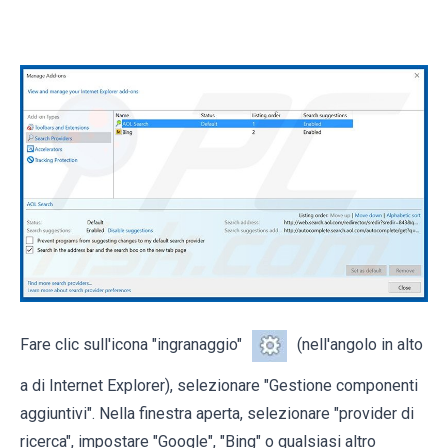
Fare clic sull'icona "ingranaggio"
(nell'angolo in alto
a di Internet Explorer), selezionare "Gestione componenti
aggiuntivi". Nella finestra aperta, selezionare "provider di
ricerca", impostare "Google", "Bing" o qualsiasi altro