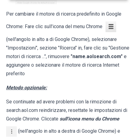
Per cambiare il motore di ricerca predefinito in Google
Chrome: Fare clic sull'icona del menu Chrome
(nell'angolo in alto a di Google Chrome), selezionare
"Impostazioni", sezione "Ricerca" in, fare clic su "Gestione
motori di ricerca ...", rimuovere
"name.aolsearch.com"
e
aggiungere o selezionare il motore di ricerca Internet
preferito
Metodo opzionale:
Se continuate ad avere problemi con la rimozione di
search.aol.com reindirizzare, resettate le impostazioni di
Google Chrome. Cliccate
sull'icona menu du Chrome
(nell'angolo in alto a destra di Google Chrome) e