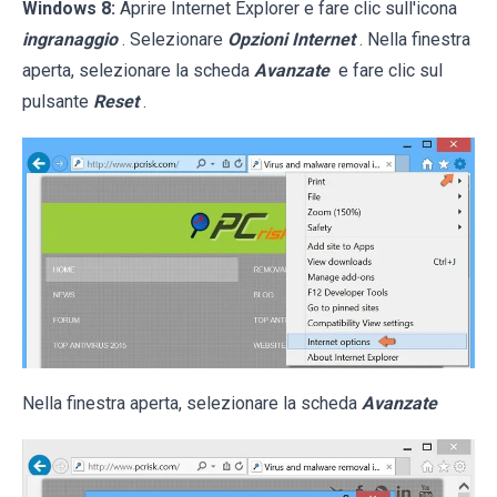
Windows 8:
Aprire Internet Explorer e fare clic sull'icona
ingranaggio
. Selezionare
Opzioni Internet
. Nella finestra
aperta, selezionare la scheda
Avanzate
e fare clic sul
pulsante
Reset
.
Nella finestra aperta, selezionare la scheda
Avanzate