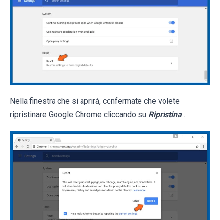
Nella finestra che si aprirà, confermate che volete
ripristinare Google Chrome cliccando su
Ripristina
.