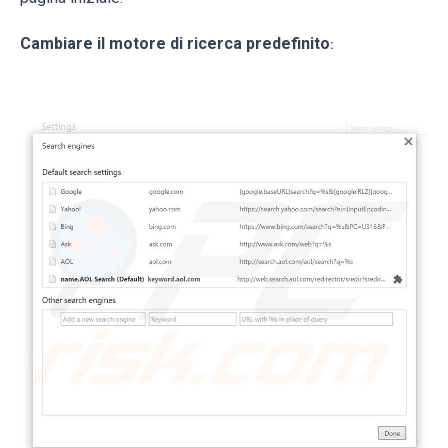
Cambiare il motore di ricerca predefinito
: