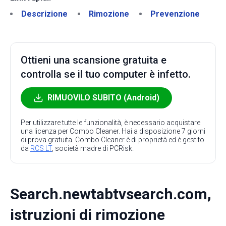
Descrizione
Rimozione
Prevenzione
Ottieni una scansione gratuita e
controlla se il tuo computer è infetto.
RIMUOVILO SUBITO (Android)
Per utilizzare tutte le funzionalità, è necessario acquistare
una licenza per Combo Cleaner. Hai a disposizione 7 giorni
di prova gratuita. Combo Cleaner è di proprietà ed è gestito
da
RCS LT
, società madre di PCRisk.
Search.newtabtvsearch.com,
istruzioni di rimozione