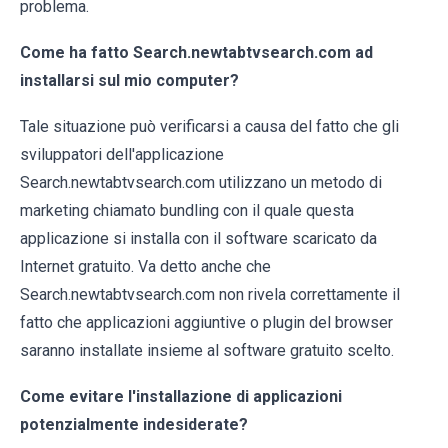
problema.
Come ha fatto Search.newtabtvsearch.com ad
installarsi sul mio computer?
Tale situazione può verificarsi a causa del fatto che gli
sviluppatori dell'applicazione
Search.newtabtvsearch.com utilizzano un metodo di
marketing chiamato bundling con il quale questa
applicazione si installa con il software scaricato da
Internet gratuito. Va detto anche che
Search.newtabtvsearch.com non rivela correttamente il
fatto che applicazioni aggiuntive o plugin del browser
saranno installate insieme al software gratuito scelto.
Come evitare l'installazione di applicazioni
potenzialmente indesiderate?