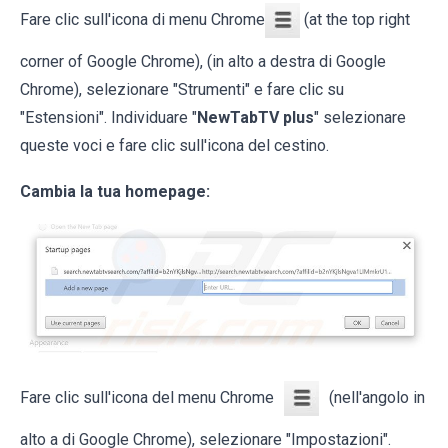
Fare clic sull'icona di menu Chrome
(at the top right
corner of Google Chrome), (in alto a destra di Google
Chrome), selezionare "Strumenti" e fare clic su
"Estensioni". Individuare "
NewTabTV plus
" selezionare
queste voci e fare clic sull'icona del cestino.
Cambia la tua homepage:
Fare clic sull'icona del menu Chrome
(nell'angolo in
alto a di Google Chrome), selezionare "Impostazioni".