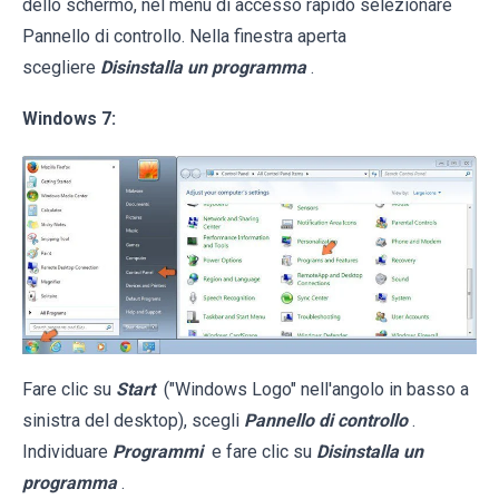
dello schermo, nel menu di accesso rapido selezionare
Pannello di controllo. Nella finestra aperta
scegliere
Disinstalla un programma
.
Windows 7:
Fare clic su
Start
("Windows Logo" nell'angolo in basso a
sinistra del desktop), scegli
Pannello di controllo
.
Individuare
Programmi
e fare clic su
Disinstalla un
programma
.