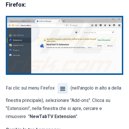
Firefox:
Fai clic sul menu Firefox
(nell'angolo in alto a della
finestra principale), selezionare "Add-ons". Clicca su
"Estensioni", nella finestra che si apre, cercare e
rimuovere "
NewTabTV Extension
".