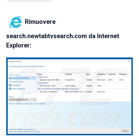
Rimuovere
search.newtabtvsearch.com da Internet
Explorer: