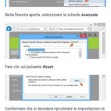
Nella finestra aperta, selezionare la scheda
Avanzate
Fare clic sul pulsante
Reset
.
Confermare che si desidera ripristinare le impostazioni di