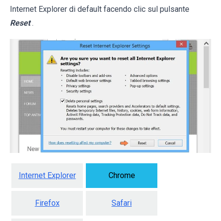
Internet Explorer di default facendo clic sul pulsante
Reset
.
Internet Explorer
Chrome
Firefox
Safari