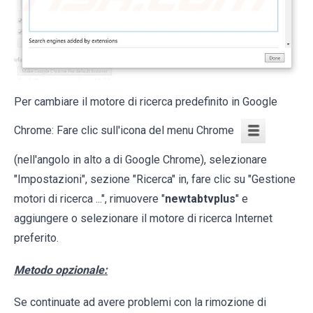
Per cambiare il motore di ricerca predefinito in Google
Chrome: Fare clic sull'icona del menu Chrome
(nell'angolo in alto a di Google Chrome), selezionare
"Impostazioni", sezione "Ricerca" in, fare clic su "Gestione
motori di ricerca ...", rimuovere "
newtabtvplus
" e
aggiungere o selezionare il motore di ricerca Internet
preferito.
Metodo opzionale:
Se continuate ad avere problemi con la rimozione di