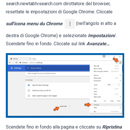
search.newtabtvsearch.com dirottatore del browser,
resettate le impostazioni di Google Chrome. Cliccate
sull'icona menu du Chrome
(nell'angolo in alto a
destra di Google Chrome) e selezionate
Impostazioni
.
Scendete fino in fondo. Cliccate sul link
Avanzate…
.
Scendete fino in fondo alla pagina e cliccate su
Ripristina