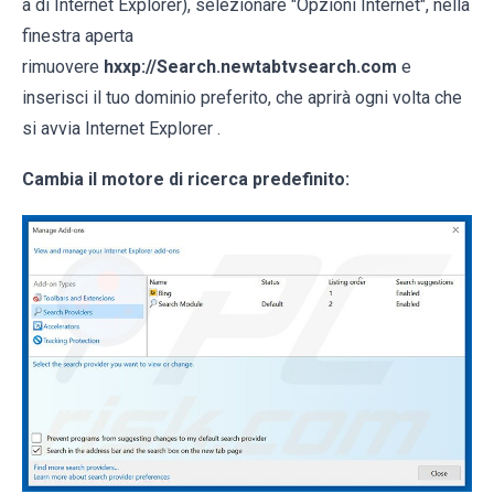
a di Internet Explorer), selezionare "Opzioni Internet", nella
finestra aperta
rimuovere
hxxp://Search.newtabtvsearch.com
e
inserisci il tuo dominio preferito, che aprirà ogni volta che
si avvia Internet Explorer .
Cambia il motore di ricerca predefinito: