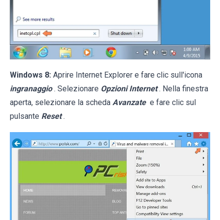
Windows 8:
Aprire Internet Explorer e fare clic sull'icona
ingranaggio
. Selezionare
Opzioni Internet
. Nella finestra
aperta, selezionare la scheda
Avanzate
e fare clic sul
pulsante
Reset
.