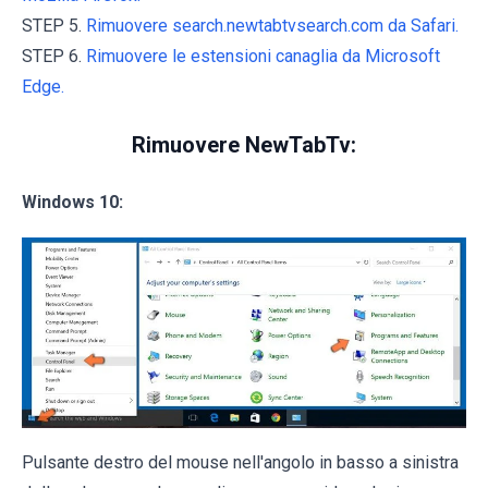
STEP 5.
Rimuovere search.newtabtvsearch.com da Safari.
STEP 6.
Rimuovere le estensioni canaglia da Microsoft
Edge.
Rimuovere NewTabTv:
Windows 10:
Pulsante destro del mouse nell'angolo in basso a sinistra