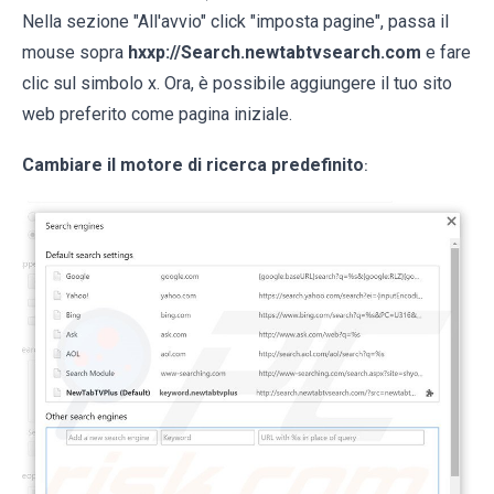
Nella sezione "All'avvio" click "imposta pagine", passa il
mouse sopra
hxxp://Search.newtabtvsearch.com
e fare
clic sul simbolo x. Ora, è possibile aggiungere il tuo sito
web preferito come pagina iniziale.
Cambiare il motore di ricerca predefinito
: