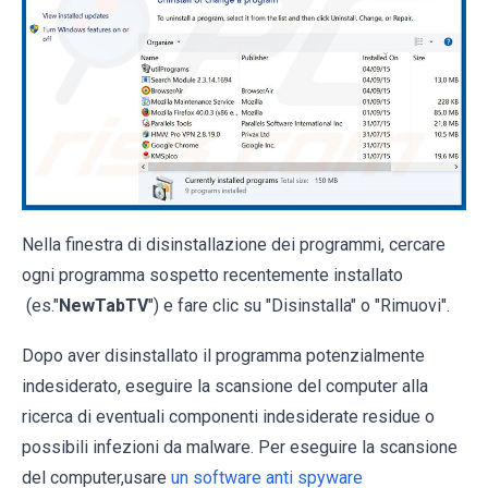
Nella finestra di disinstallazione dei programmi, cercare
ogni programma sospetto recentemente installato
(es."
NewTabTV
") e fare clic su "Disinstalla" o "Rimuovi".
Dopo aver disinstallato il programma potenzialmente
indesiderato, eseguire la scansione del computer alla
ricerca di eventuali componenti indesiderate residue o
possibili infezioni da malware. Per eseguire la scansione
del computer,usare
un software anti spyware