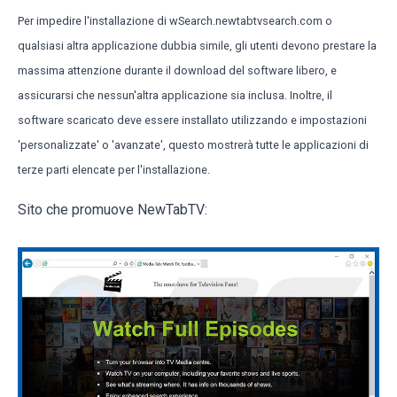
Per impedire l'installazione di wSearch.newtabtvsearch.com o
qualsiasi altra applicazione dubbia simile, gli utenti devono prestare la
massima attenzione durante il download del software libero, e
assicurarsi che nessun'altra applicazione sia inclusa. Inoltre, il
software scaricato deve essere installato utilizzando e impostazioni
'personalizzate' o 'avanzate', questo mostrerà tutte le applicazioni di
terze parti elencate per l'installazione.
Sito che promuove NewTabTV: