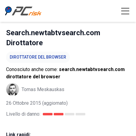
Search.newtabtvsearch.com
Dirottatore
DIROTTATORE DEL BROWSER
Conosciuto anche come:
search.newtabtvsearch.com
dirottatore del browser
Tomas Meskauskas
26 Ottobre 2015
(aggiornato)
Livello di danno:
Link rapidi: