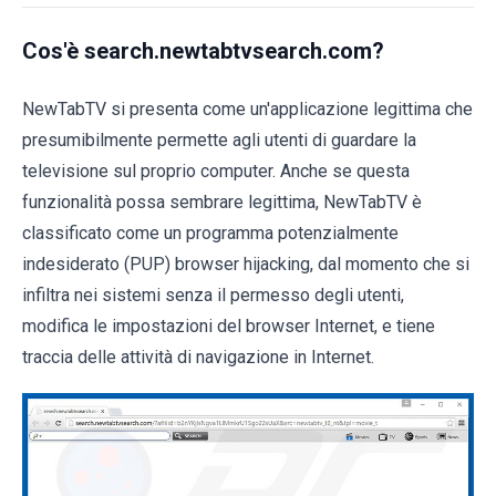
Cos'è search.newtabtvsearch.com?
NewTabTV si presenta come un'applicazione legittima che
presumibilmente permette agli utenti di guardare la
televisione sul proprio computer. Anche se questa
funzionalità possa sembrare legittima, NewTabTV è
classificato come un programma potenzialmente
indesiderato (PUP) browser hijacking, dal momento che si
infiltra nei sistemi senza il permesso degli utenti,
modifica le impostazioni del browser Internet, e tiene
traccia delle attività di navigazione in Internet.