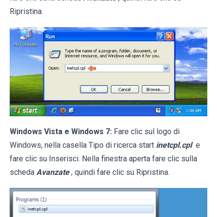
Ripristina.
Windows Vista e Windows 7:
Fare clic sul logo di
Windows, nella casella Tipo di ricerca start
inetcpl.cpl
e
fare clic su Inserisci. Nella finestra aperta fare clic sulla
scheda
Avanzate
, quindi fare clic su Ripristina.