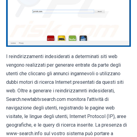
I reindirizzamenti indesiderati a determinati siti web
vengono realizzati per generare entrate da parte degli
utenti che cliccano gli annunci ingannevoli o utilizzano
dubbi motori di ricerca Internet presentati da questi siti
web. Oltre a generare i reindirizzamnti indesiderati,
Search.newtabtvsearch.com monitora l'attività di
navigazione degli utenti, registrando le pagine web
visitate, le lingue degli utenti, Internet Protocol (IP), aree
geografiche, e le query di ricerca inserite. La presenza di
www-search.info sul vostro sistema può portare a