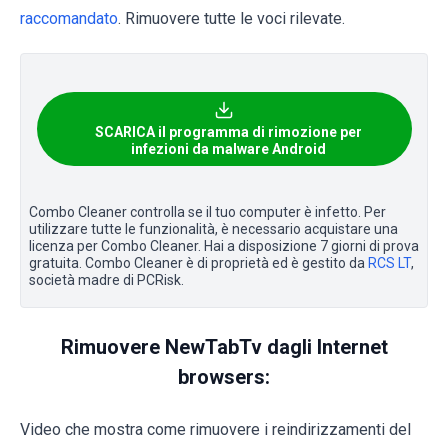
raccomandato
. Rimuovere tutte le voci rilevate.
SCARICA il programma di rimozione per
infezioni da malware Android
Combo Cleaner controlla se il tuo computer è infetto. Per
utilizzare tutte le funzionalità, è necessario acquistare una
licenza per Combo Cleaner. Hai a disposizione 7 giorni di prova
gratuita. Combo Cleaner è di proprietà ed è gestito da
RCS LT
,
società madre di PCRisk.
Rimuovere NewTabTv dagli Internet
browsers:
Video che mostra come rimuovere i reindirizzamenti del