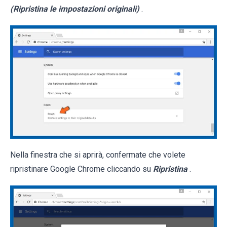
(Ripristina le impostazioni originali)
.
Nella finestra che si aprirà, confermate che volete
ripristinare Google Chrome cliccando su
Ripristina
.