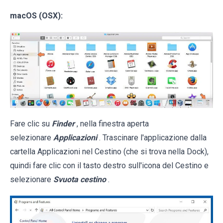
macOS (OSX):
Fare clic su
Finder
, nella finestra aperta
selezionare
Applicazioni
. Trascinare l'applicazione dalla
cartella Applicazioni nel Cestino (che si trova nella Dock),
quindi fare clic con il tasto destro sull'icona del Cestino e
selezionare
Svuota cestino
.