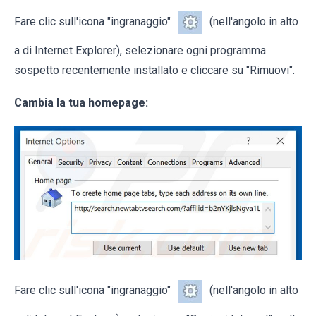
Fare clic sull'icona "ingranaggio"
(nell'angolo in alto
a di Internet Explorer), selezionare ogni programma
sospetto recentemente installato e cliccare su "Rimuovi".
Cambia la tua homepage:
Fare clic sull'icona "ingranaggio"
(nell'angolo in alto