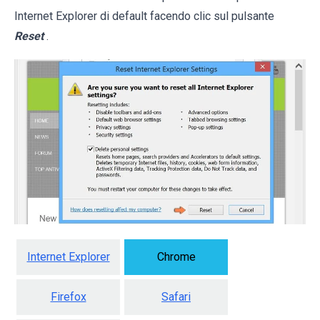
Internet Explorer di default facendo clic sul pulsante
Reset
.
Internet Explorer
Chrome
Firefox
Safari