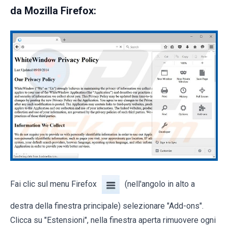
da
Mozilla Firefox:
Fai clic sul menu Firefox
(nell'angolo in alto a
destra della finestra principale) selezionare "Add-ons".
Clicca su "Estensioni", nella finestra aperta rimuovere ogni