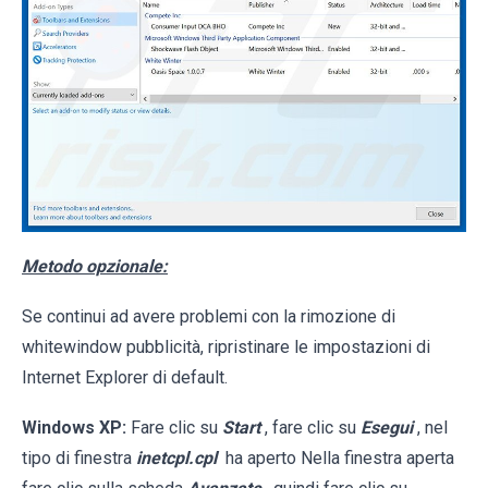
Metodo opzionale:
Se continui ad avere problemi con la rimozione di
whitewindow pubblicità, ripristinare le impostazioni di
Internet Explorer di default.
Windows XP:
Fare clic su
Start
, fare clic su
Esegui
, nel
tipo di finestra
inetcpl.cpl
ha aperto Nella finestra aperta