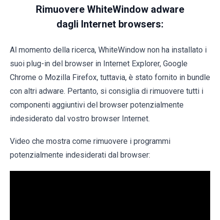
Rimuovere WhiteWindow adware
dagli Internet browsers:
Al momento della ricerca, WhiteWindow non ha installato i
suoi plug-in del browser in Internet Explorer, Google
Chrome o Mozilla Firefox, tuttavia, è stato fornito in bundle
con altri adware. Pertanto, si consiglia di rimuovere tutti i
componenti aggiuntivi del browser potenzialmente
indesiderato dal vostro browser Internet.
Video che mostra come rimuovere i programmi
potenzialmente indesiderati dal browser: