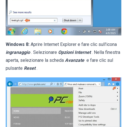
Windows 8:
Aprire Internet Explorer e fare clic sull'icona
ingranaggio
. Selezionare
Opzioni Internet
. Nella finestra
aperta, selezionare la scheda
Avanzate
e fare clic sul
pulsante
Reset
.