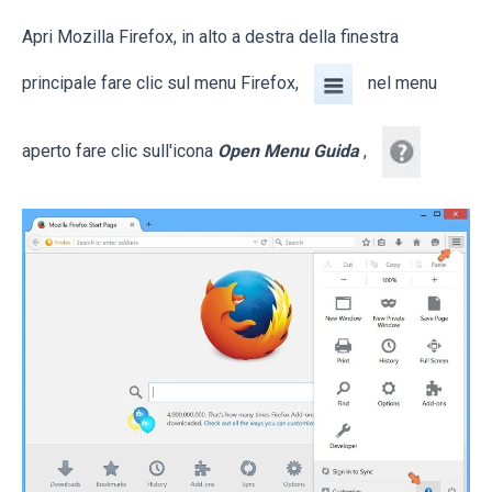
Apri Mozilla Firefox, in alto a destra della finestra
principale fare clic sul menu Firefox,
nel menu
aperto fare clic sull'icona
Open Menu Guida
,