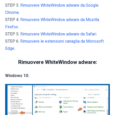
STEP 3.
Rimuovere WhiteWindow adware da Google
Chrome.
STEP 4.
Rimuovere WhiteWindow adware da Mozilla
Firefox.
STEP 5.
Rimuovere WhiteWindow adware da Safari.
STEP 6.
Rimuovere le estensioni canaglia da Microsoft
Edge.
Rimuovere WhiteWindow adware:
Windows 10: