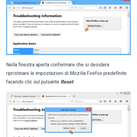
Nella finestra aperta confermare che si desidera
ripristinare le impostazioni di Mozilla Firefox predefinite
facendo clic sul pulsante
Reset
.