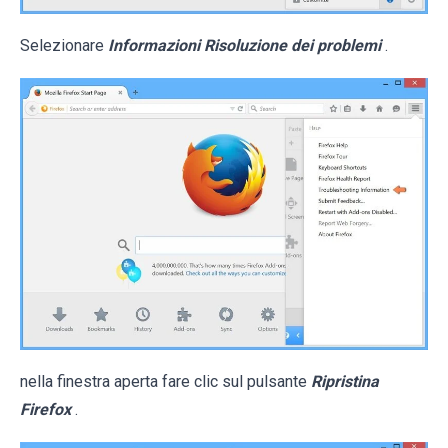
Selezionare
Informazioni Risoluzione dei problemi
.
nella finestra aperta fare clic sul pulsante
Ripristina
Firefox
.