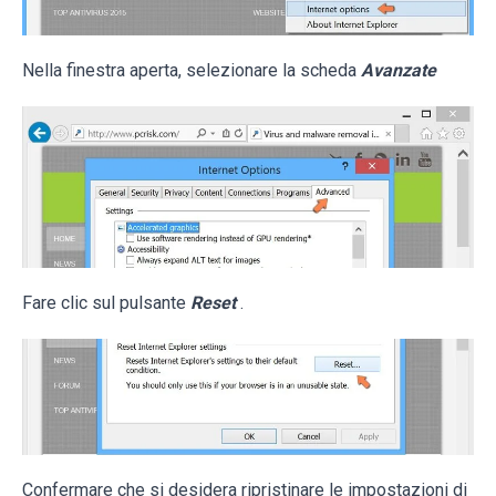
Nella finestra aperta, selezionare la scheda
Avanzate
Fare clic sul pulsante
Reset
.
Confermare che si desidera ripristinare le impostazioni di