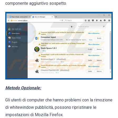
componente aggiuntivo sospetto.
Metodo Opzionale:
Gli utenti di computer che hanno problemi con la rimozione
di whitewindow pubblicità, possono ripristinare le
impostazioni di Mozilla Firefox.