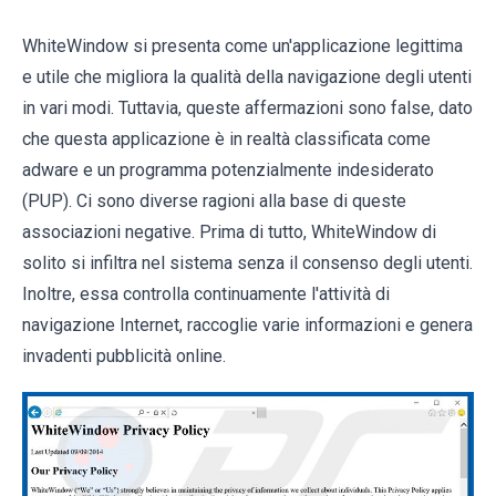
WhiteWindow si presenta come un'applicazione legittima
e utile che migliora la qualità della navigazione degli utenti
in vari modi. Tuttavia, queste affermazioni sono false, dato
che questa applicazione è in realtà classificata come
adware e un programma potenzialmente indesiderato
(PUP). Ci sono diverse ragioni alla base di queste
associazioni negative. Prima di tutto, WhiteWindow di
solito si infiltra nel sistema senza il consenso degli utenti.
Inoltre, essa controlla continuamente l'attività di
navigazione Internet, raccoglie varie informazioni e genera
invadenti pubblicità online.