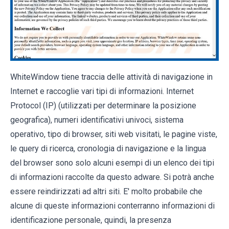
WhiteWindow tiene traccia delle attività di navigazione in
Internet e raccoglie vari tipi di informazioni. Internet
Protocol (IP) (utilizzati per determinare la posizione
geografica), numeri identificativi univoci, sistema
operativo, tipo di browser, siti web visitati, le pagine viste,
le query di ricerca, cronologia di navigazione e la lingua
del browser sono solo alcuni esempi di un elenco dei tipi
di informazioni raccolte da questo adware. Si potrà anche
essere reindirizzati ad altri siti. E' molto probabile che
alcune di queste informazioni conterranno informazioni di
identificazione personale, quindi, la presenza