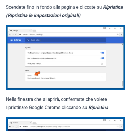
Scendete fino in fondo alla pagina e cliccate su
Ripristina
(Ripristina le impostazioni originali)
.
Nella finestra che si aprirà, confermate che volete
ripristinare Google Chrome cliccando su
Ripristina
.