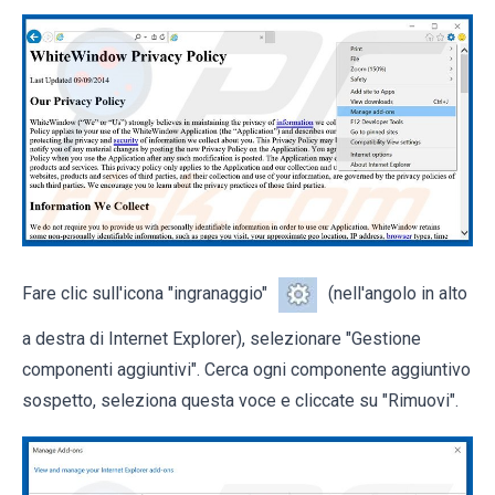
Fare clic sull'icona "ingranaggio"
(nell'angolo in alto
a destra di Internet Explorer), selezionare "Gestione
componenti aggiuntivi". Cerca ogni componente aggiuntivo
sospetto, seleziona questa voce e cliccate su "Rimuovi".