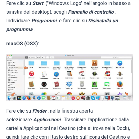
Fare clic su
Start
("Windows Logo" nell'angolo in basso a
sinistra del desktop), scegli
Pannello di controllo
.
Individuare
Programmi
e fare clic su
Disinstalla un
programma
.
macOS (OSX):
Fare clic su
Finder
, nella finestra aperta
selezionare
Applicazioni
. Trascinare l'applicazione dalla
cartella Applicazioni nel Cestino (che si trova nella Dock),
quindi fare clic con il tasto destro sull'icona del Cestino e