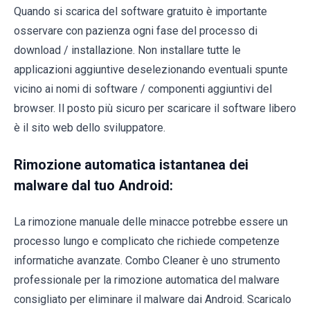
Quando si scarica del software gratuito è importante
osservare con pazienza ogni fase del processo di
download / installazione. Non installare tutte le
applicazioni aggiuntive deselezionando eventuali spunte
vicino ai nomi di software / componenti aggiuntivi del
browser. Il posto più sicuro per scaricare il software libero
è il sito web dello sviluppatore.
Rimozione automatica istantanea dei
malware dal tuo Android:
La rimozione manuale delle minacce potrebbe essere un
processo lungo e complicato che richiede competenze
informatiche avanzate. Combo Cleaner è uno strumento
professionale per la rimozione automatica del malware
consigliato per eliminare il malware dai Android. Scaricalo