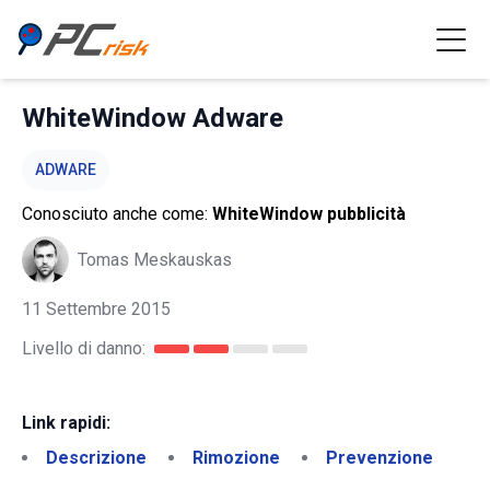
WhiteWindow Adware
ADWARE
Conosciuto anche come:
WhiteWindow pubblicità
Tomas Meskauskas
11 Settembre 2015
Livello di danno:
Link rapidi:
Descrizione
Rimozione
Prevenzione