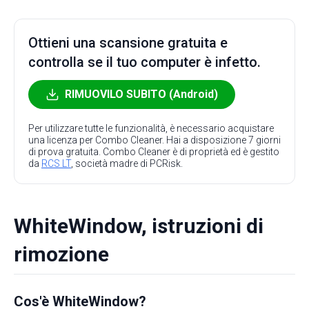
Ottieni una scansione gratuita e
controlla se il tuo computer è infetto.
RIMUOVILO SUBITO (Android)
Per utilizzare tutte le funzionalità, è necessario acquistare
una licenza per Combo Cleaner. Hai a disposizione 7 giorni
di prova gratuita. Combo Cleaner è di proprietà ed è gestito
da
RCS LT
, società madre di PCRisk.
WhiteWindow, istruzioni di
rimozione
Cos'è WhiteWindow?