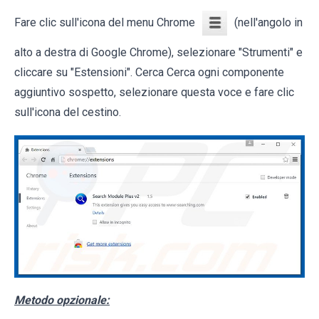
Fare clic sull'icona del menu Chrome
(nell'angolo in
alto a destra di Google Chrome), selezionare "Strumenti" e
cliccare su "Estensioni". Cerca Cerca ogni componente
aggiuntivo sospetto, selezionare questa voce e fare clic
sull'icona del cestino.
Metodo opzionale: