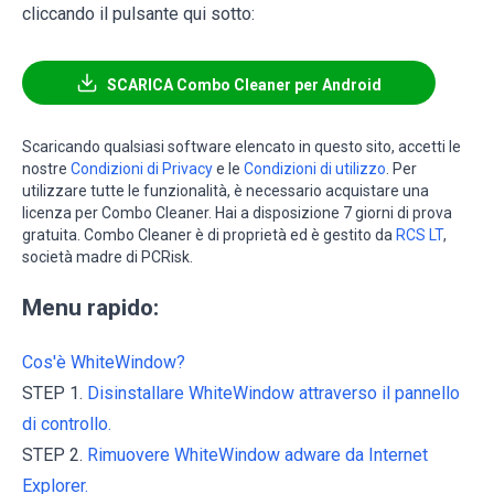
cliccando il pulsante qui sotto:
SCARICA Combo Cleaner per Android
Scaricando qualsiasi software elencato in questo sito, accetti le
nostre
Condizioni di Privacy
e le
Condizioni di utilizzo
. Per
utilizzare tutte le funzionalità, è necessario acquistare una
licenza per Combo Cleaner. Hai a disposizione 7 giorni di prova
gratuita. Combo Cleaner è di proprietà ed è gestito da
RCS LT
,
società madre di PCRisk.
Menu rapido:
Cos'è WhiteWindow?
STEP 1.
Disinstallare WhiteWindow attraverso il pannello
di controllo.
STEP 2.
Rimuovere WhiteWindow adware da Internet
Explorer.