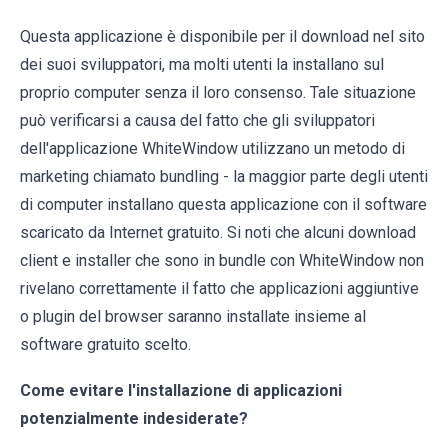
Questa applicazione è disponibile per il download nel sito
dei suoi sviluppatori, ma molti utenti la installano sul
proprio computer senza il loro consenso. Tale situazione
può verificarsi a causa del fatto che gli sviluppatori
dell'applicazione WhiteWindow utilizzano un metodo di
marketing chiamato bundling - la maggior parte degli utenti
di computer installano questa applicazione con il software
scaricato da Internet gratuito. Si noti che alcuni download
client e installer che sono in bundle con WhiteWindow non
rivelano correttamente il fatto che applicazioni aggiuntive
o plugin del browser saranno installate insieme al
software gratuito scelto.
Come evitare l'installazione di applicazioni
potenzialmente indesiderate?