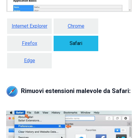
Internet Explorer
Chrome
Firefox
Safari
Edge
Rimuovi estensioni malevole da Safari: