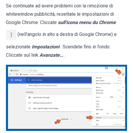
Se continuate ad avere problemi con la rimozione di
whitewindow pubblicità, resettate le impostazioni di
Google Chrome. Cliccate
sull'icona menu du Chrome
(nell'angolo in alto a destra di Google Chrome) e
selezionate
Impostazioni
. Scendete fino in fondo.
Cliccate sul link
Avanzate…
.