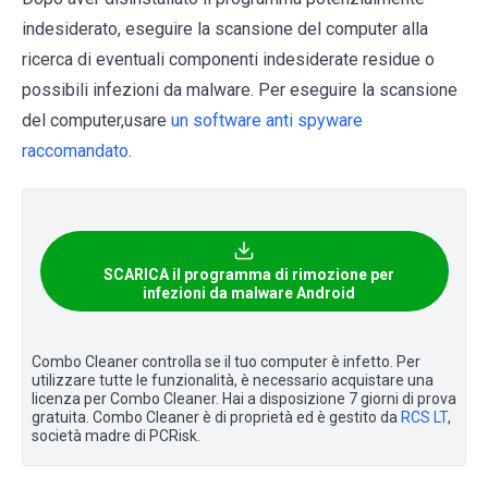
indesiderato, eseguire la scansione del computer alla
ricerca di eventuali componenti indesiderate residue o
possibili infezioni da malware. Per eseguire la scansione
del computer,usare
un software anti spyware
raccomandato
.
SCARICA il programma di rimozione per
infezioni da malware Android
Combo Cleaner controlla se il tuo computer è infetto. Per
utilizzare tutte le funzionalità, è necessario acquistare una
licenza per Combo Cleaner. Hai a disposizione 7 giorni di prova
gratuita. Combo Cleaner è di proprietà ed è gestito da
RCS LT
,
società madre di PCRisk.