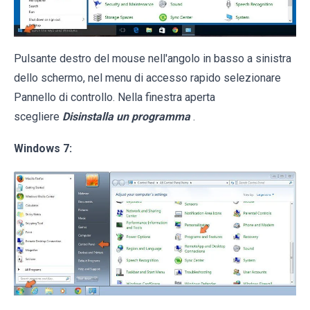
Pulsante destro del mouse nell'angolo in basso a sinistra
dello schermo, nel menu di accesso rapido selezionare
Pannello di controllo. Nella finestra aperta
scegliere
Disinstalla un programma
.
Windows 7: