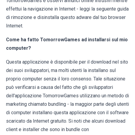
TomorrowGames e osservi annunci online intrusivi mentre
effettui la navigazione in Internet - leggi la seguente guida
di rimozione e disinstalla questo adware dal tuo browser
Internet.
Come ha fatto TomorrowGames ad installarsi sul mio
computer?
Questa applicazione è disponibile per il download nel sito
dei suoi sviluppatori, ma molti utenti la installano sul
proprio computer senza il loro consenso. Tale situazione
può verificarsi a causa del fatto che gli sviluppatori
dell'applicazione TomorrowGames utilizzano un metodo di
marketing chiamato bundling - la maggior parte degli utenti
di computer installano questa applicazione con il software
scaricato da Internet gratuito. Si noti che alcuni download
client e installer che sono in bundle con