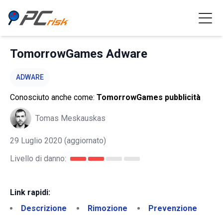
TomorrowGames Adware
ADWARE
Conosciuto anche come:
TomorrowGames pubblicità
Tomas Meskauskas
29 Luglio 2020
(aggiornato)
Livello di danno:
Link rapidi:
Descrizione
Rimozione
Prevenzione