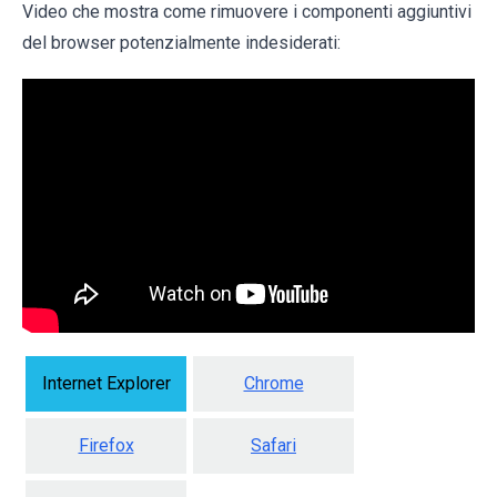
Video che mostra come rimuovere i componenti aggiuntivi
del browser potenzialmente indesiderati:
Internet Explorer
Chrome
Firefox
Safari