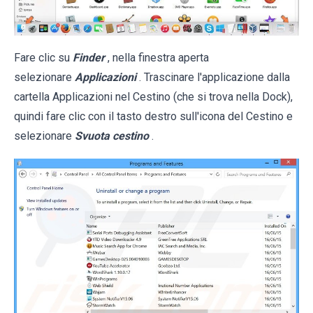
Fare clic su
Finder
, nella finestra aperta
selezionare
Applicazioni
. Trascinare l'applicazione dalla
cartella Applicazioni nel Cestino (che si trova nella Dock),
quindi fare clic con il tasto destro sull'icona del Cestino e
selezionare
Svuota cestino
.