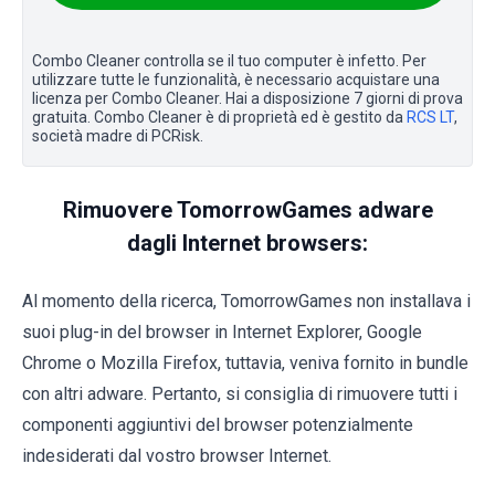
Combo Cleaner controlla se il tuo computer è infetto. Per
utilizzare tutte le funzionalità, è necessario acquistare una
licenza per Combo Cleaner. Hai a disposizione 7 giorni di prova
gratuita. Combo Cleaner è di proprietà ed è gestito da
RCS LT
,
società madre di PCRisk.
Rimuovere TomorrowGames adware
dagli Internet browsers:
Al momento della ricerca, TomorrowGames non installava i
suoi plug-in del browser in Internet Explorer, Google
Chrome o Mozilla Firefox, tuttavia, veniva fornito in bundle
con altri adware. Pertanto, si consiglia di rimuovere tutti i
componenti aggiuntivi del browser potenzialmente
indesiderati dal vostro browser Internet.