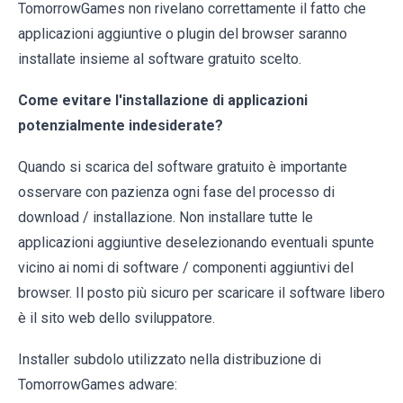
TomorrowGames non rivelano correttamente il fatto che
applicazioni aggiuntive o plugin del browser saranno
installate insieme al software gratuito scelto.
Come evitare l'installazione di applicazioni
potenzialmente indesiderate?
Quando si scarica del software gratuito è importante
osservare con pazienza ogni fase del processo di
download / installazione. Non installare tutte le
applicazioni aggiuntive deselezionando eventuali spunte
vicino ai nomi di software / componenti aggiuntivi del
browser. Il posto più sicuro per scaricare il software libero
è il sito web dello sviluppatore.
Installer subdolo utilizzato nella distribuzione di
TomorrowGames adware: