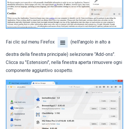
Fai clic sul menu Firefox
(nell'angolo in alto a
destra della finestra principale) selezionare "Add-ons".
Clicca su "Estensioni", nella finestra aperta rimuovere ogni
componente aggiuntivo sospetto.