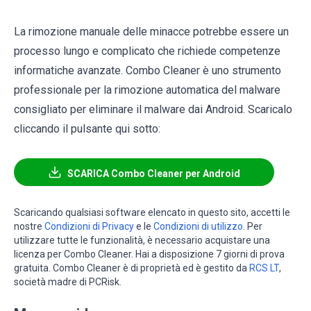
La rimozione manuale delle minacce potrebbe essere un
processo lungo e complicato che richiede competenze
informatiche avanzate. Combo Cleaner è uno strumento
professionale per la rimozione automatica del malware
consigliato per eliminare il malware dai Android. Scaricalo
cliccando il pulsante qui sotto:
SCARICA Combo Cleaner per Android
Scaricando qualsiasi software elencato in questo sito, accetti le
nostre
Condizioni di Privacy
e le
Condizioni di utilizzo
. Per
utilizzare tutte le funzionalità, è necessario acquistare una
licenza per Combo Cleaner. Hai a disposizione 7 giorni di prova
gratuita. Combo Cleaner è di proprietà ed è gestito da
RCS LT
,
società madre di PCRisk.