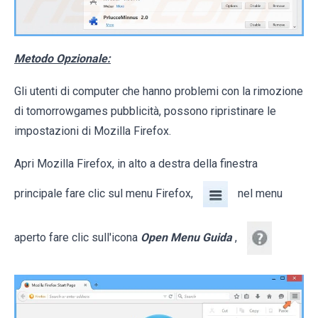
Metodo Opzionale:
Gli utenti di computer che hanno problemi con la rimozione
di tomorrowgames pubblicità, possono ripristinare le
impostazioni di Mozilla Firefox.
Apri Mozilla Firefox, in alto a destra della finestra
principale fare clic sul menu Firefox,
nel menu
aperto fare clic sull'icona
Open Menu Guida
,