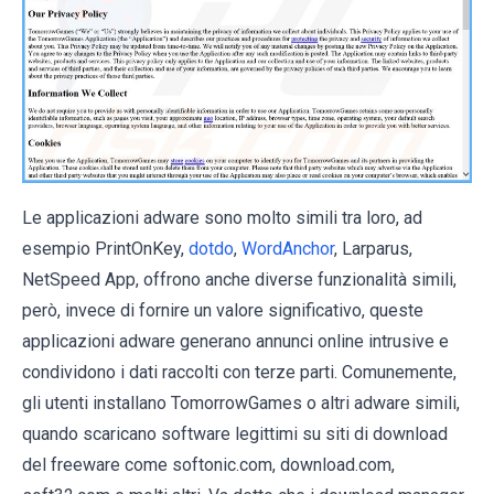
Le applicazioni adware sono molto simili tra loro, ad
esempio PrintOnKey,
dotdo
,
WordAnchor
, Larparus,
NetSpeed App, offrono anche diverse funzionalità simili,
però, invece di fornire un valore significativo, queste
applicazioni adware generano annunci online intrusive e
condividono i dati raccolti con terze parti. Comunemente,
gli utenti installano TomorrowGames o altri adware simili,
quando scaricano software legittimi su siti di download
del freeware come softonic.com, download.com,