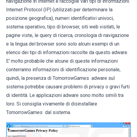
navigazione in Internet e raccoglie vari tipi di informazioni.
Internet Protocol (IP) (utilizzati per determinare la
posizione geografica), numeri identificativi univoci,
sistema operativo, tipo di browser, siti web visitati, le
pagine viste, le query di ricerca, cronologia di navigazione
e la lingua del browser sono solo alcuni esempi di un
elenco dei tipi di informazioni raccolte da questo adware.
E' molto probabile che alcune di queste informazioni
conterranno informazioni di identificazione personale,
quindi, la presenza di TomorrowGames adware sul
sistema potrebbe causare problemi di privacy o gravi furti
di identità. Le applicazioni adware sono molto simili tra
loro. Si consiglia vivamente di disinstallare
TomorrowGames dal sistema.