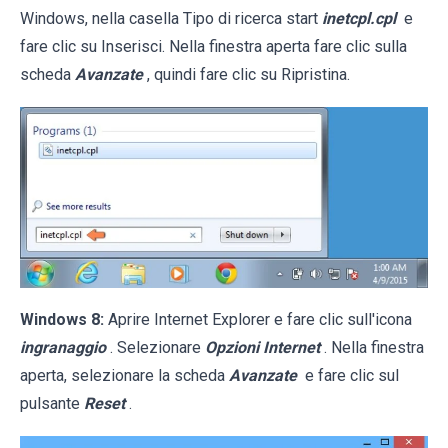
Windows, nella casella Tipo di ricerca start
inetcpl.cpl
e
fare clic su Inserisci. Nella finestra aperta fare clic sulla
scheda
Avanzate
, quindi fare clic su Ripristina.
Windows 8:
Aprire Internet Explorer e fare clic sull'icona
ingranaggio
. Selezionare
Opzioni Internet
. Nella finestra
aperta, selezionare la scheda
Avanzate
e fare clic sul
pulsante
Reset
.