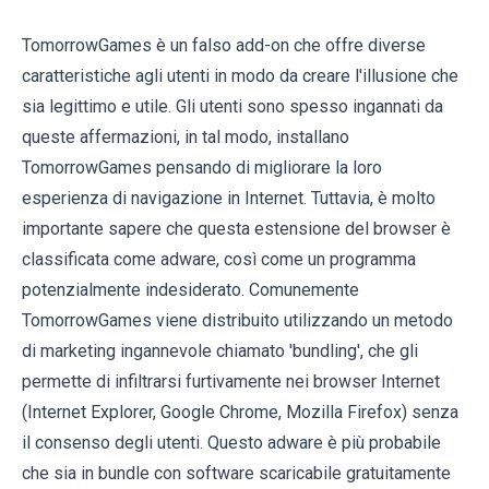
TomorrowGames è un falso add-on che offre diverse
caratteristiche agli utenti in modo da creare l'illusione che
sia legittimo e utile. Gli utenti sono spesso ingannati da
queste affermazioni, in tal modo, installano
TomorrowGames pensando di migliorare la loro
esperienza di navigazione in Internet. Tuttavia, è molto
importante sapere che questa estensione del browser è
classificata come adware, così come un programma
potenzialmente indesiderato. Comunemente
TomorrowGames viene distribuito utilizzando un metodo
di marketing ingannevole chiamato 'bundling', che gli
permette di infiltrarsi furtivamente nei browser Internet
(Internet Explorer, Google Chrome, Mozilla Firefox) senza
il consenso degli utenti. Questo adware è più probabile
che sia in bundle con software scaricabile gratuitamente