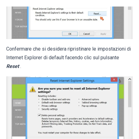
Confermare che si desidera ripristinare le impostazioni di
Internet Explorer di default facendo clic sul pulsante
Reset
.