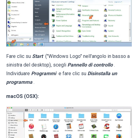
Fare clic su
Start
("Windows Logo" nell'angolo in basso a
sinistra del desktop), scegli
Pannello di controllo
.
Individuare
Programmi
e fare clic su
Disinstalla un
programma
.
macOS (OSX):