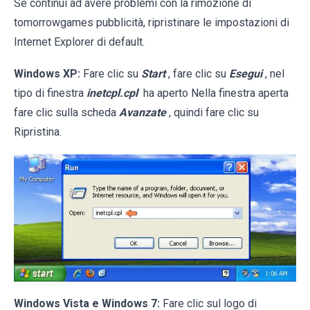
Se continui ad avere problemi con la rimozione di
tomorrowgames pubblicità, ripristinare le impostazioni di
Internet Explorer di default.
Windows XP:
Fare clic su
Start
, fare clic su
Esegui
, nel
tipo di finestra
inetcpl.cpl
ha aperto Nella finestra aperta
fare clic sulla scheda
Avanzate
, quindi fare clic su
Ripristina.
Windows Vista e Windows 7:
Fare clic sul logo di