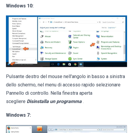
Windows 10:
Pulsante destro del mouse nell'angolo in basso a sinistra
dello schermo, nel menu di accesso rapido selezionare
Pannello di controllo. Nella finestra aperta
scegliere
Disinstalla un programma
.
Windows 7: