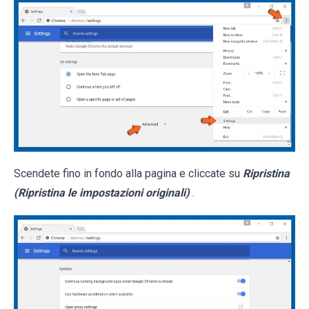
Scendete fino in fondo alla pagina e cliccate su
Ripristina
(Ripristina le impostazioni originali)
.