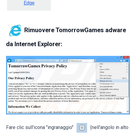
Edge
Rimuovere TomorrowGames adware
da
Internet Explorer:
Fare clic sull'icona "ingranaggio"
(nell'angolo in alto