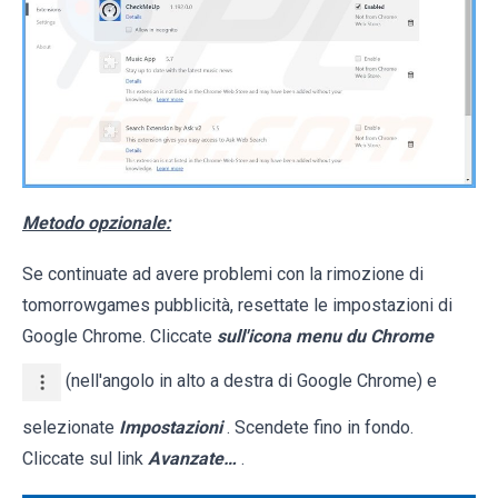
Metodo opzionale:
Se continuate ad avere problemi con la rimozione di
tomorrowgames pubblicità, resettate le impostazioni di
Google Chrome. Cliccate
sull'icona menu du Chrome
(nell'angolo in alto a destra di Google Chrome) e
selezionate
Impostazioni
. Scendete fino in fondo.
Cliccate sul link
Avanzate…
.