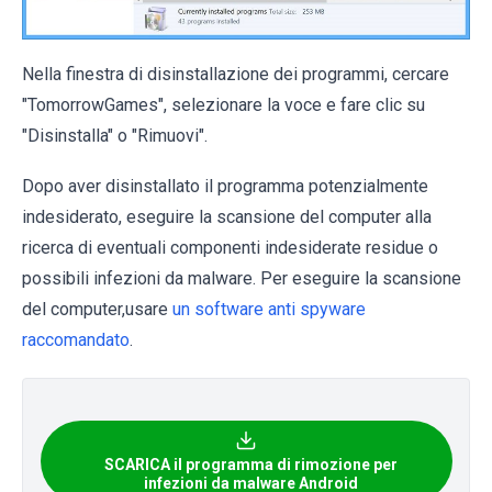
Nella finestra di disinstallazione dei programmi, cercare
"TomorrowGames", selezionare la voce e fare clic su
"Disinstalla" o "Rimuovi".
Dopo aver disinstallato il programma potenzialmente
indesiderato, eseguire la scansione del computer alla
ricerca di eventuali componenti indesiderate residue o
possibili infezioni da malware. Per eseguire la scansione
del computer,usare
un software anti spyware
raccomandato
.
SCARICA il programma di rimozione per
infezioni da malware Android