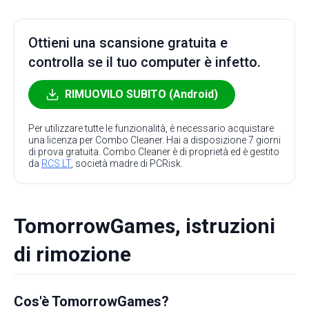
Ottieni una scansione gratuita e
controlla se il tuo computer è infetto.
RIMUOVILO SUBITO (Android)
Per utilizzare tutte le funzionalità, è necessario acquistare
una licenza per Combo Cleaner. Hai a disposizione 7 giorni
di prova gratuita. Combo Cleaner è di proprietà ed è gestito
da
RCS LT
, società madre di PCRisk.
TomorrowGames, istruzioni
di rimozione
Cos'è TomorrowGames?