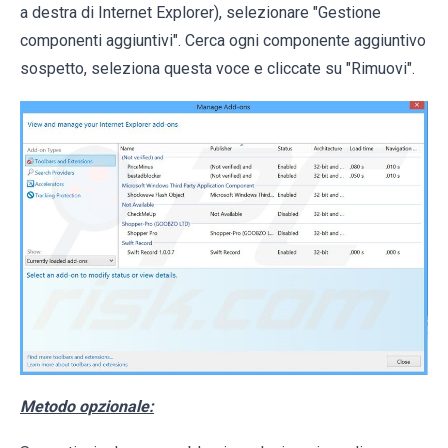
a destra di Internet Explorer), selezionare "Gestione
componenti aggiuntivi". Cerca ogni componente aggiuntivo
sospetto, seleziona questa voce e cliccate su "Rimuovi".
Metodo opzionale: