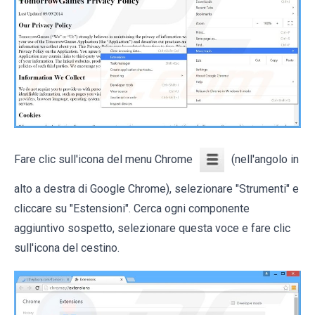
Fare clic sull'icona del menu Chrome
(nell'angolo in
alto a destra di Google Chrome), selezionare "Strumenti" e
cliccare su "Estensioni". Cerca ogni componente
aggiuntivo sospetto, selezionare questa voce e fare clic
sull'icona del cestino.