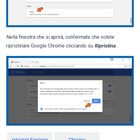
Nella finestra che si aprirà, confermate che volete
ripristinare Google Chrome cliccando su
Ripristina
.
Internet Explorer
Chrome