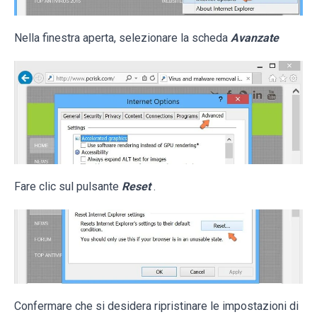
Nella finestra aperta, selezionare la scheda
Avanzate
Fare clic sul pulsante
Reset
.
Confermare che si desidera ripristinare le impostazioni di