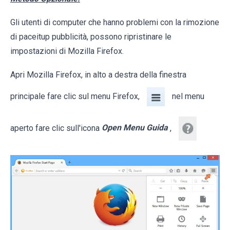
Gli utenti di computer che hanno problemi con la rimozione
di paceitup pubblicità, possono ripristinare le
impostazioni di Mozilla Firefox.
Apri Mozilla Firefox, in alto a destra della finestra
principale fare clic sul menu Firefox,
nel menu
aperto fare clic sull'icona
Open Menu Guida
,