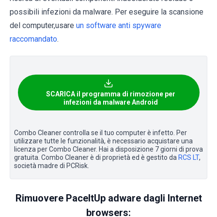
possibili infezioni da malware. Per eseguire la scansione
del computer,usare
un software anti spyware
raccomandato
.
SCARICA il programma di rimozione per
infezioni da malware Android
Combo Cleaner controlla se il tuo computer è infetto. Per
utilizzare tutte le funzionalità, è necessario acquistare una
licenza per Combo Cleaner. Hai a disposizione 7 giorni di prova
gratuita. Combo Cleaner è di proprietà ed è gestito da
RCS LT
,
società madre di PCRisk.
Rimuovere PaceItUp adware dagli Internet
browsers: