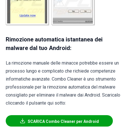
Rimozione automatica istantanea dei
malware dal tuo Android:
La rimozione manuale delle minacce potrebbe essere un
processo lungo e complicato che richiede competenze
informatiche avanzate. Combo Cleaner è uno strumento
professionale per la rimozione automatica del malware
consigliato per eliminare il malware dai Android. Scaricalo
cliccando il pulsante qui sotto:
SCARICA Combo Cleaner per Android