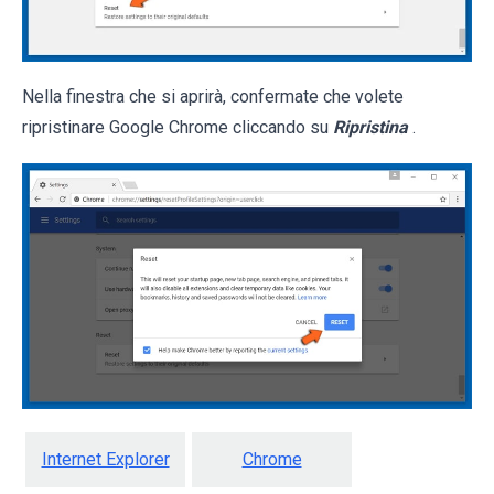
Nella finestra che si aprirà, confermate che volete
ripristinare Google Chrome cliccando su
Ripristina
.
Internet Explorer
Chrome