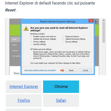
Internet Explorer di default facendo clic sul pulsante
Reset
.
Internet Explorer
Chrome
Firefox
Safari