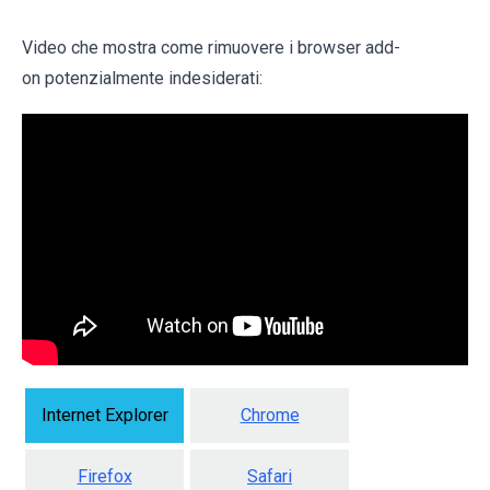
Video che mostra come rimuovere i browser add-
on potenzialmente indesiderati:
Internet Explorer
Chrome
Firefox
Safari