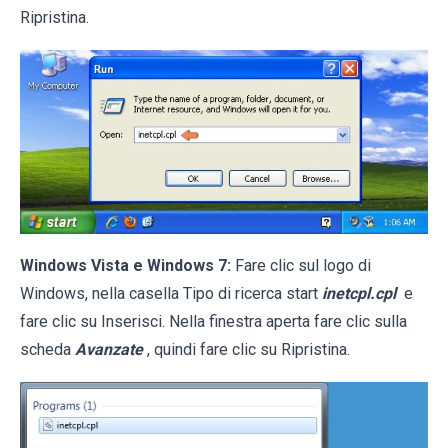
Ripristina.
Windows Vista e Windows 7:
Fare clic sul logo di
Windows, nella casella Tipo di ricerca start
inetcpl.cpl
e
fare clic su Inserisci. Nella finestra aperta fare clic sulla
scheda
Avanzate
, quindi fare clic su Ripristina.