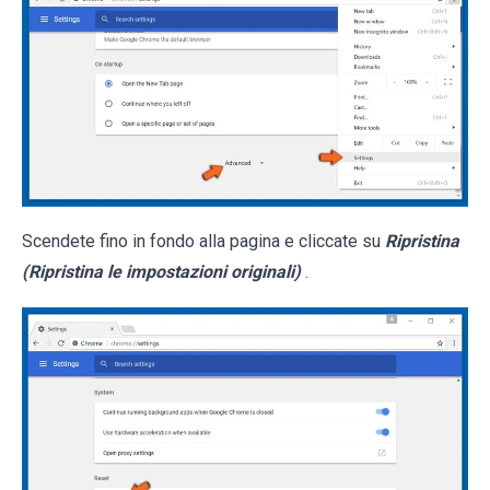
Scendete fino in fondo alla pagina e cliccate su
Ripristina
(Ripristina le impostazioni originali)
.