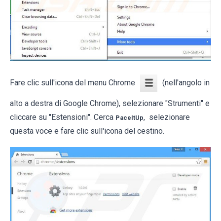
Fare clic sull'icona del menu Chrome
(nell'angolo in
alto a destra di Google Chrome), selezionare "Strumenti" e
cliccare su "Estensioni". Cerca
, selezionare
PaceItUp
questa voce e fare clic sull'icona del cestino.