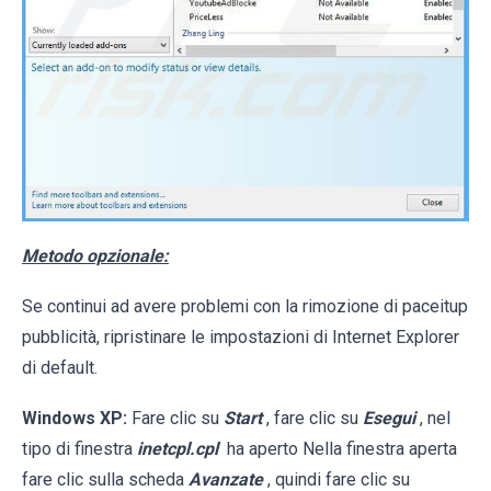
Metodo opzionale:
Se continui ad avere problemi con la rimozione di paceitup
pubblicità, ripristinare le impostazioni di Internet Explorer
di default.
Windows XP:
Fare clic su
Start
, fare clic su
Esegui
, nel
tipo di finestra
inetcpl.cpl
ha aperto Nella finestra aperta
fare clic sulla scheda
Avanzate
, quindi fare clic su