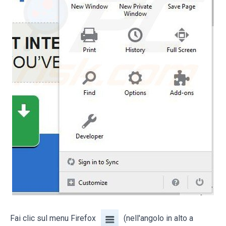
Fai clic sul menu Firefox
(nell'angolo in alto a