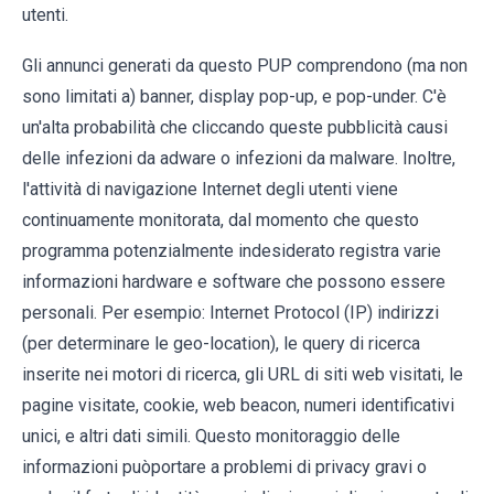
utenti.
Gli annunci generati da questo PUP comprendono (ma non
sono limitati a) banner, display pop-up, e pop-under. C'è
un'alta probabilità che cliccando queste pubblicità causi
delle infezioni da adware o infezioni da malware. Inoltre,
l'attività di navigazione Internet degli utenti viene
continuamente monitorata, dal momento che questo
programma potenzialmente indesiderato registra varie
informazioni hardware e software che possono essere
personali. Per esempio: Internet Protocol (IP) indirizzi
(per determinare le geo-location), le query di ricerca
inserite nei motori di ricerca, gli URL di siti web visitati, le
pagine visitate, cookie, web beacon, numeri identificativi
unici, e altri dati simili. Questo monitoraggio delle
informazioni puòportare a problemi di privacy gravi o