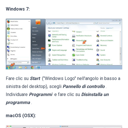
Windows 7:
Fare clic su
Start
("Windows Logo" nell'angolo in basso a
sinistra del desktop), scegli
Pannello di controllo
.
Individuare
Programmi
e fare clic su
Disinstalla un
programma
.
macOS (OSX):