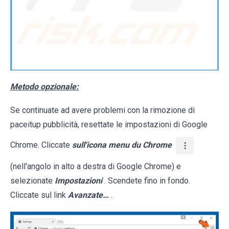
Metodo opzionale:
Se continuate ad avere problemi con la rimozione di
paceitup pubblicità, resettate le impostazioni di Google
Chrome. Cliccate
sull'icona menu du Chrome
(nell'angolo in alto a destra di Google Chrome) e
selezionate
Impostazioni
. Scendete fino in fondo.
Cliccate sul link
Avanzate…
.