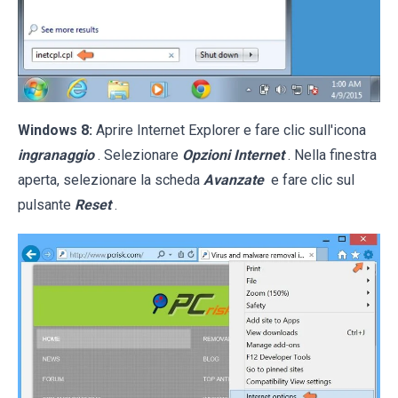
Windows 8:
Aprire Internet Explorer e fare clic sull'icona
ingranaggio
. Selezionare
Opzioni Internet
. Nella finestra
aperta, selezionare la scheda
Avanzate
e fare clic sul
pulsante
Reset
.