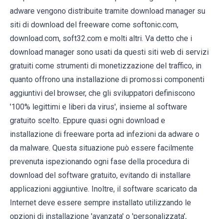
adware vengono distribuite tramite download manager su
siti di download del freeware come softonic.com,
download.com, soft32.com e molti altri. Va detto che i
download manager sono usati da questi siti web di servizi
gratuiti come strumenti di monetizzazione del traffico, in
quanto offrono una installazione di promossi componenti
aggiuntivi del browser, che gli sviluppatori definiscono
'100% legittimi e liberi da virus', insieme al software
gratuito scelto. Eppure quasi ogni download e
installazione di freeware porta ad infezioni da adware o
da malware. Questa situazione può essere facilmente
prevenuta ispezionando ogni fase della procedura di
download del software gratuito, evitando di installare
applicazioni aggiuntive. Inoltre, il software scaricato da
Internet deve essere sempre installato utilizzando le
opzioni di installazione 'avanzata' o 'personalizzata',