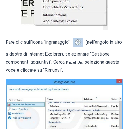
Fare clic sull'icona "ingranaggio"
(nell'angolo in alto
a destra di Internet Explorer), selezionare "Gestione
componenti aggiuntivi". Cerca
, seleziona questa
PaceItUp
voce e cliccate su "Rimuovi".