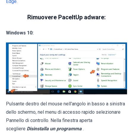
Edge.
Rimuovere PaceItUp adware:
Windows 10:
Pulsante destro del mouse nell'angolo in basso a sinistra
dello schermo, nel menu di accesso rapido selezionare
Pannello di controllo. Nella finestra aperta
scegliere
Disinstalla un programma
.