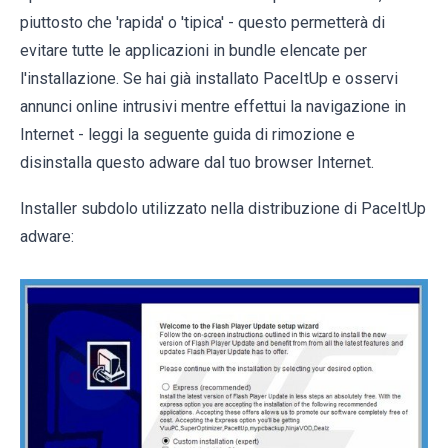
piuttosto che 'rapida' o 'tipica' - questo permetterà di
evitare tutte le applicazioni in bundle elencate per
l'installazione. Se hai già installato PaceItUp e osservi
annunci online intrusivi mentre effettui la navigazione in
Internet - leggi la seguente guida di rimozione e
disinstalla questo adware dal tuo browser Internet.
Installer subdolo utilizzato nella distribuzione di PaceItUp
adware: