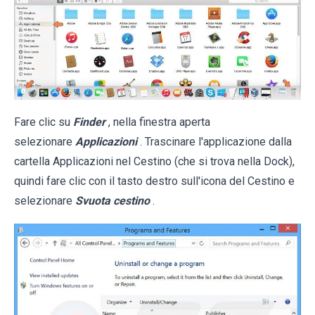
Fare clic su
Finder
, nella finestra aperta
selezionare
Applicazioni
. Trascinare l'applicazione dalla
cartella Applicazioni nel Cestino (che si trova nella Dock),
quindi fare clic con il tasto destro sull'icona del Cestino e
selezionare
Svuota cestino
.