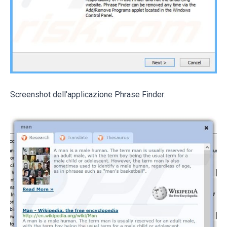
Screenshot dell'applicazione Phrase Finder: