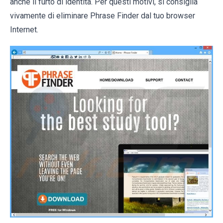
anche il furto di identità. Per questi motivi, si consiglia
vivamente di eliminare Phrase Finder dal tuo browser
Internet.