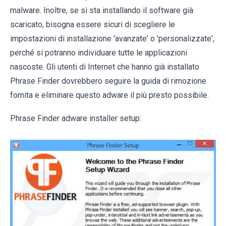
malware. Inoltre, se si sta installando il software già
scaricato, bisogna essere sicuri di scegliere le
impostazioni di installazione 'avanzate' o 'personalizzate',
perché si potranno individuare tutte le applicazioni
nascoste. Gli utenti di Internet che hanno già installato
Phrase Finder dovrebbero seguire la guida di rimozione
fornita e eliminare questo adware il più presto possibile.
Phrase Finder adware installer setup: