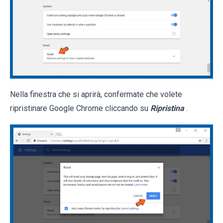
Nella finestra che si aprirà, confermate che volete
ripristinare Google Chrome cliccando su
Ripristina
.