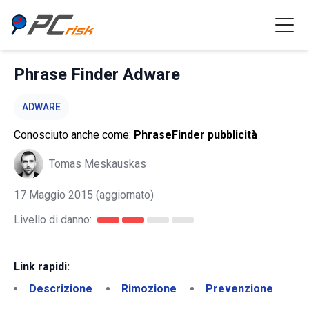
Phrase Finder Adware
ADWARE
Conosciuto anche come:
PhraseFinder pubblicità
Tomas Meskauskas
17 Maggio 2015
(aggiornato)
Livello di danno:
Link rapidi:
Descrizione
Rimozione
Prevenzione