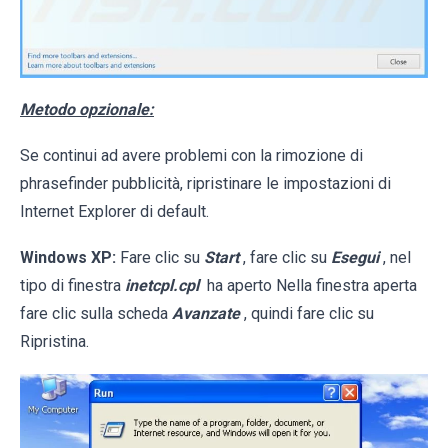
Metodo opzionale:
Se continui ad avere problemi con la rimozione di
phrasefinder pubblicità, ripristinare le impostazioni di
Internet Explorer di default.
Windows XP:
Fare clic su
Start
, fare clic su
Esegui
, nel
tipo di finestra
inetcpl.cpl
ha aperto Nella finestra aperta
fare clic sulla scheda
Avanzate
, quindi fare clic su
Ripristina.