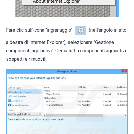
Fare clic sull'icona "ingranaggio"
(nell'angolo in alto
a destra di Internet Explorer), selezionare "Gestione
componenti aggiuntivi". Cerca tutti i componenti aggiuntivi
sospetti e rimuovili.