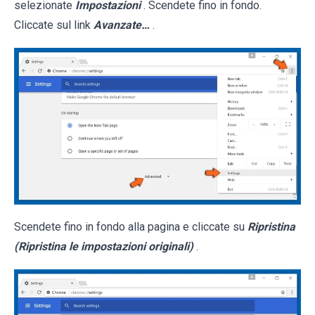
selezionate
Impostazioni
. Scendete fino in fondo.
Cliccate sul link
Avanzate…
.
Scendete fino in fondo alla pagina e cliccate su
Ripristina
(Ripristina le impostazioni originali)
.