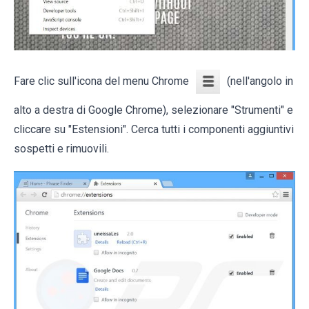
Fare clic sull'icona del menu Chrome
(nell'angolo in
alto a destra di Google Chrome), selezionare "Strumenti" e
cliccare su "Estensioni". Cerca tutti i componenti aggiuntivi
sospetti e rimuovili.