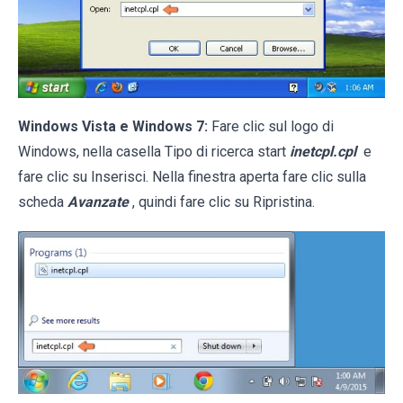
Windows Vista e Windows 7:
Fare clic sul logo di
Windows, nella casella Tipo di ricerca start
inetcpl.cpl
e
fare clic su Inserisci. Nella finestra aperta fare clic sulla
scheda
Avanzate
, quindi fare clic su Ripristina.