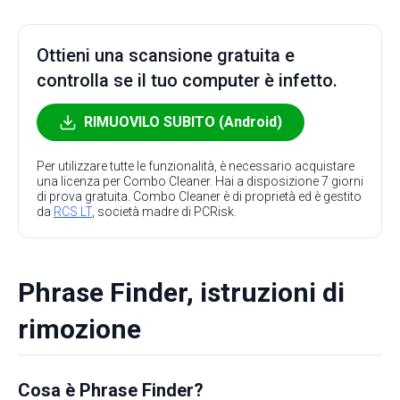
Ottieni una scansione gratuita e
controlla se il tuo computer è infetto.
RIMUOVILO SUBITO (Android)
Per utilizzare tutte le funzionalità, è necessario acquistare
una licenza per Combo Cleaner. Hai a disposizione 7 giorni
di prova gratuita. Combo Cleaner è di proprietà ed è gestito
da
RCS LT
, società madre di PCRisk.
Phrase Finder, istruzioni di
rimozione
Cosa è Phrase Finder?