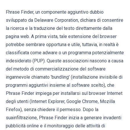
Fhrase Finder, un componente aggiuntivo dubbio
sviluppato da Delaware Corporation, dichiara di consentire
la ricerca e la traduzione del testo direttamente dalla
pagina web. A prima vista, tale estensione del browser
potrebbe sembrare opportuna e utile, tuttavia, in realtà è
classificata come adware o un programma potenzialmente
indesiderato (PUP). Queste associazioni nascono a causa
del metodo di commercializzazione del software
ingannevole chiamato 'bundling' (installazione invisibile di
programmi aggiuntivi insieme al software scelto), che
Phrase Finder impiega per installarsi sul browser Internet
degli utenti (Internet Explorer, Google Chrome, Mozilla
Firefox), senza chiedere il permesso. Dopo la
suainfiltrazione, Phrase Finder inizia a generare invadenti
pubblicità online e il monitoraggio delle attività di