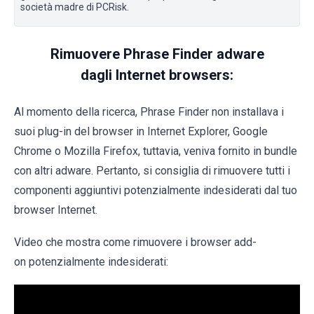
società madre di PCRisk.
Rimuovere Phrase Finder adware
dagli Internet browsers:
Al momento della ricerca, Phrase Finder non installava i
suoi plug-in del browser in Internet Explorer, Google
Chrome o Mozilla Firefox, tuttavia, veniva fornito in bundle
con altri adware. Pertanto, si consiglia di rimuovere tutti i
componenti aggiuntivi potenzialmente indesiderati dal tuo
browser Internet.
Video che mostra come rimuovere i browser add-
on potenzialmente indesiderati: