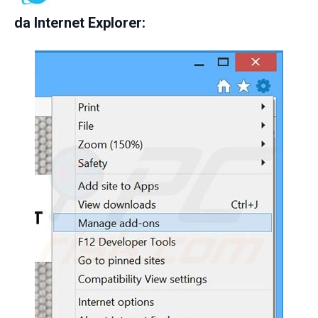
da
Internet Explorer: