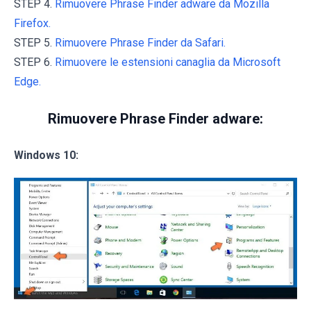
STEP 4.
Rimuovere Phrase Finder adware da Mozilla
Firefox.
STEP 5.
Rimuovere Phrase Finder da Safari.
STEP 6.
Rimuovere le estensioni canaglia da Microsoft
Edge.
Rimuovere Phrase Finder adware:
Windows 10: