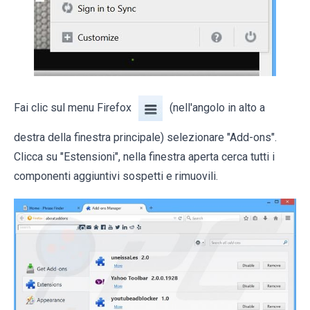
Fai clic sul menu Firefox
(nell'angolo in alto a
destra della finestra principale) selezionare "Add-ons".
Clicca su "Estensioni", nella finestra aperta cerca tutti i
componenti aggiuntivi sospetti e rimuovili.