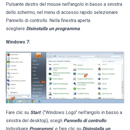
Pulsante destro del mouse nell'angolo in basso a sinistra
dello schermo, nel menu di accesso rapido selezionare
Pannello di controllo. Nella finestra aperta
scegliere
Disinstalla un programma
.
Windows 7:
Fare clic su
Start
("Windows Logo" nell'angolo in basso a
sinistra del desktop), scegli
Pannello di controllo
.
Individuare
Programmi
e fare clic su
Disinstalla un