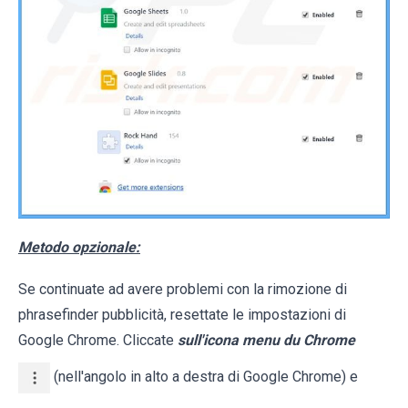
Metodo opzionale:
Se continuate ad avere problemi con la rimozione di
phrasefinder pubblicità, resettate le impostazioni di
Google Chrome. Cliccate
sull'icona menu du Chrome
(nell'angolo in alto a destra di Google Chrome) e