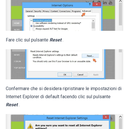
Fare clic sul pulsante
Reset
.
Confermare che si desidera ripristinare le impostazioni di
Internet Explorer di default facendo clic sul pulsante
Reset
.