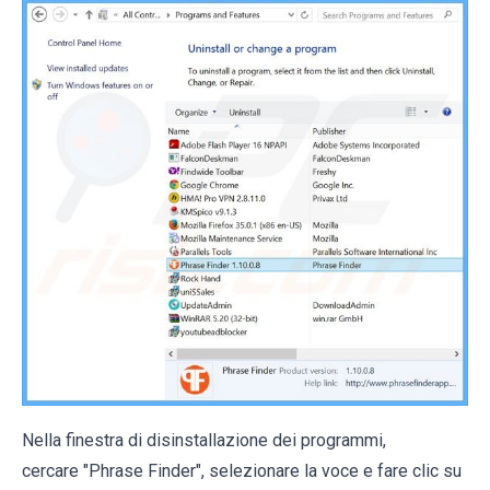
Nella finestra di disinstallazione dei programmi,
cercare "Phrase Finder", selezionare la voce e fare clic su