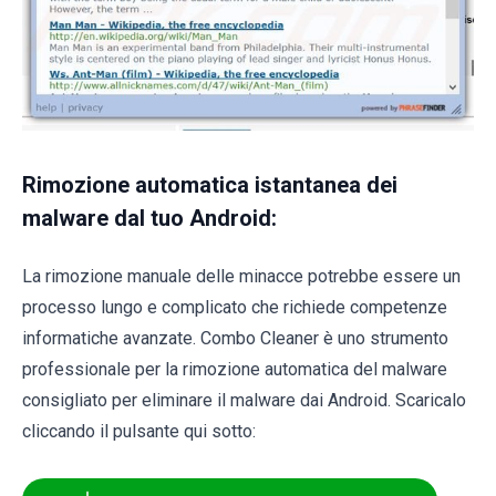
Rimozione automatica istantanea dei
malware dal tuo Android:
La rimozione manuale delle minacce potrebbe essere un
processo lungo e complicato che richiede competenze
informatiche avanzate. Combo Cleaner è uno strumento
professionale per la rimozione automatica del malware
consigliato per eliminare il malware dai Android. Scaricalo
cliccando il pulsante qui sotto: