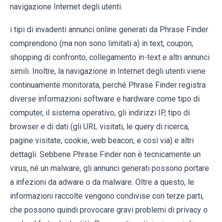
navigazione Internet degli utenti.
i tipi di invadenti annunci online generati da Phrase Finder
comprendono (ma non sono limitati a) in text, coupon,
shopping di confronto, collegamento in-text e altri annunci
simili. Inoltre, la navigazione in Internet degli utenti viene
continuamente monitorata, perché Phrase Finder registra
diverse informazioni software e hardware come tipo di
computer, il sistema operativo, gli indirizzi IP, tipo di
browser e di dati (gli URL visitati, le query di ricerca,
pagine visitate, cookie, web beacon, e così via) e altri
dettagli. Sebbene Phrase Finder non è tecnicamente un
virus, né un malware, gli annunci generati possono portare
a infezioni da adware o da malware. Oltre a questo, le
informazioni raccolte vengono condivise con terze parti,
che possono quindi provocare gravi problemi di privacy o