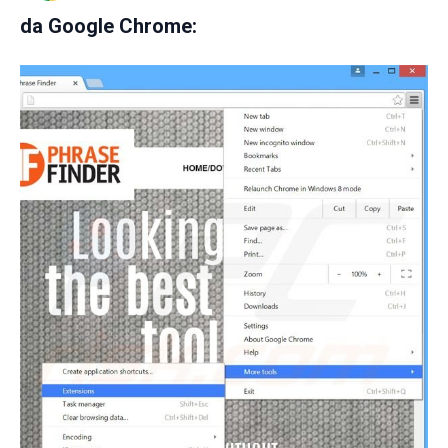
da
Google Chrome: