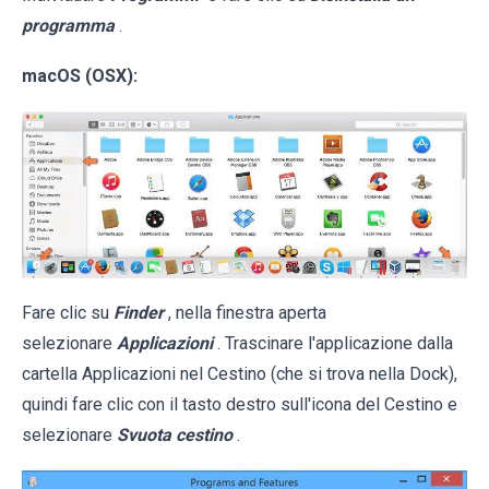
programma
.
macOS (OSX):
Fare clic su
Finder
, nella finestra aperta
selezionare
Applicazioni
. Trascinare l'applicazione dalla
cartella Applicazioni nel Cestino (che si trova nella Dock),
quindi fare clic con il tasto destro sull'icona del Cestino e
selezionare
Svuota cestino
.