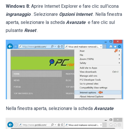
Windows 8:
Aprire Internet Explorer e fare clic sull'icona
ingranaggio
. Selezionare
Opzioni Internet
. Nella finestra
aperta, selezionare la scheda
Avanzate
e fare clic sul
pulsante
Reset
.
Nella finestra aperta, selezionare la scheda
Avanzate