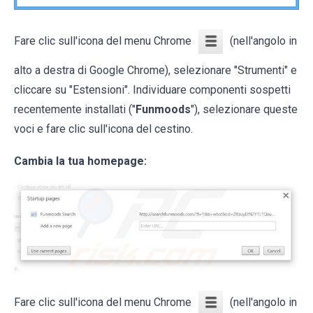
Fare clic sull'icona del menu Chrome
(nell'angolo in
alto a destra di Google Chrome), selezionare "Strumenti" e
cliccare su "Estensioni". Individuare componenti sospetti
recentemente installati ("
Funmoods
"), selezionare queste
voci e fare clic sull'icona del cestino.
Cambia la tua homepage:
Fare clic sull'icona del menu Chrome
(nell'angolo in