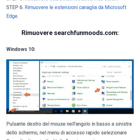
STEP 6.
Rimuovere le estensioni canaglia da Microsoft
Edge.
Rimuovere searchfunmoods.com:
Windows 10:
Pulsante destro del mouse nell'angolo in basso a sinistra
dello schermo, nel menu di accesso rapido selezionare