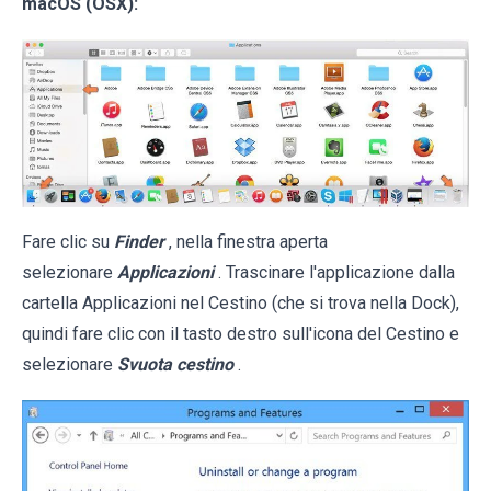
macOS (OSX):
Fare clic su
Finder
, nella finestra aperta
selezionare
Applicazioni
. Trascinare l'applicazione dalla
cartella Applicazioni nel Cestino (che si trova nella Dock),
quindi fare clic con il tasto destro sull'icona del Cestino e
selezionare
Svuota cestino
.