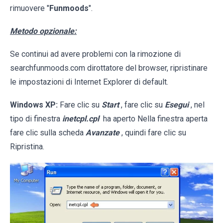
rimuovere "
Funmoods
".
Metodo opzionale:
Se continui ad avere problemi con la rimozione di
searchfunmoods.com dirottatore del browser, ripristinare
le impostazioni di Internet Explorer di default.
Windows XP:
Fare clic su
Start
, fare clic su
Esegui
, nel
tipo di finestra
inetcpl.cpl
ha aperto Nella finestra aperta
fare clic sulla scheda
Avanzate
, quindi fare clic su
Ripristina.