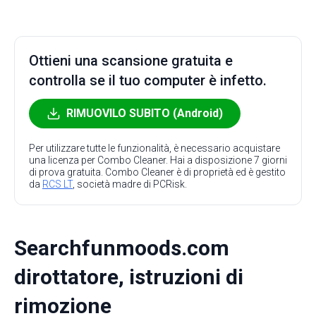
Ottieni una scansione gratuita e
controlla se il tuo computer è infetto.
RIMUOVILO SUBITO (Android)
Per utilizzare tutte le funzionalità, è necessario acquistare
una licenza per Combo Cleaner. Hai a disposizione 7 giorni
di prova gratuita. Combo Cleaner è di proprietà ed è gestito
da
RCS LT
, società madre di PCRisk.
Searchfunmoods.com
dirottatore, istruzioni di
rimozione