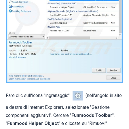
Fare clic sull'icona "ingranaggio"
(nell'angolo in alto
a destra di Internet Explorer), selezionare "Gestione
componenti aggiuntivi". Cercare "
Funmoods Toolbar
",
"
Funmood Helper Object
" e cliccate su "Rimuovi".