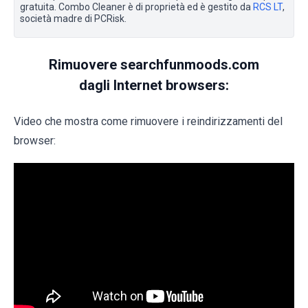
gratuita. Combo Cleaner è di proprietà ed è gestito da
RCS LT
,
società madre di PCRisk.
Rimuovere searchfunmoods.com
dagli Internet browsers:
Video che mostra come rimuovere i reindirizzamenti del
browser: