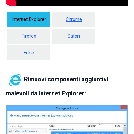
Internet Explorer
Chrome
Firefox
Safari
Edge
Rimuovi componenti aggiuntivi
malevoli da Internet Explorer: