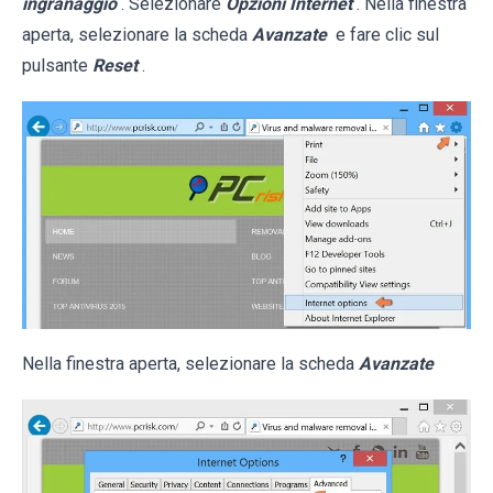
ingranaggio
. Selezionare
Opzioni Internet
. Nella finestra
aperta, selezionare la scheda
Avanzate
e fare clic sul
pulsante
Reset
.
Nella finestra aperta, selezionare la scheda
Avanzate