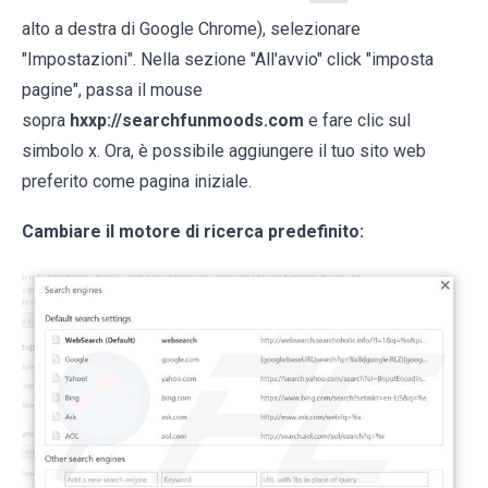
alto a destra di Google Chrome), selezionare
"Impostazioni". Nella sezione "All'avvio" click "imposta
pagine", passa il mouse
sopra
hxxp://searchfunmoods.com
e fare clic sul
simbolo x. Ora, è possibile aggiungere il tuo sito web
preferito come pagina iniziale.
Cambiare il motore di ricerca predefinito: