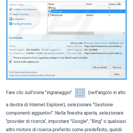
Fare clic sull'icona "ingranaggio"
(nell'angolo in alto
a destra di Internet Explorer), selezionare "Gestione
componenti aggiuntivi". Nella finestra aperta, selezionare
"provider di ricerca", impostare "Google", "Bing" o qualsiasi
altro motore di ricerca preferito come predefinito, quindi