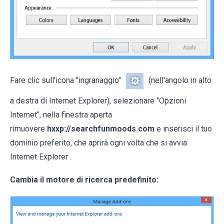
Fare clic sull'icona "ingranaggio"
(nell'angolo in alto
a destra di Internet Explorer), selezionare "Opzioni
Internet", nella finestra aperta
rimuovere
hxxp://searchfunmoods.com
e inserisci il tuo
dominio preferito, che aprirà ogni volta che si avvia
Internet Explorer .
Cambia il motore di ricerca predefinito: