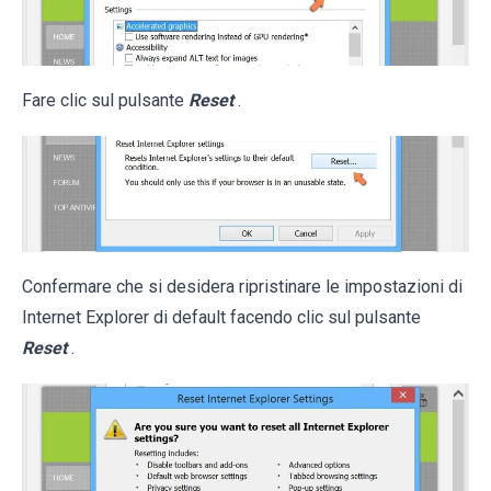
Fare clic sul pulsante
Reset
.
Confermare che si desidera ripristinare le impostazioni di
Internet Explorer di default facendo clic sul pulsante
Reset
.