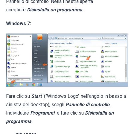
Pannello di controllo. Nella finestra aperta
scegliere
Disinstalla un programma
.
Windows 7:
Fare clic su
Start
("Windows Logo" nell'angolo in basso a
sinistra del desktop), scegli
Pannello di controllo
.
Individuare
Programmi
e fare clic su
Disinstalla un
programma
.