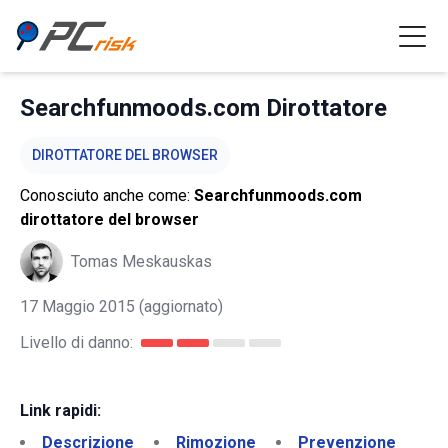
Searchfunmoods.com Dirottatore
DIROTTATORE DEL BROWSER
Conosciuto anche come:
Searchfunmoods.com
dirottatore del browser
Tomas Meskauskas
17 Maggio 2015
(aggiornato)
Livello di danno:
Link rapidi:
Descrizione
Rimozione
Prevenzione