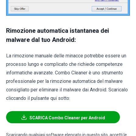
Rimozione automatica istantanea dei
malware dal tuo Android:
La rimozione manuale delle minacce potrebbe essere un
processo lungo e complicato che richiede competenze
informatiche avanzate. Combo Cleaner è uno strumento
professionale per la rimozione automatica del malware
consigliato per eliminare il malware dai Android. Scaricalo
cliccando il pulsante qui sotto:
SCARICA Combo Cleaner per Android
Scaricando qualsiasi software elencato in questo sito, accetti le