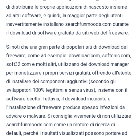
di distribuire le proprie applicazioni di nascosto insieme
ad altri software, e quindi, la maggior parte degli utenti
inavvertitamente installano searchfunmoods.com durante
il download di software gratuito da siti web del freeware.
Si noti che una gran parte di popolari siti di download del
freeware, come ad esempio: download.com, softonic.com,
soft32.com e molti altri, utilizzano dei download manager
per monetizzare i propri servizi gratuiti, offrendo all'utente
di installare dei componenti aggiuntivi (secondo gli
sviluppatori 100% legittimi e senza virus), insieme con il
software scelto. Tuttavia, il download incurante e
l'installazione di freeware produce spesso infezioni da
adware o malware. Si consiglia vivamente di non utilizzare
searchfunmoods.com come un motore di ricerca di
default, perché i risultati visualizzati possono portare ad