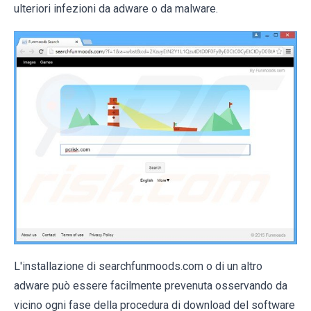
ulteriori infezioni da adware o da malware.
L'installazione di searchfunmoods.com o di un altro
adware può essere facilmente prevenuta osservando da
vicino ogni fase della procedura di download del software