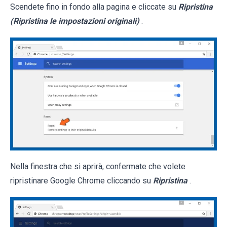
Scendete fino in fondo alla pagina e cliccate su
Ripristina
(Ripristina le impostazioni originali)
.
Nella finestra che si aprirà, confermate che volete
ripristinare Google Chrome cliccando su
Ripristina
.