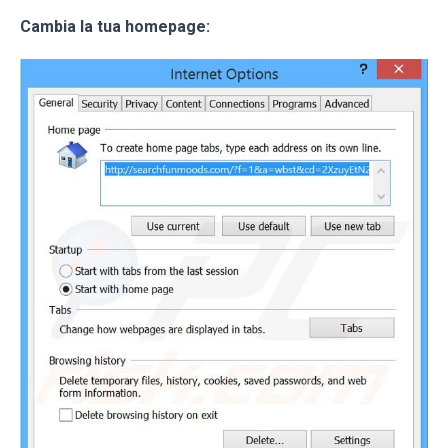
Cambia la tua homepage: