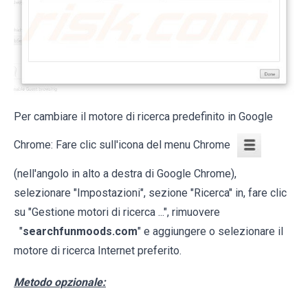
Per cambiare il motore di ricerca predefinito in Google
Chrome: Fare clic sull'icona del menu Chrome
(nell'angolo in alto a destra di Google Chrome),
selezionare "Impostazioni", sezione "Ricerca" in, fare clic
su "Gestione motori di ricerca ...", rimuovere
"
searchfunmoods.com
" e aggiungere o selezionare il
motore di ricerca Internet preferito.
Metodo opzionale: