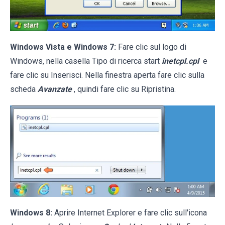
Windows Vista e Windows 7:
Fare clic sul logo di
Windows, nella casella Tipo di ricerca start
inetcpl.cpl
e
fare clic su Inserisci. Nella finestra aperta fare clic sulla
scheda
Avanzate
, quindi fare clic su Ripristina.
Windows 8:
Aprire Internet Explorer e fare clic sull'icona