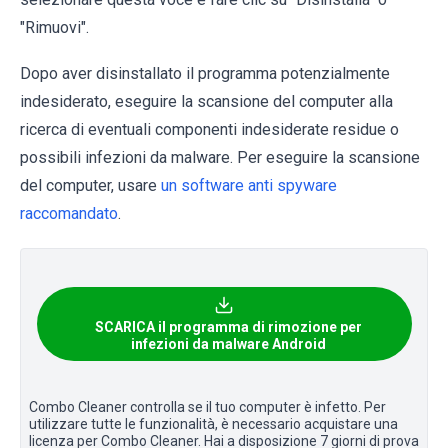
"Rimuovi".
Dopo aver disinstallato il programma potenzialmente
indesiderato, eseguire la scansione del computer alla
ricerca di eventuali componenti indesiderate residue o
possibili infezioni da malware. Per eseguire la scansione
del computer, usare
un software anti spyware
raccomandato
.
SCARICA il programma di rimozione per
infezioni da malware Android
Combo Cleaner controlla se il tuo computer è infetto. Per
utilizzare tutte le funzionalità, è necessario acquistare una
licenza per Combo Cleaner. Hai a disposizione 7 giorni di prova