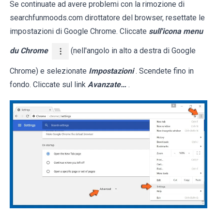
Se continuate ad avere problemi con la rimozione di
searchfunmoods.com dirottatore del browser, resettate le
impostazioni di Google Chrome. Cliccate
sull'icona menu
du Chrome
(nell'angolo in alto a destra di Google
Chrome) e selezionate
Impostazioni
. Scendete fino in
fondo. Cliccate sul link
Avanzate…
.