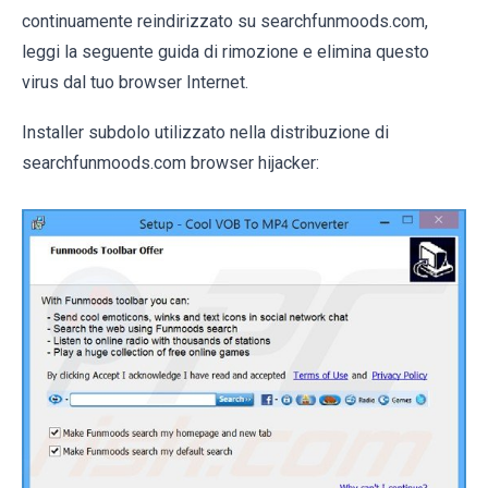
continuamente reindirizzato su searchfunmoods.com,
leggi la seguente guida di rimozione e elimina questo
virus dal tuo browser Internet.
Installer subdolo utilizzato nella distribuzione di
searchfunmoods.com browser hijacker: