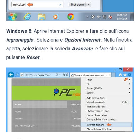
Windows 8:
Aprire Internet Explorer e fare clic sull'icona
ingranaggio
. Selezionare
Opzioni Internet
. Nella finestra
aperta, selezionare la scheda
Avanzate
e fare clic sul
pulsante
Reset
.