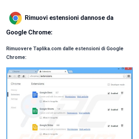
Rimuovi estensioni dannose da
Google Chrome:
Rimuovere Taplika.com dalle estensioni di Google
Chrome: