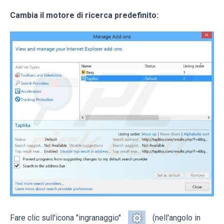
Cambia il motore di ricerca predefinito:
Fare clic sull'icona "ingranaggio"
(nell'angolo in