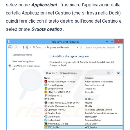
selezionare
Applicazioni
. Trascinare l'applicazione dalla
cartella Applicazioni nel Cestino (che si trova nella Dock),
quindi fare clic con il tasto destro sull'icona del Cestino e
selezionare
Svuota cestino
.