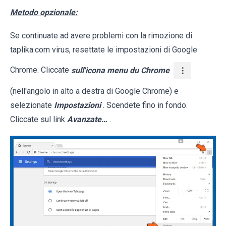
Metodo opzionale:
Se continuate ad avere problemi con la rimozione di
taplika.com virus, resettate le impostazioni di Google
Chrome. Cliccate
sull'icona menu du Chrome
(nell'angolo in alto a destra di Google Chrome) e
selezionate
Impostazioni
. Scendete fino in fondo.
Cliccate sul link
Avanzate…
.