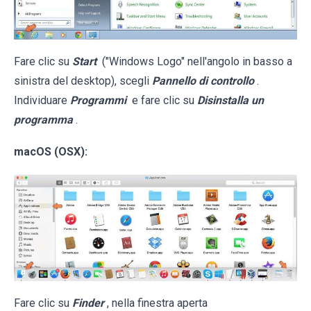
Fare clic su
Start
("Windows Logo" nell'angolo in basso a
sinistra del desktop), scegli
Pannello di controllo
.
Individuare
Programmi
e fare clic su
Disinstalla un
programma
.
macOS (OSX):
Fare clic su
Finder
, nella finestra aperta