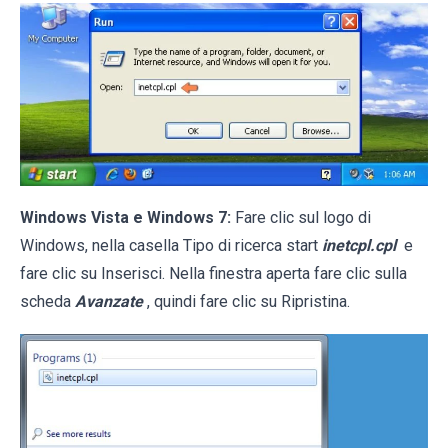
Windows Vista e Windows 7:
Fare clic sul logo di
Windows, nella casella Tipo di ricerca start
inetcpl.cpl
e
fare clic su Inserisci. Nella finestra aperta fare clic sulla
scheda
Avanzate
, quindi fare clic su Ripristina.