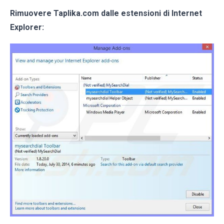
Rimuovere Taplika.com dalle estensioni di Internet
Explorer: