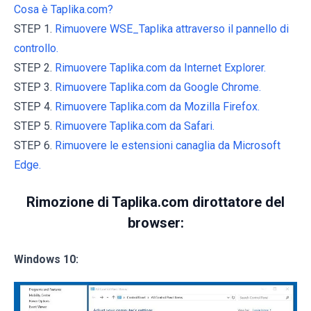
Cosa è Taplika.com?
STEP 1.
Rimuovere WSE_Taplika attraverso il pannello di
controllo.
STEP 2.
Rimuovere Taplika.com da Internet Explorer.
STEP 3.
Rimuovere Taplika.com da Google Chrome.
STEP 4.
Rimuovere Taplika.com da Mozilla Firefox.
STEP 5.
Rimuovere Taplika.com da Safari.
STEP 6.
Rimuovere le estensioni canaglia da Microsoft
Edge.
Rimozione di Taplika.com dirottatore del
browser:
Windows 10: