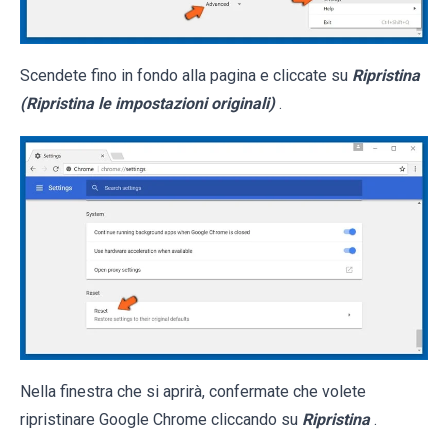
Scendete fino in fondo alla pagina e cliccate su
Ripristina
(Ripristina le impostazioni originali)
.
Nella finestra che si aprirà, confermate che volete
ripristinare Google Chrome cliccando su
Ripristina
.