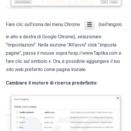
Fare clic sull'icona del menu Chrome
(nell'angolo
in alto a destra di Google Chrome), selezionare
"Impostazioni". Nella sezione "All'avvio" click "imposta
pagine", passa il mouse sopra hxxp://www.Taplika.com e
fare clic sul simbolo x. Ora, è possibile aggiungere il tuo
sito web preferito come pagina iniziale.
Cambiare il motore di ricerca predefinito: