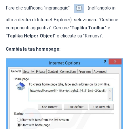
Fare clic sull'icona "ingranaggio"
(nell'angolo in
alto a destra di Internet Explorer), selezionare "Gestione
componenti aggiuntivi". Cercare "
Taplika Toolbar
" e
"
Taplika Helper Object
" e cliccate su "Rimuovi".
Cambia la tua homepage: