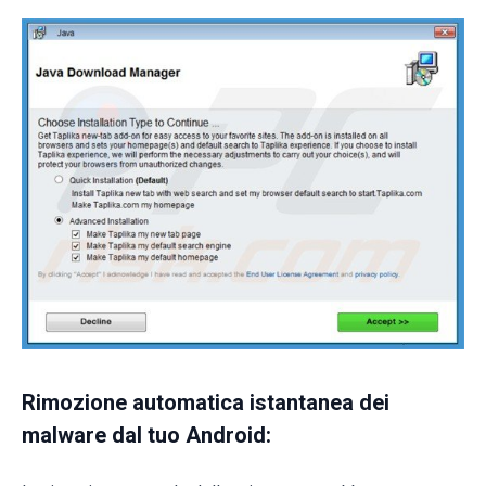
Rimozione automatica istantanea dei
malware dal tuo Android: