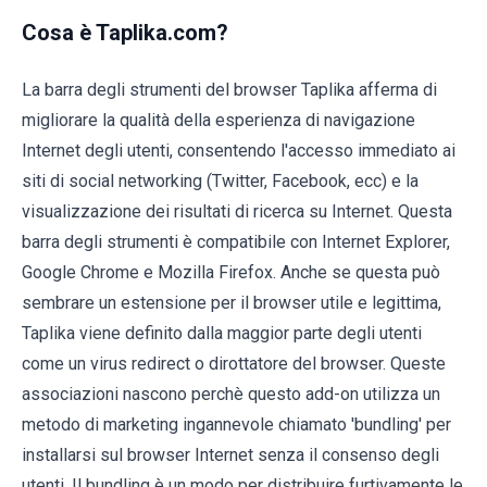
Cosa è Taplika.com?
La barra degli strumenti del browser Taplika afferma di
migliorare la qualità della esperienza di navigazione
Internet degli utenti, consentendo l'accesso immediato ai
siti di social networking (Twitter, Facebook, ecc) e la
visualizzazione dei risultati di ricerca su Internet. Questa
barra degli strumenti è compatibile con Internet Explorer,
Google Chrome e Mozilla Firefox. Anche se questa può
sembrare un estensione per il browser utile e legittima,
Taplika viene definito dalla maggior parte degli utenti
come un virus redirect o dirottatore del browser. Queste
associazioni nascono perchè questo add-on utilizza un
metodo di marketing ingannevole chiamato 'bundling' per
installarsi sul browser Internet senza il consenso degli
utenti. Il bundling è un modo per distribuire furtivamente le