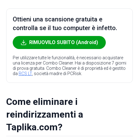
Ottieni una scansione gratuita e
controlla se il tuo computer è infetto.
RIMUOVILO SUBITO (Android)
Per utilizzare tutte le funzionalità, è necessario acquistare
una licenza per Combo Cleaner. Hai a disposizione 7 giorni
di prova gratuita. Combo Cleaner è di proprietà ed è gestito
da
RCS LT
, società madre di PCRisk.
Come eliminare i
reindirizzamenti a
Taplika.com?