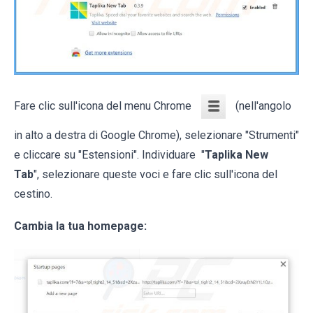
Fare clic sull'icona del menu Chrome
(nell'angolo
in alto a destra di Google Chrome), selezionare "Strumenti"
e cliccare su "Estensioni". Individuare "
Taplika New
Tab
", selezionare queste voci e fare clic sull'icona del
cestino.
Cambia la tua homepage: