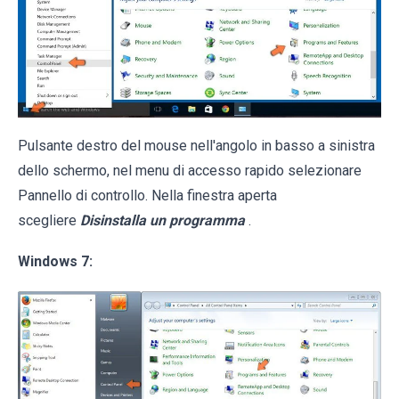
Pulsante destro del mouse nell'angolo in basso a sinistra
dello schermo, nel menu di accesso rapido selezionare
Pannello di controllo. Nella finestra aperta
scegliere
Disinstalla un programma
.
Windows 7: