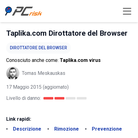
Taplika.com Dirottatore del Browser
DIROTTATORE DEL BROWSER
Conosciuto anche come:
Taplika.com virus
Tomas Meskauskas
17 Maggio 2015
(aggiornato)
Livello di danno:
Link rapidi:
Descrizione
Rimozione
Prevenzione