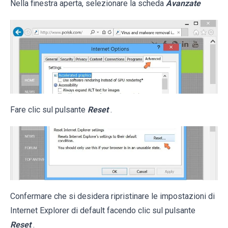
Nella finestra aperta, selezionare la scheda
Avanzate
Fare clic sul pulsante
Reset
.
Confermare che si desidera ripristinare le impostazioni di
Internet Explorer di default facendo clic sul pulsante
Reset
.