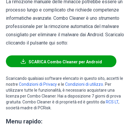
La rimozione manuale delle minacce potrebbe essere un
processo lungo e complicato che richiede competenze
informatiche avanzate. Combo Cleaner è uno strumento
professionale per la rimozione automatica del malware
consigliato per eliminare il malware dai Android. Scaricalo
cliccando il pulsante qui sotto:
SCARICA Combo Cleaner per Android
Scaricando qualsiasi software elencato in questo sito, accetti le
nostre
Condizioni di Privacy
e le
Condizioni di utilizzo
. Per
utilizzare tutte le funzionalità, è necessario acquistare una
licenza per Combo Cleaner. Hai a disposizione 7 giorni di prova
gratuita. Combo Cleaner è di proprietà ed è gestito da
RCS LT
,
società madre di PCRisk.
Menu rapido: