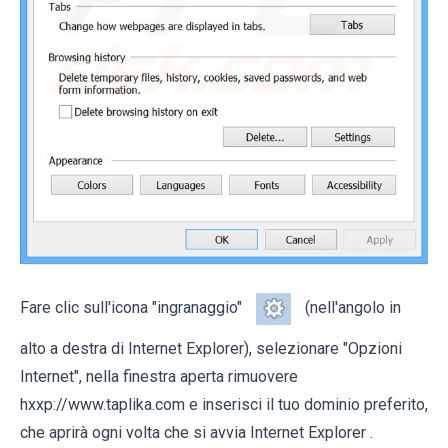
Fare clic sull'icona "ingranaggio"
(nell'angolo in
alto a destra di Internet Explorer), selezionare "Opzioni
Internet", nella finestra aperta rimuovere
hxxp://www.taplika.com e inserisci il tuo dominio preferito,
che aprirà ogni volta che si avvia Internet Explorer .