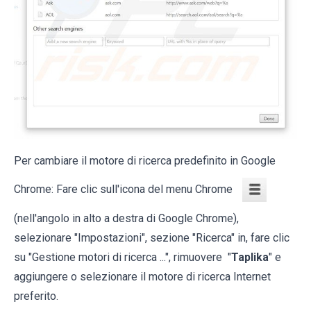
Per cambiare il motore di ricerca predefinito in Google
Chrome: Fare clic sull'icona del menu Chrome
(nell'angolo in alto a destra di Google Chrome),
selezionare "Impostazioni", sezione "Ricerca" in, fare clic
su "Gestione motori di ricerca ...", rimuovere "
Taplika
" e
aggiungere o selezionare il motore di ricerca Internet
preferito.