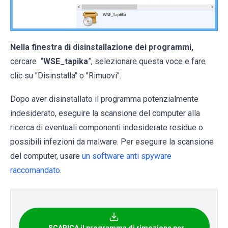
Nella finestra di disinstallazione dei programmi,
cercare “
WSE_tapika
”, selezionare questa voce e fare
clic su "Disinstalla" o "Rimuovi".
Dopo aver disinstallato il programma potenzialmente
indesiderato, eseguire la scansione del computer alla
ricerca di eventuali componenti indesiderate residue o
possibili infezioni da malware. Per eseguire la scansione
del computer, usare
un software anti spyware
raccomandato
.
SCARICA il programma di rimozione per