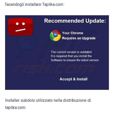
facendogli installare Taplika.com:
Installer subdolo utilizzato nella distribuzione di
taplika.com: