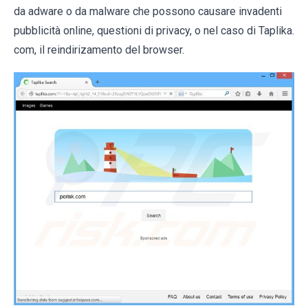
da adware o da malware che possono causare invadenti
pubblicità online, questioni di privacy, o nel caso di Taplika.
com, il reindirizamento del browser.