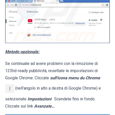
Metodo opzionale:
Se continuate ad avere problemi con la rimozione di
123hd-ready pubblicità, resettate le impostazioni di
Google Chrome. Cliccate
sull'icona menu du Chrome
(nell'angolo in alto a destra di Google Chrome) e
selezionate
Impostazioni
. Scendete fino in fondo.
Cliccate sul link
Avanzate…
.