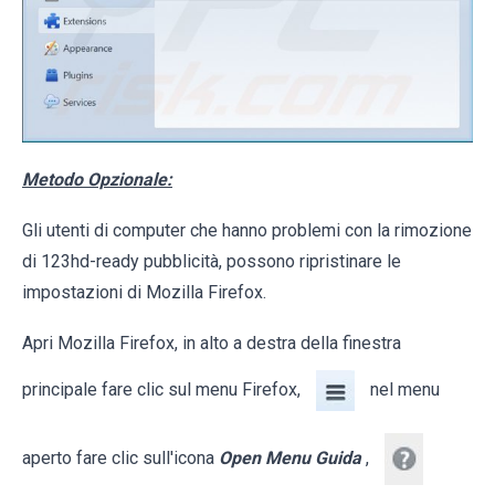
Metodo Opzionale:
Gli utenti di computer che hanno problemi con la rimozione
di 123hd-ready pubblicità, possono ripristinare le
impostazioni di Mozilla Firefox.
Apri Mozilla Firefox, in alto a destra della finestra
principale fare clic sul menu Firefox,
nel menu
aperto fare clic sull'icona
Open Menu Guida
,