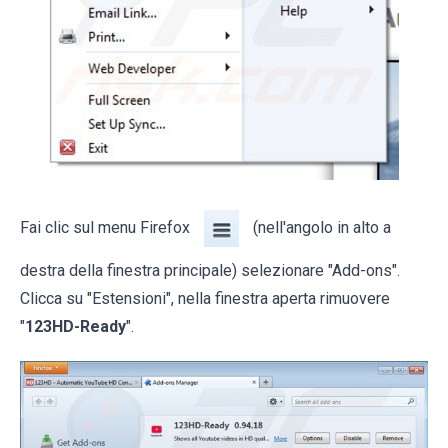
Fai clic sul menu Firefox
(nell'angolo in alto a
destra della finestra principale) selezionare "Add-ons".
Clicca su "Estensioni", nella finestra aperta rimuovere
"
123HD-Ready
".