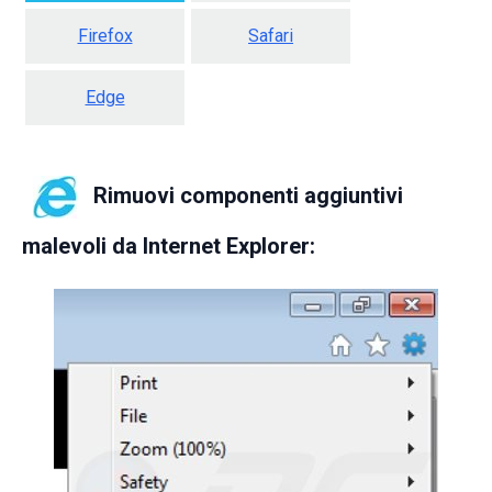
Firefox
Safari
Edge
Rimuovi componenti aggiuntivi
malevoli da Internet Explorer: