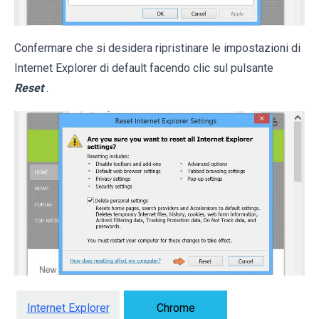
Confermare che si desidera ripristinare le impostazioni di
Internet Explorer di default facendo clic sul pulsante
Reset
.
Internet Explorer
Chrome