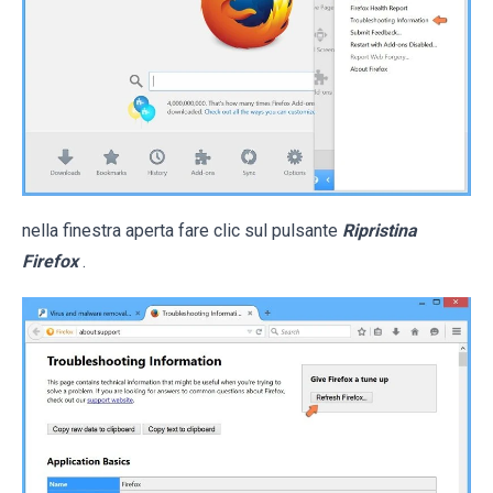
nella finestra aperta fare clic sul pulsante
Ripristina
Firefox
.