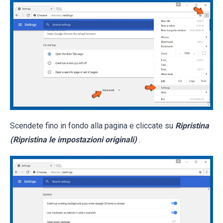
Scendete fino in fondo alla pagina e cliccate su
Ripristina
(Ripristina le impostazioni originali)
.