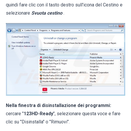
quindi fare clic con il tasto destro sull'icona del Cestino e
selezionare
Svuota cestino
.
Nella finestra di disinstallazione dei programmi:
cercare "
123HD-Ready
", selezionare questa voce e fare
clic su "Disinstalla" o "Rimuovi".