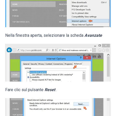
Nella finestra aperta, selezionare la scheda
Avanzate
Fare clic sul pulsante
Reset
.