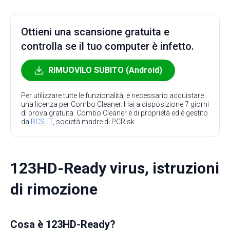
Ottieni una scansione gratuita e
controlla se il tuo computer è infetto.
RIMUOVILO SUBITO (Android)
Per utilizzare tutte le funzionalità, è necessario acquistare
una licenza per Combo Cleaner. Hai a disposizione 7 giorni
di prova gratuita. Combo Cleaner è di proprietà ed è gestito
da
RCS LT
, società madre di PCRisk.
123HD-Ready virus, istruzioni
di rimozione
Cosa è 123HD-Ready?