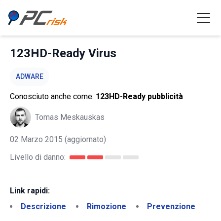
123HD-Ready Virus
ADWARE
Conosciuto anche come:
123HD-Ready pubblicità
Tomas Meskauskas
02 Marzo 2015
(aggiornato)
Livello di danno:
Link rapidi:
Descrizione
Rimozione
Prevenzione