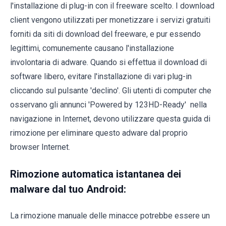
l'installazione di plug-in con il freeware scelto. I download
client vengono utilizzati per monetizzare i servizi gratuiti
forniti da siti di download del freeware, e pur essendo
legittimi, comunemente causano l'installazione
involontaria di adware. Quando si effettua il download di
software libero, evitare l'installazione di vari plug-in
cliccando sul pulsante 'declino'. Gli utenti di computer che
osservano gli annunci 'Powered by 123HD-Ready' nella
navigazione in Internet, devono utilizzare questa guida di
rimozione per eliminare questo adware dal proprio
browser Internet.
Rimozione automatica istantanea dei
malware dal tuo Android:
La rimozione manuale delle minacce potrebbe essere un