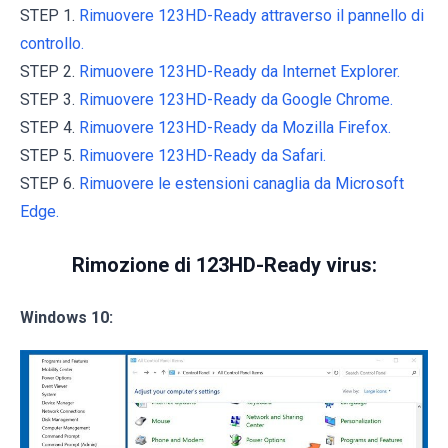
STEP 1.
Rimuovere 123HD-Ready attraverso il pannello di
controllo.
STEP 2.
Rimuovere 123HD-Ready da Internet Explorer.
STEP 3.
Rimuovere 123HD-Ready da Google Chrome.
STEP 4.
Rimuovere 123HD-Ready da Mozilla Firefox.
STEP 5.
Rimuovere 123HD-Ready da Safari.
STEP 6.
Rimuovere le estensioni canaglia da Microsoft
Edge.
Rimozione di 123HD-Ready virus:
Windows 10: