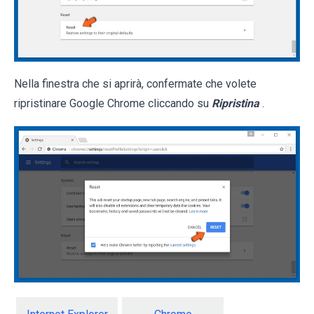
Nella finestra che si aprirà, confermate che volete
ripristinare Google Chrome cliccando su
Ripristina
.