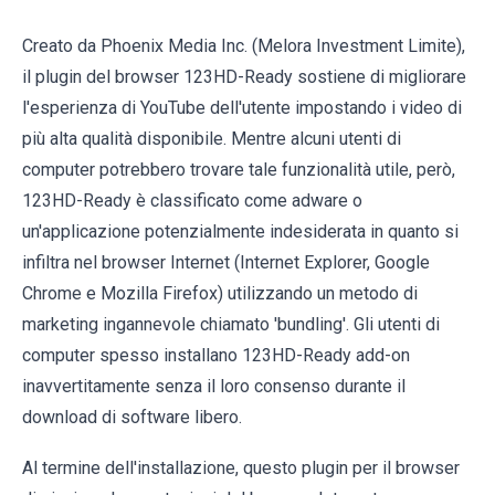
Creato da Phoenix Media Inc. (Melora Investment Limite),
il plugin del browser 123HD-Ready sostiene di migliorare
l'esperienza di YouTube dell'utente impostando i video di
più alta qualità disponibile. Mentre alcuni utenti di
computer potrebbero trovare tale funzionalità utile, però,
123HD-Ready è classificato come adware o
un'applicazione potenzialmente indesiderata in quanto si
infiltra nel browser Internet (Internet Explorer, Google
Chrome e Mozilla Firefox) utilizzando un metodo di
marketing ingannevole chiamato 'bundling'. Gli utenti di
computer spesso installano 123HD-Ready add-on
inavvertitamente senza il loro consenso durante il
download di software libero.
Al termine dell'installazione, questo plugin per il browser