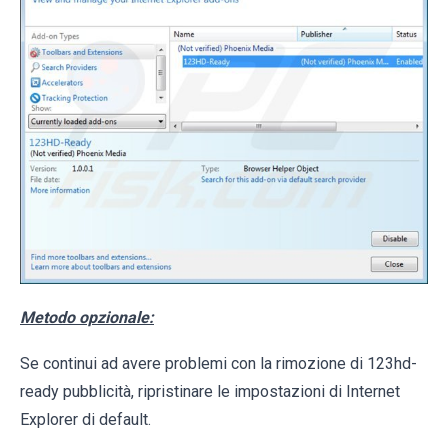
Metodo opzionale:
Se continui ad avere problemi con la rimozione di 123hd-
ready pubblicità, ripristinare le impostazioni di Internet
Explorer di default.