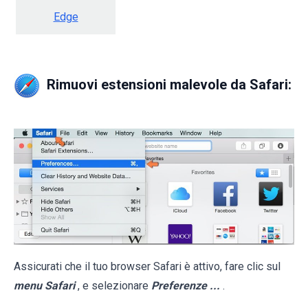
Edge
Rimuovi estensioni malevole da Safari:
Assicurati che il tuo browser Safari è attivo, fare clic sul
menu Safari
, e selezionare
Preferenze ...
.