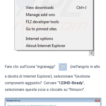
Fare clic sull'icona "ingranaggi"
(nell'angolo in alto
a destra di Internet Explorer), selezionare "Gestione
componenti aggiuntivi". Cercare "
123HD-Ready
",
selezionare questa voce e cliccate su "Rimuovi".