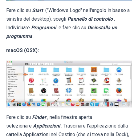
Fare clic su
Start
("Windows Logo" nell'angolo in basso a
sinistra del desktop), scegli
Pannello di controllo
.
Individuare
Programmi
e fare clic su
Disinstalla un
programma
.
macOS (OSX):
Fare clic su
Finder
, nella finestra aperta
selezionare
Applicazioni
. Trascinare l'applicazione dalla
cartella Applicazioni nel Cestino (che si trova nella Dock),