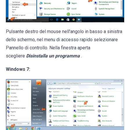
Pulsante destro del mouse nell'angolo in basso a sinistra
dello schermo, nel menu di accesso rapido selezionare
Pannello di controllo. Nella finestra aperta
scegliere
Disinstalla un programma
.
Windows 7: