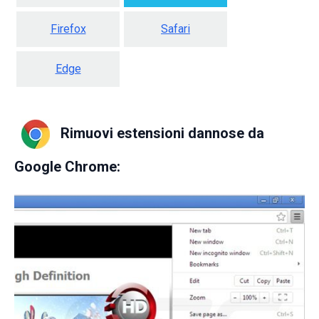
Firefox
Safari
Edge
Rimuovi estensioni dannose da
Google Chrome: