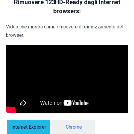
Rimuovere 123HD-Ready dagli Internet
browsers:
Video che mostra come rimuovere il reidirizzamento del
browser:
Internet Explorer
Chrome