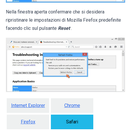
Nella finestra aperta confermare che si desidera
ripristinare le impostazioni di Mozilla Firefox predefinite
facendo clic sul pulsante
Reset
.
Internet Explorer
Chrome
Firefox
Safari