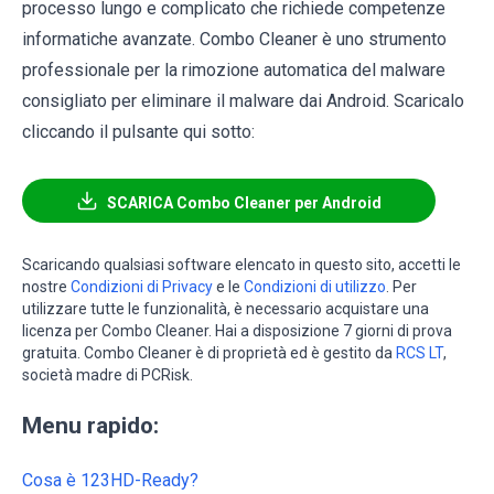
processo lungo e complicato che richiede competenze
informatiche avanzate. Combo Cleaner è uno strumento
professionale per la rimozione automatica del malware
consigliato per eliminare il malware dai Android. Scaricalo
cliccando il pulsante qui sotto:
SCARICA Combo Cleaner per Android
Scaricando qualsiasi software elencato in questo sito, accetti le
nostre
Condizioni di Privacy
e le
Condizioni di utilizzo
. Per
utilizzare tutte le funzionalità, è necessario acquistare una
licenza per Combo Cleaner. Hai a disposizione 7 giorni di prova
gratuita. Combo Cleaner è di proprietà ed è gestito da
RCS LT
,
società madre di PCRisk.
Menu rapido:
Cosa è 123HD-Ready?