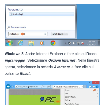
Windows 8:
Aprire Internet Explorer e fare clic sull'icona
ingranaggio
. Selezionare
Opzioni Internet
. Nella finestra
aperta, selezionare la scheda
Avanzate
e fare clic sul
pulsante
Reset
.