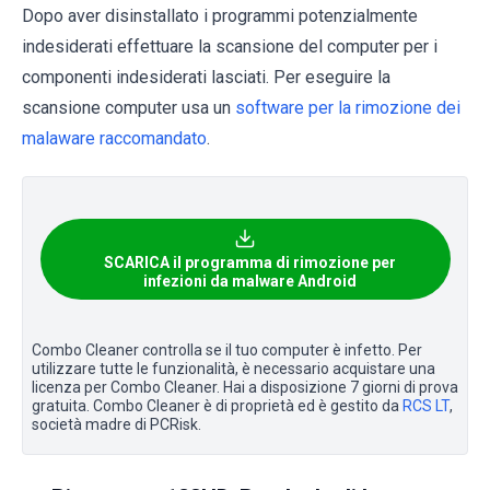
Dopo aver disinstallato i programmi potenzialmente
indesiderati effettuare la scansione del computer per i
componenti indesiderati lasciati. Per eseguire la
scansione computer usa un
software per la rimozione dei
malaware raccomandato
.
SCARICA il programma di rimozione per
infezioni da malware Android
Combo Cleaner controlla se il tuo computer è infetto. Per
utilizzare tutte le funzionalità, è necessario acquistare una
licenza per Combo Cleaner. Hai a disposizione 7 giorni di prova
gratuita. Combo Cleaner è di proprietà ed è gestito da
RCS LT
,
società madre di PCRisk.