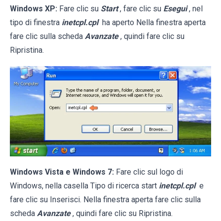
Windows XP:
Fare clic su
Start
, fare clic su
Esegui
, nel
tipo di finestra
inetcpl.cpl
ha aperto Nella finestra aperta
fare clic sulla scheda
Avanzate
, quindi fare clic su
Ripristina.
Windows Vista e Windows 7:
Fare clic sul logo di
Windows, nella casella Tipo di ricerca start
inetcpl.cpl
e
fare clic su Inserisci. Nella finestra aperta fare clic sulla
scheda
Avanzate
, quindi fare clic su Ripristina.