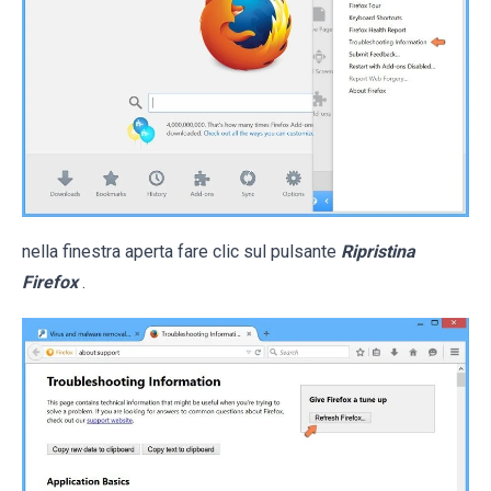
nella finestra aperta fare clic sul pulsante
Ripristina
Firefox
.