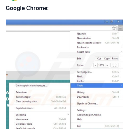
Google Chrome: