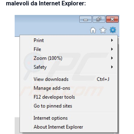
malevoli da Internet Explorer: