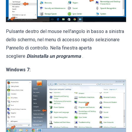
Pulsante destro del mouse nell'angolo in basso a sinistra
dello schermo, nel menu di accesso rapido selezionare
Pannello di controllo. Nella finestra aperta
scegliere
Disinstalla un programma
.
Windows 7: