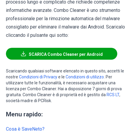
processo lungo e complicato che richiede competenze
informatiche avanzate. Combo Cleaner è uno strumento
professionale per la rimozione automatica del malware
consigliato per eliminare il malware dai Android. Scaricalo
cliccando il pulsante qui sotto:
SCARICA Combo Cleaner per Android
Scaricando qualsiasi software elencato in questo sito, accetti le
nostre
Condizioni di Privacy
e le
Condizioni di utilizzo
. Per
utilizzare tutte le funzionalità, è necessario acquistare una
licenza per Combo Cleaner. Hai a disposizione 7 giorni di prova
gratuita. Combo Cleaner è di proprietà ed è gestito da
RCS LT
,
società madre di PCRisk.
Menu rapido:
Cosa è SaveNeto?