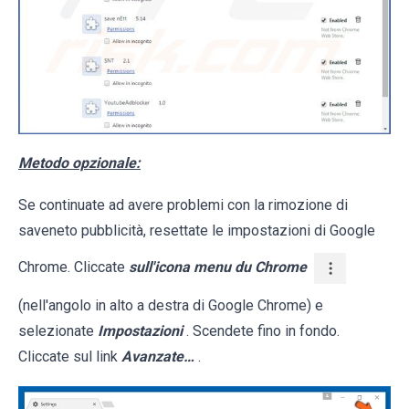
Metodo opzionale:
Se continuate ad avere problemi con la rimozione di
saveneto pubblicità, resettate le impostazioni di Google
Chrome. Cliccate
sull'icona menu du Chrome
(nell'angolo in alto a destra di Google Chrome) e
selezionate
Impostazioni
. Scendete fino in fondo.
Cliccate sul link
Avanzate…
.