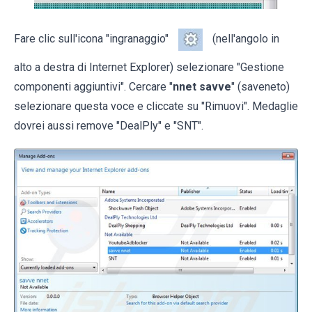
Fare clic sull'icona "ingranaggio"
(nell'angolo in
alto a destra di Internet Explorer) selezionare "Gestione
componenti aggiuntivi". Cercare "
nnet savve
" (saveneto)
selezionare questa voce e cliccate su "Rimuovi". Medaglie
dovrei aussi remove "DealPly" e "SNT".