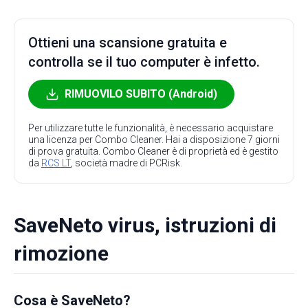
Ottieni una scansione gratuita e
controlla se il tuo computer è infetto.
RIMUOVILO SUBITO (Android)
Per utilizzare tutte le funzionalità, è necessario acquistare
una licenza per Combo Cleaner. Hai a disposizione 7 giorni
di prova gratuita. Combo Cleaner è di proprietà ed è gestito
da
RCS LT
, società madre di PCRisk.
SaveNeto virus, istruzioni di
rimozione
Cosa è SaveNeto?