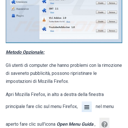
Metodo Opzionale:
Gli utenti di computer che hanno problemi con la rimozione
di saveneto pubblicità, possono ripristinare le
impostazioni di Mozilla Firefox.
Apri Mozilla Firefox, in alto a destra della finestra
principale fare clic sul menu Firefox,
nel menu
aperto fare clic sull'icona
Open Menu Guida
,