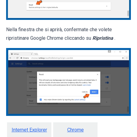
Nella finestra che si aprirà, confermate che volete
ripristinare Google Chrome cliccando su
Ripristina
.
Internet Explorer
Chrome