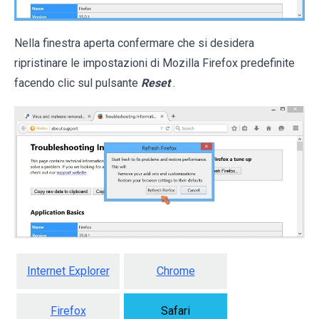
Nella finestra aperta confermare che si desidera
ripristinare le impostazioni di Mozilla Firefox predefinite
facendo clic sul pulsante
Reset
.
Internet Explorer
Chrome
Firefox
Safari