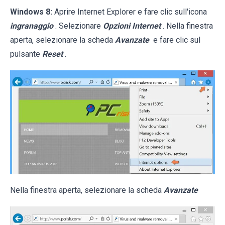
Windows 8:
Aprire Internet Explorer e fare clic sull'icona
ingranaggio
. Selezionare
Opzioni Internet
. Nella finestra
aperta, selezionare la scheda
Avanzate
e fare clic sul
pulsante
Reset
.
Nella finestra aperta, selezionare la scheda
Avanzate