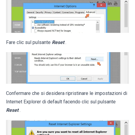
Fare clic sul pulsante
Reset
.
Confermare che si desidera ripristinare le impostazioni di
Internet Explorer di default facendo clic sul pulsante
Reset
.