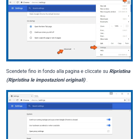
Scendete fino in fondo alla pagina e cliccate su
Ripristina
(Ripristina le impostazioni originali)
.