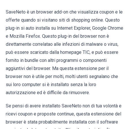
SaveNeto è un browser add-on che visualizza coupon e le
offerte quando si visitano siti di shopping online. Questo
plug-in si auto installa su Internet Explorer, Google Chrome
e Mozilla Firefox. Questo plug-in del browser non è
direttamente correlatao alle infezioni di malware o virus,
può essere scaricato dalla homepage TIC, e può essere
fornito in bundle con altri programmi o componenti
aggiuntivi del browser. Ma questa estensione per il
browser non è utile per molti, molti utenti segnalano che
sui loro computer si è installato senza la loro
autorizzazione ed è difficile da rimuovere.
Se pensi di avere installato SaveNeto non di tua volontà e
ricevi coupon e proposte continue, questa estensione del
browser è stata probabilmente installata con il software