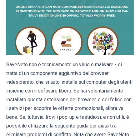
SaveNeto non è tecnicamente un virus o malware - si
tratta di un componente aggiuntivo del browser
indesiderato, che si auto-installa sul computer degli utenti
insieme con il software libero. Se hai volontariamente
installato questa estensione del browser, e sei felice con
i servizi per scoprire le offerte promozionali, allora va
bene. Se, tuttavia, trovi i pop-up e fastidiosi, e non utili, è
possibile utilizzare la seguente guida per aiutarti a
eliminare problemi di conflitto. Nota che avere SaveNeto