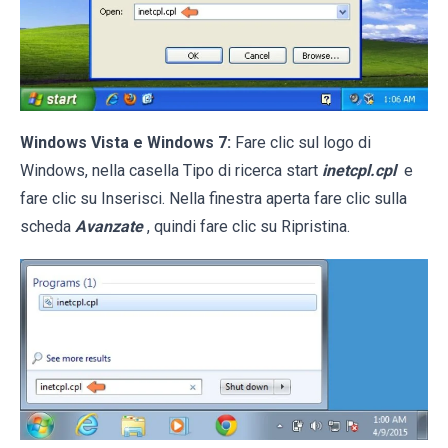
Windows Vista e Windows 7:
Fare clic sul logo di
Windows, nella casella Tipo di ricerca start
inetcpl.cpl
e
fare clic su Inserisci. Nella finestra aperta fare clic sulla
scheda
Avanzate
, quindi fare clic su Ripristina.