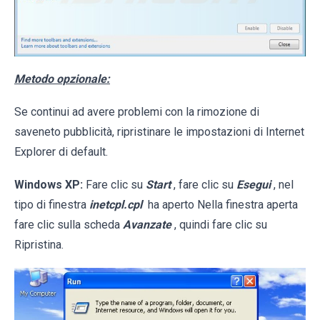
Metodo opzionale:
Se continui ad avere problemi con la rimozione di
saveneto pubblicità, ripristinare le impostazioni di Internet
Explorer di default.
Windows XP:
Fare clic su
Start
, fare clic su
Esegui
, nel
tipo di finestra
inetcpl.cpl
ha aperto Nella finestra aperta
fare clic sulla scheda
Avanzate
, quindi fare clic su
Ripristina.