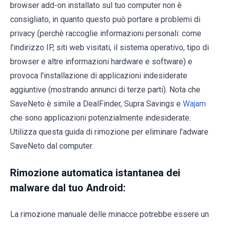
browser add-on installato sul tuo computer non è
consigliato, in quanto questo può portare a problemi di
privacy (perchè raccoglie informazioni personali: come
l'indirizzo IP, siti web visitati, il sistema operativo, tipo di
browser e altre informazioni hardware e software) e
provoca l'installazione di applicazioni indesiderate
aggiuntive (mostrando annunci di terze parti). Nota che
SaveNeto è simile a DealFinder, Supra Savings e
Wajam
che sono applicazioni potenzialmente indesiderate.
Utilizza questa guida di rimozione per eliminare l'adware
SaveNeto dal computer.
Rimozione automatica istantanea dei
malware dal tuo Android:
La rimozione manuale delle minacce potrebbe essere un