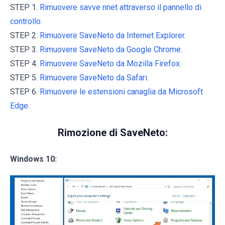
STEP 1.
Rimuovere savve nnet attraverso il pannello di
controllo.
STEP 2.
Rimuovere SaveNeto da Internet Explorer.
STEP 3.
Rimuovere SaveNeto da Google Chrome.
STEP 4.
Rimuovere SaveNeto da Mozilla Firefox.
STEP 5.
Rimuovere SaveNeto da Safari.
STEP 6.
Rimuovere le estensioni canaglia da Microsoft
Edge.
Rimozione di SaveNeto:
Windows 10: