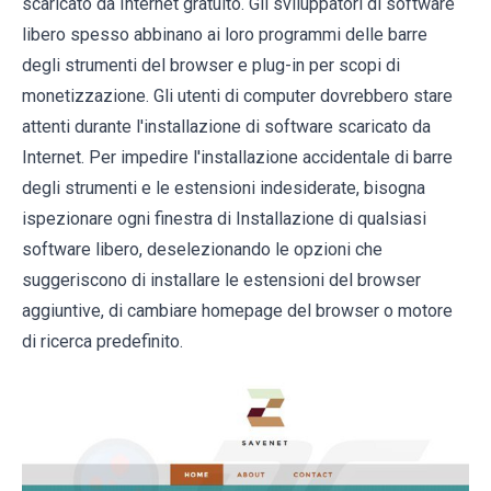
scaricato da Internet gratuito. Gli sviluppatori di software
libero spesso abbinano ai loro programmi delle barre
degli strumenti del browser e plug-in per scopi di
monetizzazione. Gli utenti di computer dovrebbero stare
attenti durante l'installazione di software scaricato da
Internet. Per impedire l'installazione accidentale di barre
degli strumenti e le estensioni indesiderate, bisogna
ispezionare ogni finestra di Installazione di qualsiasi
software libero, deselezionando le opzioni che
suggeriscono di installare le estensioni del browser
aggiuntive, di cambiare homepage del browser o motore
di ricerca predefinito.