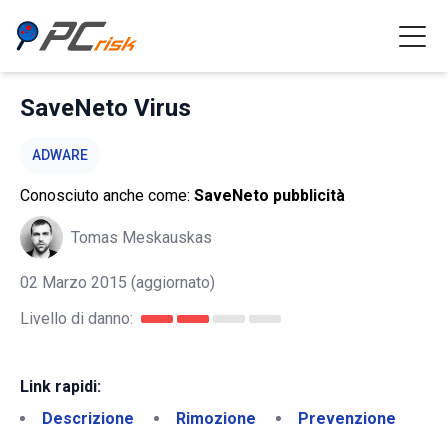
SaveNeto Virus
ADWARE
Conosciuto anche come:
SaveNeto pubblicità
Tomas Meskauskas
02 Marzo 2015
(aggiornato)
Livello di danno:
Link rapidi:
Descrizione
Rimozione
Prevenzione