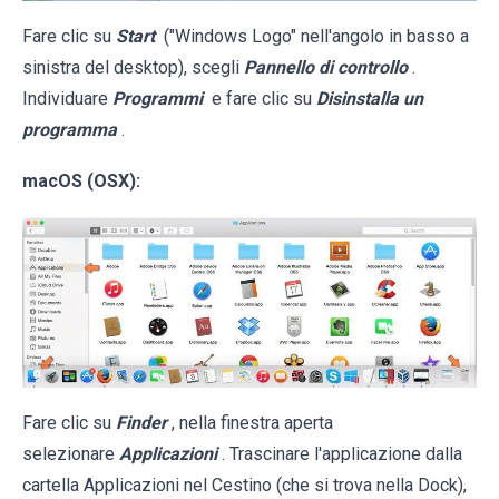
Fare clic su
Start
("Windows Logo" nell'angolo in basso a
sinistra del desktop), scegli
Pannello di controllo
.
Individuare
Programmi
e fare clic su
Disinstalla un
programma
.
macOS (OSX):
Fare clic su
Finder
, nella finestra aperta
selezionare
Applicazioni
. Trascinare l'applicazione dalla
cartella Applicazioni nel Cestino (che si trova nella Dock),