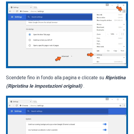
Scendete fino in fondo alla pagina e cliccate su
Ripristina
(Ripristina le impostazioni originali)
.