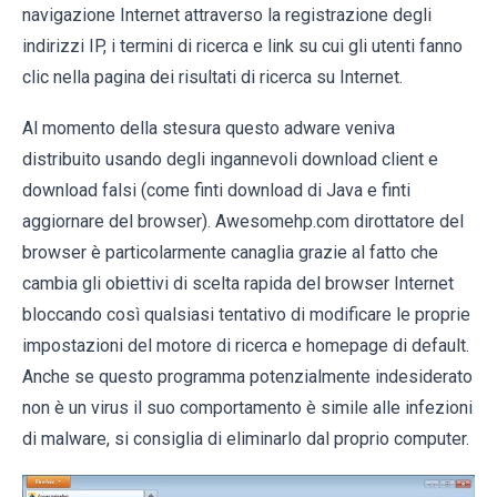
navigazione Internet attraverso la registrazione degli
indirizzi IP, i termini di ricerca e link su cui gli utenti fanno
clic nella pagina dei risultati di ricerca su Internet.
Al momento della stesura questo adware veniva
distribuito usando degli ingannevoli download client e
download falsi (come finti download di Java e finti
aggiornare del browser). Awesomehp.com dirottatore del
browser è particolarmente canaglia grazie al fatto che
cambia gli obiettivi di scelta rapida del browser Internet
bloccando così qualsiasi tentativo di modificare le proprie
impostazioni del motore di ricerca e homepage di default.
Anche se questo programma potenzialmente indesiderato
non è un virus il suo comportamento è simile alle infezioni
di malware, si consiglia di eliminarlo dal proprio computer.