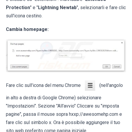
Protection
" e "
Lightning Newtab
", selezionarli e fare clic
sull'icona cestino.
Cambia homepage:
Fare clic sull'icona del menu Chrome
(nell'angolo
in alto a destra di Google Chrome) selezionare
"Impostazioni". Sezione "All'avvio" Cliccare su "imposta
pagine", passa il mouse sopra hxxp://awesomehp.com e
fare clic sul simbolo x. Ora è possibile aggiungere il tuo
sito web preferito come pagina iniziale.