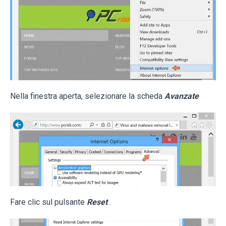
Nella finestra aperta, selezionare la scheda
Avanzate
Fare clic sul pulsante
Reset
.