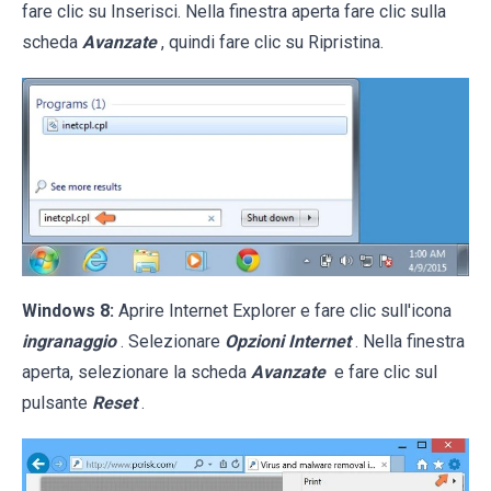
fare clic su Inserisci. Nella finestra aperta fare clic sulla
scheda
Avanzate
, quindi fare clic su Ripristina.
Windows 8:
Aprire Internet Explorer e fare clic sull'icona
ingranaggio
. Selezionare
Opzioni Internet
. Nella finestra
aperta, selezionare la scheda
Avanzate
e fare clic sul
pulsante
Reset
.