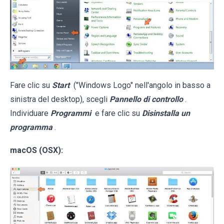
Fare clic su
Start
("Windows Logo" nell'angolo in basso a
sinistra del desktop), scegli
Pannello di controllo
.
Individuare
Programmi
e fare clic su
Disinstalla un
programma
.
macOS (OSX):