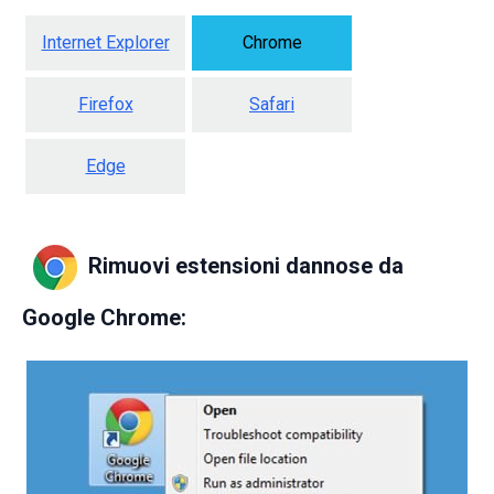
Internet Explorer
Chrome
Firefox
Safari
Edge
Rimuovi estensioni dannose da
Google Chrome: