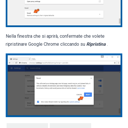
Nella finestra che si aprirà, confermate che volete
ripristinare Google Chrome cliccando su
Ripristina
.