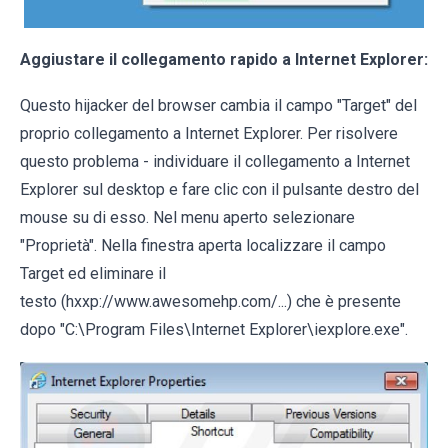
Aggiustare il collegamento rapido a Internet Explorer:
Questo hijacker del browser cambia il campo "Target" del
proprio collegamento a Internet Explorer. Per risolvere
questo problema - individuare il collegamento a Internet
Explorer sul desktop e fare clic con il pulsante destro del
mouse su di esso. Nel menu aperto selezionare
"Proprietà". Nella finestra aperta localizzare il campo
Target ed eliminare il
testo (hxxp://www.awesomehp.com/...) che è presente
dopo "C:\Program Files\Internet Explorer\iexplore.exe".