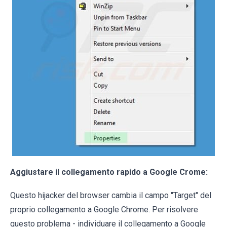
Aggiustare il collegamento rapido a Google Crome:
Questo hijacker del browser cambia il campo "Target" del
proprio collegamento a Google Chrome. Per risolvere
questo problema - individuare il collegamento a Google