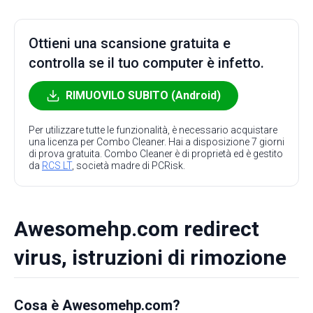
Ottieni una scansione gratuita e
controlla se il tuo computer è infetto.
RIMUOVILO SUBITO (Android)
Per utilizzare tutte le funzionalità, è necessario acquistare
una licenza per Combo Cleaner. Hai a disposizione 7 giorni
di prova gratuita. Combo Cleaner è di proprietà ed è gestito
da
RCS LT
, società madre di PCRisk.
Awesomehp.com redirect
virus, istruzioni di rimozione
Cosa è Awesomehp.com?