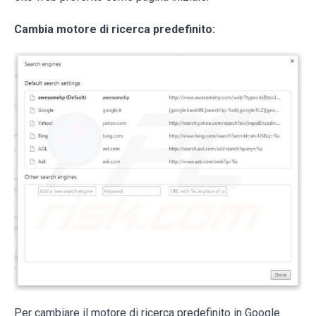
Cambia motore di ricerca predefinito:
Per cambiare il motore di ricerca predefinito in Google