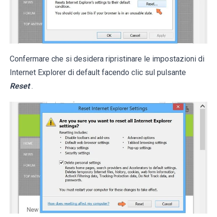
Confermare che si desidera ripristinare le impostazioni di
Internet Explorer di default facendo clic sul pulsante
Reset
.