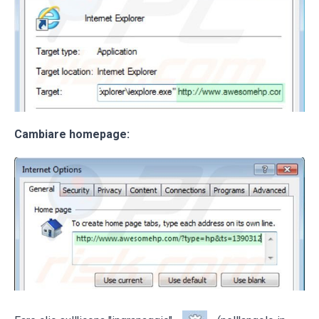
Cambiare homepage: