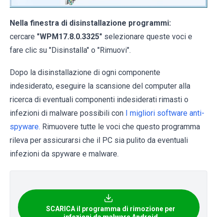
Nella finestra di disinstallazione programmi:
cercare
"
WPM17.8.0.3325"
selezionare queste voci e
fare clic su "Disinstalla" o "Rimuovi".
Dopo la disinstallazione di ogni componente
indesiderato, eseguire la scansione del computer alla
ricerca di eventuali componenti indesiderati rimasti o
infezioni di malware possibili con
I migliori software anti-
spyware.
Rimuovere tutte le voci che questo programma
rileva per assicurarsi che il PC sia pulito da eventuali
infezioni da spyware e malware.
SCARICA il programma di rimozione per