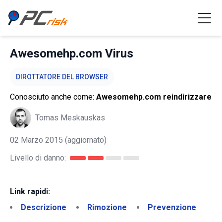
Awesomehp.com Virus
DIROTTATORE DEL BROWSER
Conosciuto anche come:
Awesomehp.com reindirizzare
Tomas Meskauskas
02 Marzo 2015
(aggiornato)
Livello di danno:
Link rapidi:
Descrizione
Rimozione
Prevenzione