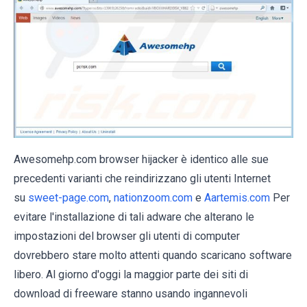
Awesomehp.com browser hijacker è identico alle sue
precedenti varianti che reindirizzano gli utenti Internet
su
sweet-page.com
,
nationzoom.com
e
Aartemis.com
Per
evitare l'installazione di tali adware che alterano le
impostazioni del browser gli utenti di computer
dovrebbero stare molto attenti quando scaricano software
libero. Al giorno d'oggi la maggior parte dei siti di
download di freeware stanno usando ingannevoli