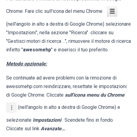
Chrome: Fare clic sull'icona del menu Chrome
(nell'angolo in alto a destra di Google Chrome) selezionare
"Impostazioni", nella sezione "Ricerca" cliccare su
"Gestisci motori di ricerca ...", rimuovere il motore di ricerca
infetto "
awesomehp
" e inserisci il tuo preferito.
Metodo opzionale:
Se continuate ad avere problemi con la rimozione di
awesomehp.com reindirizzare, resettate le impostazioni
di Google Chrome. Cliccate
sull'icona menu du Chrome
(nell'angolo in alto a destra di Google Chrome) e
selezionate
Impostazioni
. Scendete fino in fondo.
Cliccate sul link
Avanzate…
.