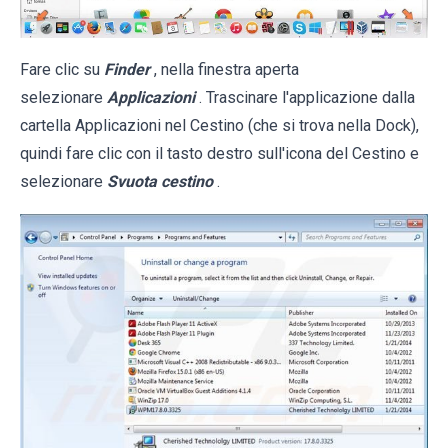
Fare clic su
Finder
, nella finestra aperta
selezionare
Applicazioni
. Trascinare l'applicazione dalla
cartella Applicazioni nel Cestino (che si trova nella Dock),
quindi fare clic con il tasto destro sull'icona del Cestino e
selezionare
Svuota cestino
.