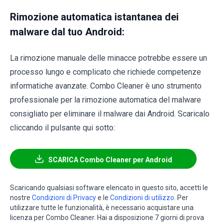
Rimozione automatica istantanea dei
malware dal tuo Android:
La rimozione manuale delle minacce potrebbe essere un
processo lungo e complicato che richiede competenze
informatiche avanzate. Combo Cleaner è uno strumento
professionale per la rimozione automatica del malware
consigliato per eliminare il malware dai Android. Scaricalo
cliccando il pulsante qui sotto:
SCARICA Combo Cleaner per Android
Scaricando qualsiasi software elencato in questo sito, accetti le
nostre
Condizioni di Privacy
e le
Condizioni di utilizzo
. Per
utilizzare tutte le funzionalità, è necessario acquistare una
licenza per Combo Cleaner. Hai a disposizione 7 giorni di prova