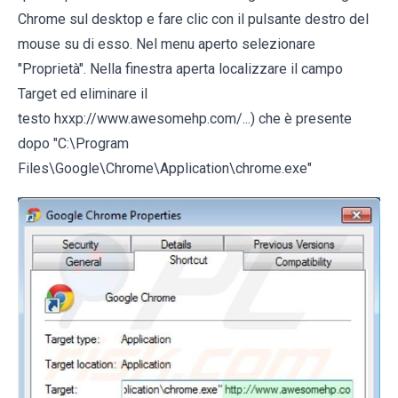
Chrome sul desktop e fare clic con il pulsante destro del
mouse su di esso. Nel menu aperto selezionare
"Proprietà". Nella finestra aperta localizzare il campo
Target ed eliminare il
testo hxxp://www.awesomehp.com/...) che è presente
dopo "C:\Program
Files\Google\Chrome\Application\chrome.exe"