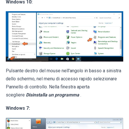
Windows 10:
Pulsante destro del mouse nell'angolo in basso a sinistra
dello schermo, nel menu di accesso rapido selezionare
Pannello di controllo. Nella finestra aperta
scegliere
Disinstalla un programma
.
Windows 7: