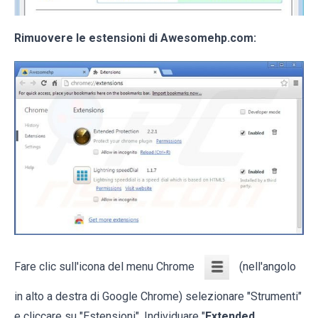
Rimuovere le estensioni di Awesomehp.com:
Fare clic sull'icona del menu Chrome
(nell'angolo
in alto a destra di Google Chrome) selezionare "Strumenti"
e cliccare su "Estensioni". Individuare "
Extended