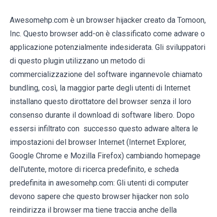
Awesomehp.com è un browser hijacker creato da Tomoon,
Inc. Questo browser add-on è classificato come adware o
applicazione potenzialmente indesiderata. Gli sviluppatori
di questo plugin utilizzano un metodo di
commercializzazione del software ingannevole chiamato
bundling, così, la maggior parte degli utenti di Internet
installano questo dirottatore del browser senza il loro
consenso durante il download di software libero. Dopo
essersi infiltrato con successo questo adware altera le
impostazioni del browser Internet (Internet Explorer,
Google Chrome e Mozilla Firefox) cambiando homepage
dell'utente, motore di ricerca predefinito, e scheda
predefinita in awesomehp.com: Gli utenti di computer
devono sapere che questo browser hijacker non solo
reindirizza il browser ma tiene traccia anche della