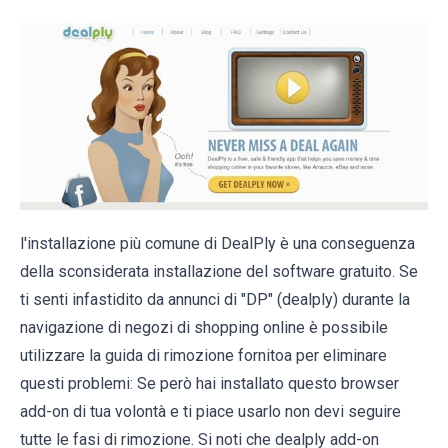
l'installazione più comune di DealPly è una conseguenza
della sconsiderata installazione del software gratuito. Se
ti senti infastidito da annunci di "DP" (dealply) durante la
navigazione di negozi di shopping online è possibile
utilizzare la guida di rimozione fornitoa per eliminare
questi problemi: Se però hai installato questo browser
add-on di tua volontà e ti piace usarlo non devi seguire
tutte le fasi di rimozione. Si noti che dealply add-on