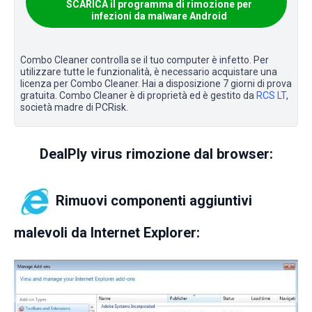
SCARICA il programma di rimozione per
infezioni da malware Android
Combo Cleaner controlla se il tuo computer è infetto. Per
utilizzare tutte le funzionalità, è necessario acquistare una
licenza per Combo Cleaner. Hai a disposizione 7 giorni di prova
gratuita. Combo Cleaner è di proprietà ed è gestito da
RCS LT
,
società madre di PCRisk.
DealPly virus rimozione dal browser:
Rimuovi componenti aggiuntivi
malevoli da Internet Explorer: