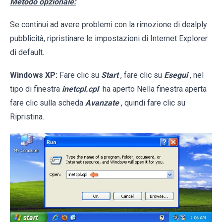
Metodo opzionale:
Se continui ad avere problemi con la rimozione di dealply
pubblicità, ripristinare le impostazioni di Internet Explorer
di default.
Windows XP:
Fare clic su
Start
, fare clic su
Esegui
, nel
tipo di finestra
inetcpl.cpl
ha aperto Nella finestra aperta
fare clic sulla scheda
Avanzate
, quindi fare clic su
Ripristina.