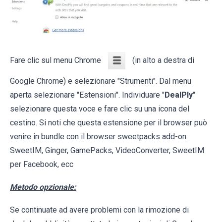
Fare clic sul menu Chrome
(in alto a destra di
Google Chrome) e selezionare "Strumenti". Dal menu
aperta selezionare "Estensioni". Individuare "
DealPly
"
selezionare questa voce e fare clic su una icona del
cestino. Si noti che questa estensione per il browser può
venire in bundle con il browser sweetpacks add-on:
SweetIM, Ginger, GamePacks, VideoConverter, SweetIM
per Facebook, ecc
Metodo opzionale:
Se continuate ad avere problemi con la rimozione di