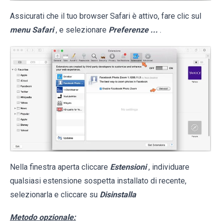
Assicurati che il tuo browser Safari è attivo, fare clic sul
menu Safari
, e selezionare
Preferenze ...
.
Nella finestra aperta cliccare
Estensioni
, individuare
qualsiasi estensione sospetta installato di recente,
selezionarla e cliccare su
Disinstalla
Metodo opzionale: