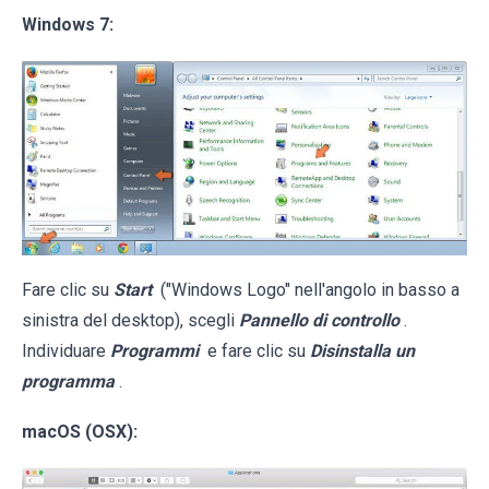
Windows 7:
Fare clic su
Start
("Windows Logo" nell'angolo in basso a
sinistra del desktop), scegli
Pannello di controllo
.
Individuare
Programmi
e fare clic su
Disinstalla un
programma
.
macOS (OSX):