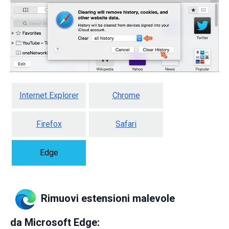
Internet Explorer
Chrome
Firefox
Safari
Edge
Rimuovi estensioni malevole
da Microsoft Edge: