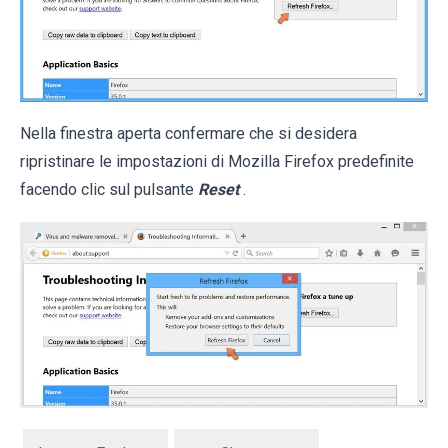
Nella finestra aperta confermare che si desidera
ripristinare le impostazioni di Mozilla Firefox predefinite
facendo clic sul pulsante
Reset
.