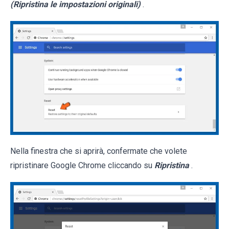
(Ripristina le impostazioni originali)
.
Nella finestra che si aprirà, confermate che volete
ripristinare Google Chrome cliccando su
Ripristina
.