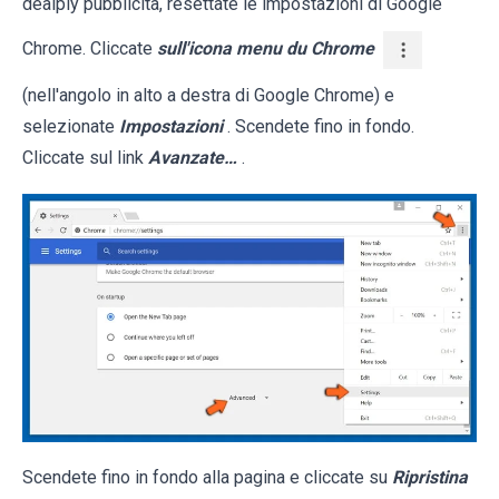
dealply pubblicità, resettate le impostazioni di Google
Chrome. Cliccate
sull'icona menu du Chrome
(nell'angolo in alto a destra di Google Chrome) e
selezionate
Impostazioni
. Scendete fino in fondo.
Cliccate sul link
Avanzate…
.
Scendete fino in fondo alla pagina e cliccate su
Ripristina