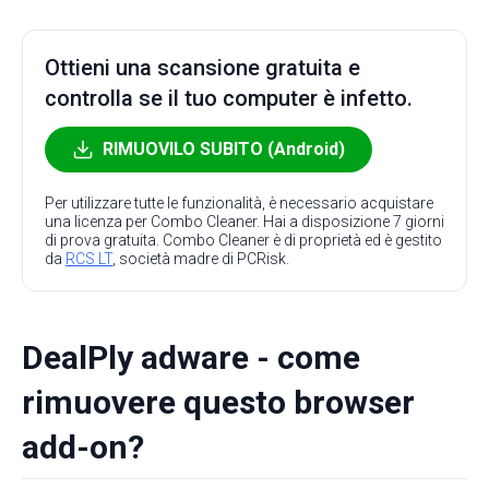
Ottieni una scansione gratuita e
controlla se il tuo computer è infetto.
RIMUOVILO SUBITO (Android)
Per utilizzare tutte le funzionalità, è necessario acquistare
una licenza per Combo Cleaner. Hai a disposizione 7 giorni
di prova gratuita. Combo Cleaner è di proprietà ed è gestito
da
RCS LT
, società madre di PCRisk.
DealPly adware - come
rimuovere questo browser
add-on?