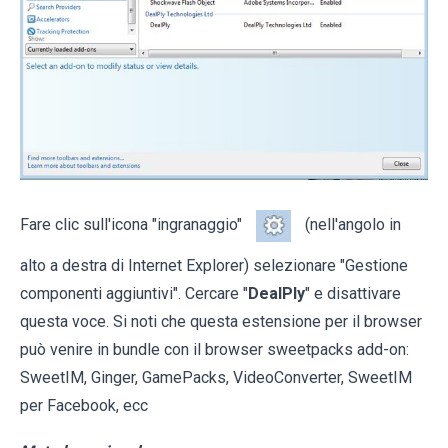
Fare clic sull'icona "ingranaggio"
(nell'angolo in
alto a destra di Internet Explorer) selezionare "Gestione
componenti aggiuntivi". Cercare "
DealPly
" e disattivare
questa voce. Si noti che questa estensione per il browser
può venire in bundle con il browser sweetpacks add-on:
SweetIM, Ginger, GamePacks, VideoConverter, SweetIM
per Facebook, ecc