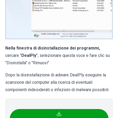
Nella finestra di disinstallazione dei programmi,
cercare "
DealPly
", selezionare questa voce e fare clic su
"Disinstalla" o "Rimuovi".
Dopo la disinstallazione di adware DealPly eseguire la
scansione del computer alla ricerca di eventuali
componenti indesiderati o infezioni di malware possibili.