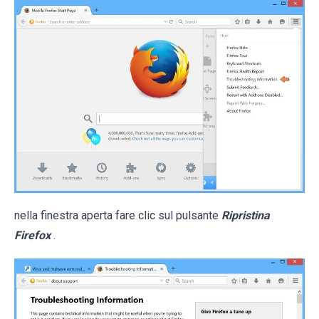
nella finestra aperta fare clic sul pulsante
Ripristina
Firefox
.