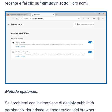
recente e fai clic su
"Rimuovi"
sotto i loro nomi.
Metodo opzionale:
Se i problemi con la rimozione di dealply pubblicità
persistono, ripristinare le impostazioni del browser