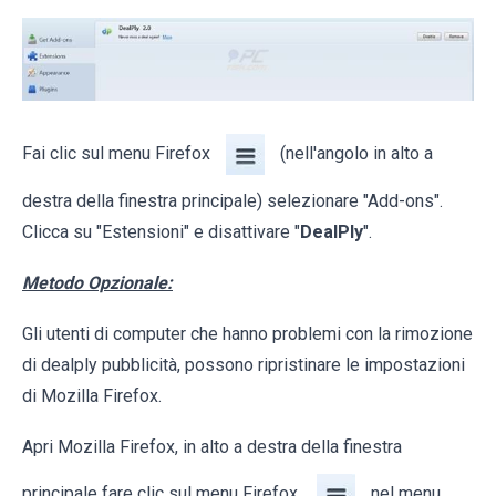
Fai clic sul menu Firefox
(nell'angolo in alto a
destra della finestra principale) selezionare "Add-ons".
Clicca su "Estensioni" e disattivare "
DealPly
".
Metodo Opzionale:
Gli utenti di computer che hanno problemi con la rimozione
di dealply pubblicità, possono ripristinare le impostazioni
di Mozilla Firefox.
Apri Mozilla Firefox, in alto a destra della finestra
principale fare clic sul menu Firefox,
nel menu