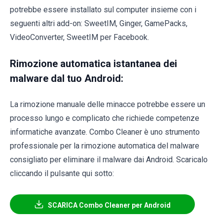
potrebbe essere installato sul computer insieme con i
seguenti altri add-on: SweetIM, Ginger, GamePacks,
VideoConverter, SweetIM per Facebook.
Rimozione automatica istantanea dei
malware dal tuo Android:
La rimozione manuale delle minacce potrebbe essere un
processo lungo e complicato che richiede competenze
informatiche avanzate. Combo Cleaner è uno strumento
professionale per la rimozione automatica del malware
consigliato per eliminare il malware dai Android. Scaricalo
cliccando il pulsante qui sotto:
SCARICA Combo Cleaner per Android