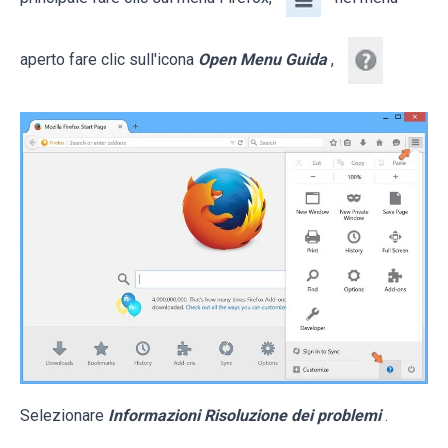
aperto fare clic sull'icona
Open Menu Guida
,
Selezionare
Informazioni Risoluzione dei problemi
.