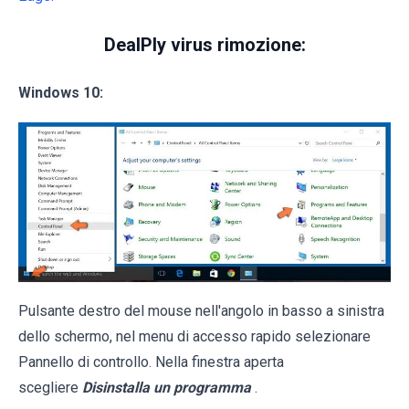
DealPly virus rimozione:
Windows 10:
Pulsante destro del mouse nell'angolo in basso a sinistra
dello schermo, nel menu di accesso rapido selezionare
Pannello di controllo. Nella finestra aperta
scegliere
Disinstalla un programma
.