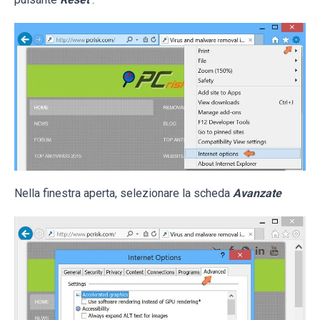
Nella finestra aperta, selezionare la scheda
Avanzate