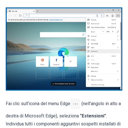
Fai clic sull'icona del menu Edge
(nell'angolo in alto a
destra di Microsoft Edge), seleziona
"Estensioni"
.
Individua tutti i componenti aggiuntivi sospetti installati di