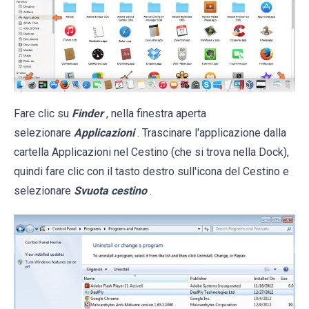
Fare clic su
Finder
, nella finestra aperta
selezionare
Applicazioni
. Trascinare l'applicazione dalla
cartella Applicazioni nel Cestino (che si trova nella Dock),
quindi fare clic con il tasto destro sull'icona del Cestino e
selezionare
Svuota cestino
.