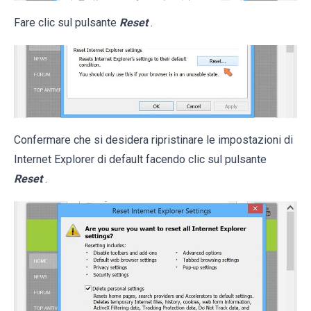
Fare clic sul pulsante
Reset
.
Confermare che si desidera ripristinare le impostazioni di
Internet Explorer di default facendo clic sul pulsante
Reset
.