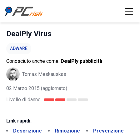
DealPly Virus
ADWARE
Conosciuto anche come:
DealPly pubblicità
Tomas Meskauskas
02 Marzo 2015
(aggiornato)
Livello di danno:
Link rapidi:
Descrizione
Rimozione
Prevenzione