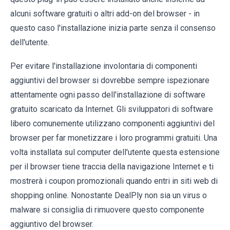
alcuni software gratuiti o altri add-on del browser - in
questo caso l'installazione inizia parte senza il consenso
dell'utente.
Per evitare l'installazione involontaria di componenti
aggiuntivi del browser si dovrebbe sempre ispezionare
attentamente ogni passo dell'installazione di software
gratuito scaricato da Internet. Gli sviluppatori di software
libero comunemente utilizzano componenti aggiuntivi del
browser per far monetizzare i loro programmi gratuiti. Una
volta installata sul computer dell'utente questa estensione
per il browser tiene traccia della navigazione Internet e ti
mostrerà i coupon promozionali quando entri in siti web di
shopping online. Nonostante DealPly non sia un virus o
malware si consiglia di rimuovere questo componente
aggiuntivo del browser.