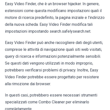
Easy Video Finder, che è un browser hijacker. In genere,
estensioni come questa modificano impostazioni quali il
motore di ricerca predefinito, la pagina iniziale e l'indirizzo
della nuova scheda. Easy Video Finder modifica tali
impostazioni impostando search.safelysearch.net.
Easy Video Finder può anche raccogliere dati degli utenti,
comprese le attività di navigazione quali siti web visitati,
query di ricerca e informazioni potenzialmente sensibili.
Se questi dati vengono utilizzati in modo improprio,
potrebbero verificarsi problemi di privacy. Inoltre, Easy
Video Finder potrebbe essere progettato per resistere
alla rimozione dai browser.
In questi casi, potrebbero essere necessari strumenti
specializzati come Combo Cleaner per eliminarlo
completamente.