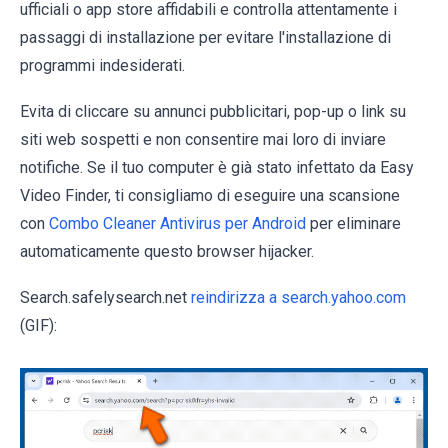
ufficiali o app store affidabili e controlla attentamente i
passaggi di installazione per evitare l'installazione di
programmi indesiderati.
Evita di cliccare su annunci pubblicitari, pop-up o link su
siti web sospetti e non consentire mai loro di inviare
notifiche. Se il tuo computer è già stato infettato da Easy
Video Finder, ti consigliamo di eseguire una scansione
con
Combo Cleaner Antivirus per Android
per eliminare
automaticamente questo browser hijacker.
Search.safelysearch.net
reindirizza a search.yahoo.com
(GIF):