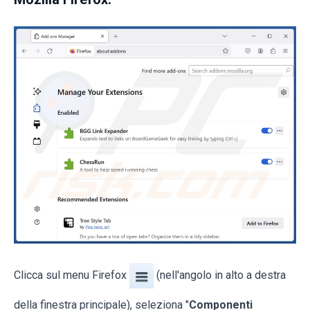
Clicca sul menu Firefox
(nell'angolo in alto a destra
della finestra principale), seleziona "
Componenti