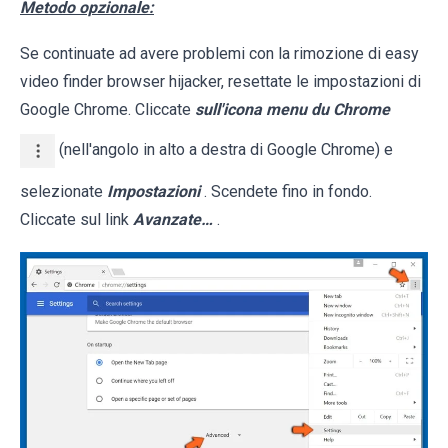
Metodo opzionale:
Se continuate ad avere problemi con la rimozione di easy
video finder browser hijacker, resettate le impostazioni di
Google Chrome. Cliccate
sull'icona menu du Chrome
(nell'angolo in alto a destra di Google Chrome) e
selezionate
Impostazioni
. Scendete fino in fondo.
Cliccate sul link
Avanzate…
.