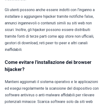
Gli utenti possono anche essere indotti con l'inganno a
installare o aggiungere hijacker tramite notifiche false,
annunci ingannevoli o contenuti simili su siti web non
sicuri. Inoltre, gli hijacker possono essere distribuiti
tramite fonti di terze parti come app store non ufficiali,
gestori di download, reti peer-to-peer e altri canali
inaffidabili.
Come evitare l'installazione dei browser
hijacker?
Mantieni aggiornati il sistema operativo e le applicazioni
ed esegui regolarmente la scansione del dispositivo con
software antivirus o anti-malware affidabili per rilevare
potenziali minacce. Scarica software solo da siti web