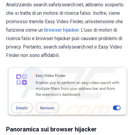
Analizzando search.safelysearch.net, abbiamo scoperto
che si tratta di un motore di ricerca falso. Inoltre, viene
promosso tramite Easy Video Finder, un'estensione che
funziona come un
browser hijacker
. L'uso di motori di
ricerca falsi e browser hijacker può causare problemi di
privacy. Pertanto, search.safelysearch.net e Easy Video
Finder non sono affidabili.
Panoramica sui browser hijacker