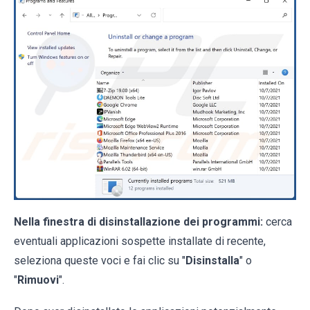
Nella finestra di disinstallazione dei programmi:
cerca
eventuali applicazioni sospette installate di recente,
seleziona queste voci e fai clic su "
Disinstalla
" o
"
Rimuovi
".