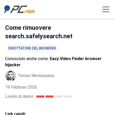
Come rimuovere
search.safelysearch.net
DIROTTATORE DEL BROWSER
Conosciuto anche come:
Easy Video Finder browser
hijacker
Tomas Meskauskas
19 Febbraio 2026
Livello di danno:
Link rapidi: