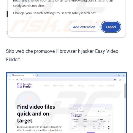
Sito web che promuove il browser hijacker Easy Video
Finder: