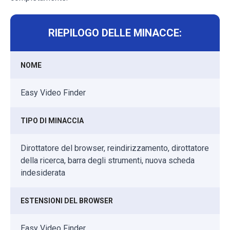
RIEPILOGO DELLE MINACCE:
NOME
Easy Video Finder
TIPO DI MINACCIA
Dirottatore del browser, reindirizzamento, dirottatore
della ricerca, barra degli strumenti, nuova scheda
indesiderata
ESTENSIONI DEL BROWSER
Easy Video Finder