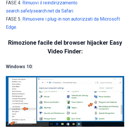
FASE 4.
Rimuovi il reindirizzamento
search.safelysearch.net da Safari.
FASE 5.
Rimuovere i plug-in non autorizzati da Microsoft
Edge.
Rimozione facile del browser hijacker Easy
Video Finder:
Windows 10: