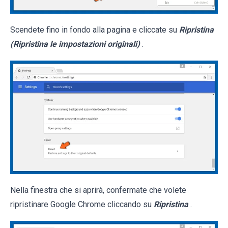
Scendete fino in fondo alla pagina e cliccate su
Ripristina
(Ripristina le impostazioni originali)
.
Nella finestra che si aprirà, confermate che volete
ripristinare Google Chrome cliccando su
Ripristina
.