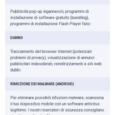
Pubblicità pop-up ingannevoli, programmi di
installazione di software gratuito (bundling),
programmi di installazione Flash Player falsi.
DANNO
Tracciamento del browser Internet (potenziali
problemi di privacy), visualizzazione di annunci
pubblicitari indesiderati, reindirizzamenti a siti web
dubbi.
RIMOZIONE DEI MALWARE (ANDROID)
Per eliminare possibili infezioni malware, scansiona
il tuo dispositivo mobile con un software antivirus
legittimo. I nostri ricercatori di sicurezza consigliano