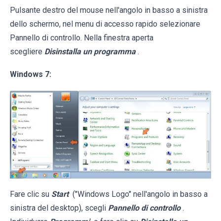
Pulsante destro del mouse nell'angolo in basso a sinistra
dello schermo, nel menu di accesso rapido selezionare
Pannello di controllo. Nella finestra aperta
scegliere
Disinstalla un programma
.
Windows 7:
Fare clic su
Start
("Windows Logo" nell'angolo in basso a
sinistra del desktop), scegli
Pannello di controllo
.