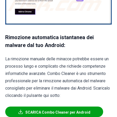
Rimozione automatica istantanea dei
malware dal tuo Android:
La rimozione manuale delle minacce potrebbe essere un
processo lungo e complicato che richiede competenze
informatiche avanzate. Combo Cleaner è uno strumento
professionale per la rimozione automatica del malware
consigliato per eliminare il malware dai Android. Scaricalo
cliccando il pulsante qui sotto:
SCARICA Combo Cleaner per Android