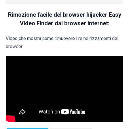
Rimozione facile del browser hijacker Easy
Video Finder dai browser Internet:
Video che mostra come rimuovere i reindirizzamenti del
browser: