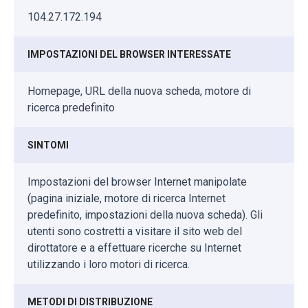
104.27.172.194
IMPOSTAZIONI DEL BROWSER INTERESSATE
Homepage, URL della nuova scheda, motore di
ricerca predefinito
SINTOMI
Impostazioni del browser Internet manipolate
(pagina iniziale, motore di ricerca Internet
predefinito, impostazioni della nuova scheda). Gli
utenti sono costretti a visitare il sito web del
dirottatore e a effettuare ricerche su Internet
utilizzando i loro motori di ricerca.
METODI DI DISTRIBUZIONE