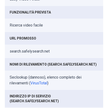
FUNZIONALITÀ PREVISTA
Ricerca video facile
URL PROMOSSO
search.safelysearch.net
NOMI DI RILEVAMENTO (SEARCH.SAFELYSEARCH.NET)
Seclookup (dannoso), elenco completo dei
rilevamenti (
VirusTotal
)
INDIRIZZO IP DI SERVIZIO
(SEARCH.SAFELYSEARCH.NET)