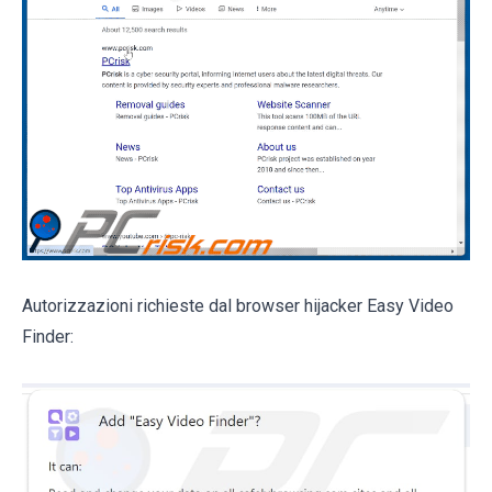
Autorizzazioni richieste dal browser hijacker Easy Video
Finder: