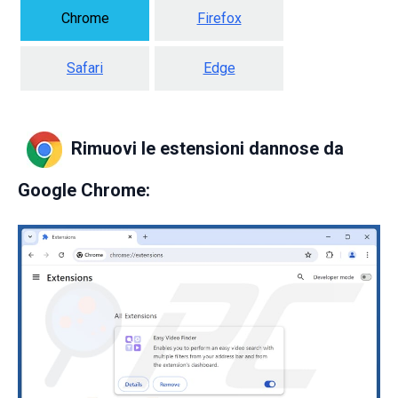
Chrome
Firefox
Safari
Edge
Rimuovi le estensioni dannose da
Google Chrome: