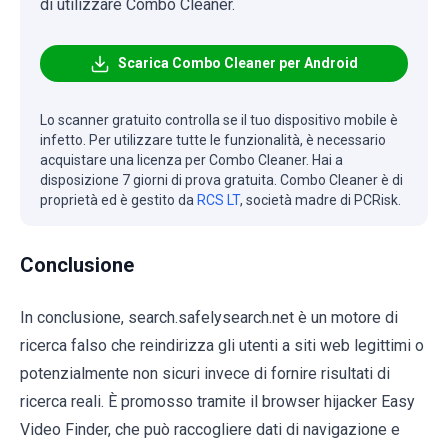
di utilizzare Combo Cleaner.
Scarica Combo Cleaner per Android
Lo scanner gratuito controlla se il tuo dispositivo mobile è
infetto. Per utilizzare tutte le funzionalità, è necessario
acquistare una licenza per Combo Cleaner. Hai a
disposizione 7 giorni di prova gratuita. Combo Cleaner è di
proprietà ed è gestito da
RCS LT
, società madre di PCRisk.
Conclusione
In conclusione, search.safelysearch.net è un motore di
ricerca falso che reindirizza gli utenti a siti web legittimi o
potenzialmente non sicuri invece di fornire risultati di
ricerca reali. È promosso tramite il browser hijacker Easy
Video Finder, che può raccogliere dati di navigazione e