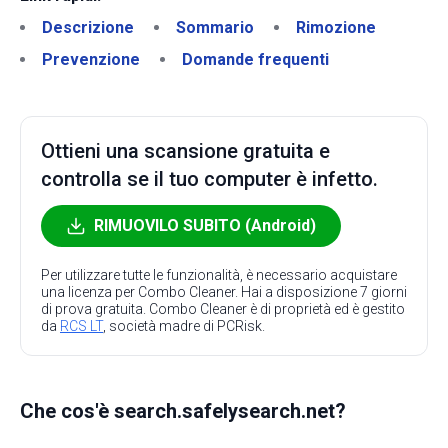
Descrizione
Sommario
Rimozione
Prevenzione
Domande frequenti
Ottieni una scansione gratuita e
controlla se il tuo computer è infetto.
RIMUOVILO SUBITO (Android)
Per utilizzare tutte le funzionalità, è necessario acquistare
una licenza per Combo Cleaner. Hai a disposizione 7 giorni
di prova gratuita. Combo Cleaner è di proprietà ed è gestito
da
RCS LT
, società madre di PCRisk.
Che cos'è search.safelysearch.net?