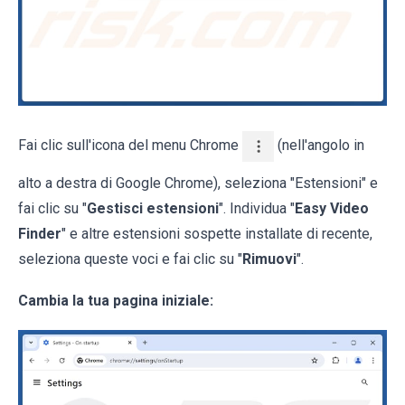
Fai clic sull'icona del menu Chrome
(nell'angolo in
alto a destra di Google Chrome), seleziona "Estensioni" e
fai clic su "
Gestisci estensioni
". Individua "
Easy Video
Finder
" e altre estensioni sospette installate di recente,
seleziona queste voci e fai clic su "
Rimuovi
".
Cambia la tua pagina iniziale: