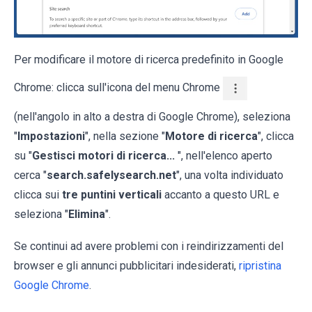
Per modificare il motore di ricerca predefinito in Google
Chrome: clicca sull'icona del menu Chrome
(nell'angolo in alto a destra di Google Chrome), seleziona
"
Impostazioni
", nella sezione "
Motore di ricerca
", clicca
su "
Gestisci motori di ricerca...
", nell'elenco aperto
cerca "
search.safelysearch.net
", una volta individuato
clicca sui
tre puntini verticali
accanto a questo URL e
seleziona "
Elimina
".
Se continui ad avere problemi con i reindirizzamenti del
browser e gli annunci pubblicitari indesiderati,
ripristina
Google Chrome
.