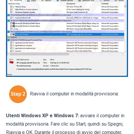
Riavvia il computer in modalità provvisoria:
Utenti Windows XP e Windows 7:
avviare il computer in
modalità provvisoria. Fare clic su Start, quindi su Spegni,
Riavvia e OK. Durante il processo di avvio del computer,