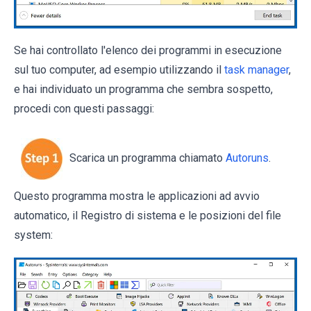
Se hai controllato l'elenco dei programmi in esecuzione
sul tuo computer, ad esempio utilizzando il
task manager
,
e hai individuato un programma che sembra sospetto,
procedi con questi passaggi:
Scarica un programma chiamato
Autoruns
.
Questo programma mostra le applicazioni ad avvio
automatico, il Registro di sistema e le posizioni del file
system: