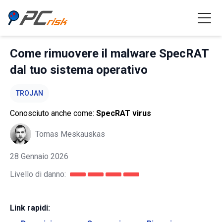
Come rimuovere il malware SpecRAT
dal tuo sistema operativo
TROJAN
Conosciuto anche come:
SpecRAT virus
Tomas Meskauskas
28 Gennaio 2026
Livello di danno:
Link rapidi: