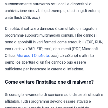
autonomamente attraverso reti locali e dispositivi di
archiviazione rimovibili (ad esempio, dischi rigidi esterni,
unità flash USB, ecc.).
Di solito, il software dannoso è camuffato o integrato in
programmi/supporti multimediali comuni. I file dannosi
sono disponibili in vari formati, come eseguibili (EXE, RUN,
ecc.), archivi (RAR, ZIP, ecc.), documenti (PDF, Microsoft
Office,
Microsoft OneNote
, ecc.), JavaScript e altri. La
semplice apertura di un file dannoso può essere
sufficiente per innescare la catena di infezione.
Come evitare l'installazione di malware?
Si consiglia vivamente di scaricare solo da canali ufficiali e
affidabili. Tutti i programmi devono essere attivati e