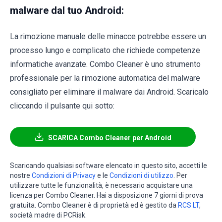
malware dal tuo Android:
La rimozione manuale delle minacce potrebbe essere un
processo lungo e complicato che richiede competenze
informatiche avanzate. Combo Cleaner è uno strumento
professionale per la rimozione automatica del malware
consigliato per eliminare il malware dai Android. Scaricalo
cliccando il pulsante qui sotto:
SCARICA Combo Cleaner per Android
Scaricando qualsiasi software elencato in questo sito, accetti le
nostre
Condizioni di Privacy
e le
Condizioni di utilizzo
. Per
utilizzare tutte le funzionalità, è necessario acquistare una
licenza per Combo Cleaner. Hai a disposizione 7 giorni di prova
gratuita. Combo Cleaner è di proprietà ed è gestito da
RCS LT
,
società madre di PCRisk.