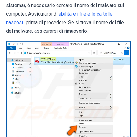
sistema), è necessario cercare il nome del malware sul
computer. Assicurarsi di
abilitare i file e le cartelle
nascosti
prima di procedere. Se si trova il nome del file
del malware, assicurarsi di rimuoverlo.