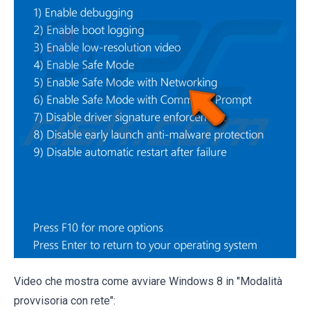
Video che mostra come avviare Windows 8 in "Modalità
provvisoria con rete":