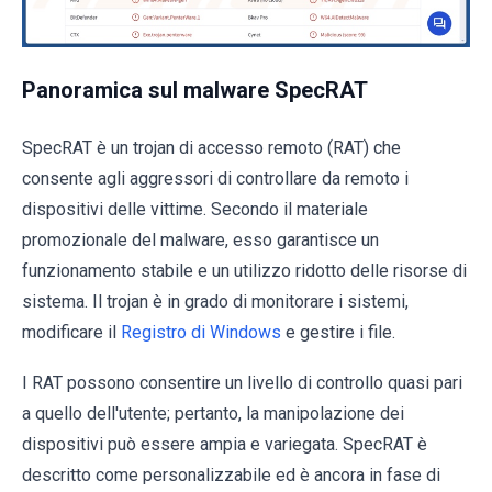
Panoramica sul malware SpecRAT
SpecRAT è un trojan di accesso remoto (RAT) che
consente agli aggressori di controllare da remoto i
dispositivi delle vittime. Secondo il materiale
promozionale del malware, esso garantisce un
funzionamento stabile e un utilizzo ridotto delle risorse di
sistema. Il trojan è in grado di monitorare i sistemi,
modificare il
Registro di Windows
e gestire i file.
I RAT possono consentire un livello di controllo quasi pari
a quello dell'utente; pertanto, la manipolazione dei
dispositivi può essere ampia e variegata. SpecRAT è
descritto come personalizzabile ed è ancora in fase di