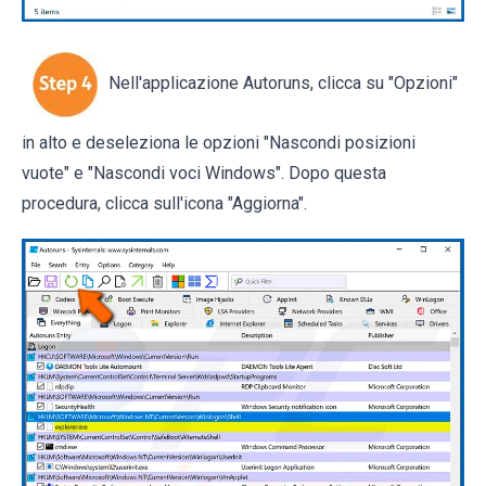
Nell'applicazione Autoruns, clicca su "Opzioni"
in alto e deseleziona le opzioni "Nascondi posizioni
vuote" e "Nascondi voci Windows". Dopo questa
procedura, clicca sull'icona "Aggiorna".