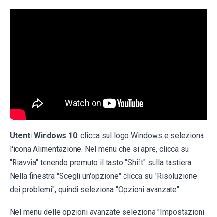
Utenti Windows 10
: clicca sul logo Windows e seleziona
l'icona Alimentazione. Nel menu che si apre, clicca su
"Riavvia" tenendo premuto il tasto "Shift" sulla tastiera.
Nella finestra "Scegli un'opzione" clicca su "Risoluzione
dei problemi", quindi seleziona "Opzioni avanzate".
Nel menu delle opzioni avanzate seleziona "Impostazioni