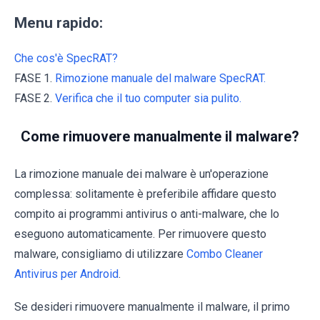
Menu rapido:
Che cos'è SpecRAT?
FASE 1.
Rimozione manuale del malware SpecRAT.
FASE 2.
Verifica che il tuo computer sia pulito.
Come rimuovere manualmente il malware?
La rimozione manuale dei malware è un'operazione
complessa: solitamente è preferibile affidare questo
compito ai programmi antivirus o anti-malware, che lo
eseguono automaticamente. Per rimuovere questo
malware, consigliamo di utilizzare
Combo Cleaner
Antivirus per Android
.
Se desideri rimuovere manualmente il malware, il primo