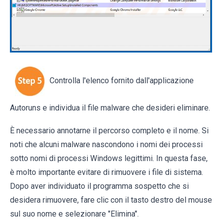
Controlla l'elenco fornito dall'applicazione
Autoruns e individua il file malware che desideri eliminare.
È necessario annotarne il percorso completo e il nome. Si
noti che alcuni malware nascondono i nomi dei processi
sotto nomi di processi Windows legittimi. In questa fase,
è molto importante evitare di rimuovere i file di sistema.
Dopo aver individuato il programma sospetto che si
desidera rimuovere, fare clic con il tasto destro del mouse
sul suo nome e selezionare "Elimina".