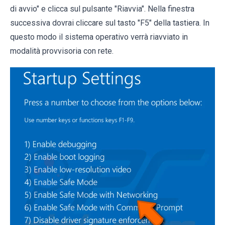
di avvio" e clicca sul pulsante "Riavvia". Nella finestra
successiva dovrai cliccare sul tasto "F5" della tastiera. In
questo modo il sistema operativo verrà riavviato in
modalità provvisoria con rete.