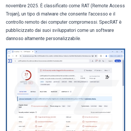
novembre 2025. È classificato come RAT (Remote Access
Trojan), un tipo di malware che consente l'accesso e il
controllo remoto dei computer compromessi. SpecRAT è
pubblicizzato dai suoi sviluppatori come un software
dannoso altamente personalizzabile.