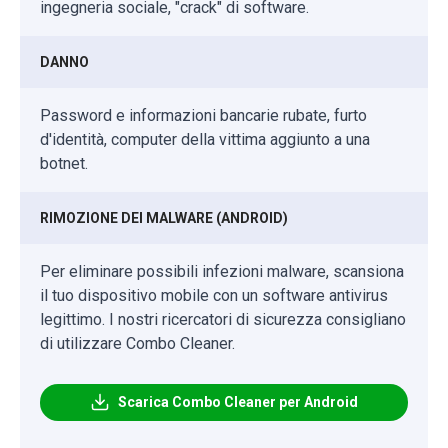
ingegneria sociale, "crack" di software.
DANNO
Password e informazioni bancarie rubate, furto
d'identità, computer della vittima aggiunto a una
botnet.
RIMOZIONE DEI MALWARE (ANDROID)
Per eliminare possibili infezioni malware, scansiona
il tuo dispositivo mobile con un software antivirus
legittimo. I nostri ricercatori di sicurezza consigliano
di utilizzare Combo Cleaner.
Scarica Combo Cleaner per Android