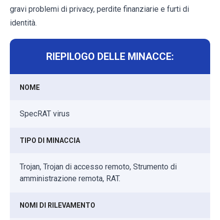
gravi problemi di privacy, perdite finanziarie e furti di
identità.
RIEPILOGO DELLE MINACCE:
NOME
SpecRAT virus
TIPO DI MINACCIA
Trojan, Trojan di accesso remoto, Strumento di
amministrazione remota, RAT.
NOMI DI RILEVAMENTO