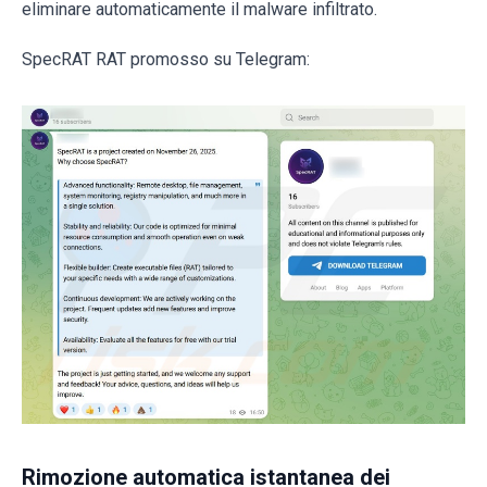
eliminare automaticamente il malware infiltrato.
SpecRAT RAT promosso su Telegram:
Rimozione automatica istantanea dei