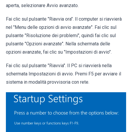
aperta, selezionare Avvio avanzato.
Fai clic sul pulsante "Riavvia ora". Il computer si riavvierà
nel "Menu delle opzioni di avvio avanzate". Fai clic sul
pulsante "Risoluzione dei problemi", quindi fai clic sul
pulsante "Opzioni avanzate". Nella schermata delle
opzioni avanzate, fai clic su "Impostazioni di avvio".
Fai clic sul pulsante "Riavvia". Il PC si riavvierà nella
schermata Impostazioni di avvio. Premi F5 per avviare il
sistema in modalità provvisoria con rete.