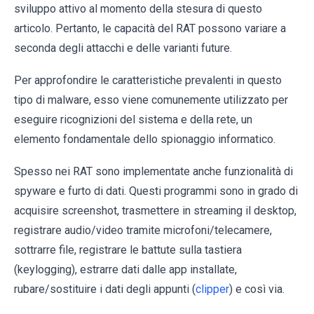
sviluppo attivo al momento della stesura di questo
articolo. Pertanto, le capacità del RAT possono variare a
seconda degli attacchi e delle varianti future.
Per approfondire le caratteristiche prevalenti in questo
tipo di malware, esso viene comunemente utilizzato per
eseguire ricognizioni del sistema e della rete, un
elemento fondamentale dello spionaggio informatico.
Spesso nei RAT sono implementate anche funzionalità di
spyware e furto di dati. Questi programmi sono in grado di
acquisire screenshot, trasmettere in streaming il desktop,
registrare audio/video tramite microfoni/telecamere,
sottrarre file, registrare le battute sulla tastiera
(keylogging), estrarre dati dalle app installate,
rubare/sostituire i dati degli appunti (
clipper
) e così via.