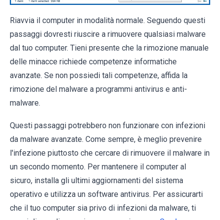
Riavvia il computer in modalità normale. Seguendo questi
passaggi dovresti riuscire a rimuovere qualsiasi malware
dal tuo computer. Tieni presente che la rimozione manuale
delle minacce richiede competenze informatiche
avanzate. Se non possiedi tali competenze, affida la
rimozione del malware a programmi antivirus e anti-
malware.
Questi passaggi potrebbero non funzionare con infezioni
da malware avanzate. Come sempre, è meglio prevenire
l'infezione piuttosto che cercare di rimuovere il malware in
un secondo momento. Per mantenere il computer al
sicuro, installa gli ultimi aggiornamenti del sistema
operativo e utilizza un software antivirus. Per assicurarti
che il tuo computer sia privo di infezioni da malware, ti