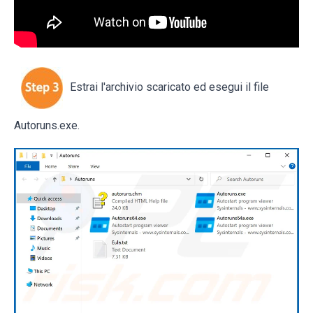
Estrai l'archivio scaricato ed esegui il file
Autoruns.exe.