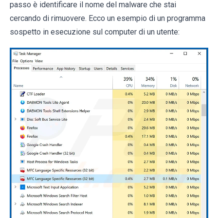
passo è identificare il nome del malware che stai
cercando di rimuovere. Ecco un esempio di un programma
sospetto in esecuzione sul computer di un utente: