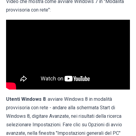
Video che mostra come avviare Windows 7 in "Modalità
provvisoria con rete":
Utenti Windows 8
: avviare Windows 8 in modalità
provvisoria con rete - andare alla schermata Start di
Windows 8, digitare Avanzate, nei risultati della ricerca
selezionare Impostazioni. Fare clic su Opzioni di avvio
avanzate, nella finestra "Impostazioni generali del PC"