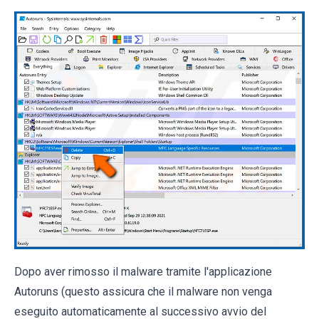
Dopo aver rimosso il malware tramite l'applicazione
Autoruns (questo assicura che il malware non venga
eseguito automaticamente al successivo avvio del