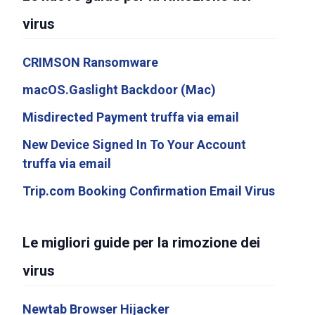
virus
CRIMSON Ransomware
macOS.Gaslight Backdoor (Mac)
Misdirected Payment truffa via email
New Device Signed In To Your Account
truffa via email
Trip.com Booking Confirmation Email Virus
Le migliori guide per la rimozione dei
virus
Newtab Browser Hijacker