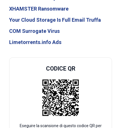
XHAMSTER Ransomware
Your Cloud Storage Is Full Email Truffa
COM Surrogate Virus
Limetorrents.info Ads
CODICE QR
Eseguire la scansione di questo codice QR per