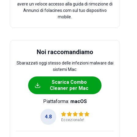
avere un veloce accesso alla guida di rimozione di
Annunci di folacines.com sul tuo dispositivo
mobile.
Noi raccomandiamo
Sbarazzati oggi stesso delle infezioni malware dai
sistemi Mac:
Scarica Combo
Cleaner per Mac
Piattaforma:
macOS
4.8
Eccezionale!