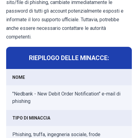
sito/file di phishing, cambiate immediatamente le
password di tutti gli account potenzialmente esposti e
informate il loro supporto ufficiale. Tuttavia, potrebbe
anche essere necessario contattare le autorità
competenti.
RIEPILOGO DELLE MINACCE:
NOME
"Nedbank - New Debit Order Notification" e-mail di
phishing
TIPO DI MINACCIA
Phishing, truffa, ingegneria sociale, frode