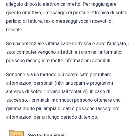
allegato di posta elettronica infetto. Per raggiungere
questo obiettivo, i messaggi di posta elettronica di solito
parlano di fatture, fax o messaggi vocali ricevuti di
recente.
Se una potenziale vittima cade nell'esca e apre l'allegato, i
suoi computer vengono infettati e i criminali informatici
possono raccogliere molte informazioni sensibili.
Sebbene sia un metodo più complicato per rubare
informazioni personali (filtri antispam e programmi
antivirus di solito rilevano tali tentativi), in caso di
successo, i criminali informatici possono ottenere una
gamma molto più ampia di dati e possono raccogliere
informazioni per un lungo periodo di tempo.
Sextortion Email