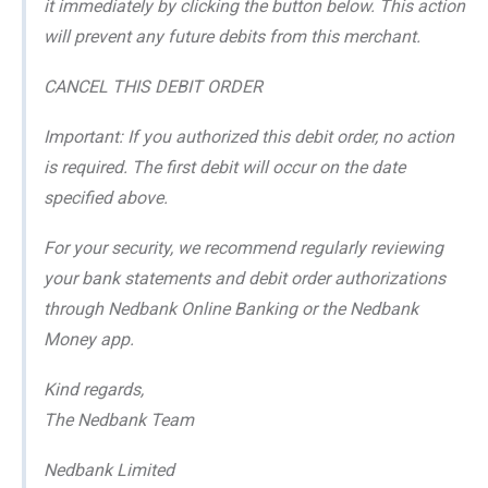
it immediately by clicking the button below. This action
will prevent any future debits from this merchant.
CANCEL THIS DEBIT ORDER
Important: If you authorized this debit order, no action
is required. The first debit will occur on the date
specified above.
For your security, we recommend regularly reviewing
your bank statements and debit order authorizations
through Nedbank Online Banking or the Nedbank
Money app.
Kind regards,
The Nedbank Team
Nedbank Limited