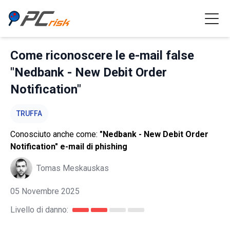
Come riconoscere le e-mail false
"Nedbank - New Debit Order
Notification"
TRUFFA
Conosciuto anche come:
"Nedbank - New Debit Order
Notification" e-mail di phishing
Tomas Meskauskas
05 Novembre 2025
Livello di danno: