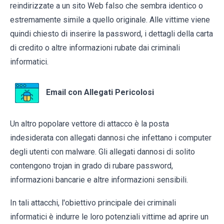
reindirizzate a un sito Web falso che sembra identico o
estremamente simile a quello originale. Alle vittime viene
quindi chiesto di inserire la password, i dettagli della carta
di credito o altre informazioni rubate dai criminali
informatici.
Email con Allegati Pericolosi
Un altro popolare vettore di attacco è la posta
indesiderata con allegati dannosi che infettano i computer
degli utenti con malware. Gli allegati dannosi di solito
contengono trojan in grado di rubare password,
informazioni bancarie e altre informazioni sensibili.
In tali attacchi, l'obiettivo principale dei criminali
informatici è indurre le loro potenziali vittime ad aprire un