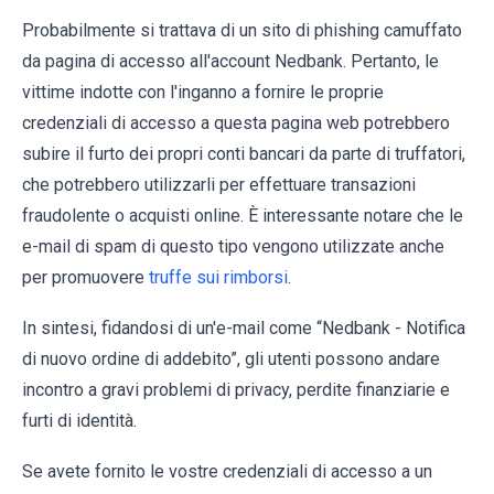
Probabilmente si trattava di un sito di phishing camuffato
da pagina di accesso all'account Nedbank. Pertanto, le
vittime indotte con l'inganno a fornire le proprie
credenziali di accesso a questa pagina web potrebbero
subire il furto dei propri conti bancari da parte di truffatori,
che potrebbero utilizzarli per effettuare transazioni
fraudolente o acquisti online. È interessante notare che le
e-mail di spam di questo tipo vengono utilizzate anche
per promuovere
truffe sui rimborsi
.
In sintesi, fidandosi di un'e-mail come “Nedbank - Notifica
di nuovo ordine di addebito”, gli utenti possono andare
incontro a gravi problemi di privacy, perdite finanziarie e
furti di identità.
Se avete fornito le vostre credenziali di accesso a un