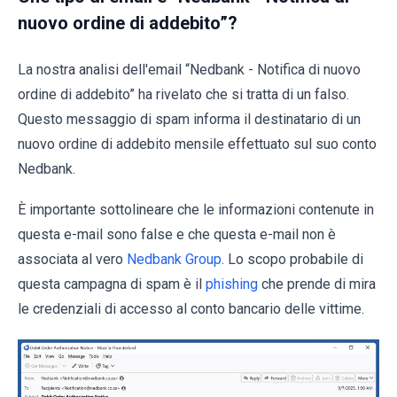
nuovo ordine di addebito”?
La nostra analisi dell'email “Nedbank - Notifica di nuovo
ordine di addebito” ha rivelato che si tratta di un falso.
Questo messaggio di spam informa il destinatario di un
nuovo ordine di addebito mensile effettuato sul suo conto
Nedbank.
È importante sottolineare che le informazioni contenute in
questa e-mail sono false e che questa e-mail non è
associata al vero
Nedbank Group
. Lo scopo probabile di
questa campagna di spam è il
phishing
che prende di mira
le credenziali di accesso al conto bancario delle vittime.