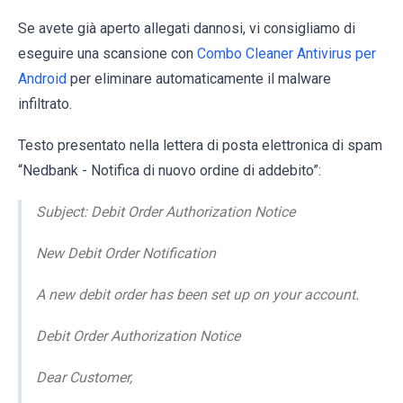
Se avete già aperto allegati dannosi, vi consigliamo di
eseguire una scansione con
Combo Cleaner Antivirus per
Android
per eliminare automaticamente il malware
infiltrato.
Testo presentato nella lettera di posta elettronica di spam
“Nedbank - Notifica di nuovo ordine di addebito”:
Subject: Debit Order Authorization Notice
New Debit Order Notification
A new debit order has been set up on your account.
Debit Order Authorization Notice
Dear Customer,