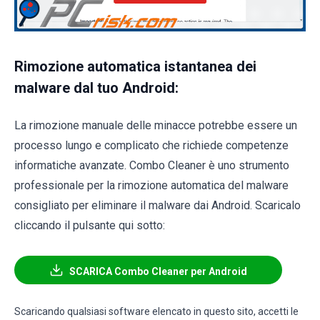
Rimozione automatica istantanea dei
malware dal tuo Android:
La rimozione manuale delle minacce potrebbe essere un
processo lungo e complicato che richiede competenze
informatiche avanzate. Combo Cleaner è uno strumento
professionale per la rimozione automatica del malware
consigliato per eliminare il malware dai Android. Scaricalo
cliccando il pulsante qui sotto:
SCARICA Combo Cleaner per Android
Scaricando qualsiasi software elencato in questo sito, accetti le