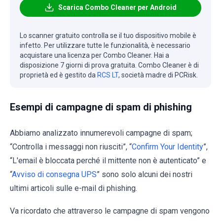
Scarica Combo Cleaner per Android
Lo scanner gratuito controlla se il tuo dispositivo mobile è
infetto. Per utilizzare tutte le funzionalità, è necessario
acquistare una licenza per Combo Cleaner. Hai a
disposizione 7 giorni di prova gratuita. Combo Cleaner è di
proprietà ed è gestito da
RCS LT
, società madre di PCRisk.
Esempi di campagne di spam di phishing
Abbiamo analizzato innumerevoli campagne di spam;
“Controlla i messaggi non riusciti”, “
Confirm Your Identity
”,
“L'email è bloccata perché il mittente non è autenticato” e
“
Avviso di consegna UPS
” sono solo alcuni dei nostri
ultimi articoli sulle e-mail di phishing.
Va ricordato che attraverso le campagne di spam vengono