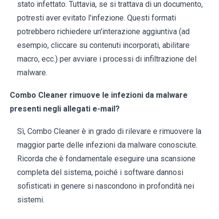
stato infettato. Tuttavia, se si trattava di un documento,
potresti aver evitato l'infezione. Questi formati
potrebbero richiedere un'interazione aggiuntiva (ad
esempio, cliccare su contenuti incorporati, abilitare
macro, ecc.) per avviare i processi di infiltrazione del
malware.
Combo Cleaner rimuove le infezioni da malware
presenti negli allegati e-mail?
Sì, Combo Cleaner è in grado di rilevare e rimuovere la
maggior parte delle infezioni da malware conosciute.
Ricorda che è fondamentale eseguire una scansione
completa del sistema, poiché i software dannosi
sofisticati in genere si nascondono in profondità nei
sistemi.