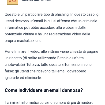
Questo è un particolare tipo di phishing. In questo caso, gli
utenti ricevono un'email in cui si afferma che un criminale
informatico potrebbe accedere alla webcam della
potenziale vittima e ha una registrazione video della
propria masturbazione.
Per eliminare il video, alle vittime viene chiesto di pagare
un riscatto (di solito utilizzando Bitcoin o un'altra
criptovaluta). Tuttavia, tutte queste affermazioni sono
false: gli utenti che ricevono tali email dovrebbero
ignorarle ed eliminarle.
Come individuare un'email dannosa?
I criminali informatici cercano sempre di più di rendere