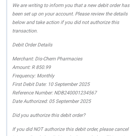
We are writing to inform you that a new debit order has
been set up on your account. Please review the details
below and take action if you did not authorize this
transaction.
Debit Order Details
Merchant: Dis-Chem Pharmacies
Amount: R 850.99
Frequency: Monthly
First Debit Date: 10 September 2025
Reference Number: NDB240001234567
Date Authorized: 05 September 2025
Did you authorize this debit order?
If you did NOT authorize this debit order, please cancel