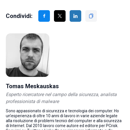
Condividi:
Tomas Meskauskas
Esperto ricercatore nel campo della sicurezza, analista
professionista di malware
Sono appassionato di sicurezza e tecnologia dei computer. Ho
un'esperienza di oltre 10 anni di lavoro in varie aziende legate
alla risoluzione di problemi tecnici del computer e alla sicurezza
di Internet. Dal 2010 lavoro come autore ed editore per PCrisk.