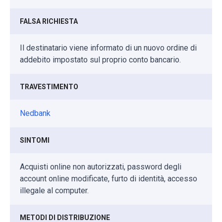
FALSA RICHIESTA
Il destinatario viene informato di un nuovo ordine di
addebito impostato sul proprio conto bancario.
TRAVESTIMENTO
Nedbank
SINTOMI
Acquisti online non autorizzati, password degli
account online modificate, furto di identità, accesso
illegale al computer.
METODI DI DISTRIBUZIONE