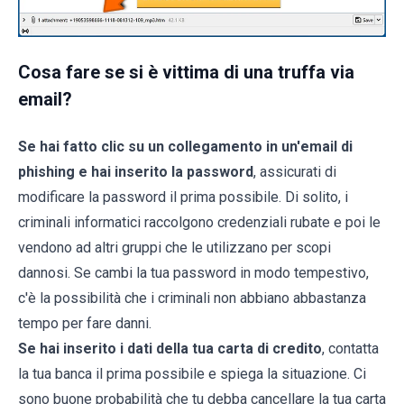
Cosa fare se si è vittima di una truffa via
email?
Se hai fatto clic su un collegamento in un'email di
phishing e hai inserito la password
, assicurati di
modificare la password il prima possibile. Di solito, i
criminali informatici raccolgono credenziali rubate e poi le
vendono ad altri gruppi che le utilizzano per scopi
dannosi. Se cambi la tua password in modo tempestivo,
c'è la possibilità che i criminali non abbiano abbastanza
tempo per fare danni.
Se hai inserito i dati della tua carta di credito
, contatta
la tua banca il prima possibile e spiega la situazione. Ci
sono buone probabilità che tu debba cancellare la tua carta