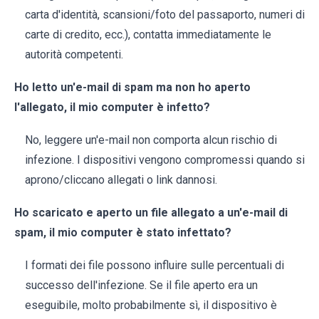
carta d'identità, scansioni/foto del passaporto, numeri di
carte di credito, ecc.), contatta immediatamente le
autorità competenti.
Ho letto un'e-mail di spam ma non ho aperto
l'allegato, il mio computer è infetto?
No, leggere un'e-mail non comporta alcun rischio di
infezione. I dispositivi vengono compromessi quando si
aprono/cliccano allegati o link dannosi.
Ho scaricato e aperto un file allegato a un'e-mail di
spam, il mio computer è stato infettato?
I formati dei file possono influire sulle percentuali di
successo dell'infezione. Se il file aperto era un
eseguibile, molto probabilmente sì, il dispositivo è