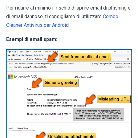
Per ridurre al minimo il rischio di aprire email di phishing e
di email dannose, ti consigliamo di utilizzare
Combo
Cleaner Antivirus per Android
.
Esempi di email spam: