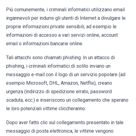
Più comunemente, i criminali informatici utilizzano email
ingannevoli per indurre gli utenti di Internet a divulgare le
proprie informazioni private sensibili, ad esempio le
informazioni di accesso a vari servizi online, account
email o informazioni bancarie online.
Tali attacchi sono chiamati phishing. In un attacco di
phishing, i criminali informatici di solito inviano un
messaggio e-mail con il logo di un servizio popolare (ad
esempio Microsoft, DHL, Amazon, Netflix), creano
urgenza (indirizzo di spedizione errato, password
scaduta, ecc.) e inseriscono un collegamento che sperano
le loro potenziali vittime cliccheranno.
Dopo aver fatto clic sul collegamento presentato in tale
messaggio di posta elettronica, le vittime vengono