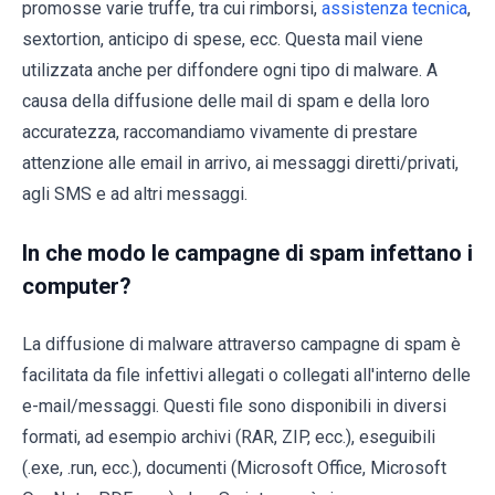
promosse varie truffe, tra cui rimborsi,
assistenza tecnica
,
sextortion, anticipo di spese, ecc. Questa mail viene
utilizzata anche per diffondere ogni tipo di malware. A
causa della diffusione delle mail di spam e della loro
accuratezza, raccomandiamo vivamente di prestare
attenzione alle email in arrivo, ai messaggi diretti/privati,
agli SMS e ad altri messaggi.
In che modo le campagne di spam infettano i
computer?
La diffusione di malware attraverso campagne di spam è
facilitata da file infettivi allegati o collegati all'interno delle
e-mail/messaggi. Questi file sono disponibili in diversi
formati, ad esempio archivi (RAR, ZIP, ecc.), eseguibili
(.exe, .run, ecc.), documenti (Microsoft Office, Microsoft