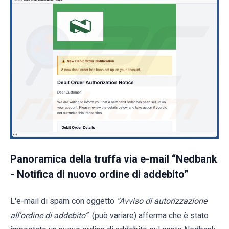
Panoramica della truffa via e-mail “Nedbank
- Notifica di nuovo ordine di addebito”
L'e-mail di spam con oggetto
“Avviso di autorizzazione
all'ordine di addebito”
(può variare) afferma che è stato