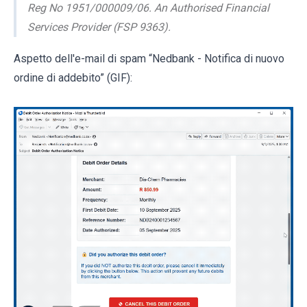
Reg No 1951/000009/06. An Authorised Financial
Services Provider (FSP 9363).
Aspetto dell'e-mail di spam “Nedbank - Notifica di nuovo
ordine di addebito” (GIF):