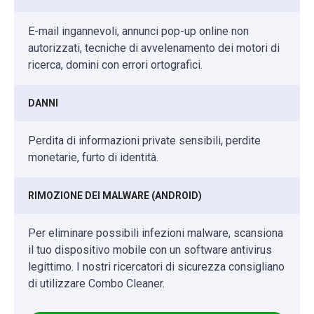
E-mail ingannevoli, annunci pop-up online non
autorizzati, tecniche di avvelenamento dei motori di
ricerca, domini con errori ortografici.
DANNI
Perdita di informazioni private sensibili, perdite
monetarie, furto di identità.
RIMOZIONE DEI MALWARE (ANDROID)
Per eliminare possibili infezioni malware, scansiona
il tuo dispositivo mobile con un software antivirus
legittimo. I nostri ricercatori di sicurezza consigliano
di utilizzare Combo Cleaner.