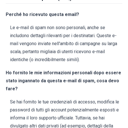
Perché ho ricevuto questa email?
Le e-mail di spam non sono personali, anche se
includono dettagli rilevanti per i destinatari. Queste e-
mail vengono inviate nell'ambito di campagne su larga
scala, pertanto migliaia di utenti ricevono e-mail
identiche (o incredibilmente simili).
Ho fornito le mie informazioni personali dopo essere
stato ingannato da questa e-mail di spam, cosa devo
fare?
Se hai fornito le tue credenziali di accesso, modifica le
password di tutti gli account potenzialmente esposti e
informa il loro supporto ufficiale. Tuttavia, se hai
divulgato altri dati privati (ad esempio, dettagli della