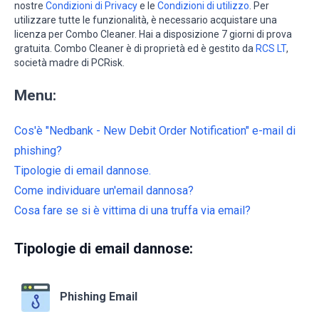
nostre
Condizioni di Privacy
e le
Condizioni di utilizzo
. Per
utilizzare tutte le funzionalità, è necessario acquistare una
licenza per Combo Cleaner. Hai a disposizione 7 giorni di prova
gratuita. Combo Cleaner è di proprietà ed è gestito da
RCS LT
,
società madre di PCRisk.
Menu:
Cos'è "Nedbank - New Debit Order Notification" e-mail di
phishing?
Tipologie di email dannose.
Come individuare un'email dannosa?
Cosa fare se si è vittima di una truffa via email?
Tipologie di email dannose:
Phishing Email