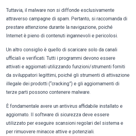
Tuttavia, il malware non si diffonde esclusivamente
attraverso campagne di spam. Pertanto, si raccomanda di
prestare attenzione durante la navigazione, poiché
Internet è pieno di contenuti ingannevoli e pericolosi.
Un altro consiglio è quello di scaricare solo da canali
ufficiali e verificati. Tutti i programmi devono essere
attivati e aggiornati utilizzando funzioni/strumenti forniti
da sviluppatori legittimi, poiché gli strumenti di attivazione
illegale dei prodotti (“cracking”) e gli aggiornamenti di
terze parti possono contenere malware.
È fondamentale avere un antivirus affidabile installato e
aggiornato. Il software di sicurezza deve essere
utilizzato per eseguire scansioni regolari del sistema e
per rimuovere minacce attive e potenziali.