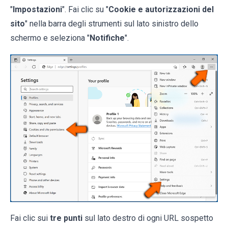
"
Impostazioni
". Fai clic su "
Cookie e autorizzazioni del
sito
" nella barra degli strumenti sul lato sinistro dello
schermo e seleziona "
Notifiche
".
Fai clic sui
tre punti
sul lato destro di ogni URL sospetto