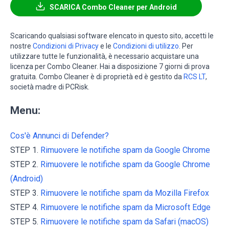
SCARICA Combo Cleaner per Android
Scaricando qualsiasi software elencato in questo sito, accetti le
nostre
Condizioni di Privacy
e le
Condizioni di utilizzo
. Per
utilizzare tutte le funzionalità, è necessario acquistare una
licenza per Combo Cleaner. Hai a disposizione 7 giorni di prova
gratuita. Combo Cleaner è di proprietà ed è gestito da
RCS LT
,
società madre di PCRisk.
Menu:
Cos'è Annunci di Defender?
STEP 1.
Rimuovere le notifiche spam da Google Chrome
STEP 2.
Rimuovere le notifiche spam da Google Chrome
(Android)
STEP 3.
Rimuovere le notifiche spam da Mozilla Firefox
STEP 4.
Rimuovere le notifiche spam da Microsoft Edge
STEP 5.
Rimuovere le notifiche spam da Safari (macOS)