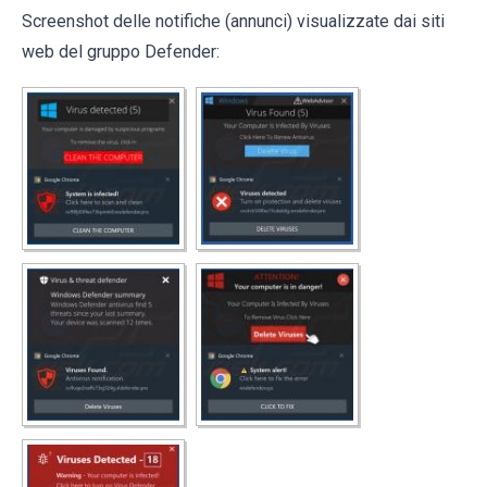
Screenshot delle notifiche (annunci) visualizzate dai siti
web del gruppo Defender: