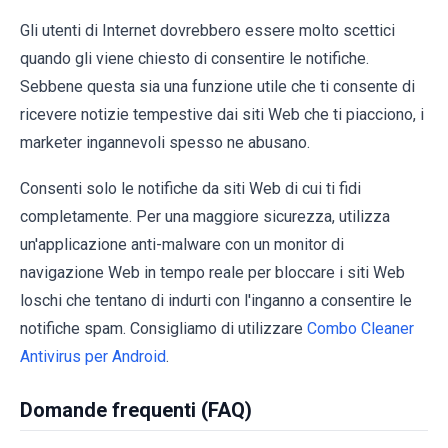
Gli utenti di Internet dovrebbero essere molto scettici
quando gli viene chiesto di consentire le notifiche.
Sebbene questa sia una funzione utile che ti consente di
ricevere notizie tempestive dai siti Web che ti piacciono, i
marketer ingannevoli spesso ne abusano.
Consenti solo le notifiche da siti Web di cui ti fidi
completamente. Per una maggiore sicurezza, utilizza
un'applicazione anti-malware con un monitor di
navigazione Web in tempo reale per bloccare i siti Web
loschi che tentano di indurti con l'inganno a consentire le
notifiche spam. Consigliamo di utilizzare
Combo Cleaner
Antivirus per Android
.
Domande frequenti (FAQ)