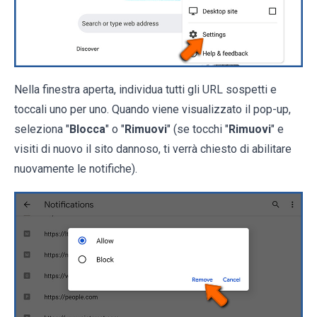
Nella finestra aperta, individua tutti gli URL sospetti e
toccali uno per uno. Quando viene visualizzato il pop-up,
seleziona "
Blocca
" o "
Rimuovi
" (se tocchi "
Rimuovi
" e
visiti di nuovo il sito dannoso, ti verrà chiesto di abilitare
nuovamente le notifiche).