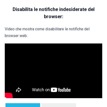
Disabilita le notifiche indesiderate del
browser:
Video che mostra come disabilitare le notifiche del
browser web: