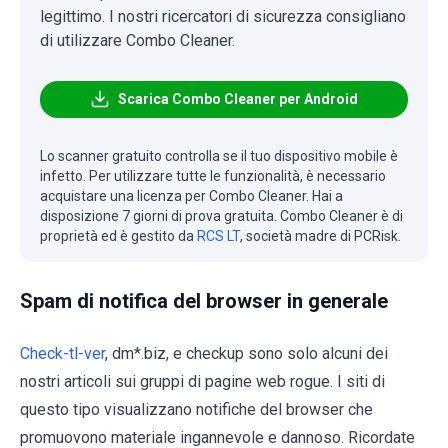
legittimo. I nostri ricercatori di sicurezza consigliano
di utilizzare Combo Cleaner.
Scarica Combo Cleaner per Android
Lo scanner gratuito controlla se il tuo dispositivo mobile è
infetto. Per utilizzare tutte le funzionalità, è necessario
acquistare una licenza per Combo Cleaner. Hai a
disposizione 7 giorni di prova gratuita. Combo Cleaner è di
proprietà ed è gestito da
RCS LT
, società madre di PCRisk.
Spam di notifica del browser in generale
Check-tl-ver
, dm*.biz, e checkup sono solo alcuni dei
nostri articoli sui gruppi di pagine web rogue. I siti di
questo tipo visualizzano notifiche del browser che
promuovono materiale ingannevole e dannoso. Ricordate