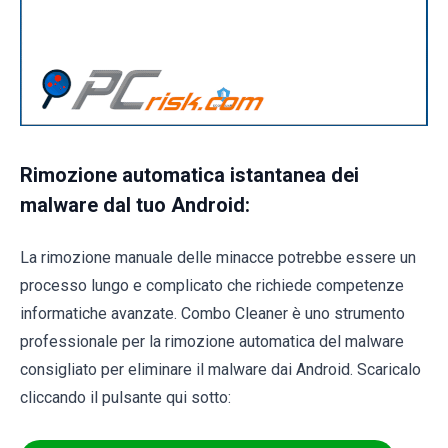
Rimozione automatica istantanea dei
malware dal tuo Android:
La rimozione manuale delle minacce potrebbe essere un
processo lungo e complicato che richiede competenze
informatiche avanzate. Combo Cleaner è uno strumento
professionale per la rimozione automatica del malware
consigliato per eliminare il malware dai Android. Scaricalo
cliccando il pulsante qui sotto: