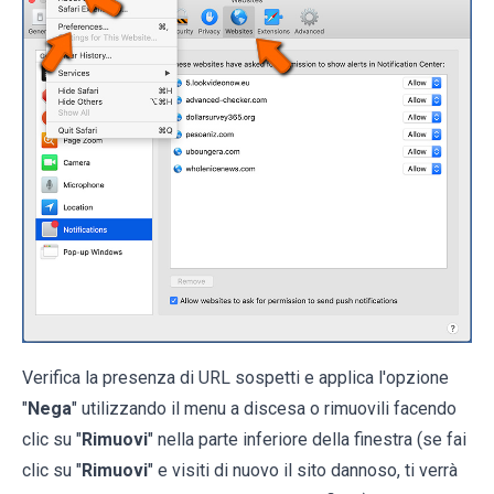
Verifica la presenza di URL sospetti e applica l'opzione
"
Nega
" utilizzando il menu a discesa o rimuovili facendo
clic su "
Rimuovi
" nella parte inferiore della finestra (se fai
clic su "
Rimuovi
" e visiti di nuovo il sito dannoso, ti verrà