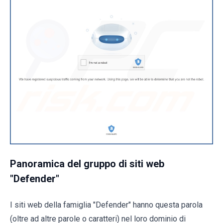
Panoramica del gruppo di siti web
"Defender"
I siti web della famiglia "Defender" hanno questa parola
(oltre ad altre parole o caratteri) nel loro dominio di