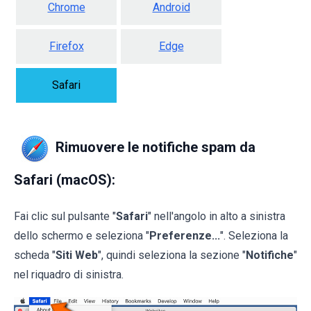
Chrome
Android
Firefox
Edge
Safari
Rimuovere le notifiche spam da
Safari (macOS):
Fai clic sul pulsante "
Safari
" nell'angolo in alto a sinistra
dello schermo e seleziona "
Preferenze...
". Seleziona la
scheda "
Siti Web
", quindi seleziona la sezione "
Notifiche
"
nel riquadro di sinistra.