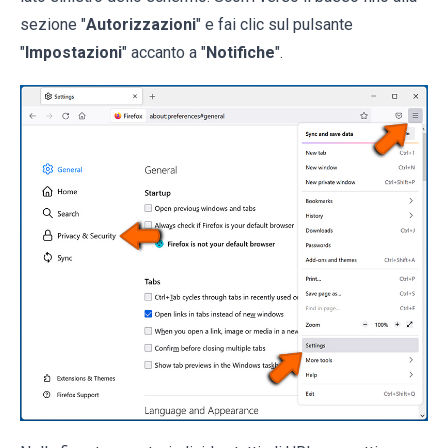
sezione "
Autorizzazioni
" e fai clic sul pulsante
"
Impostazioni
" accanto a "
Notifiche
".