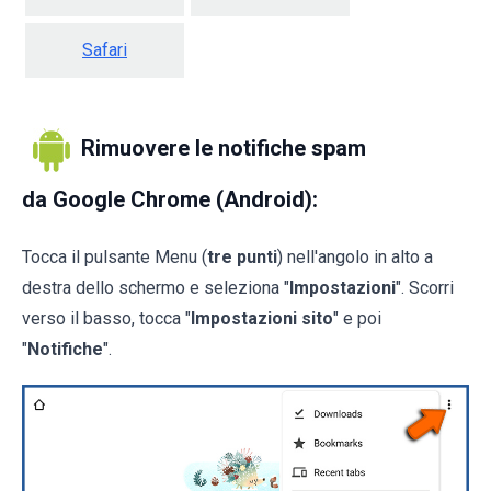
Safari
Rimuovere le notifiche spam
da Google Chrome (Android):
Tocca il pulsante Menu (
tre punti
) nell'angolo in alto a
destra dello schermo e seleziona "
Impostazioni
". Scorri
verso il basso, tocca "
Impostazioni sito
" e poi
"
Notifiche
".