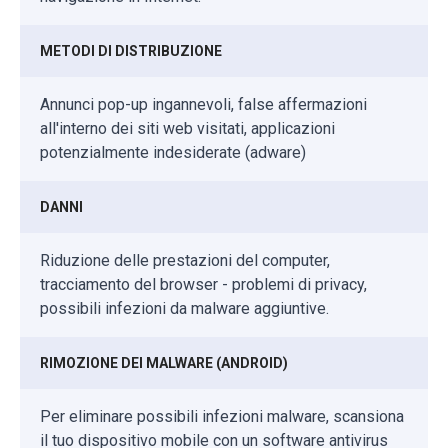
METODI DI DISTRIBUZIONE
Annunci pop-up ingannevoli, false affermazioni
all'interno dei siti web visitati, applicazioni
potenzialmente indesiderate (adware)
DANNI
Riduzione delle prestazioni del computer,
tracciamento del browser - problemi di privacy,
possibili infezioni da malware aggiuntive.
RIMOZIONE DEI MALWARE (ANDROID)
Per eliminare possibili infezioni malware, scansiona
il tuo dispositivo mobile con un software antivirus