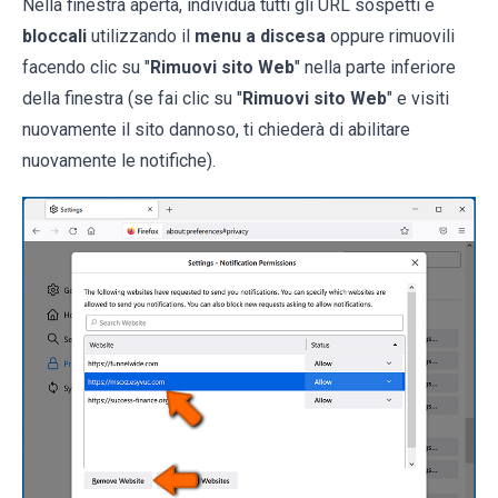
Nella finestra aperta, individua tutti gli URL sospetti e
bloccali
utilizzando il
menu a discesa
oppure rimuovili
facendo clic su "
Rimuovi sito Web
" nella parte inferiore
della finestra (se fai clic su "
Rimuovi sito Web
" e visiti
nuovamente il sito dannoso, ti chiederà di abilitare
nuovamente le notifiche).