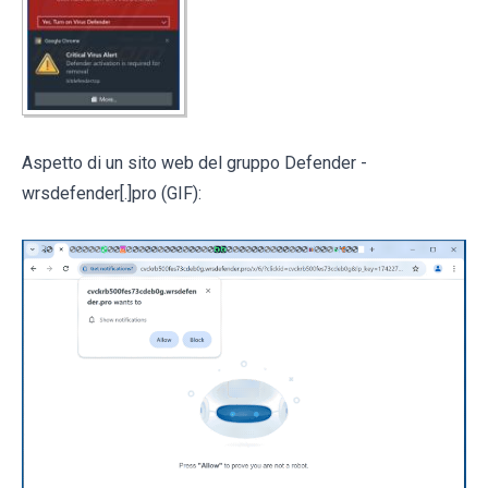
Aspetto di un sito web del gruppo Defender -
wrsdefender[.]pro (GIF):