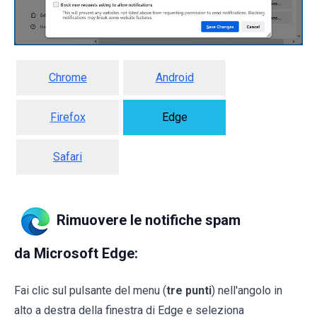
Chrome
Android
Firefox
Edge
Safari
Rimuovere le notifiche spam
da Microsoft Edge:
Fai clic sul pulsante del menu (
tre punti
) nell'angolo in
alto a destra della finestra di Edge e seleziona