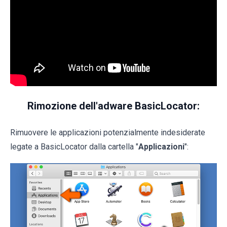
Rimozione dell'adware BasicLocator:
Rimuovere le applicazioni potenzialmente indesiderate
legate a BasicLocator dalla cartella "
Applicazioni
":