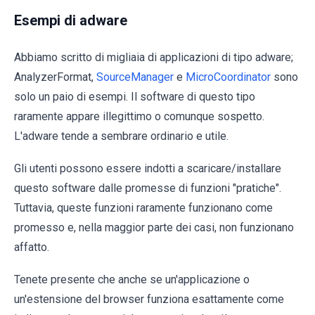
Esempi di adware
Abbiamo scritto di migliaia di applicazioni di tipo adware;
AnalyzerFormat,
SourceManager
e
MicroCoordinator
sono
solo un paio di esempi. Il software di questo tipo
raramente appare illegittimo o comunque sospetto.
L'adware tende a sembrare ordinario e utile.
Gli utenti possono essere indotti a scaricare/installare
questo software dalle promesse di funzioni "pratiche".
Tuttavia, queste funzioni raramente funzionano come
promesso e, nella maggior parte dei casi, non funzionano
affatto.
Tenete presente che anche se un'applicazione o
un'estensione del browser funziona esattamente come