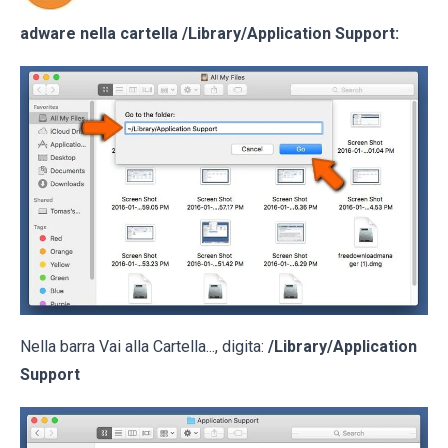
adware nella cartella
/Library/Application Support
:
Nella barra Vai alla Cartella..., digita:
/Library/Application
Support