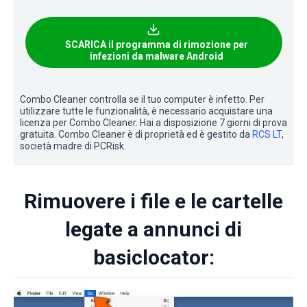
SCARICA il programma di rimozione per
infezioni da malware Android
Combo Cleaner controlla se il tuo computer è infetto. Per
utilizzare tutte le funzionalità, è necessario acquistare una
licenza per Combo Cleaner. Hai a disposizione 7 giorni di prova
gratuita. Combo Cleaner è di proprietà ed è gestito da
RCS LT
,
società madre di PCRisk.
Rimuovere i file e le cartelle
legate a annunci di
basiclocator: