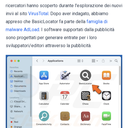
ricercatori hanno scoperto durante l'esplorazione dei nuovi
invii al sito
VirusTotal
. Dopo aver indagato, abbiamo
appreso che BasicLocator fa parte della
famiglia di
malware AdLoad
. I software supportati dalla pubblicità
sono progettati per generare entrate per i loro
sviluppatori/editori attraverso la pubblicità.