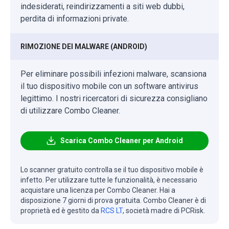
indesiderati, reindirizzamenti a siti web dubbi,
perdita di informazioni private.
RIMOZIONE DEI MALWARE (ANDROID)
Per eliminare possibili infezioni malware, scansiona
il tuo dispositivo mobile con un software antivirus
legittimo. I nostri ricercatori di sicurezza consigliano
di utilizzare Combo Cleaner.
Scarica Combo Cleaner per Android
Lo scanner gratuito controlla se il tuo dispositivo mobile è
infetto. Per utilizzare tutte le funzionalità, è necessario
acquistare una licenza per Combo Cleaner. Hai a
disposizione 7 giorni di prova gratuita. Combo Cleaner è di
proprietà ed è gestito da
RCS LT
, società madre di PCRisk.