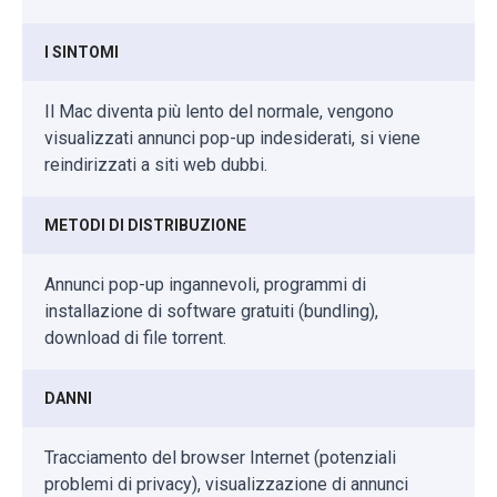
I SINTOMI
Il Mac diventa più lento del normale, vengono
visualizzati annunci pop-up indesiderati, si viene
reindirizzati a siti web dubbi.
METODI DI DISTRIBUZIONE
Annunci pop-up ingannevoli, programmi di
installazione di software gratuiti (bundling),
download di file torrent.
DANNI
Tracciamento del browser Internet (potenziali
problemi di privacy), visualizzazione di annunci