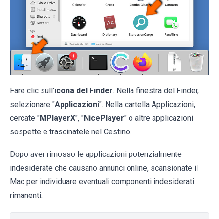
Fare clic sull'
icona del Finder
. Nella finestra del Finder,
selezionare "
Applicazioni
". Nella cartella Applicazioni,
cercate "
MPlayerX
", "
NicePlayer
" o altre applicazioni
sospette e trascinatele nel Cestino.
Dopo aver rimosso le applicazioni potenzialmente
indesiderate che causano annunci online, scansionate il
Mac per individuare eventuali componenti indesiderati
rimanenti.