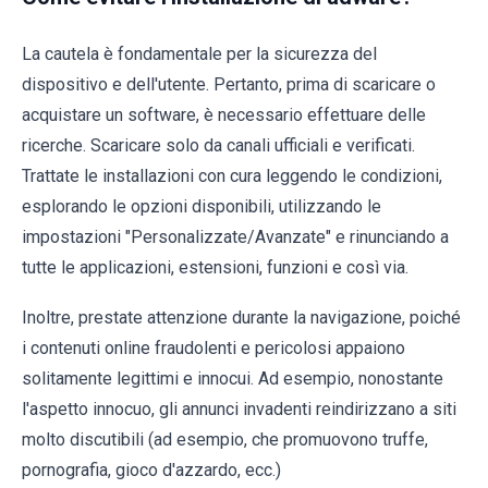
La cautela è fondamentale per la sicurezza del
dispositivo e dell'utente. Pertanto, prima di scaricare o
acquistare un software, è necessario effettuare delle
ricerche. Scaricare solo da canali ufficiali e verificati.
Trattate le installazioni con cura leggendo le condizioni,
esplorando le opzioni disponibili, utilizzando le
impostazioni "Personalizzate/Avanzate" e rinunciando a
tutte le applicazioni, estensioni, funzioni e così via.
Inoltre, prestate attenzione durante la navigazione, poiché
i contenuti online fraudolenti e pericolosi appaiono
solitamente legittimi e innocui. Ad esempio, nonostante
l'aspetto innocuo, gli annunci invadenti reindirizzano a siti
molto discutibili (ad esempio, che promuovono truffe,
pornografia, gioco d'azzardo, ecc.)