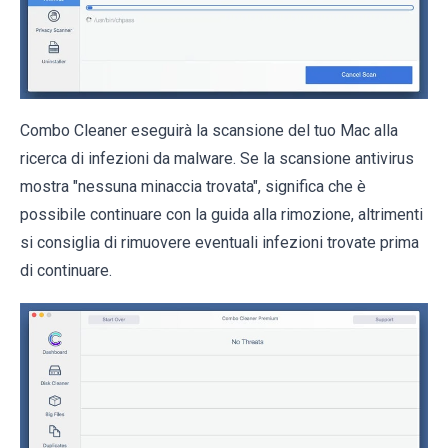
Combo Cleaner eseguirà la scansione del tuo Mac alla
ricerca di infezioni da malware. Se la scansione antivirus
mostra "nessuna minaccia trovata", significa che è
possibile continuare con la guida alla rimozione, altrimenti
si consiglia di rimuovere eventuali infezioni trovate prima
di continuare.