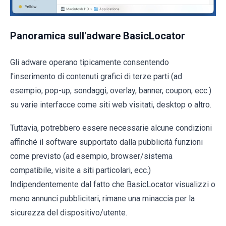
Panoramica sull'adware BasicLocator
Gli adware operano tipicamente consentendo
l'inserimento di contenuti grafici di terze parti (ad
esempio, pop-up, sondaggi, overlay, banner, coupon, ecc.)
su varie interfacce come siti web visitati, desktop o altro.
Tuttavia, potrebbero essere necessarie alcune condizioni
affinché il software supportato dalla pubblicità funzioni
come previsto (ad esempio, browser/sistema
compatibile, visite a siti particolari, ecc.)
Indipendentemente dal fatto che BasicLocator visualizzi o
meno annunci pubblicitari, rimane una minaccia per la
sicurezza del dispositivo/utente.