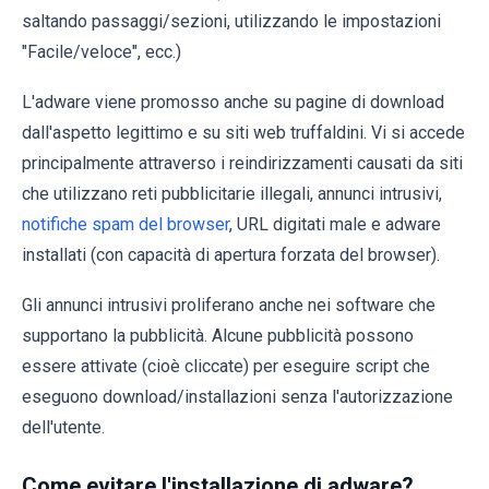
saltando passaggi/sezioni, utilizzando le impostazioni
"Facile/veloce", ecc.)
L'adware viene promosso anche su pagine di download
dall'aspetto legittimo e su siti web truffaldini. Vi si accede
principalmente attraverso i reindirizzamenti causati da siti
che utilizzano reti pubblicitarie illegali, annunci intrusivi,
notifiche spam del browser
, URL digitati male e adware
installati (con capacità di apertura forzata del browser).
Gli annunci intrusivi proliferano anche nei software che
supportano la pubblicità. Alcune pubblicità possono
essere attivate (cioè cliccate) per eseguire script che
eseguono download/installazioni senza l'autorizzazione
dell'utente.
Come evitare l'installazione di adware?