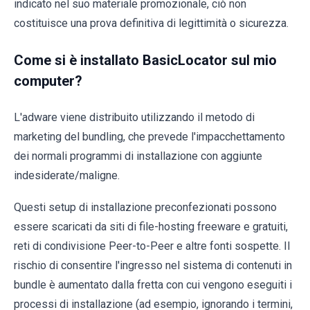
indicato nel suo materiale promozionale, ciò non
costituisce una prova definitiva di legittimità o sicurezza.
Come si è installato BasicLocator sul mio
computer?
L'adware viene distribuito utilizzando il metodo di
marketing del bundling, che prevede l'impacchettamento
dei normali programmi di installazione con aggiunte
indesiderate/maligne.
Questi setup di installazione preconfezionati possono
essere scaricati da siti di file-hosting freeware e gratuiti,
reti di condivisione Peer-to-Peer e altre fonti sospette. Il
rischio di consentire l'ingresso nel sistema di contenuti in
bundle è aumentato dalla fretta con cui vengono eseguiti i
processi di installazione (ad esempio, ignorando i termini,