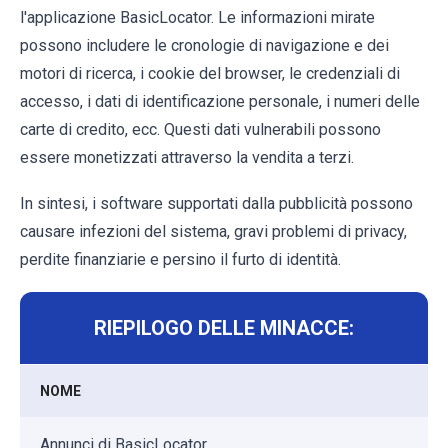
l'applicazione BasicLocator. Le informazioni mirate
possono includere le cronologie di navigazione e dei
motori di ricerca, i cookie del browser, le credenziali di
accesso, i dati di identificazione personale, i numeri delle
carte di credito, ecc. Questi dati vulnerabili possono
essere monetizzati attraverso la vendita a terzi.
In sintesi, i software supportati dalla pubblicità possono
causare infezioni del sistema, gravi problemi di privacy,
perdite finanziarie e persino il furto di identità.
RIEPILOGO DELLE MINACCE:
NOME
Annunci di BasicLocator