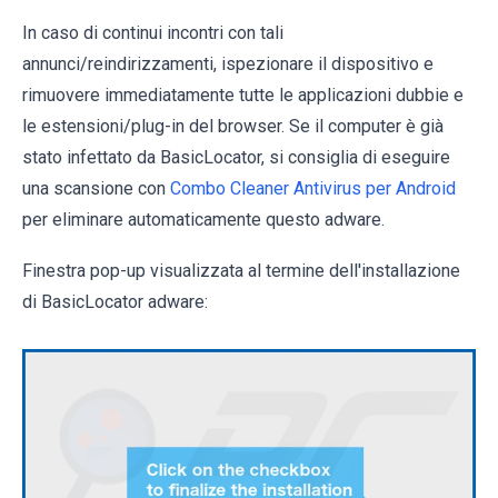
In caso di continui incontri con tali
annunci/reindirizzamenti, ispezionare il dispositivo e
rimuovere immediatamente tutte le applicazioni dubbie e
le estensioni/plug-in del browser. Se il computer è già
stato infettato da BasicLocator, si consiglia di eseguire
una scansione con
Combo Cleaner Antivirus per Android
per eliminare automaticamente questo adware.
Finestra pop-up visualizzata al termine dell'installazione
di BasicLocator adware: