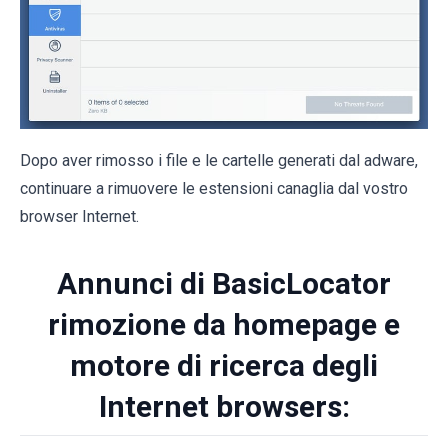
Dopo aver rimosso i file e le cartelle generati dal adware,
continuare a rimuovere le estensioni canaglia dal vostro
browser Internet.
Annunci di BasicLocator
rimozione da homepage e
motore di ricerca degli
Internet browsers: