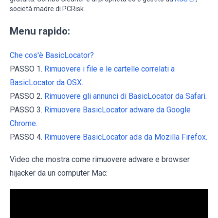
società madre di PCRisk.
Menu rapido:
Che cos'è BasicLocator?
PASSO 1.
Rimuovere i file e le cartelle correlati a
BasicLocator da OSX.
PASSO 2.
Rimuovere gli annunci di BasicLocator da Safari.
PASSO 3.
Rimuovere BasicLocator adware da Google
Chrome.
PASSO 4.
Rimuovere BasicLocator ads da Mozilla Firefox.
Video che mostra come rimuovere adware e browser
hijacker da un computer Mac: