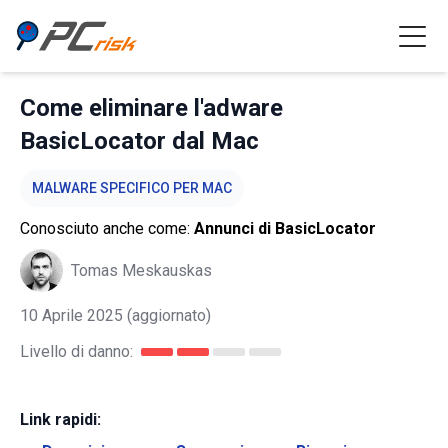
Come eliminare l'adware
BasicLocator dal Mac
MALWARE SPECIFICO PER MAC
Conosciuto anche come:
Annunci di BasicLocator
Tomas Meskauskas
10 Aprile 2025
(aggiornato)
Livello di danno:
Link rapidi: