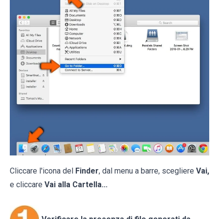
Cliccare l'icona del
Finder
, dal menu a barre, scegliere
Vai,
e cliccare
Vai alla Cartella...