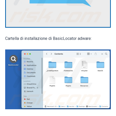
Cartella di installazione di BasicLocator adware: