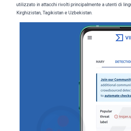
utilizzato in attacchi rivolti principalmente a utenti di li
Kirghizistan, Tagikistan e Uzbekistan.