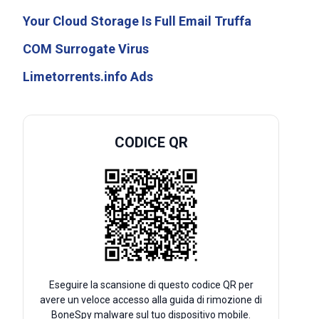
Your Cloud Storage Is Full Email Truffa
COM Surrogate Virus
Limetorrents.info Ads
CODICE QR
Eseguire la scansione di questo codice QR per
avere un veloce accesso alla guida di rimozione di
BoneSpy malware sul tuo dispositivo mobile.