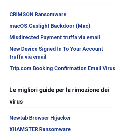
CRIMSON Ransomware
macOS.Gaslight Backdoor (Mac)
Misdirected Payment truffa via email
New Device Signed In To Your Account
truffa via email
Trip.com Booking Confirmation Email Virus
Le migliori guide per la rimozione dei
virus
Newtab Browser Hijacker
XHAMSTER Ransomware