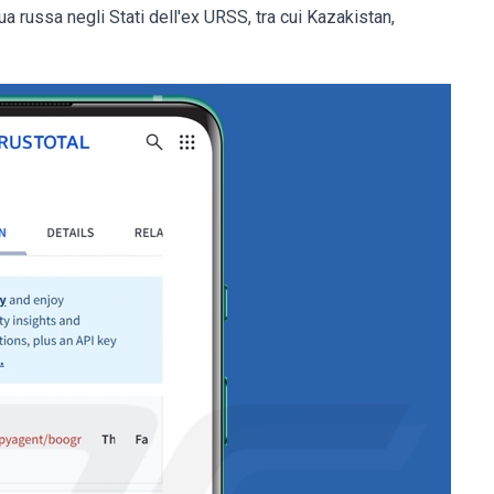
ngua russa negli Stati dell'ex URSS, tra cui Kazakistan,