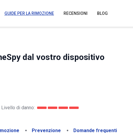
GUIDE PER LA RIMOZIONE
RECENSIONI
BLOG
eSpy dal vostro dispositivo
Livello di danno:
imozione
Prevenzione
Domande frequenti