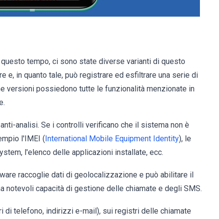
 questo tempo, ci sono state diverse varianti di questo
 in quanto tale, può registrare ed esfiltrare una serie di
e versioni possiedono tutte le funzionalità menzionate in
e.
nti-analisi. Se i controlli verificano che il sistema non è
empio l'IMEI (
International Mobile Equipment Identity
), le
system, l'elenco delle applicazioni installate, ecc.
ware raccoglie dati di geolocalizzazione e può abilitare il
a notevoli capacità di gestione delle chiamate e degli SMS.
 di telefono, indirizzi e-mail), sui registri delle chiamate