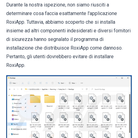
Durante la nostra ispezione, non siamo riusciti a
determinare cosa faccia esattamente l'applicazione
RoxiApp. Tuttavia, abbiamo scoperto che si installa
insieme ad altri componenti indesiderati e diversi fornitori
di sicurezza hanno segnalato il programma di
installazione che distribuisce RoxiApp come dannoso.
Pertanto, gli utenti dovrebbero evitare di installare
RoxiApp.