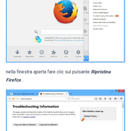
nella finestra aperta fare clic sul pulsante
Ripristina
Firefox
.