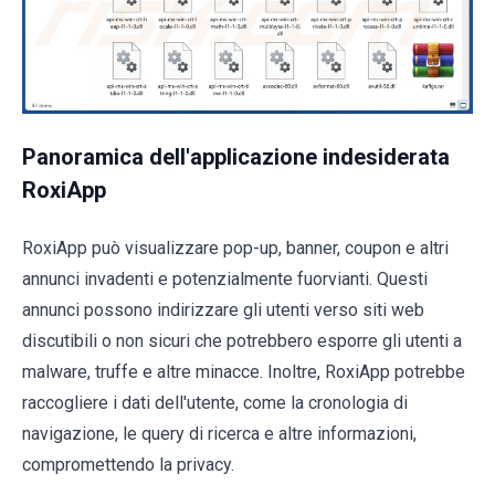
Panoramica dell'applicazione indesiderata
RoxiApp
RoxiApp può visualizzare pop-up, banner, coupon e altri
annunci invadenti e potenzialmente fuorvianti. Questi
annunci possono indirizzare gli utenti verso siti web
discutibili o non sicuri che potrebbero esporre gli utenti a
malware, truffe e altre minacce. Inoltre, RoxiApp potrebbe
raccogliere i dati dell'utente, come la cronologia di
navigazione, le query di ricerca e altre informazioni,
compromettendo la privacy.