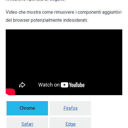
Video che mostra come rimuovere i componenti aggiuntivi
del browser potenzialmente indesiderati:
Chrome
Firefox
Safari
Edge