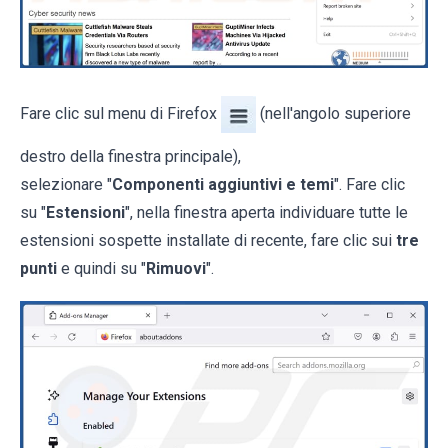
Fare clic sul menu di Firefox
(nell'angolo superiore
destro della finestra principale),
selezionare "
Componenti aggiuntivi e temi
". Fare clic
su "
Estensioni
", nella finestra aperta individuare tutte le
estensioni sospette installate di recente, fare clic sui
tre
punti
e quindi su "
Rimuovi
".