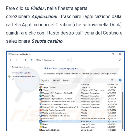
Fare clic su
Finder
, nella finestra aperta
selezionare
Applicazioni
. Trascinare l'applicazione dalla
cartella Applicazioni nel Cestino (che si trova nella Dock),
quindi fare clic con il tasto destro sull'icona del Cestino e
selezionare
Svuota cestino
.