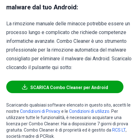
malware dal tuo Android:
La rimozione manuale delle minacce potrebbe essere un
processo lungo e complicato che richiede competenze
informatiche avanzate. Combo Cleaner è uno strumento
professionale per la rimozione automatica del malware
consigliato per eliminare il malware dai Android. Scaricalo
cliccando il pulsante qui sotto:
SCARICA Combo Cleaner per Android
Scaricando qualsiasi software elencato in questo sito, accetti le
nostre
Condizioni di Privacy
e le
Condizioni di utilizzo
. Per
utilizzare tutte le funzionalità, è necessario acquistare una
licenza per Combo Cleaner. Hai a disposizione 7 giorni di prova
gratuita. Combo Cleaner è di proprietà ed è gestito da
RCS LT
,
società madre di PCRisk.