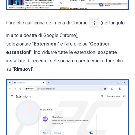
Fare clic sull'icona del menu di Chrome
(nell'angolo
in alto a destra di Google Chrome),
selezionare "
Estensioni
" e fare clic su "
Gestisci
estensioni
". Individuare tutte le estensioni sospette
installate di recente, selezionare queste voci e fare clic
su "
Rimuovi
".