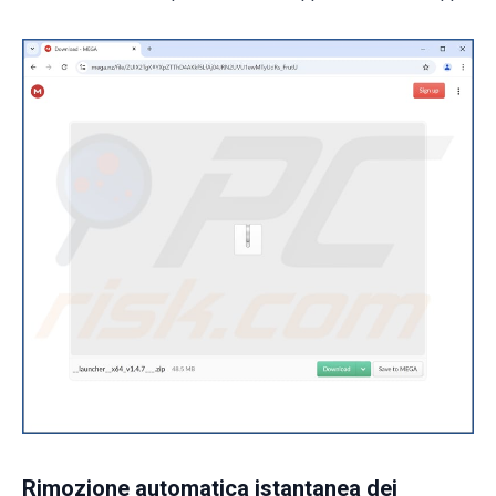
Rimozione automatica istantanea dei