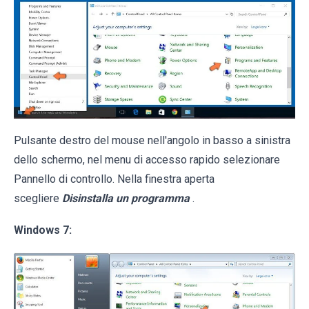
Pulsante destro del mouse nell'angolo in basso a sinistra
dello schermo, nel menu di accesso rapido selezionare
Pannello di controllo. Nella finestra aperta
scegliere
Disinstalla un programma
.
Windows 7: