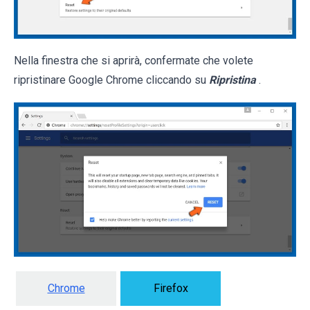
Nella finestra che si aprirà, confermate che volete
ripristinare Google Chrome cliccando su
Ripristina
.
Chrome
Firefox