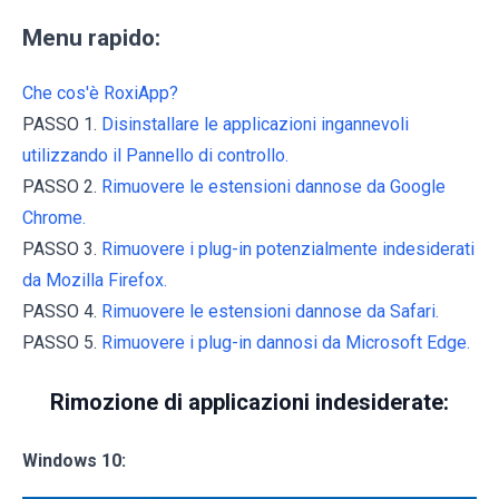
Menu rapido:
Che cos'è RoxiApp?
PASSO 1.
Disinstallare le applicazioni ingannevoli
utilizzando il Pannello di controllo.
PASSO 2.
Rimuovere le estensioni dannose da Google
Chrome.
PASSO 3.
Rimuovere i plug-in potenzialmente indesiderati
da Mozilla Firefox.
PASSO 4.
Rimuovere le estensioni dannose da Safari.
PASSO 5.
Rimuovere i plug-in dannosi da Microsoft Edge.
Rimozione di applicazioni indesiderate:
Windows 10: