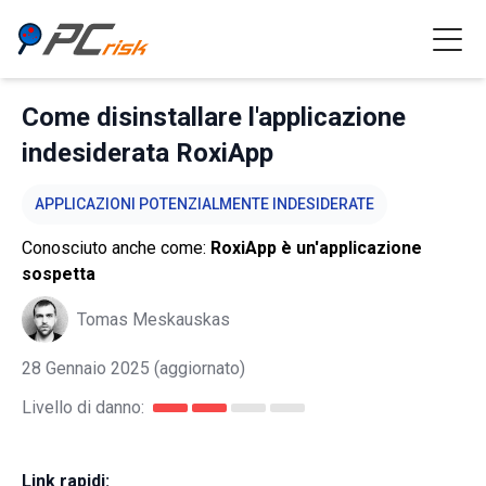
Come disinstallare l'applicazione
indesiderata RoxiApp
APPLICAZIONI POTENZIALMENTE INDESIDERATE
Conosciuto anche come:
RoxiApp è un'applicazione
sospetta
Tomas Meskauskas
28 Gennaio 2025
(aggiornato)
Livello di danno:
Link rapidi: