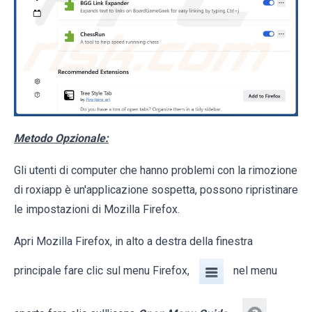
Metodo Opzionale:
Gli utenti di computer che hanno problemi con la rimozione
di roxiapp è un'applicazione sospetta, possono ripristinare
le impostazioni di Mozilla Firefox.
Apri Mozilla Firefox, in alto a destra della finestra
principale fare clic sul menu Firefox,
nel menu