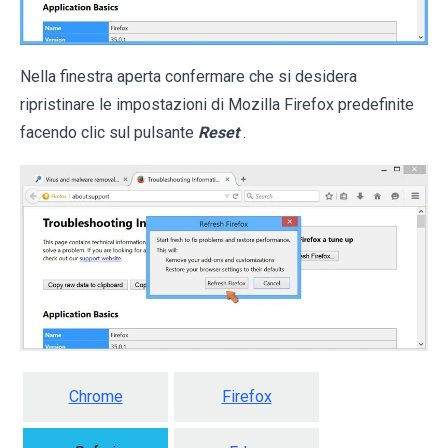
Nella finestra aperta confermare che si desidera
ripristinare le impostazioni di Mozilla Firefox predefinite
facendo clic sul pulsante
Reset
.
Chrome
Firefox