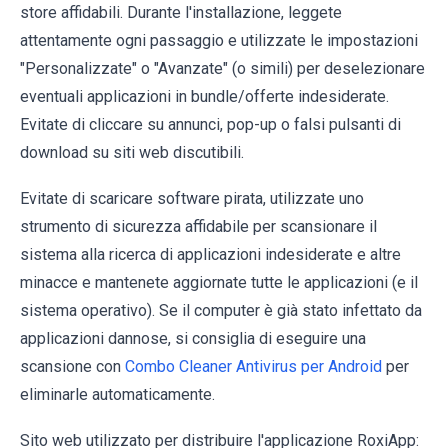
store affidabili. Durante l'installazione, leggete
attentamente ogni passaggio e utilizzate le impostazioni
"Personalizzate" o "Avanzate" (o simili) per deselezionare
eventuali applicazioni in bundle/offerte indesiderate.
Evitate di cliccare su annunci, pop-up o falsi pulsanti di
download su siti web discutibili.
Evitate di scaricare software pirata, utilizzate uno
strumento di sicurezza affidabile per scansionare il
sistema alla ricerca di applicazioni indesiderate e altre
minacce e mantenete aggiornate tutte le applicazioni (e il
sistema operativo). Se il computer è già stato infettato da
applicazioni dannose, si consiglia di eseguire una
scansione con
Combo Cleaner Antivirus per Android
per
eliminarle automaticamente.
Sito web utilizzato per distribuire l'applicazione RoxiApp: