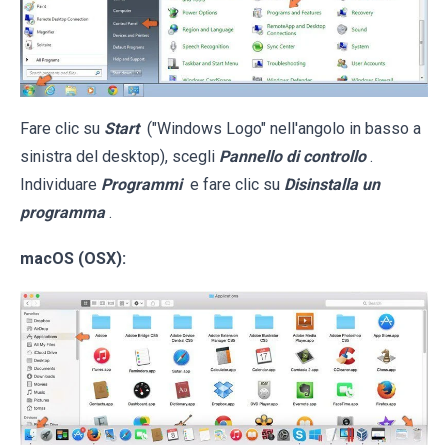
Fare clic su
Start
("Windows Logo" nell'angolo in basso a
sinistra del desktop), scegli
Pannello di controllo
.
Individuare
Programmi
e fare clic su
Disinstalla un
programma
.
macOS (OSX):