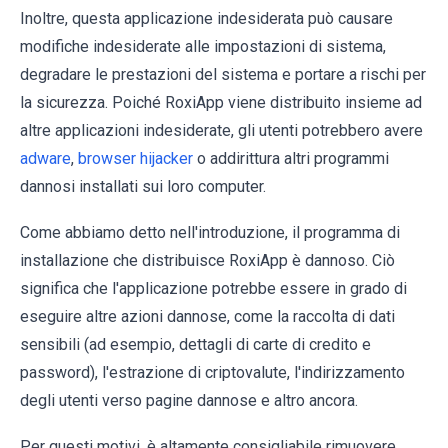
Inoltre, questa applicazione indesiderata può causare
modifiche indesiderate alle impostazioni di sistema,
degradare le prestazioni del sistema e portare a rischi per
la sicurezza. Poiché RoxiApp viene distribuito insieme ad
altre applicazioni indesiderate, gli utenti potrebbero avere
adware
,
browser hijacker
o addirittura altri programmi
dannosi installati sui loro computer.
Come abbiamo detto nell'introduzione, il programma di
installazione che distribuisce RoxiApp è dannoso. Ciò
significa che l'applicazione potrebbe essere in grado di
eseguire altre azioni dannose, come la raccolta di dati
sensibili (ad esempio, dettagli di carte di credito e
password), l'estrazione di criptovalute, l'indirizzamento
degli utenti verso pagine dannose e altro ancora.
Per questi motivi, è altamente consigliabile rimuovere