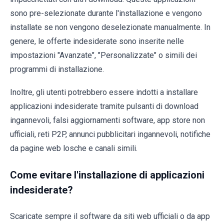
sono pre-selezionate durante l'installazione e vengono
installate se non vengono deselezionate manualmente. In
genere, le offerte indesiderate sono inserite nelle
impostazioni "Avanzate", "Personalizzate" o simili dei
programmi di installazione.
Inoltre, gli utenti potrebbero essere indotti a installare
applicazioni indesiderate tramite pulsanti di download
ingannevoli, falsi aggiornamenti software, app store non
ufficiali, reti P2P, annunci pubblicitari ingannevoli, notifiche
da pagine web losche e canali simili.
Come evitare l'installazione di applicazioni
indesiderate?
Scaricate sempre il software da siti web ufficiali o da app