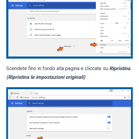
Scendete fino in fondo alla pagina e cliccate su
Ripristina
(Ripristina le impostazioni originali)
.