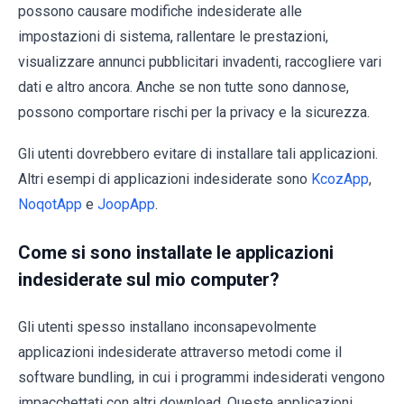
possono causare modifiche indesiderate alle
impostazioni di sistema, rallentare le prestazioni,
visualizzare annunci pubblicitari invadenti, raccogliere vari
dati e altro ancora. Anche se non tutte sono dannose,
possono comportare rischi per la privacy e la sicurezza.
Gli utenti dovrebbero evitare di installare tali applicazioni.
Altri esempi di applicazioni indesiderate sono
KcozApp
,
NoqotApp
e
JoopApp
.
Come si sono installate le applicazioni
indesiderate sul mio computer?
Gli utenti spesso installano inconsapevolmente
applicazioni indesiderate attraverso metodi come il
software bundling, in cui i programmi indesiderati vengono
impacchettati con altri download. Queste applicazioni