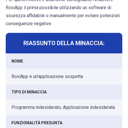
RoxiApp il prima possibile utilizzando un software di
sicurezza affidabile o manualmente per evitare potenziali
conseguenze negative.
RIASSUNTO DELLA MINACCIA:
NOME
RoxiApp è un'applicazione sospetta
TIPO DI MINACCIA
Programma indesiderato, Applicazione indesiderata
FUNZIONALITÀ PRESUNTA