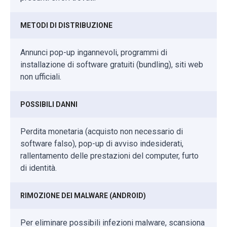
METODI DI DISTRIBUZIONE
Annunci pop-up ingannevoli, programmi di
installazione di software gratuiti (bundling), siti web
non ufficiali.
POSSIBILI DANNI
Perdita monetaria (acquisto non necessario di
software falso), pop-up di avviso indesiderati,
rallentamento delle prestazioni del computer, furto
di identità.
RIMOZIONE DEI MALWARE (ANDROID)
Per eliminare possibili infezioni malware, scansiona