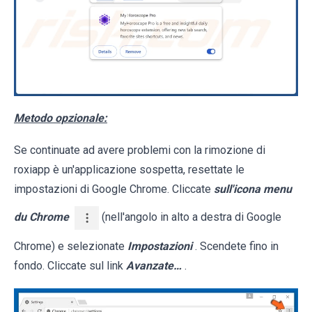
Metodo opzionale:
Se continuate ad avere problemi con la rimozione di
roxiapp è un'applicazione sospetta, resettate le
impostazioni di Google Chrome. Cliccate
sull'icona menu
du Chrome
(nell'angolo in alto a destra di Google
Chrome) e selezionate
Impostazioni
. Scendete fino in
fondo. Cliccate sul link
Avanzate…
.