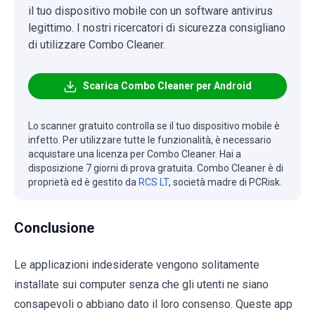
il tuo dispositivo mobile con un software antivirus
legittimo. I nostri ricercatori di sicurezza consigliano
di utilizzare Combo Cleaner.
Scarica Combo Cleaner per Android
Lo scanner gratuito controlla se il tuo dispositivo mobile è
infetto. Per utilizzare tutte le funzionalità, è necessario
acquistare una licenza per Combo Cleaner. Hai a
disposizione 7 giorni di prova gratuita. Combo Cleaner è di
proprietà ed è gestito da
RCS LT
, società madre di PCRisk.
Conclusione
Le applicazioni indesiderate vengono solitamente
installate sui computer senza che gli utenti ne siano
consapevoli o abbiano dato il loro consenso. Queste app