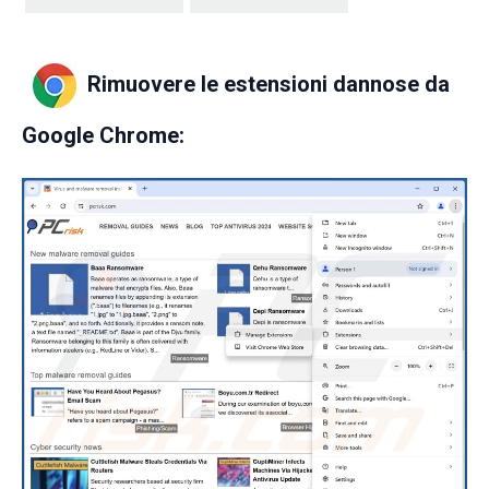
Rimuovere le estensioni dannose da
Google Chrome: