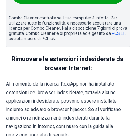
Combo Cleaner controlla se il tuo computer è infetto. Per
utilizzare tutte le funzionalità, è necessario acquistare una
licenza per Combo Cleaner. Hai a disposizione 7 giorni di prova
gratuita. Combo Cleaner è di proprietà ed è gestito da
RCS LT
,
società madre di PCRisk.
Rimuovere le estensioni indesiderate dai
browser Internet:
Al momento della ricerca, RoxiApp non ha installato
estensioni del browser indesiderate, tuttavia alcune
applicazioni indesiderate possono essere installate
insieme ad adware e browser hijacker. Se si verificano
annunci o reindirizzamenti indesiderati durante la
navigazione in Internet, continuare con la guida alla
rimozione riportata di seguito.